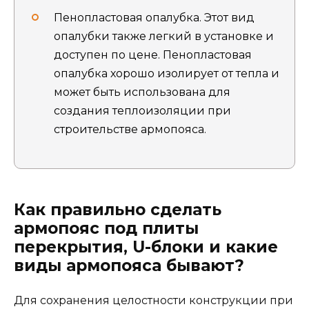
Пенопластовая опалубка. Этот вид
опалубки также легкий в установке и
доступен по цене. Пенопластовая
опалубка хорошо изолирует от тепла и
может быть использована для
создания теплоизоляции при
строительстве армопояса.
Как правильно сделать
армопояс под плиты
перекрытия, U-блоки и какие
виды армопояса бывают?
Для сохранения целостности конструкции при