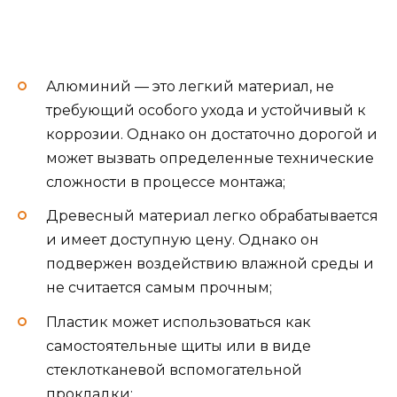
Алюминий — это легкий материал, не
требующий особого ухода и устойчивый к
коррозии. Однако он достаточно дорогой и
может вызвать определенные технические
сложности в процессе монтажа;
Древесный материал легко обрабатывается
и имеет доступную цену. Однако он
подвержен воздействию влажной среды и
не считается самым прочным;
Пластик может использоваться как
самостоятельные щиты или в виде
стеклотканевой вспомогательной
прокладки;