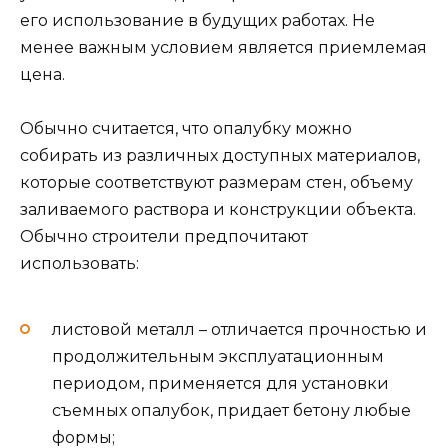
его использование в будущих работах. Не
менее важным условием является приемлемая
цена.
Обычно считается, что опалубку можно
собирать из различных доступных материалов,
которые соответствуют размерам стен, объему
заливаемого раствора и конструкции объекта.
Обычно строители предпочитают
использовать:
листовой металл – отличается прочностью и
продолжительным эксплуатационным
периодом, применяется для установки
съемных опалубок, придает бетону любые
формы;