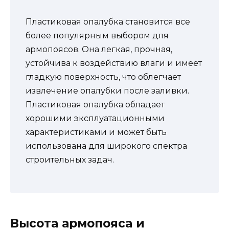
Пластиковая опалубка становится все
более популярным выбором для
армопоясов. Она легкая, прочная,
устойчива к воздействию влаги и имеет
гладкую поверхность, что облегчает
извлечение опалубки после заливки.
Пластиковая опалубка обладает
хорошими эксплуатационными
характеристиками и может быть
использована для широкого спектра
строительных задач.
Высота армопояса и