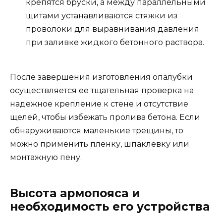
крепятся бруски, а между параллельными
щитами устанавливаются стяжки из
проволоки для выравнивания давления
при заливке жидкого бетонного раствора.
После завершения изготовления опалубки
осуществляется ее тщательная проверка на
надежное крепление к стене и отсутствие
щелей, чтобы избежать пролива бетона. Если
обнаруживаются маленькие трещины, то
можно применить пленку, шпаклевку или
монтажную пену.
Высота армопояса и
необходимость его устройства