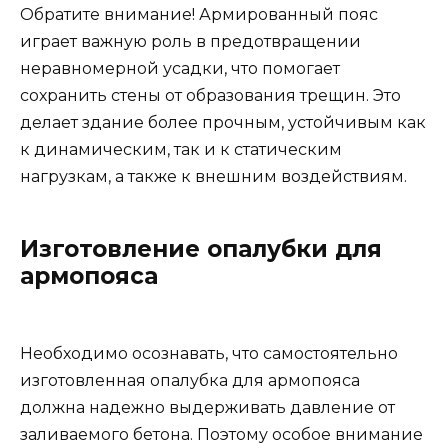
Обратите внимание! Армированный пояс
играет важную роль в предотвращении
неравномерной усадки, что помогает
сохранить стены от образования трещин. Это
делает здание более прочным, устойчивым как
к динамическим, так и к статическим
нагрузкам, а также к внешним воздействиям.
Изготовление опалубки для
армопояса
Необходимо осознавать, что самостоятельно
изготовленная опалубка для армопояса
должна надежно выдерживать давление от
заливаемого бетона. Поэтому особое внимание