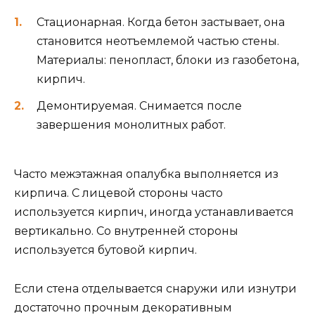
Стационарная. Когда бетон застывает, она
становится неотъемлемой частью стены.
Материалы: пенопласт, блоки из газобетона,
кирпич.
Демонтируемая. Снимается после
завершения монолитных работ.
Часто межэтажная опалубка выполняется из
кирпича. С лицевой стороны часто
используется кирпич, иногда устанавливается
вертикально. Со внутренней стороны
используется бутовой кирпич.
Если стена отделывается снаружи или изнутри
достаточно прочным декоративным