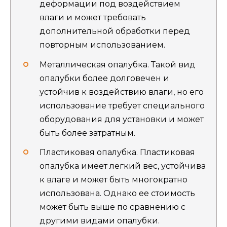
деформации под воздействием
влаги и может требовать
дополнительной обработки перед
повторным использованием.
Металлическая опалубка. Такой вид
опалубки более долговечен и
устойчив к воздействию влаги, но его
использование требует специального
оборудования для установки и может
быть более затратным.
Пластиковая опалубка. Пластиковая
опалубка имеет легкий вес, устойчива
к влаге и может быть многократно
использована. Однако ее стоимость
может быть выше по сравнению с
другими видами опалубки.