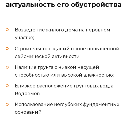
актуальность его обустройства
Возведение жилого дома на неровном
участке;
Строительство зданий в зоне повышенной
сейсмической активности;
Наличие грунта с низкой несущей
способностью или высокой влажностью;
Близкое расположение грунтовых вод, а
Водоемов;
Использование неглубоких фундаментных
оснований.