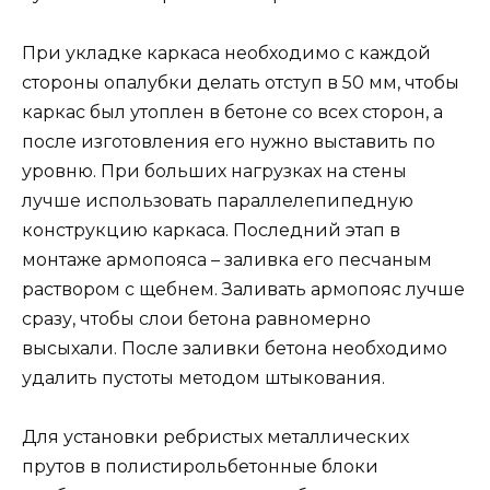
При укладке каркаса необходимо с каждой
стороны опалубки делать отступ в 50 мм, чтобы
каркас был утоплен в бетоне со всех сторон, а
после изготовления его нужно выставить по
уровню. При больших нагрузках на стены
лучше использовать параллелепипедную
конструкцию каркаса. Последний этап в
монтаже армопояса – заливка его песчаным
раствором с щебнем. Заливать армопояс лучше
сразу, чтобы слои бетона равномерно
высыхали. После заливки бетона необходимо
удалить пустоты методом штыкования.
Для установки ребристых металлических
прутов в полистирольбетонные блоки