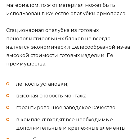
материалом, то этот материал может быть
использован в качестве опалубки армопояса.
Стационарная опалубка из готовых
пенополистирольных блоков не всегда
является экономически целесообразной из-за
высокой стоимости готовых изделий. Ее
преимущества:
легкость установки;
высокая скорость монтажа;
гарантированное заводское качество;
в комплект входят все необходимые
дополнительные и крепежные элементы;