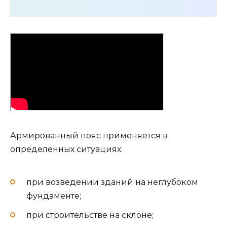
Армированный пояс применяется в
определенных ситуациях:
при возведении зданий на неглубоком
фундаменте;
при строительстве на склоне;