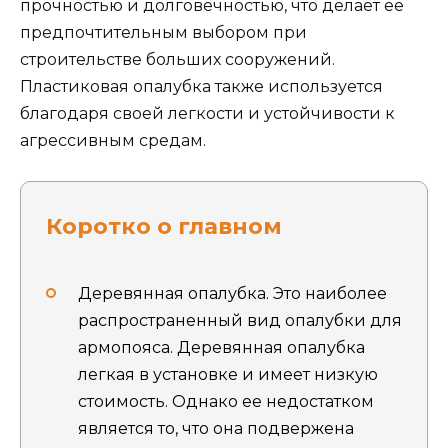
прочностью и долговечностью, что делает ее
предпочтительным выбором при
строительстве больших сооружений.
Пластиковая опалубка также используется
благодаря своей легкости и устойчивости к
агрессивным средам.
Коротко о главном
Деревянная опалубка. Это наиболее
распространенный вид опалубки для
армопояса. Деревянная опалубка
легкая в установке и имеет низкую
стоимость. Однако ее недостатком
является то, что она подвержена