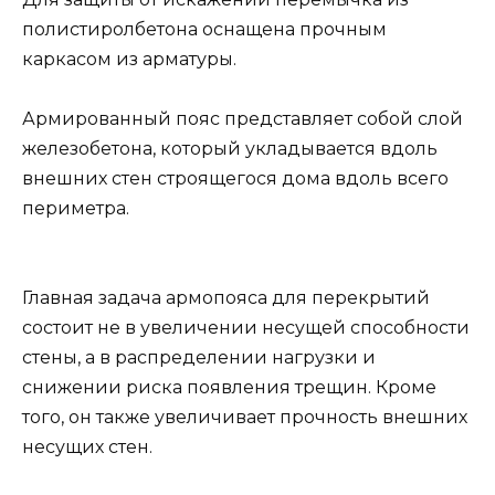
полистиролбетона оснащена прочным
каркасом из арматуры.
Армированный пояс представляет собой слой
железобетона, который укладывается вдоль
внешних стен строящегося дома вдоль всего
периметра.
Главная задача армопояса для перекрытий
состоит не в увеличении несущей способности
стены, а в распределении нагрузки и
снижении риска появления трещин. Кроме
того, он также увеличивает прочность внешних
несущих стен.