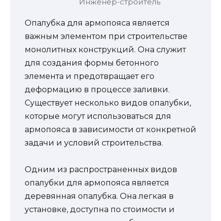
Инженер-строитель
Опалубка для армопояса является
важным элементом при строительстве
монолитных конструкций. Она служит
для создания формы бетонного
элемента и предотвращает его
деформацию в процессе заливки.
Существует несколько видов опалубки,
которые могут использоваться для
армопояса в зависимости от конкретной
задачи и условий строительства.
Одним из распространенных видов
опалубки для армопояса является
деревянная опалубка. Она легкая в
установке, доступна по стоимости и