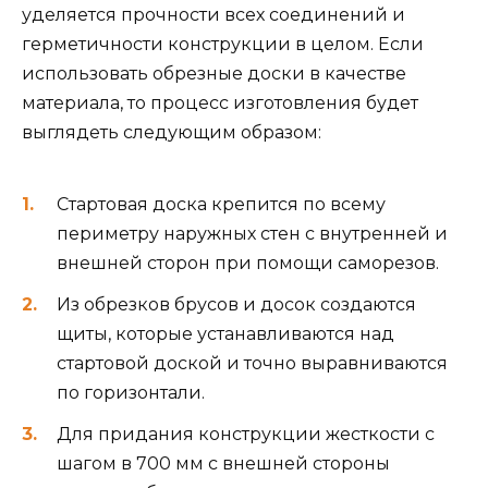
уделяется прочности всех соединений и
герметичности конструкции в целом. Если
использовать обрезные доски в качестве
материала, то процесс изготовления будет
выглядеть следующим образом:
Стартовая доска крепится по всему
периметру наружных стен с внутренней и
внешней сторон при помощи саморезов.
Из обрезков брусов и досок создаются
щиты, которые устанавливаются над
стартовой доской и точно выравниваются
по горизонтали.
Для придания конструкции жесткости с
шагом в 700 мм с внешней стороны