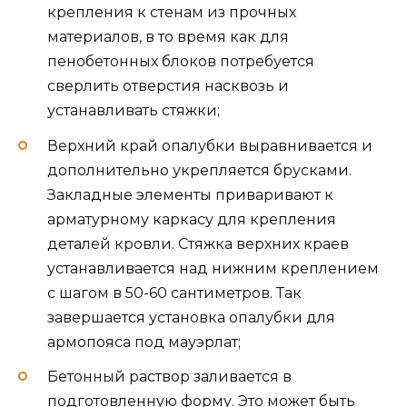
крепления к стенам из прочных
материалов, в то время как для
пенобетонных блоков потребуется
сверлить отверстия насквозь и
устанавливать стяжки;
Верхний край опалубки выравнивается и
дополнительно укрепляется брусками.
Закладные элементы приваривают к
арматурному каркасу для крепления
деталей кровли. Стяжка верхних краев
устанавливается над нижним креплением
с шагом в 50-60 сантиметров. Так
завершается установка опалубки для
армопояса под мауэрлат;
Бетонный раствор заливается в
подготовленную форму. Это может быть