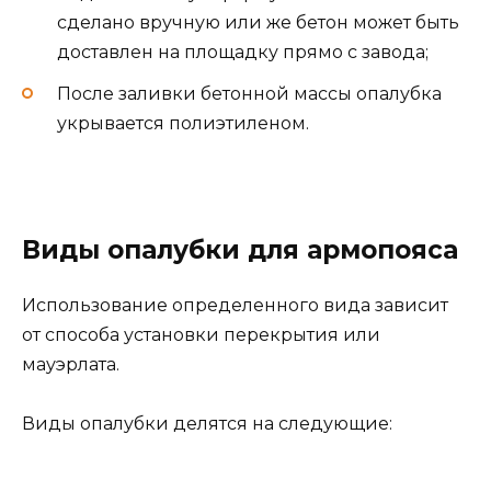
сделано вручную или же бетон может быть
доставлен на площадку прямо с завода;
После заливки бетонной массы опалубка
укрывается полиэтиленом.
Виды опалубки для армопояса
Использование определенного вида зависит
от способа установки перекрытия или
мауэрлата.
Виды опалубки делятся на следующие: