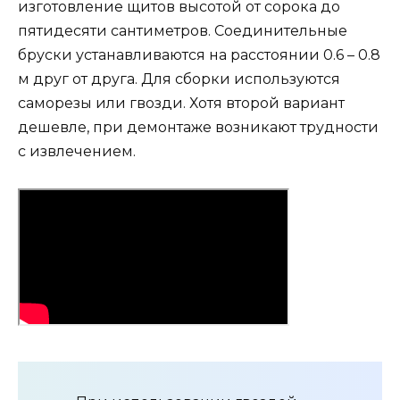
изготовление щитов высотой от сорока до
пятидесяти сантиметров. Соединительные
бруски устанавливаются на расстоянии 0.6 – 0.8
м друг от друга. Для сборки используются
саморезы или гвозди. Хотя второй вариант
дешевле, при демонтаже возникают трудности
с извлечением.