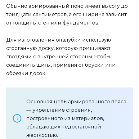
Обычно армированный пояс имеет высоту до
тридцати сантиметров, а его ширина зависит
от толщины стен или фундаментов.
Для изготовления опалубки используют
строганную доску, которую пришивают
гвоздями с внутренней стороны. Чтобы
соединить щиты, применяют бруски или
обрезки досок.
Основная цель армированного пояса
— укрепление строения,
построенного из материалов,
обладающих недостаточной
жесткостью.