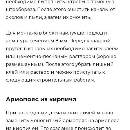
необходимо выполнить штробы с помощью
штробореза. После этого очистить каналы от
сколов и пыли, а затем их смочить.
Для монтажа в блоки наилучше подходит
арматура сечением 8 мм. Перед укладкой
прутов в каналы их необходимо залить клеем
или цементно-песчаным раствором (хорошо
размешанным). После этого убрать лишний
клей или раствор и можно приступать к
следующим строительным работам.
Армопояс из кирпича
При возведении дома из кирпичей можно
заменить монолитный армопояс на армопояс
из кирпичей. Его создание происходит во