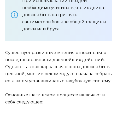
При использовании гвоздей
необходимо учитывать, что их длина
должна быть на три-пять
сантиметров больше общей толщины
доски или бруса.
Существует различные мнения относительно
последовательности дальнейших действий.
Однако, так как каркасная основа должна быть
цельной, многие рекомендуют сначала собрать
ее, а затем устанавливать опалубочную систему.
Основные шаги в этом процессе включают в
себя следующее: