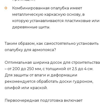
Комбинированная опалубка имеет
металлическую каркасную основу, в
которую устанавливаются пластиковые или
деревянные щиты.
Таким образом, как самостоятельно установить
опалубку для армопояса?
Оптимальная ширина досок для строительства
– от 200 до 250 мм, с толщиной от 2.5 до 4 см.
Для защиты от влаги и деформации
рекомендуется обработать доски гудроном,
олифой или краской.
Первоочередная подготовка включает