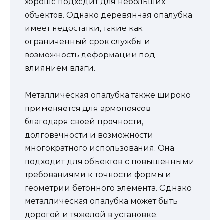
хорошо подходит для небольших
объектов. Однако деревянная опалубка
имеет недостатки, такие как
ограниченный срок службы и
возможность деформации под
влиянием влаги.
Металлическая опалубка также широко
применяется для армопоясов
благодаря своей прочности,
долговечности и возможности
многократного использования. Она
подходит для объектов с повышенными
требованиями к точности формы и
геометрии бетонного элемента. Однако
металлическая опалубка может быть
дорогой и тяжелой в установке.