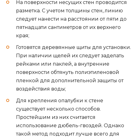
На поверхности несущих стен проводится
разметка. С учетом толщины стен, линию
следует нанести на расстоянии от пяти до
пятнадцати сантиметров от их верхнего
края;
Готовятся деревянные щиты для установки.
При наличии щелей их следует заделать
рейками или паклей, а внутренние
поверхности обтянуть полиэтиленовой
пленкой для дополнительной защиты от
воздействия воды;
Для крепления опалубки к стене
существует несколько способов.
Простейшим из них считается
использование дюбель-гвоздей. Однако
такой метод подходит лучше всего для