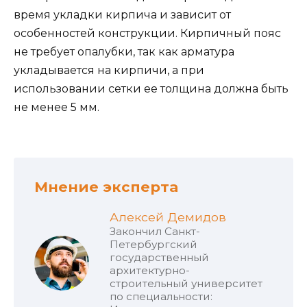
время укладки кирпича и зависит от
особенностей конструкции. Кирпичный пояс
не требует опалубки, так как арматура
укладывается на кирпичи, а при
использовании сетки ее толщина должна быть
не менее 5 мм.
Мнение эксперта
Алексей Демидов
Закончил Санкт-
Петербургский
государственный
архитектурно-
строительный университет
по специальности: