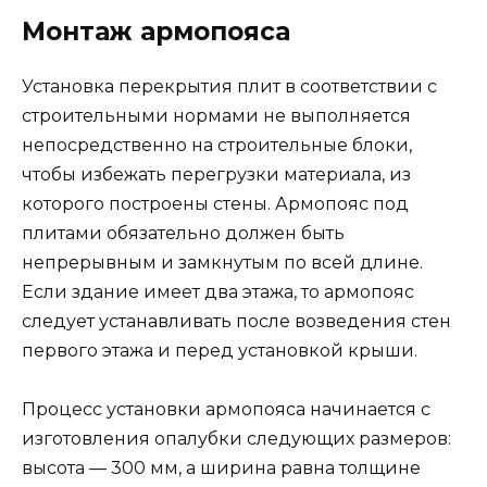
Монтаж армопояса
Установка перекрытия плит в соответствии с
строительными нормами не выполняется
непосредственно на строительные блоки,
чтобы избежать перегрузки материала, из
которого построены стены. Армопояс под
плитами обязательно должен быть
непрерывным и замкнутым по всей длине.
Если здание имеет два этажа, то армопояс
следует устанавливать после возведения стен
первого этажа и перед установкой крыши.
Процесс установки армопояса начинается с
изготовления опалубки следующих размеров:
высота — 300 мм, а ширина равна толщине