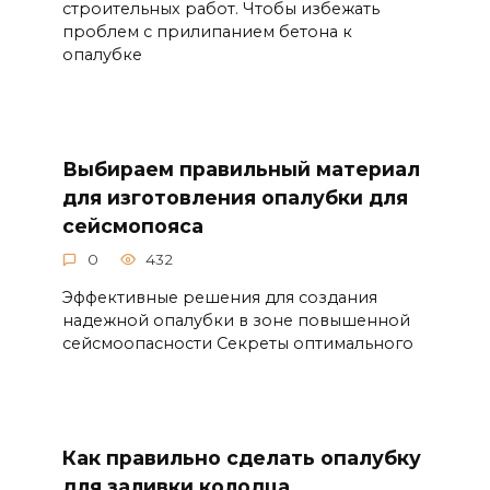
строительных работ. Чтобы избежать
проблем с прилипанием бетона к
опалубке
Выбираем правильный материал
для изготовления опалубки для
сейсмопояса
0
432
Эффективные решения для создания
надежной опалубки в зоне повышенной
сейсмоопасности Секреты оптимального
Как правильно сделать опалубку
для заливки колодца