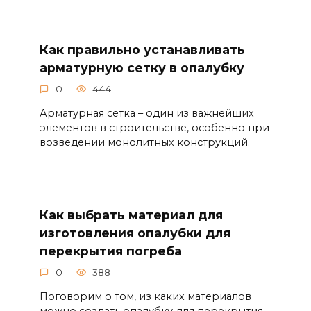
Как правильно устанавливать
арматурную сетку в опалубку
0
444
Арматурная сетка – один из важнейших
элементов в строительстве, особенно при
возведении монолитных конструкций.
Как выбрать материал для
изготовления опалубки для
перекрытия погреба
0
388
Поговорим о том, из каких материалов
можно создать опалубку для перекрытия