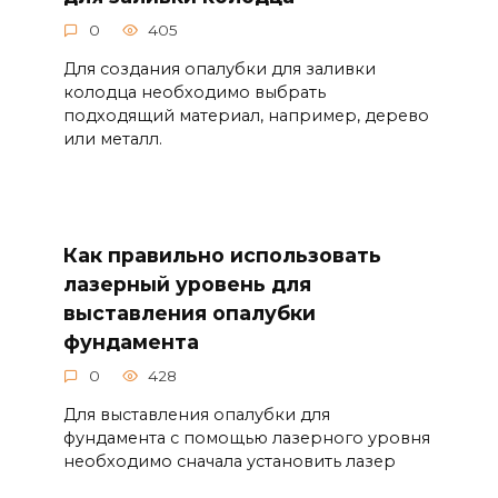
0
405
Для создания опалубки для заливки
колодца необходимо выбрать
подходящий материал, например, дерево
или металл.
Как правильно использовать
лазерный уровень для
выставления опалубки
фундамента
0
428
Для выставления опалубки для
фундамента с помощью лазерного уровня
необходимо сначала установить лазер