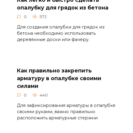
опалубку для грядок из бетона
0
572
Для создания опалубки для грядок из
бетона необходимо использовать
деревянные доски или фанеру.
Как правильно закрепить
арматуру в опалубке своими
силами
0
440
Для зафиксирования арматуры в опалубке
своими руками, важно правильно
расположить арматурные стержни