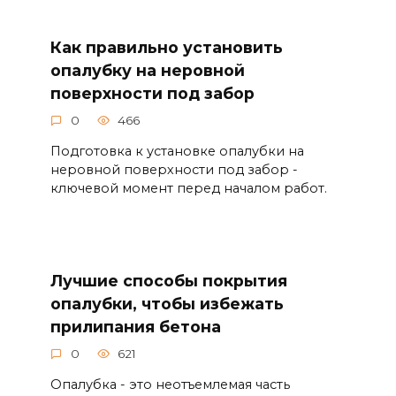
Как правильно установить
опалубку на неровной
поверхности под забор
0
466
Подготовка к установке опалубки на
неровной поверхности под забор -
ключевой момент перед началом работ.
Лучшие способы покрытия
опалубки, чтобы избежать
прилипания бетона
0
621
Опалубка - это неотъемлемая часть