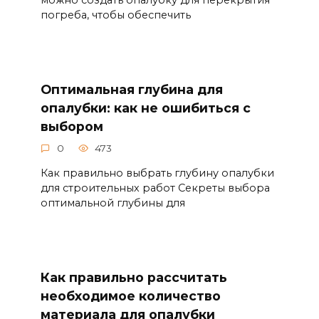
погреба, чтобы обеспечить
Оптимальная глубина для
опалубки: как не ошибиться с
выбором
0
473
Как правильно выбрать глубину опалубки
для строительных работ Секреты выбора
оптимальной глубины для
Как правильно рассчитать
необходимое количество
материала для опалубки