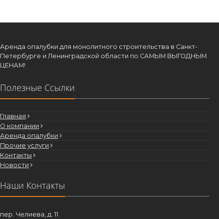
Аренда опалубки для монолитного строительства в Санкт-
Петербурге и Ленинградской области по САМЫМ ВЫГОДНЫМ
ЦЕНАМ!
Полезные Ссылки
Главная
О компании
Аренда опалубки
Прочие услуги
Контакты
Новости
Наши Контакты
пер. Челиева, д. 11