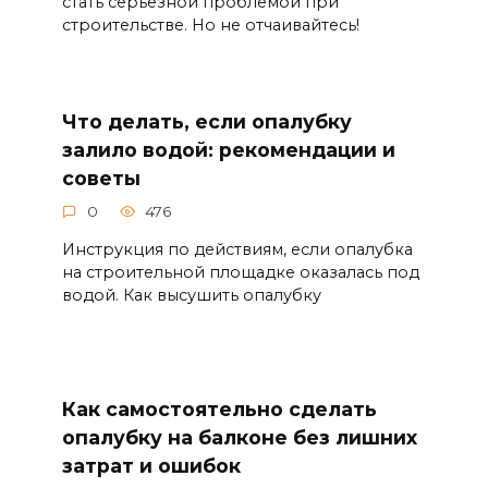
стать серьезной проблемой при
строительстве. Но не отчаивайтесь!
Что делать, если опалубку
залило водой: рекомендации и
советы
0
476
Инструкция по действиям, если опалубка
на строительной площадке оказалась под
водой. Как высушить опалубку
Как самостоятельно сделать
опалубку на балконе без лишних
затрат и ошибок