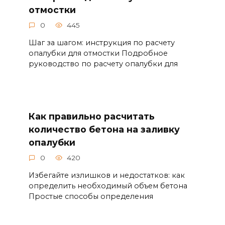
отмостки
0
445
Шаг за шагом: инструкция по расчету
опалубки для отмостки Подробное
руководство по расчету опалубки для
Как правильно расчитать
количество бетона на заливку
опалубки
0
420
Избегайте излишков и недостатков: как
определить необходимый объем бетона
Простые способы определения