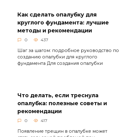
Как сделать опалубку для
круглого фундамента: лучшие
методы и рекомендации
0
437
Шаг за шагом: подробное руководство по
созданию опалубки для круглого
фундамента Для создания опалубки
Что делать, если треснула
опалубка: полезные советы и
рекомендации
0
417
Появление трещин в опалубке может