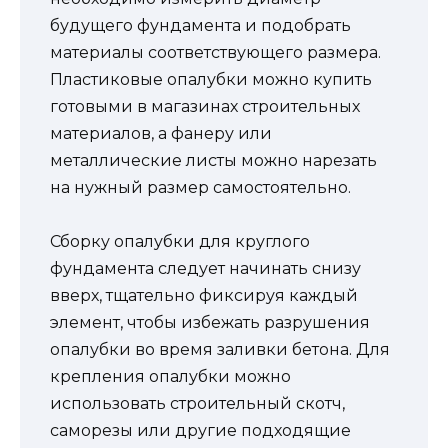
будущего фундамента и подобрать
материалы соответствующего размера.
Пластиковые опалубки можно купить
готовыми в магазинах строительных
материалов, а фанеру или
металлические листы можно нарезать
на нужный размер самостоятельно.
Сборку опалубки для круглого
фундамента следует начинать снизу
вверх, тщательно фиксируя каждый
элемент, чтобы избежать разрушения
опалубки во время заливки бетона. Для
крепления опалубки можно
использовать строительный скотч,
саморезы или другие подходящие