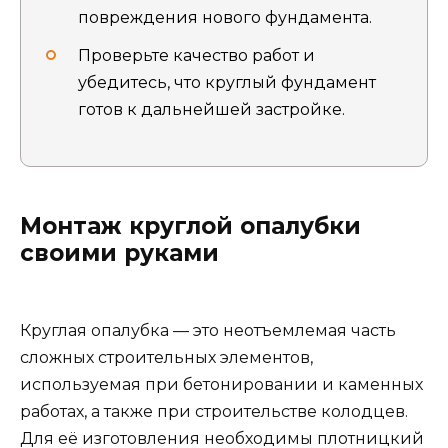
повреждения нового фундамента.
Проверьте качество работ и
убедитесь, что круглый фундамент
готов к дальнейшей застройке.
Монтаж круглой опалубки
своими руками
Круглая опалубка — это неотъемлемая часть
сложных строительных элементов,
используемая при бетонировании и каменных
работах, а также при строительстве колодцев.
Для её изготовления необходимы плотницкий