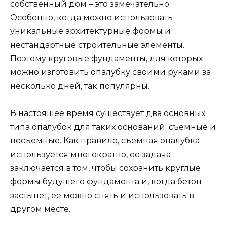
собственный дом – это замечательно.
Особенно, когда можно использовать
уникальные архитектурные формы и
нестандартные строительные элементы.
Поэтому круговые фундаменты, для которых
можно изготовить опалубку своими руками за
несколько дней, так популярны.
В настоящее время существует два основных
типа опалубок для таких оснований: съемные и
несъемные. Как правило, съемная опалубка
используется многократно, ее задача
заключается в том, чтобы сохранить круглые
формы будущего фундамента и, когда бетон
застынет, ее можно снять и использовать в
другом месте.