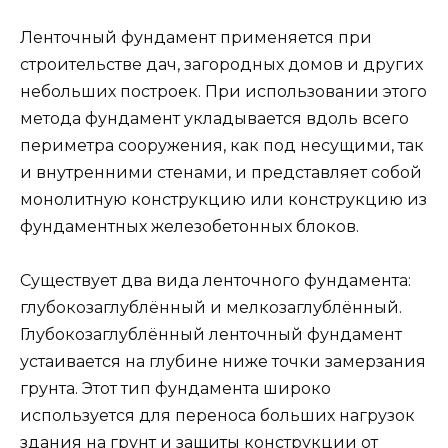
Ленточный фундамент применяется при
строительстве дач, загородных домов и других
небольших построек. При использовании этого
метода фундамент укладывается вдоль всего
периметра сооружения, как под несущими, так
и внутренними стенами, и представляет собой
монолитную конструкцию или конструкцию из
фундаментных железобетонных блоков.
Существует два вида ленточного фундамента:
глубокозаглублённый и мелкозаглублённый.
Глубокозаглублённый ленточный фундамент
устаивается на глубине ниже точки замерзания
грунта. Этот тип фундамента широко
используется для переноса больших нагрузок
здания на грунт и защиты конструкции от