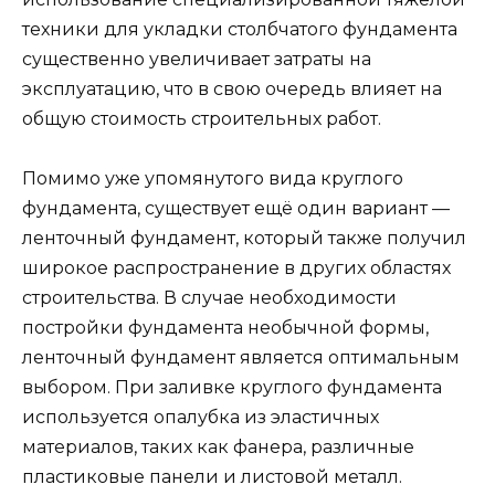
техники для укладки столбчатого фундамента
существенно увеличивает затраты на
эксплуатацию, что в свою очередь влияет на
общую стоимость строительных работ.
Помимо уже упомянутого вида круглого
фундамента, существует ещё один вариант —
ленточный фундамент, который также получил
широкое распространение в других областях
строительства. В случае необходимости
постройки фундамента необычной формы,
ленточный фундамент является оптимальным
выбором. При заливке круглого фундамента
используется опалубка из эластичных
материалов, таких как фанера, различные
пластиковые панели и листовой металл.