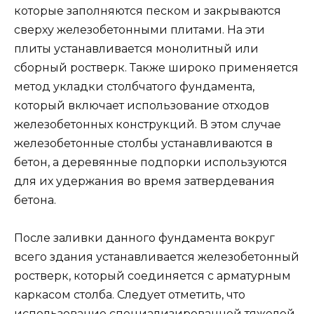
которые заполняются песком и закрываются
сверху железобетонными плитами. На эти
плиты устанавливается монолитный или
сборный ростверк. Также широко применяется
метод укладки столбчатого фундамента,
который включает использование отходов
железобетонных конструкций. В этом случае
железобетонные столбы устанавливаются в
бетон, а деревянные подпорки используются
для их удержания во время затвердевания
бетона.
После заливки данного фундамента вокруг
всего здания устанавливается железобетонный
ростверк, который соединяется с арматурным
каркасом столба. Следует отметить, что
использование специализированной тяжелой