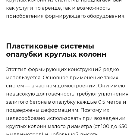
как услуги по аренде, так и возможность
приобретения формирующего оборудования.
Пластиковые системы
опалубки круглых колонн
Этот тип формирующих конструкций редко
используется. Основное применение таких
систем — в частном домостроении. Они имеют
невысокую долговечность, требуют уплотнения
залитого бетона в опалубку каждые 0.5 метра и
подвержены деформациям. Поэтому их
целесообразно использовать при возведении
круглых колонн малого диаметра (от 100 до 450
миллиметров) и небольшой высоты.