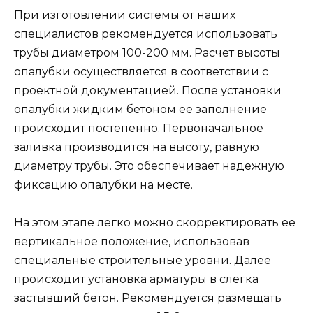
При изготовлении системы от наших
специалистов рекомендуется использовать
трубы диаметром 100-200 мм. Расчет высоты
опалубки осуществляется в соответствии с
проектной документацией. После установки
опалубки жидким бетоном ее заполнение
происходит постепенно. Первоначальное
заливка производится на высоту, равную
диаметру трубы. Это обеспечивает надежную
фиксацию опалубки на месте.
На этом этапе легко можно скорректировать ее
вертикальное положение, использовав
специальные строительные уровни. Далее
происходит установка арматуры в слегка
застывший бетон. Рекомендуется размещать