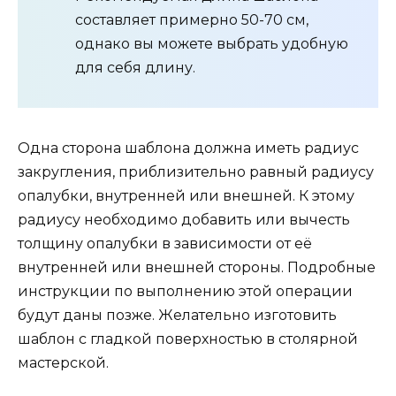
составляет примерно 50-70 см,
однако вы можете выбрать удобную
для себя длину.
Одна сторона шаблона должна иметь радиус
закругления, приблизительно равный радиусу
опалубки, внутренней или внешней. К этому
радиусу необходимо добавить или вычесть
толщину опалубки в зависимости от её
внутренней или внешней стороны. Подробные
инструкции по выполнению этой операции
будут даны позже. Желательно изготовить
шаблон с гладкой поверхностью в столярной
мастерской.