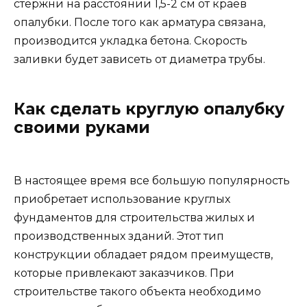
стержни на расстоянии 1,5-2 см от краев
опалубки. После того как арматура связана,
производится укладка бетона. Скорость
заливки будет зависеть от диаметра трубы.
Как сделать круглую опалубку
своими руками
В настоящее время все большую популярность
приобретает использование круглых
фундаментов для строительства жилых и
производственных зданий. Этот тип
конструкции обладает рядом преимуществ,
которые привлекают заказчиков. При
строительстве такого объекта необходимо