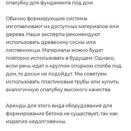
опалубку для фундамента под дом.
Обычно формирующие системы
изготавливают из доступных материалов или
дерева. Наши эксперты рекомендуют
использовать древесину сосны или
лиственницы. Материалы можно будет
повторно использовать в будущем. Однако,
если речь идет о круглом опорном столбе под
дом, то доски не подойдут. Мы советуем
использовать пластиковые трубы или купить
аналогичную опалубку высокого качества.
Аренды для этого вида оборудования для
формирования бетона не существует, так как
изделия недолговечны.