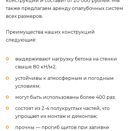
конструкции и составит от 20 000 рублей. Мы
также предлагаем аренду опалубочных систем
всех размеров.
Преимущества наших конструкций
следующие:
выдерживают нагрузку бетона на стенки
свыше 80 кН/м2;
устойчивы к атмосферным и погодным
условиям;
могут быть использованы более 400 раз;
состоят из 2-4 полукруглых частей, что
упрощает их монтаж и демонтаж;
прочны — прогиб щитов при заливке