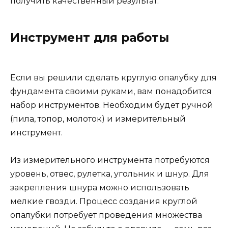
получить качественный результат.
Инструмент для работы
Если вы решили сделать круглую опалубку для
фундамента своими руками, вам понадобится
набор инструментов. Необходим будет ручной
(пила, топор, молоток) и измерительный
инструмент.
Из измерительного инструмента потребуются
уровень, отвес, рулетка, угольник и шнур. Для
закрепления шнура можно использовать
мелкие гвозди. Процесс создания круглой
опалубки потребует проведения множества