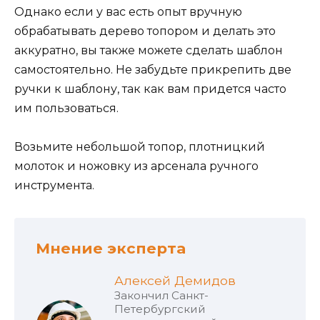
Однако если у вас есть опыт вручную
обрабатывать дерево топором и делать это
аккуратно, вы также можете сделать шаблон
самостоятельно. Не забудьте прикрепить две
ручки к шаблону, так как вам придется часто
им пользоваться.
Возьмите небольшой топор, плотницкий
молоток и ножовку из арсенала ручного
инструмента.
Мнение эксперта
Алексей Демидов
Закончил Санкт-
Петербургский