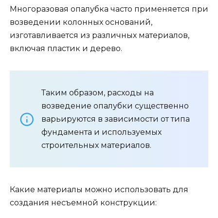
Многоразовая опалубка часто применяется при
возведении колонных оснований,
изготавливается из различных материалов,
включая пластик и дерево.
Таким образом, расходы на
возведение опалубки существенно
варьируются в зависимости от типа
фундамента и используемых
строительных материалов.
Какие материалы можно использовать для
создания несъемной конструкции: