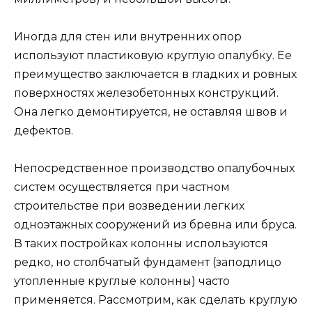
Иногда для стен или внутренних опор
используют пластиковую круглую опалубку. Ее
преимущество заключается в гладких и ровных
поверхностях железобетонных конструкций.
Она легко демонтируется, не оставляя швов и
дефектов.
Непосредственное производство опалубочных
систем осуществляется при частном
строительстве при возведении легких
одноэтажных сооружений из бревна или бруса.
В таких постройках колонны используются
редко, но столбчатый фундамент (заподлицо
утопленные круглые колонны) часто
применяется. Рассмотрим, как сделать круглую