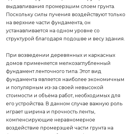
выдавливания промерзшим слоем грунта.
Поскольку силы пучения воздействуют только
на верхние части фундамента, он
устанавливается на одном уровне со
структурой благодаря подошве и весу здания.
При возведении деревянных и каркасных
домов применяется мелкозаглубленный
фундамент ленточного типа. Этот вид
фундамента является наиболее экономичным
и популярным из-за своей невысокой
стоимости и объёма работ, необходимых для
его устройства. В данном случае важную роль
играет ширина и прочность ленты,
компенсирующие неравномерное
воздействие промерзшей части грунта на