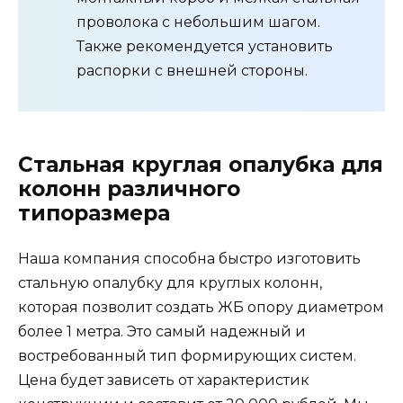
проволока с небольшим шагом.
Также рекомендуется установить
распорки с внешней стороны.
Стальная круглая опалубка для
колонн различного
типоразмера
Наша компания способна быстро изготовить
стальную опалубку для круглых колонн,
которая позволит создать ЖБ опору диаметром
более 1 метра. Это самый надежный и
востребованный тип формирующих систем.
Цена будет зависеть от характеристик