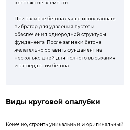
крепежные элементы.
При заливке бетона лучше использовать
вибратор для удаления пустот и
обеспечения однородной структуры
фундамента. После заливки бетона
желательно оставить фундамент на
несколько дней для полного высыхания
и затвердения бетона.
Виды круговой опалубки
Конечно, строить уникальный и оригинальный