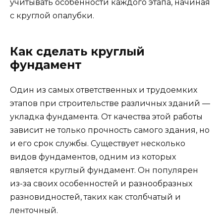
учитывать особенности каждого этапа, начиная
с круглой опалубки.
Как сделать круглый
фундамент
Один из самых ответственных и трудоемких
этапов при строительстве различных зданий —
укладка фундамента. От качества этой работы
зависит не только прочность самого здания, но
и его срок службы. Существует несколько
видов фундаментов, одним из которых
является круглый фундамент. Он популярен
из-за своих особенностей и разнообразных
разновидностей, таких как столбчатый и
ленточный.