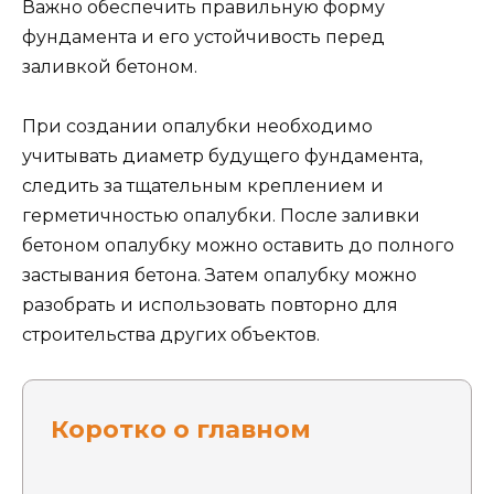
Важно обеспечить правильную форму
фундамента и его устойчивость перед
заливкой бетоном.
При создании опалубки необходимо
учитывать диаметр будущего фундамента,
следить за тщательным креплением и
герметичностью опалубки. После заливки
бетоном опалубку можно оставить до полного
застывания бетона. Затем опалубку можно
разобрать и использовать повторно для
строительства других объектов.
Коротко о главном