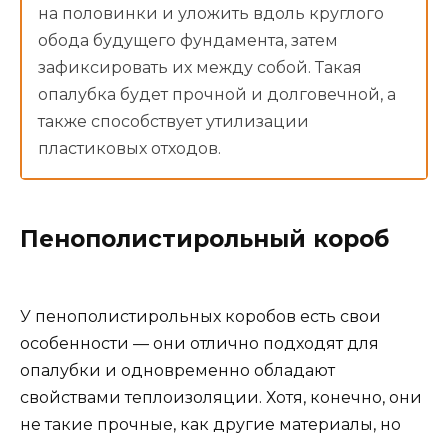
на половинки и уложить вдоль круглого
обода будущего фундамента, затем
зафиксировать их между собой. Такая
опалубка будет прочной и долговечной, а
также способствует утилизации
пластиковых отходов.
Пенополистирольный короб
У пенополистирольных коробов есть свои
особенности — они отлично подходят для
опалубки и одновременно обладают
свойствами теплоизоляции. Хотя, конечно, они
не такие прочные, как другие материалы, но