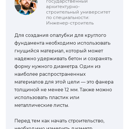
государственный
архитектурно-
строительный университет
по специальности:
Инженер-строитель
Для создания опалубки для круглого
фундамента необходимо использовать
гнущийся материал, который может
надежно удерживать бетон и сохранять
форму нужного диаметра. Один из
наиболее распространенных
материалов для этой цели — это фанера
толщиной не менее 12 мм. Также можно
использовать пластик или
металлические листы.
Перед тем как начать строительство,
необходимо измерить диаметр