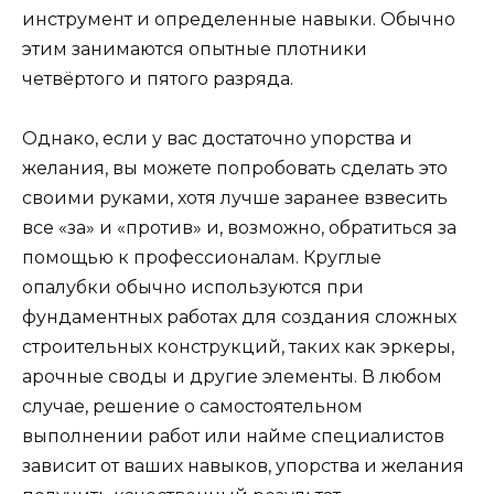
инструмент и определенные навыки. Обычно
этим занимаются опытные плотники
четвёртого и пятого разряда.
Однако, если у вас достаточно упорства и
желания, вы можете попробовать сделать это
своими руками, хотя лучше заранее взвесить
все «за» и «против» и, возможно, обратиться за
помощью к профессионалам. Круглые
опалубки обычно используются при
фундаментных работах для создания сложных
строительных конструкций, таких как эркеры,
арочные своды и другие элементы. В любом
случае, решение о самостоятельном
выполнении работ или найме специалистов
зависит от ваших навыков, упорства и желания