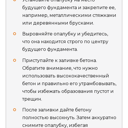
будущего фундамента и закрепите ее,
например, металлическими стяжками
или деревянными брусками.
Выровняйте опалубку и убедитесь,
что она находится строго по центру
будущего фундамента.
Приступайте к заливке бетона.
Обратите внимание, что нужно
использовать высококачественный
бетон и правильно его утрамбовывать,
чтобы избежать образования пустот и
трещин.
После заливки дайте бетону
полностью высохнуть. Затем аккуратно
снимите опалубку, избегая