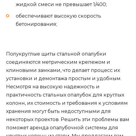
жидкой смеси не превышает 1/400;
обеспечивают высокую скорость
бетонирования;
Полукруглые щиты стальной опалубки
соединяются метрическим крепежом и
клиновыми замками, что делает процесс их
установки и демонтажа простым и удобным.
Несмотря на высокую надежность и
практичность стальных опалубок для круглых
колонн, их стоимость и требования к условиям
хранения могут быть недоступными для
некоторых проектов. Решить эти проблемы вам
поможет аренда опалубочной системы для
круглых колонн из стали. Мы предлагаем вам