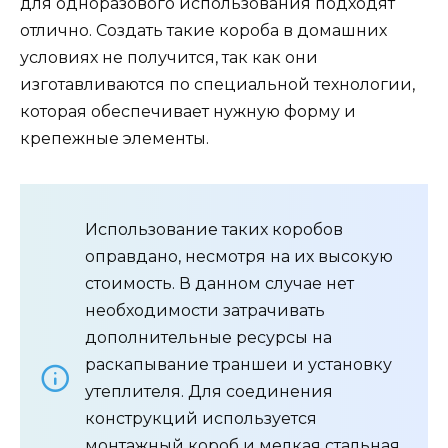
для одноразового использования подходят
отлично. Создать такие короба в домашних
условиях не получится, так как они
изготавливаются по специальной технологии,
которая обеспечивает нужную форму и
крепежные элементы.
Использование таких коробов
оправдано, несмотря на их высокую
стоимость. В данном случае нет
необходимости затрачивать
дополнительные ресурсы на
раскапывание траншеи и установку
утеплителя. Для соединения
конструкций используется
монтажный короб и мелкая стальная