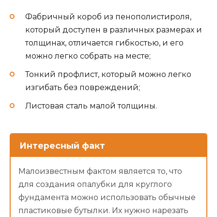
Фабричный короб из пенополистироля,
который доступен в различных размерах и
толщинах, отличается гибкостью, и его
можно легко собрать на месте;
Тонкий профлист, который можно легко
изгибать без повреждений;
Листовая сталь малой толщины.
Интересный факт
Малоизвестным фактом является то, что
для создания опалубки для круглого
фундамента можно использовать обычные
пластиковые бутылки. Их нужно нарезать