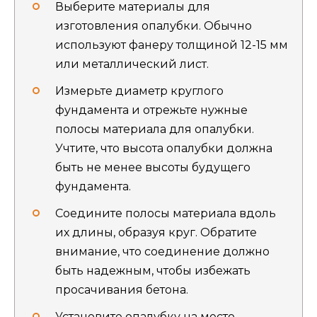
Выберите материалы для
изготовления опалубки. Обычно
используют фанеру толщиной 12-15 мм
или металлический лист.
Измерьте диаметр круглого
фундамента и отрежьте нужные
полосы материала для опалубки.
Учтите, что высота опалубки должна
быть не менее высоты будущего
фундамента.
Соедините полосы материала вдоль
их длины, образуя круг. Обратите
внимание, что соединение должно
быть надежным, чтобы избежать
просачивания бетона.
Установите опалубку на место