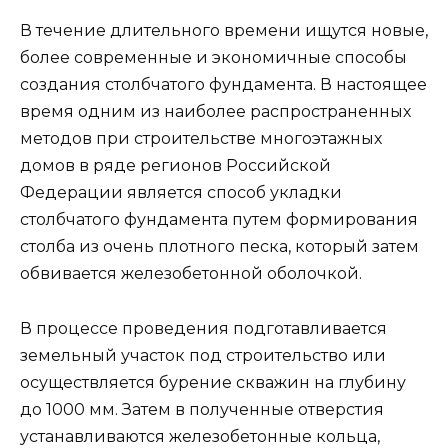
В течение длительного времени ищутся новые,
более современные и экономичные способы
создания столбчатого фундамента. В настоящее
время одним из наиболее распространенных
методов при строительстве многоэтажных
домов в ряде регионов Российской
Федерации является способ укладки
столбчатого фундамента путем формирования
столба из очень плотного песка, который затем
обвивается железобетонной оболочкой.
В процессе проведения подготавливается
земельный участок под строительство или
осуществляется бурение скважин на глубину
до 1000 мм. Затем в полученные отверстия
устанавливаются железобетонные кольца,