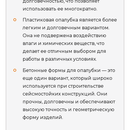
долговечностью, что позволяет
использовать ее многократно.
Пластиковая опалубка является более
легким и долговечным вариантом.
Она не подвержена воздействию
влаги и химических веществ, что
делает ее отличным выбором для
работы в различных условиях.
Бетонные формы для опалубки — это
еще один вариант, который широко
используется при строительстве
сейсмостойких конструкций. Они
прочны, долговечны и обеспечивают
высокую точность и геометрическую
форму изделий.