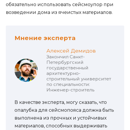
обязательно использовать сейсмоупор при
возведении дома из ячеистых материалов.
Мнение эксперта
Алексей Демидов
Закончил Санкт-
Петербургский
государственный
архитектурно-
строительный университет
по специальности:
Инженер-строитель
В качестве эксперта, могу сказать, что
опалубка для сейсмопояса должна быть
выполнена из прочных и устойчивых
материалов, способных выдерживать