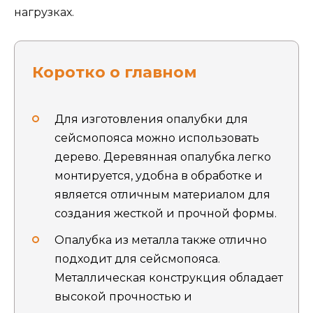
нагрузках.
Коротко о главном
Для изготовления опалубки для
сейсмопояса можно использовать
дерево. Деревянная опалубка легко
монтируется, удобна в обработке и
является отличным материалом для
создания жесткой и прочной формы.
Опалубка из металла также отлично
подходит для сейсмопояса.
Металлическая конструкция обладает
высокой прочностью и