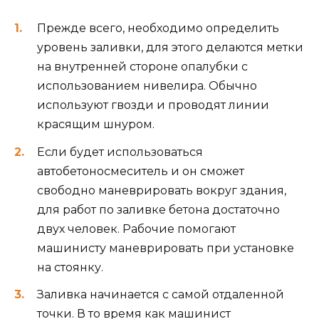
Прежде всего, необходимо определить
уровень заливки, для этого делаются метки
на внутренней стороне опалубки с
использованием нивелира. Обычно
используют гвозди и проводят линии
красящим шнуром.
Если будет использоваться
автобетоносмеситель и он сможет
свободно маневрировать вокруг здания,
для работ по заливке бетона достаточно
двух человек. Рабочие помогают
машинисту маневрировать при установке
на стоянку.
Заливка начинается с самой отдаленной
точки. В то время как машинист