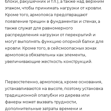
блоки, ракушечник и т.п.), а также над верхним
этажом, чтобы принимать нагрузки от кровли.
Кроме того, армопояса предотвращают
появление трещин в фундаментах и стенах, а
также служат для равномерного
распределения нагрузки от перекрытий и
могут выполнять функцию опорной балки для
кровли. Кроме того, в сейсмоопасных зонах
армопояса обязательны как элементы,
увеличивающие жесткость конструкций.
Первостепенно, армопояса, кроме основания,
устанавливаются на высоте, поэтому установка
традиционной опалубки из дерева или
фанеры может вызвать трудности,
дополнительные затраты времени и