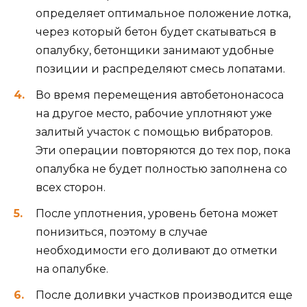
определяет оптимальное положение лотка,
через который бетон будет скатываться в
опалубку, бетонщики занимают удобные
позиции и распределяют смесь лопатами.
Во время перемещения автобетононасоса
на другое место, рабочие уплотняют уже
залитый участок с помощью вибраторов.
Эти операции повторяются до тех пор, пока
опалубка не будет полностью заполнена со
всех сторон.
После уплотнения, уровень бетона может
понизиться, поэтому в случае
необходимости его доливают до отметки
на опалубке.
После доливки участков производится еще