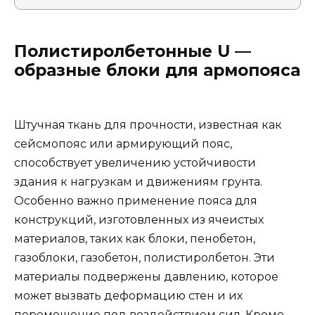
Полистиролбетонные U —
образные блоки для армопояса
Штучная ткань для прочности, известная как
сейсмопояс или армирующий пояс,
способствует увеличению устойчивости
здания к нагрузкам и движениям грунта.
Особенно важно применение пояса для
конструкций, изготовленных из ячеистых
материалов, таких как блоки, пенобетон,
газоблоки, газобетон, полистиролбетон. Эти
материалы подвержены давлению, которое
может вызвать деформацию стен и их
перемещение под воздействием сил. Кроме