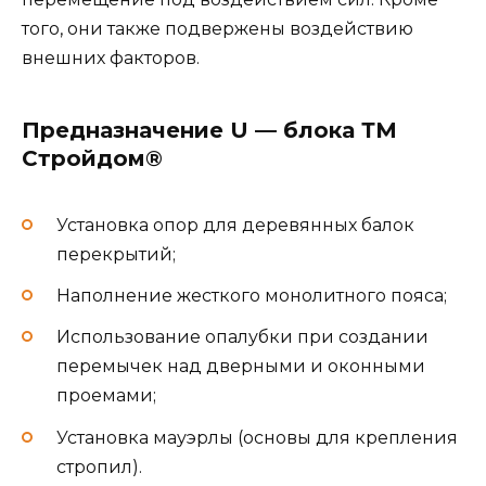
того, они также подвержены воздействию
внешних факторов.
Предназначение U — блока ТМ
Стройдом®
Установка опор для деревянных балок
перекрытий;
Наполнение жесткого монолитного пояса;
Использование опалубки при создании
перемычек над дверными и оконными
проемами;
Установка мауэрлы (основы для крепления
стропил).