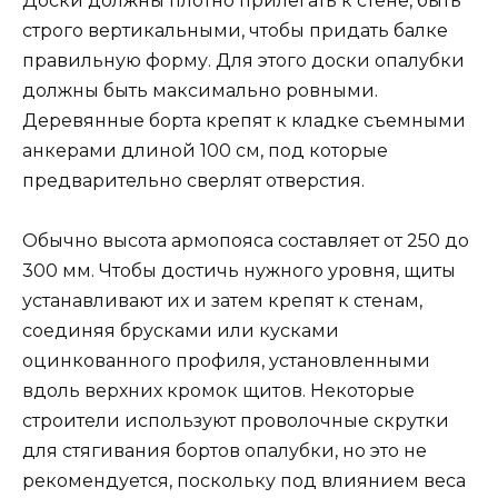
Доски должны плотно прилегать к стене, быть
строго вертикальными, чтобы придать балке
правильную форму. Для этого доски опалубки
должны быть максимально ровными.
Деревянные борта крепят к кладке съемными
анкерами длиной 100 см, под которые
предварительно сверлят отверстия.
Обычно высота армопояса составляет от 250 до
300 мм. Чтобы достичь нужного уровня, щиты
устанавливают их и затем крепят к стенам,
соединяя брусками или кусками
оцинкованного профиля, установленными
вдоль верхних кромок щитов. Некоторые
строители используют проволочные скрутки
для стягивания бортов опалубки, но это не
рекомендуется, поскольку под влиянием веса