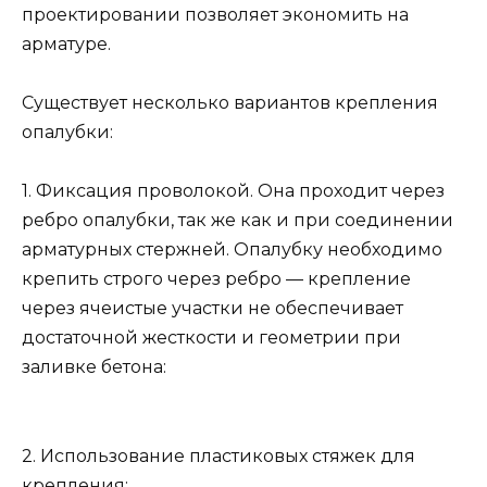
проектировании позволяет экономить на
арматуре.
Существует несколько вариантов крепления
опалубки:
1. Фиксация проволокой. Она проходит через
ребро опалубки, так же как и при соединении
арматурных стержней. Опалубку необходимо
крепить строго через ребро — крепление
через ячеистые участки не обеспечивает
достаточной жесткости и геометрии при
заливке бетона:
2. Использование пластиковых стяжек для
крепления: