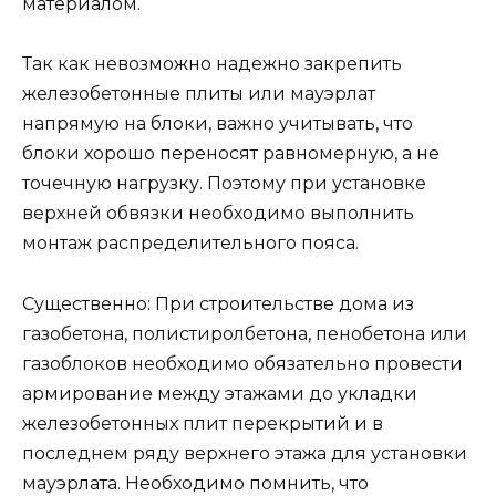
материалом.
Так как невозможно надежно закрепить
железобетонные плиты или мауэрлат
напрямую на блоки, важно учитывать, что
блоки хорошо переносят равномерную, а не
точечную нагрузку. Поэтому при установке
верхней обвязки необходимо выполнить
монтаж распределительного пояса.
Существенно: При строительстве дома из
газобетона, полистиролбетона, пенобетона или
газоблоков необходимо обязательно провести
армирование между этажами до укладки
железобетонных плит перекрытий и в
последнем ряду верхнего этажа для установки
мауэрлата. Необходимо помнить, что