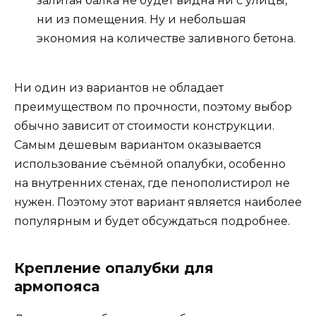
залитая балка не будет видна ни с улицы,
ни из помещения. Ну и небольшая
экономия на количестве заливного бетона.
Ни один из вариантов не обладает
преимуществом по прочности, поэтому выбор
обычно зависит от стоимости конструкции.
Самым дешевым вариантом оказывается
использование съёмной опалубки, особенно
на внутренних стенах, где пенополистирол не
нужен. Поэтому этот вариант является наиболее
популярным и будет обсуждаться подробнее.
Крепление опалубки для
армопояса