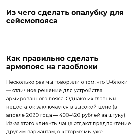
Из чего сделать опалубку для
сейсмопояса
Как правильно сделать
армопояс на газоблоки
Несколько раз мы говорили о том, что U-блоки
— отличное решение для устройства
армированного пояса. Однако их главный
недостаток заключается в высокой цене (в
апреле 2020 года — 400-420 рублей за штуку).
Из-за этого клиенты чаще отдают предпочтение
другим вариантам, о которых мы уже