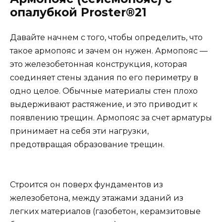
опалубкой Proster®21
Давайте начнем с того, чтобы определить, что
такое армопояс и зачем он нужен. Армопояс —
это железобетонная конструкция, которая
соединяет стены здания по его периметру в
одно целое. Обычные материалы стен плохо
выдерживают растяжение, и это приводит к
появлению трещин. Армопояс за счет арматуры
принимает на себя эти нагрузки,
предотвращая образование трещин.
Строится он поверх фундаментов из
железобетона, между этажами зданий из
легких материалов (газобетон, керамзитовые