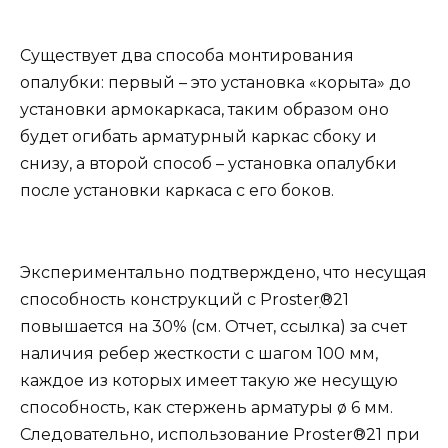
Существует два способа монтирования
опалубки: первый – это установка «корыта» до
установки армокаркаса, таким образом оно
будет огибать арматурный каркас сбоку и
снизу, а второй способ – установка опалубки
после установки каркаса с его боков.
Экспериментально подтверждено, что несущая
способность конструкций с Prosterׅ®21
повышается на 30% (см. Отчет, ссылка) за счет
наличия ребер жесткости с шагом 100 мм,
каждое из которых имеет такую же несущую
способность, как стержень арматуры ø 6 мм.
Следовательно, использование Proster®21 при