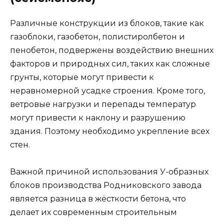
Различные конструкции из блоков, такие как
газоблоки, газобетон, полистиролбетон и
пенобетон, подвержены воздействию внешних
факторов и природных сил, таких как сложные
грунты, которые могут привести к
неравномерной усадке строения. Кроме того,
ветровые нагрузки и перепады температур
могут привести к наклону и разрушению
здания. Поэтому необходимо укрепление всех
стен.
Важной причиной использования У-образных
блоков производства Родниковского завода
является разница в жёсткости бетона, что
делает их современным строительным