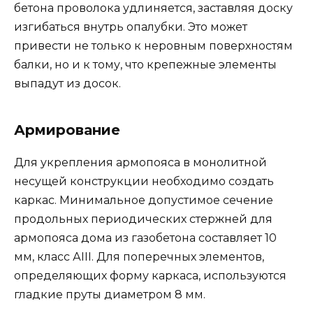
бетона проволока удлиняется, заставляя доску
изгибаться внутрь опалубки. Это может
привести не только к неровным поверхностям
балки, но и к тому, что крепежные элементы
выпадут из досок.
Армирование
Для укрепления армопояса в монолитной
несущей конструкции необходимо создать
каркас. Минимальное допустимое сечение
продольных периодических стержней для
армопояса дома из газобетона составляет 10
мм, класс АIII. Для поперечных элементов,
определяющих форму каркаса, используются
гладкие пруты диаметром 8 мм.