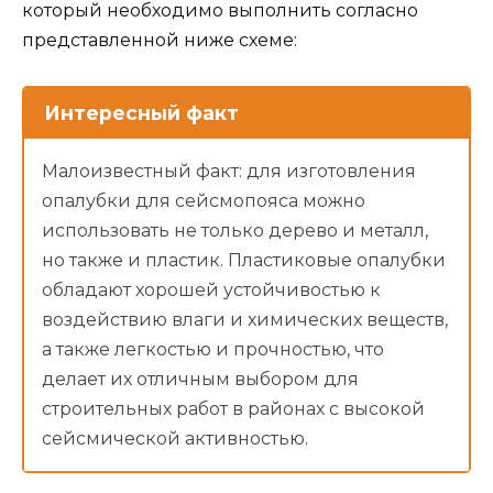
который необходимо выполнить согласно
представленной ниже схеме:
Интересный факт
Малоизвестный факт: для изготовления
опалубки для сейсмопояса можно
использовать не только дерево и металл,
но также и пластик. Пластиковые опалубки
обладают хорошей устойчивостью к
воздействию влаги и химических веществ,
а также легкостью и прочностью, что
делает их отличным выбором для
строительных работ в районах с высокой
сейсмической активностью.