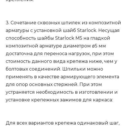
3. Сочетание сквозных шпилек из композитной
арматуры с установкой шайб Starlock. Несущая
способность шайбы Starlock М5 на гладкой
композитной арматуре диаметром ø5 мм
достаточна для переноса нагрузок, при этом
стоимость данного вида крепежа ниже, чем у
болтовых соединений. Шпильки можно
применять в качестве армирующего элемента
для опор основных стержней. При этом
устраняется необходимость в изготовлении и
установке крепежных зажимов для каркаса:
Для всех вариантов крепежа одинаковый шаг,