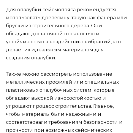
Для опалубки сейсмопояса рекомендуется
использовать древесину, такую как фанера или
бруски из строительного дерева. Они
обладают достаточной прочностью и
устойчивостью к воздействию вибраций, что
делает их идеальным материалом для
создания опалубки.
Также можно рассмотреть использование
металлических профилей или специальных
пластиковых опалубочных систем, которые
обладают высокой износостойкостью и
упрощают процесс строительства. Главное,
чтобы материалы были надежными и
соответствовали требованиям безопасности и
прочности при возможных сейсмических