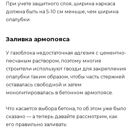
При учете защитного слоя, ширина каркаса
должна быть на 5-10 см меньше, чем ширина
опалубки.
Заливка армопояса
У газоблока недостаточная адгезия с цементно-
песчаным раствором, поэтому многие
строители используют гвозди для закрепления
опалубки таким образом, чтобы часть стержней
оставалась свободной и затем
монолитировалась в бетонном армопоясе.
Что касается выбора бетона, то об этом уже было
сказано — а теперь давайте рассмотрим, как
его правильно заливать: