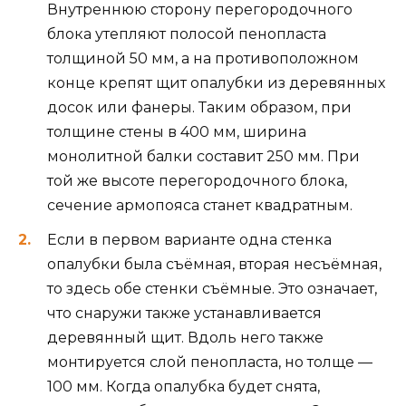
Внутреннюю сторону перегородочного
блока утепляют полосой пенопласта
толщиной 50 мм, а на противоположном
конце крепят щит опалубки из деревянных
досок или фанеры. Таким образом, при
толщине стены в 400 мм, ширина
монолитной балки составит 250 мм. При
той же высоте перегородочного блока,
сечение армопояса станет квадратным.
Если в первом варианте одна стенка
опалубки была съёмная, вторая несъёмная,
то здесь обе стенки съёмные. Это означает,
что снаружи также устанавливается
деревянный щит. Вдоль него также
монтируется слой пенопласта, но толще —
100 мм. Когда опалубка будет снята,