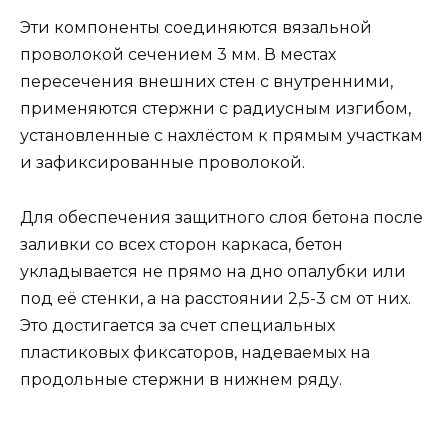
Эти компоненты соединяются вязальной
проволокой сечением 3 мм. В местах
пересечения внешних стен с внутренними,
применяются стержни с радиусным изгибом,
установленные с нахлёстом к прямым участкам
и зафиксированные проволокой.
Для обеспечения защитного слоя бетона после
заливки со всех сторон каркаса, бетон
укладывается не прямо на дно опалубки или
под её стенки, а на расстоянии 2,5-3 см от них.
Это достигается за счет специальных
пластиковых фиксаторов, надеваемых на
продольные стержни в нижнем ряду.