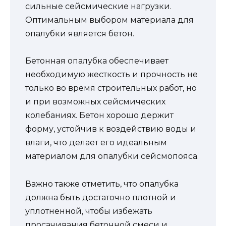
сильные сейсмические нагрузки.
Оптимальным выбором материала для
опалубки является бетон.
Бетонная опалубка обеспечивает
необходимую жесткость и прочность не
только во время строительных работ, но
и при возможных сейсмических
колебаниях. Бетон хорошо держит
форму, устойчив к воздействию воды и
влаги, что делает его идеальным
материалом для опалубки сейсмопояса.
Важно также отметить, что опалубка
должна быть достаточно плотной и
уплотненной, чтобы избежать
просачивания бетонной смеси и