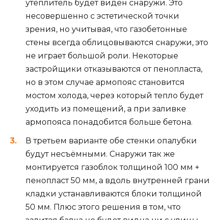
утеплитель будет виден снаружи. Это
несовершенно с эстетической точки
зрения, но учитывая, что газобетонные
стены всегда облицовываются снаружи, это
не играет большой роли. Некоторые
застройщики отказываются от пенопласта,
но в этом случае армопояс становится
мостом холода, через который тепло будет
уходить из помещений, а при заливке
армопояса понадобится больше бетона.
В третьем варианте обе стенки опалубки
будут несъёмными. Снаружи так же
монтируется газоблок толщиной 100 мм +
пенопласт 50 мм, а вдоль внутренней грани
кладки устанавливаются блоки толщиной
50 мм. Плюс этого решения в том, что