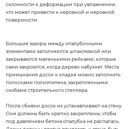
склонности к деформации при увлажнении,
что может привести к неровной и неровной
поверхности.
Большие зазоры между опалубочными
элементами заполняются шпаклевкой или
закрываются маленькими рейками, которые
сами закроются, когда дерево набухнет. Места
примыкания досок к кладке можно заполнить
полосками полиэтилена, закрепленными
скобами строительного степлера.
После сбивки досок их устанавливают на стену.
Они должны быть крепко закреплены, чтобы
под давлением бетона опалубка не распалась.