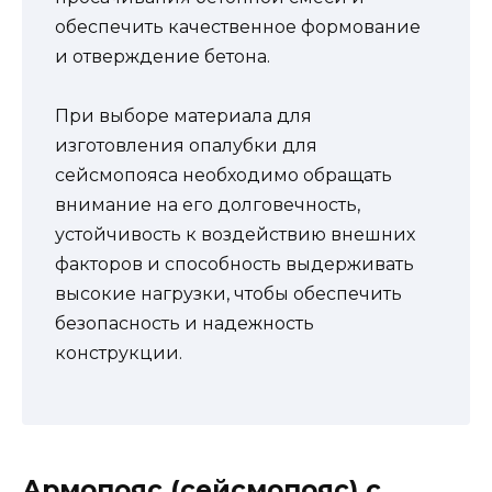
обеспечить качественное формование
и отверждение бетона.
При выборе материала для
изготовления опалубки для
сейсмопояса необходимо обращать
внимание на его долговечность,
устойчивость к воздействию внешних
факторов и способность выдерживать
высокие нагрузки, чтобы обеспечить
безопасность и надежность
конструкции.
Армопояс (сейсмопояс) с