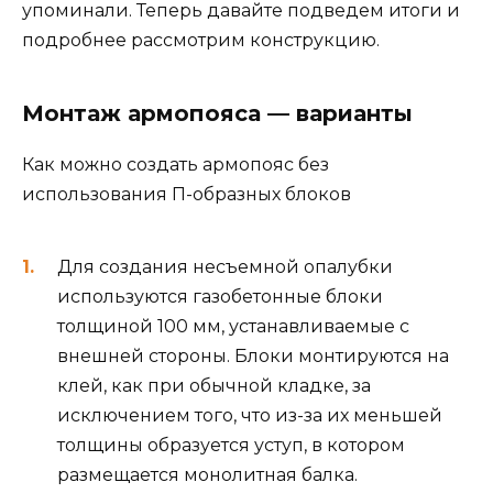
упоминали. Теперь давайте подведем итоги и
подробнее рассмотрим конструкцию.
Монтаж армопояса — варианты
Как можно создать армопояс без
использования П-образных блоков
Для создания несъемной опалубки
используются газобетонные блоки
толщиной 100 мм, устанавливаемые с
внешней стороны. Блоки монтируются на
клей, как при обычной кладке, за
исключением того, что из-за их меньшей
толщины образуется уступ, в котором
размещается монолитная балка.