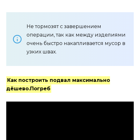
Не тормозят с завершением
операции, так как между изделиями
очень быстро накапливается мусор в
узких швах.
Как построить подвал максимально
дёшево.Погреб