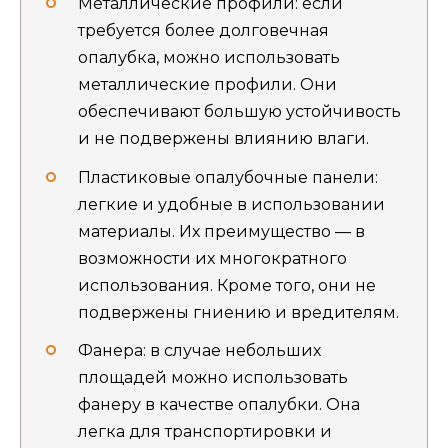
Металлические профили: если
требуется более долговечная
опалубка, можно использовать
металлические профили. Они
обеспечивают большую устойчивость
и не подвержены влиянию влаги.
Пластиковые опалубочные панели:
легкие и удобные в использовании
материалы. Их преимущество — в
возможности их многократного
использования. Кроме того, они не
подвержены гниению и вредителям.
Фанера: в случае небольших
площадей можно использовать
фанеру в качестве опалубки. Она
легка для транспортировки и