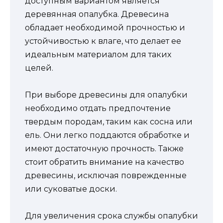
доступным вариантом является
деревянная опалубка. Древесина
обладает необходимой прочностью и
устойчивостью к влаге, что делает ее
идеальным материалом для таких
целей.
При выборе древесины для опалубки
необходимо отдать предпочтение
твердым породам, таким как сосна или
ель. Они легко поддаются обработке и
имеют достаточную прочность. Также
стоит обратить внимание на качество
древесины, исключая поврежденные
или суковатые доски.
Для увеличения срока службы опалубки