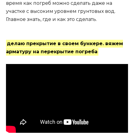
время как погреб можно сделать даже на
участке с высоким уровнем грунтовых вод.
Главное знать, где и как это сделать.
делаю прекрытие в своем бункере. вяжем
арматуру на перекрытие погреба