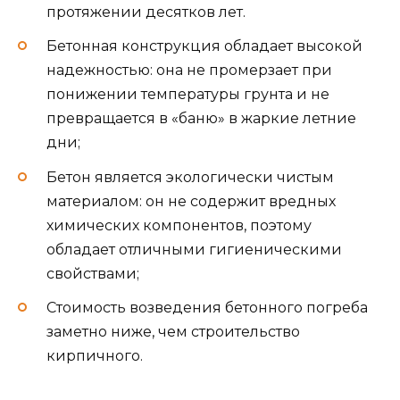
протяжении десятков лет.
Бетонная конструкция обладает высокой
надежностью: она не промерзает при
понижении температуры грунта и не
превращается в «баню» в жаркие летние
дни;
Бетон является экологически чистым
материалом: он не содержит вредных
химических компонентов, поэтому
обладает отличными гигиеническими
свойствами;
Стоимость возведения бетонного погреба
заметно ниже, чем строительство
кирпичного.