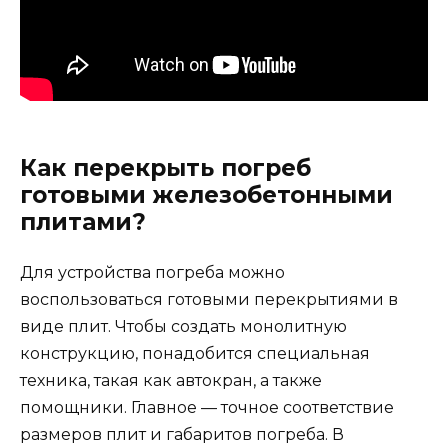
Как перекрыть погреб
готовыми железобетонными
плитами?
Для устройства погреба можно
воспользоваться готовыми перекрытиями в
виде плит. Чтобы создать монолитную
конструкцию, понадобится специальная
техника, такая как автокран, а также
помощники. Главное — точное соответствие
размеров плит и габаритов погреба. В