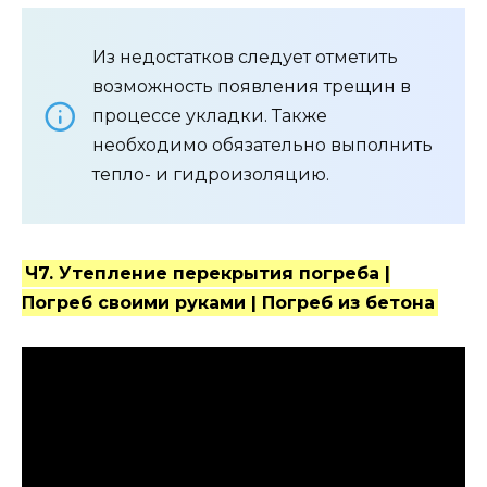
Из недостатков следует отметить
возможность появления трещин в
процессе укладки. Также
необходимо обязательно выполнить
тепло- и гидроизоляцию.
Ч7. Утепление перекрытия погреба |
Погреб своими руками | Погреб из бетона