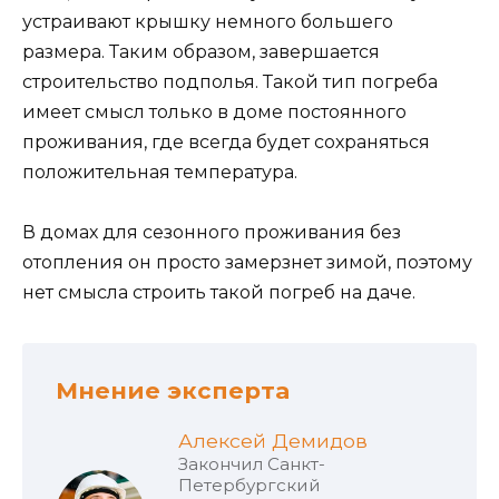
устраивают крышку немного большего
размера. Таким образом, завершается
строительство подполья. Такой тип погреба
имеет смысл только в доме постоянного
проживания, где всегда будет сохраняться
положительная температура.
В домах для сезонного проживания без
отопления он просто замерзнет зимой, поэтому
нет смысла строить такой погреб на даче.
Мнение эксперта
Алексей Демидов
Закончил Санкт-
Петербургский