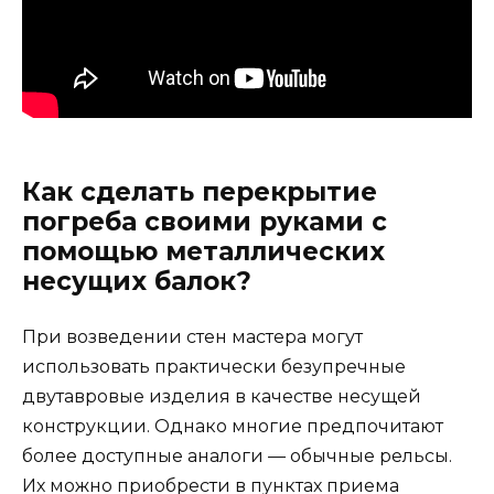
Как сделать перекрытие
погреба своими руками с
помощью металлических
несущих балок?
При возведении стен мастера могут
использовать практически безупречные
двутавровые изделия в качестве несущей
конструкции. Однако многие предпочитают
более доступные аналоги — обычные рельсы.
Их можно приобрести в пунктах приема