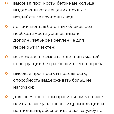
высокая прочность: бетонные кольца
выдерживают смещения почвы и
воздействие грунтовых вод;
легкий монтаж бетонных блоков без
необходимости устанавливать
дополнительное крепление для
перекрытия и стен;
возможность ремонта отдельных частей
конструкции без разборки всего погреба;
высокая прочность и надежность,
способность выдерживать большие
нагрузки;
долговечность при правильном монтаже
плит, а также установке гидроизоляции и
вентиляции, обеспечивающая службу на