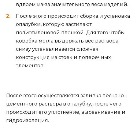
вдвоем из-за значительного веса изделий.
После этого происходит сборка и установка
опалубки, которую застилают
полиэтиленовой пленкой. Для того чтобы
коробка могла выдержать вес раствора,
снизу устанавливается сложная
конструкция из стоек и поперечных
элементов.
После этого осуществляется заливка песчано-
цементного раствора в опалубку, после чего
происходит его уплотнение, выравнивание и
гидроизоляция.