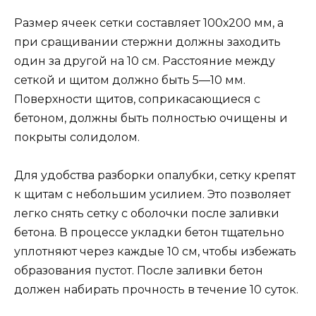
Размер ячеек сетки составляет 100х200 мм, а
при сращивании стержни должны заходить
один за другой на 10 см. Расстояние между
сеткой и щитом должно быть 5—10 мм.
Поверхности щитов, соприкасающиеся с
бетоном, должны быть полностью очищены и
покрыты солидолом.
Для удобства разборки опалубки, сетку крепят
к щитам с небольшим усилием. Это позволяет
легко снять сетку с оболочки после заливки
бетона. В процессе укладки бетон тщательно
уплотняют через каждые 10 см, чтобы избежать
образования пустот. После заливки бетон
должен набирать прочность в течение 10 суток.