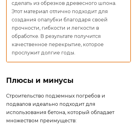
сделать из обрезков древесного шпона.
Этот материал отлично подходит для
создания опалубки благодаря своей
прочности, гибкости и легкости в
обработке. В результате получится
качественное перекрытие, которое
прослужит долгие годы.
Плюсы и минусы
Строительство подземных погребов и
подвалов идеально подходит для
использования бетона, который обладает
множеством преимуществ: