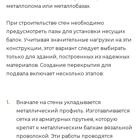
металлолома или металлобазах.
При строительстве стен необходимо
предусмотреть пазы для установки несущих
балок. Учитывая значительные нагрузки на эти
конструкции, этот вариант следует выбирать
только для зданий, построенных из надежных
материалов. Создание перекрытия для
подвала включает несколько этапов:
Вначале на стены укладывается
металлический профиль. Изготавливается
сетка из арматурных прутьев, которую
крепят к металлическим балкам вязальной
проволокой. Эти работы проводятся