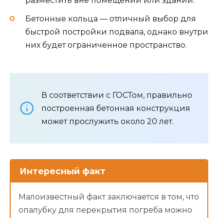
разместить вне помещений или зданий.
Бетонные кольца — отличный выбор для
быстрой постройки подвала, однако внутри
них будет ограниченное пространство.
В соответствии с ГОСТом, правильно
построенная бетонная конструкция
может прослужить около 20 лет.
Интересный факт
Малоизвестный факт заключается в том, что
опалубку для перекрытия погреба можно