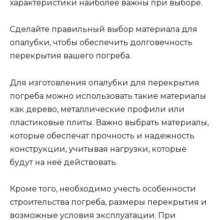
характеристики наиболее важны при выборе.
Сделайте правильный выбор материала для
опалубки, чтобы обеспечить долговечность
перекрытия вашего погреба.
Для изготовления опалубки для перекрытия
погреба можно использовать такие материалы
как дерево, металлические профили или
пластиковые плиты. Важно выбрать материалы,
которые обеспечат прочность и надежность
конструкции, учитывая нагрузки, которые
будут на неё действовать.
Кроме того, необходимо учесть особенности
строительства погреба, размеры перекрытия и
возможные условия эксплуатации. При