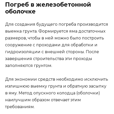
Погреб в железобетонной
оболочке
Для создания будущего погреба производится
выемка грунта. Формируется яма достаточных
размеров, чтобы в ней можно было построить
сооружение с проходами для обработки и
гидроизоляции с внешней стороны. После
завершения строительства эти проходы
заполняются грунтом.
Для экономии средств необходимо исключить
излишнюю выемку грунта и обратную засыпку
в яму. Метод опускного колодца (оболочки)
наилучшим образом отвечает этим
требованиям.