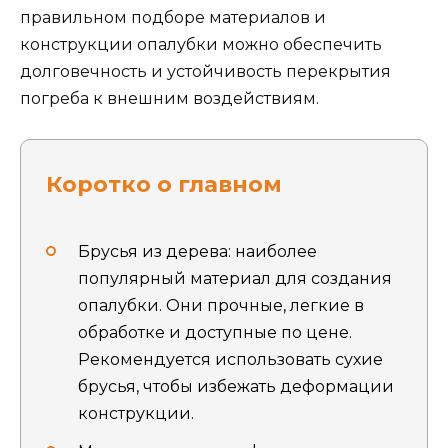
правильном подборе материалов и
конструкции опалубки можно обеспечить
долговечность и устойчивость перекрытия
погреба к внешним воздействиям.
Коротко о главном
Брусья из дерева: наиболее
популярный материал для создания
опалубки. Они прочные, легкие в
обработке и доступные по цене.
Рекомендуется использовать сухие
брусья, чтобы избежать деформации
конструкции.