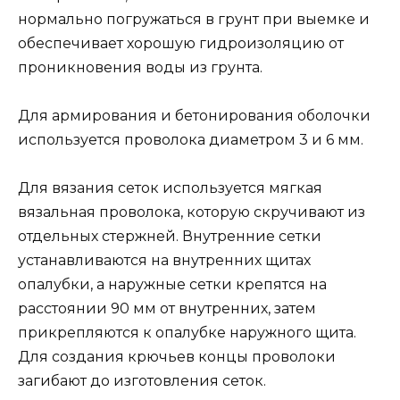
нормально погружаться в грунт при выемке и
обеспечивает хорошую гидроизоляцию от
проникновения воды из грунта.
Для армирования и бетонирования оболочки
используется проволока диаметром 3 и 6 мм.
Для вязания сеток используется мягкая
вязальная проволока, которую скручивают из
отдельных стержней. Внутренние сетки
устанавливаются на внутренних щитах
опалубки, а наружные сетки крепятся на
расстоянии 90 мм от внутренних, затем
прикрепляются к опалубке наружного щита.
Для создания крючьев концы проволоки
загибают до изготовления сеток.