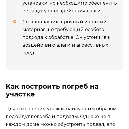
установки, но необходимо обеспечить
ее защиту от воздействия влаги.
Стеклопластик: прочный и легкий
материал, но требующий особого
подхода к обработке. Он устойчив к
воздействию влаги и агрессивных
сред.
Как построить погреб на
участке
Для сохранения урожая наилучшим образом
подойдут погреба и подвалы. Однако не в
каждом доме можно обустроить подвал, в то