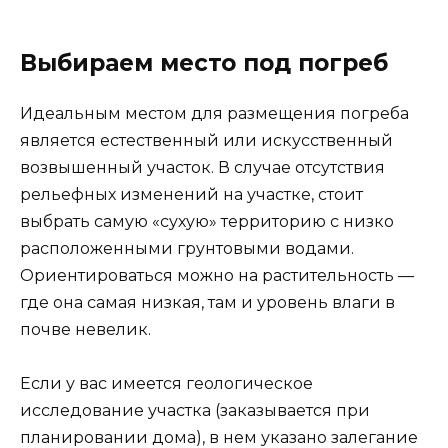
Выбираем место под погреб
Идеальным местом для размещения погреба
является естественный или искусственный
возвышенный участок. В случае отсутствия
рельефных изменений на участке, стоит
выбрать самую «сухую» территорию с низко
расположенными грунтовыми водами.
Ориентироваться можно на растительность —
где она самая низкая, там и уровень влаги в
почве невелик.
Если у вас имеется геологическое
исследование участка (заказывается при
планировании дома), в нем указано залегание