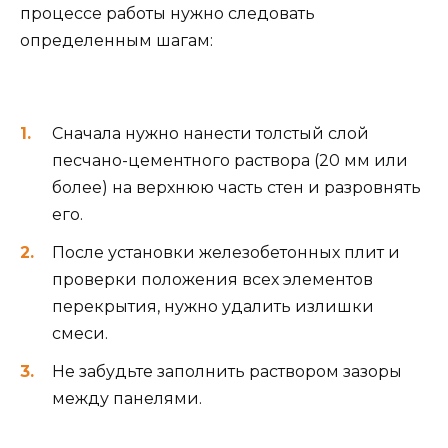
процессе работы нужно следовать
определенным шагам:
Сначала нужно нанести толстый слой
песчано-цементного раствора (20 мм или
более) на верхнюю часть стен и разровнять
его.
После установки железобетонных плит и
проверки положения всех элементов
перекрытия, нужно удалить излишки
смеси.
Не забудьте заполнить раствором зазоры
между панелями.