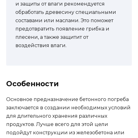
и защиты от влаги рекомендуется
обработать древесину специальными
составами или маслами. Это поможет
предотвратить появление грибка и
плесени, а также защитит от
воздействия влаги.
Особенности
Основное предназначение бетонного погреба
заключается в создании необходимых условий
для длительного хранения различных
продуктов. Лучше всего для этой цели
подойдут конструкции из железобетона или