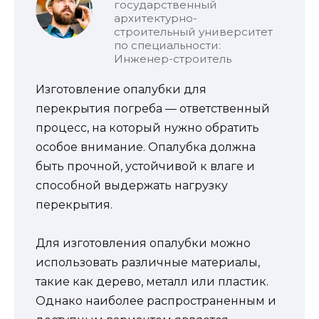
государственный
архитектурно-
строительный университет
по специальности:
Инженер-строитель
Изготовление опалубки для
перекрытия погреба — ответственный
процесс, на который нужно обратить
особое внимание. Опалубка должна
быть прочной, устойчивой к влаге и
способной выдержать нагрузку
перекрытия.
Для изготовления опалубки можно
использовать различные материалы,
такие как дерево, металл или пластик.
Однако наиболее распространенным и