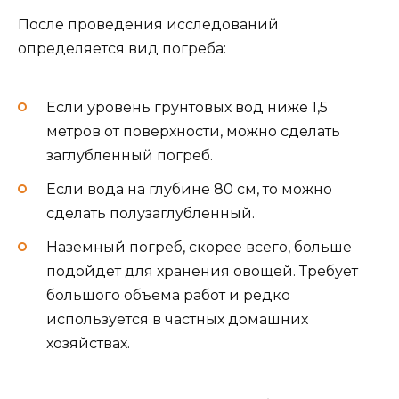
После проведения исследований
определяется вид погреба:
Если уровень грунтовых вод ниже 1,5
метров от поверхности, можно сделать
заглубленный погреб.
Если вода на глубине 80 см, то можно
сделать полузаглубленный.
Наземный погреб, скорее всего, больше
подойдет для хранения овощей. Требует
большого объема работ и редко
используется в частных домашних
хозяйствах.