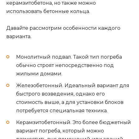
керамзитобетона, но также можно
использовать бетонные кольца.
Давайте рассмотрим особенности каждого
варианта.
Монолитный подвал. Такой тип погреба
обычно строят непосредственно под
жилыми домами.
Железобетонный. Идеальный вариант для
быстрого возведения, однако его
стоимость выше, а для установки блоков
потребуется специальная техника.
Керамзитобетонный. Это более бюджетный
вариант погреба, который можно