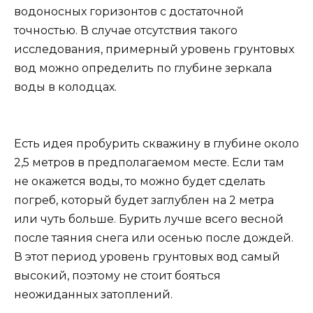
водоносных горизонтов с достаточной
точностью. В случае отсутствия такого
исследования, примерный уровень грунтовых
вод можно определить по глубине зеркала
воды в колодцах.
Есть идея пробурить скважину в глубине около
2,5 метров в предполагаемом месте. Если там
не окажется воды, то можно будет сделать
погреб, который будет заглублен на 2 метра
или чуть больше. Бурить лучше всего весной
после таяния снега или осенью после дождей.
В этот период уровень грунтовых вод самый
высокий, поэтому не стоит бояться
неожиданных затоплений.