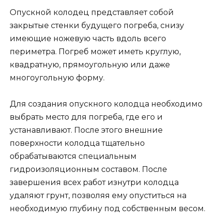
Опускной колодец представляет собой
закрытые стенки будущего погреба, снизу
имеющие ножевую часть вдоль всего
периметра. Погреб может иметь круглую,
квадратную, прямоугольную или даже
многоугольную форму.
Для создания опускного колодца необходимо
выбрать место для погреба, где его и
устанавливают. После этого внешние
поверхности колодца тщательно
обрабатываются специальным
гидроизоляционным составом. После
завершения всех работ изнутри колодца
удаляют грунт, позволяя ему опуститься на
необходимую глубину под собственным весом.