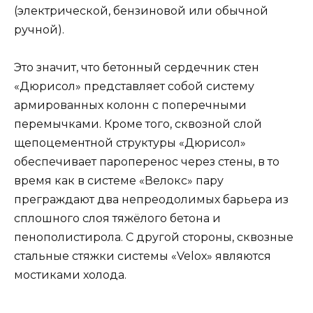
(электрической, бензиновой или обычной
ручной).
Это значит, что бетонный сердечник стен
«Дюрисол» представляет собой систему
армированных колонн с поперечными
перемычками. Кроме того, сквозной слой
щепоцементной структуры «Дюрисол»
обеспечивает пароперенос через стены, в то
время как в системе «Велокс» пару
преграждают два непреодолимых барьера из
сплошного слоя тяжёлого бетона и
пенополистирола. С другой стороны, сквозные
стальные стяжки системы «Velох» являются
мостиками холода.