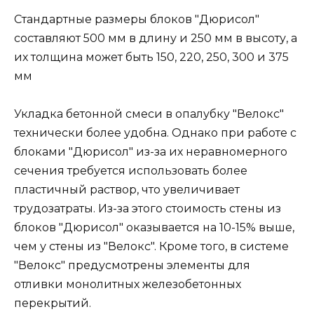
Стандартные размеры блоков "Дюрисол"
составляют 500 мм в длину и 250 мм в высоту, а
их толщина может быть 150, 220, 250, 300 и 375
мм
Укладка бетонной смеси в опалубку "Велокс"
технически более удобна. Однако при работе с
блоками "Дюрисол" из-за их неравномерного
сечения требуется использовать более
пластичный раствор, что увеличивает
трудозатраты. Из-за этого стоимость стены из
блоков "Дюрисол" оказывается на 10-15% выше,
чем у стены из "Велокс". Кроме того, в системе
"Велокс" предусмотрены элементы для
отливки монолитных железобетонных
перекрытий.