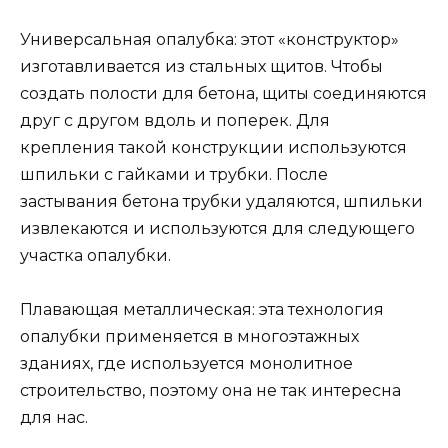
Универсальная опалубка: этот «конструктор»
изготавливается из стальных щитов. Чтобы
создать полости для бетона, щиты соединяются
друг с другом вдоль и поперек. Для
крепления такой конструкции используются
шпильки с гайками и трубки. После
застывания бетона трубки удаляются, шпильки
извлекаются и используются для следующего
участка опалубки.
Плавающая металлическая: эта технология
опалубки применяется в многоэтажных
зданиях, где используется монолитное
строительство, поэтому она не так интересна
для нас.