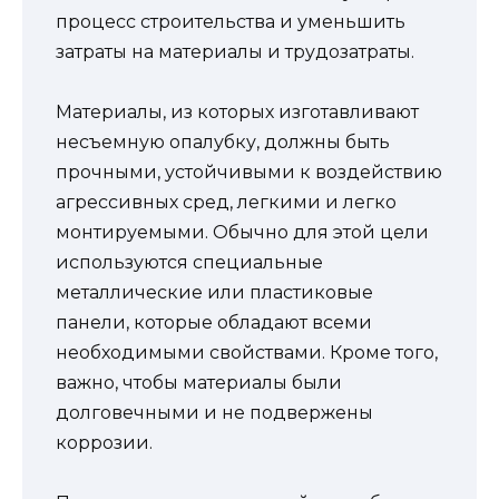
процесс строительства и уменьшить
затраты на материалы и трудозатраты.
Материалы, из которых изготавливают
несъемную опалубку, должны быть
прочными, устойчивыми к воздействию
агрессивных сред, легкими и легко
монтируемыми. Обычно для этой цели
используются специальные
металлические или пластиковые
панели, которые обладают всеми
необходимыми свойствами. Кроме того,
важно, чтобы материалы были
долговечными и не подвержены
коррозии.