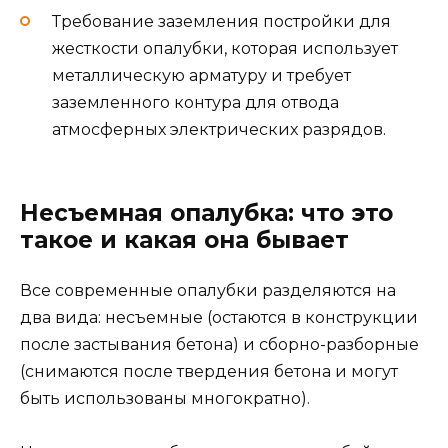
Требование заземления постройки для
жесткости опалубки, которая использует
металлическую арматуру и требует
заземленного контура для отвода
атмосферных электрических разрядов.
Несъемная опалубка: что это
такое и какая она бывает
Все современные опалубки разделяются на
два вида: несъемные (остаются в конструкции
после застывания бетона) и сборно-разборные
(снимаются после твердения бетона и могут
быть использованы многократно).