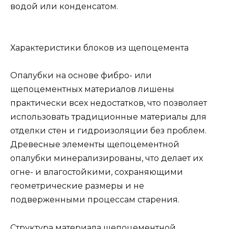
водой или конденсатом.
Характеристики блоков из щепоцемента
Опалубки на основе фибро- или
щепоцементных материалов лишены
практически всех недостатков, что позволяет
использовать традиционные материалы для
отделки стен и гидроизоляции без проблем.
Древесные элементы щепоцементной
опалубки минерализированы, что делает их
огне- и влагостойкими, сохраняющими
геометрические размеры и не
подверженными процессам старения.
Структура материала щепоцементной