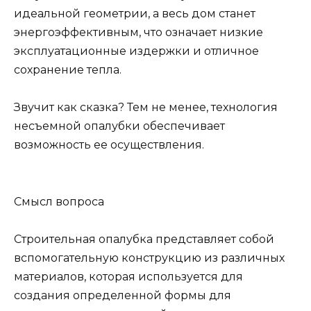
идеальной геометрии, а весь дом станет
энергоэффективным, что означает низкие
эксплуатационные издержки и отличное
сохранение тепла.
Звучит как сказка? Тем не менее, технология
несъемной опалубки обеспечивает
возможность ее осуществления.
Смысл вопроса
Строительная опалубка представляет собой
вспомогательную конструкцию из различных
материалов, которая используется для
создания определенной формы для