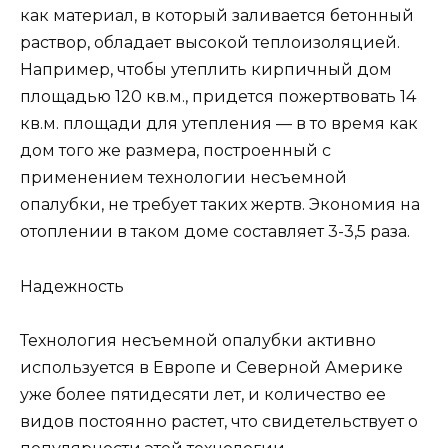
как материал, в который заливается бетонный
раствор, обладает высокой теплоизоляцией.
Например, чтобы утеплить кирпичный дом
площадью 120 кв.м., придется пожертвовать 14
кв.м. площади для утепления — в то время как
дом того же размера, построенный с
применением технологии несъемной
опалубки, не требует таких жертв. Экономия на
отоплении в таком доме составляет 3-3,5 раза.
Надежность
Технология несъемной опалубки активно
используется в Европе и Северной Америке
уже более пятидесяти лет, и количество ее
видов постоянно растет, что свидетельствует о