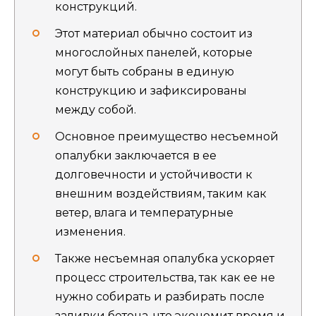
конструкций.
Этот материал обычно состоит из
многослойных панелей, которые
могут быть собраны в единую
конструкцию и зафиксированы
между собой.
Основное преимущество несъемной
опалубки заключается в ее
долговечности и устойчивости к
внешним воздействиям, таким как
ветер, влага и температурные
изменения.
Также несъемная опалубка ускоряет
процесс строительства, так как ее не
нужно собирать и разбирать после
заливки бетона, что экономит время и