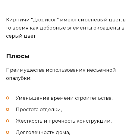
Кирпичи "Дюрисол" имеют сиреневый цвет, в
то время как доборные элементы окрашены в
серый цвет
Плюсы
Преимущества использования несъемной
опалубки:
Уменьшение времени строительства,
Простота отделки,
Жесткость и прочность конструкции,
Долговечность дома,