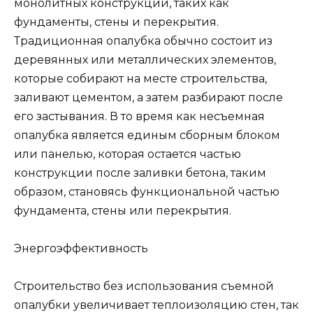
монолитных конструкций, таких как
фундаменты, стены и перекрытия.
Традиционная опалубка обычно состоит из
деревянных или металлических элементов,
которые собирают на месте строительства,
заливают цементом, а затем разбирают после
его застывания. В то время как несъемная
опалубка является единым сборным блоком
или панелью, которая остается частью
конструкции после заливки бетона, таким
образом, становясь функциональной частью
фундамента, стены или перекрытия.
Энергоэффективность
Строительство без использования съемной
опалубки увеличивает теплоизоляцию стен, так