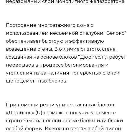
неразрывный слой монолитного железобетона.
Построение многоэтажного дома с
использованием несъемной опалубки "Велокс"
обеспечивает быструю и эффективную
возведение стены. В отличие от этого, стена,
созданная на основе блоков "Дюрисол", требует
перерывов в процессе бетонирования и
утепления из-за наличия поперечных стенок
щепоцементных блоков.
При помощи резки универсальных блоков
«Дюрисол» (U) возможно получить на месте
строительства половинчатые блоки или блоки
особой формы. Их можно резать любой пилой