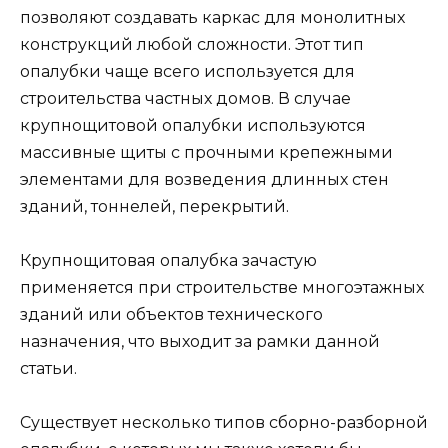
позволяют создавать каркас для монолитных
конструкций любой сложности. Этот тип
опалубки чаще всего используется для
строительства частных домов. В случае
крупнощитовой опалубки используются
массивные щиты с прочными крепежными
элементами для возведения длинных стен
зданий, тоннелей, перекрытий.
Крупнощитовая опалубка зачастую
применяется при строительстве многоэтажных
зданий или объектов технического
назначения, что выходит за рамки данной
статьи.
Существует несколько типов сборно-разборной