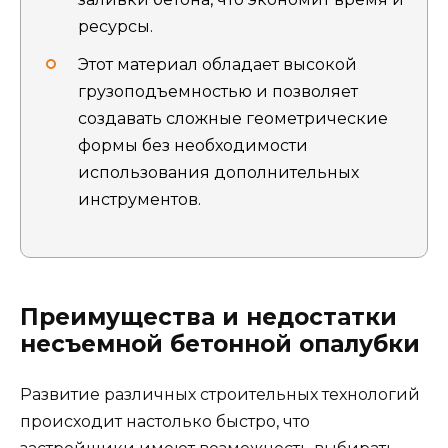
ресурсы.
Этот материал обладает высокой
грузоподъемностью и позволяет
создавать сложные геометрические
формы без необходимости
использования дополнительных
инструментов.
Преимущества и недостатки
несъемной бетонной опалубки
Развитие различных строительных технологий
происходит настолько быстро, что