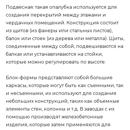
Подвесная: такая опалубка используется для
создания перекрытий между этажами и
чердачных помещений. Конструкция состоит
из щитов (из фанеры или стальных листов),
балок или стоек (из дерева или металла). Щиты,
соединенные между собой, подвешиваются на
балках или устанавливаются на стойки,
которые можно регулировать по высоте.
Блок-формы представляют собой большие
каркасы, которые могут быть как съемными, так
и несъемными, их используют для создания
небольших конструкций, таких как объемные
элементы стен, колонны и т.д. В заводах с их
помощью производят железобетонные
изделия, которые затем применяются для