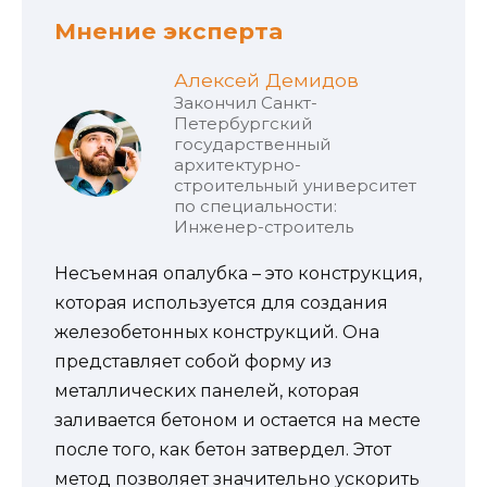
Мнение эксперта
Алексей Демидов
Закончил Санкт-
Петербургский
государственный
архитектурно-
строительный университет
по специальности:
Инженер-строитель
Несъемная опалубка – это конструкция,
которая используется для создания
железобетонных конструкций. Она
представляет собой форму из
металлических панелей, которая
заливается бетоном и остается на месте
после того, как бетон затвердел. Этот
метод позволяет значительно ускорить