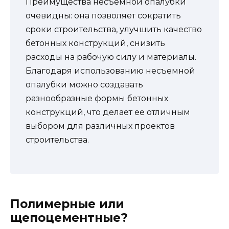
Преимущества несъемной опалубки
очевидны: она позволяет сократить
сроки строительства, улучшить качество
бетонных конструкций, снизить
расходы на рабочую силу и материалы.
Благодаря использованию несъемной
опалубки можно создавать
разнообразные формы бетонных
конструкций, что делает ее отличным
выбором для различных проектов
строительства.
Полимерные или
щепоцементные?