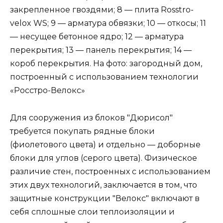
закрепленное гвоздями; 8 — плита Rosstro-
velox WS; 9 — арматура обвязки; 10 — откосы; 11
— несущее бетонное ядро; 12 — арматура
перекрытия; 13 — панель перекрытия; 14 —
короб перекрытия. На фото: загородный дом,
построенный с использованием технологии
«Росстро-Велокс»
Для сооружения из блоков "Дюрисол"
требуется покупать рядные блоки
(фиолетового цвета) и отдельно — доборные
блоки для углов (серого цвета). Физическое
различие стен, построенных с использованием
этих двух технологий, заключается в том, что
защитные конструкции "Велокс" включают в
себя сплошные слои теплоизоляции и