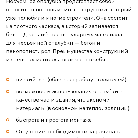
Несъемная опалубка представляет собой
относительно новый тип конструкции, который
уже полюбили многие строители. Она состоит
из плотного каркаса, в который заливается
бетон. Два наиболее популярных материала
для несъемной опалубки — бетон и
пенополистирол. Преимущества конструкций
из пенополистирола включают в себя:
низкий вес (облегчает работу строителей);
возможность использования опалубки в
качестве части здания, что экономит
материалы (в основном на теплоизоляции);
быстрота и простота монтажа;
Отсутствие необходимости затрачивать