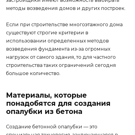
застройщики имеют возможность выбирать
методы возведения домов и других построек.
Если при строительстве многоэтажного дома
существуют строгие критерии в
использовании определенных методов
возведения фундамента из-за огромных
нагрузок от самого здания, то для частного
строительства таких ограничений сегодня
большое количество.
Материалы, которые
понадобятся для создания
опалубки из бетона
Создание бетонной опалубки — это
специальная технология, заключающаяся в