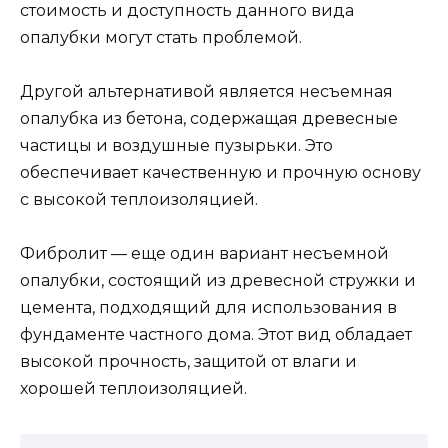
стоимость и доступность данного вида
опалубки могут стать проблемой.
Другой альтернативой является несъемная
опалубка из бетона, содержащая древесные
частицы и воздушные пузырьки. Это
обеспечивает качественную и прочную основу
с высокой теплоизоляцией.
Фибролит — еще один вариант несъемной
опалубки, состоящий из древесной стружки и
цемента, подходящий для использования в
фундаменте частного дома. Этот вид обладает
высокой прочность, защитой от влаги и
хорошей теплоизоляцией.