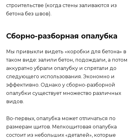
строительстве (когда стены заливаются из
бетона без швов).
Сборно-разборная опалубка
Мы привыкли видеть «коробки для бетона» в
таком виде: залили бетон, подождали, а потом
аккуратно убрали опалубку и спрятали до
следующего использования. Экономно и
эффективно. Однако у сборно-разборной
опалубки существует множество различных
видов.
Во-первых, опалубка может отличаться по
размерам щитов. Мелкощитовая опалубка
состоит из небольших «деталей», которые