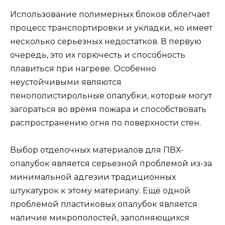
Использование полимерных блоков облегчает
процесс транспортировки и укладки, но имеет
несколько серьезных недостатков. В первую
очередь, это их горючесть и способность
плавиться при нагреве. Особенно
неустойчивыми являются
пенополистирольные опалубки, которые могут
загораться во время пожара и способствовать
распространению огня по поверхности стен.
Выбор отделочных материалов для ПВХ-
опалубок является серьезной проблемой из-за
минимальной адгезии традиционных
штукатурок к этому материалу. Ещё одной
проблемой пластиковых опалубок является
наличие микрополостей, заполняющихся