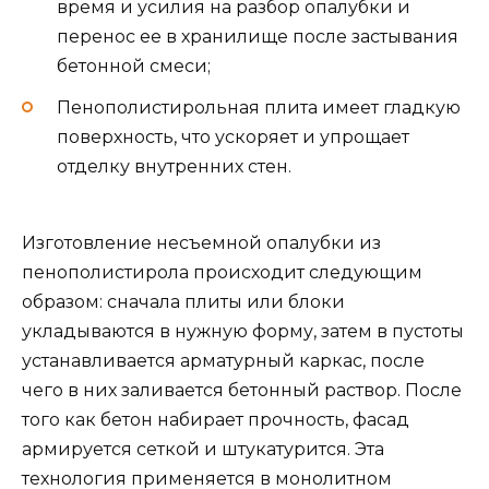
время и усилия на разбор опалубки и
перенос ее в хранилище после застывания
бетонной смеси;
Пенополистирольная плита имеет гладкую
поверхность, что ускоряет и упрощает
отделку внутренних стен.
Изготовление несъемной опалубки из
пенополистирола происходит следующим
образом: сначала плиты или блоки
укладываются в нужную форму, затем в пустоты
устанавливается арматурный каркас, после
чего в них заливается бетонный раствор. После
того как бетон набирает прочность, фасад
армируется сеткой и штукатурится. Эта
технология применяется в монолитном