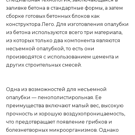
заливке бетона в стандартные формы, а затем
сборке готовых бетонных блоков как
конструктора Лего. Для изготовления опалубки
из бетона используются всего три материала,
из которых только два компонента являются
несъемной опалубкой, то есть они
производятся с использованием цемента и
других строительных смесей.
Одна из возможностей для несъемной
опалубки — пенополистирольная. Ее
преимущества включают малый вес, высокую
прочность и хорошую воздухопроницаемость,
что предотвращает появление грибков и
болезнетворных микроорганизмов. Однако