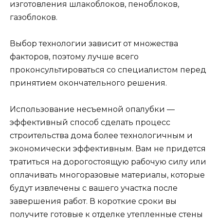
изготовления шлакоблоков, пеноблоков,
газоблоков.
Выбор технологии зависит от множества
факторов, поэтому лучше всего
проконсультироваться со специалистом перед
принятием окончательного решения.
Использование несъемной опалубки —
эффективный способ сделать процесс
строительства дома более технологичным и
экономически эффективным. Вам не придется
тратиться на дорогостоящую рабочую силу или
оплачивать многоразовые материалы, которые
будут извлечены с вашего участка после
завершения работ. В короткие сроки вы
получите готовые к отделке утепленные стены