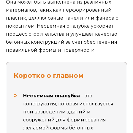
Она может быть выполнена из различных
материалов, таких как перфорированный
пластик, целлюлозные панели или фанера с
покрытием. Несъемная опалубка ускоряет
процесс строительства и улучшает качество
бетонных конструкций за счет обеспечения
правильной формы и поверхности.
Коротко о главном
Несъемная опалубка
– это
конструкция, которая используется
при возведении зданий и
сооружений для формирования
желаемой формы бетонных