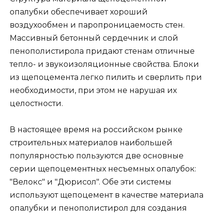
опалубки обеспечивает хороший
воздухообмен и паропроницаемость стен.
Массивный бетонный сердечник и слой
пенополистирола придают стенам отличные
тепло- и звукоизоляционные свойства. Блоки
из щепоцемента легко пилить и сверлить при
необходимости, при этом не нарушая их
целостности.
В настоящее время на российском рынке
строительных материалов наибольшей
популярностью пользуются две основные
серии щепоцементных несъемных опалубок:
"Велокс" и "Дюрисол". Обе эти системы
используют щепоцемент в качестве материала
опалубки и пенополистирол для создания