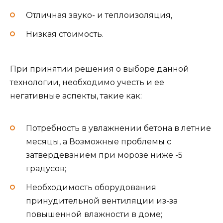
Отличная звуко- и теплоизоляция,
Низкая стоимость.
При принятии решения о выборе данной
технологии, необходимо учесть и ее
негативные аспекты, такие как:
Потребность в увлажнении бетона в летние
месяцы, а Возможные проблемы с
затвердеванием при морозе ниже -5
градусов;
Необходимость оборудования
принудительной вентиляции из-за
повышенной влажности в доме;