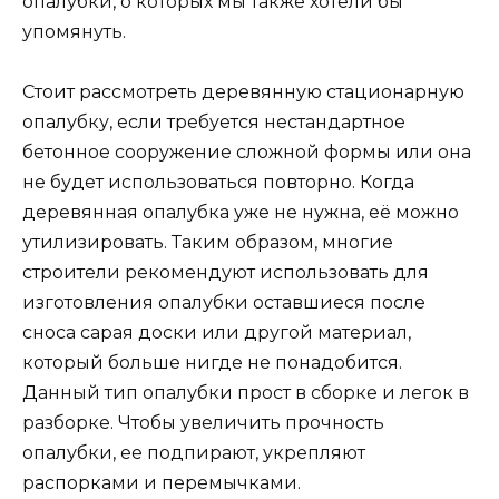
опалубки, о которых мы также хотели бы
упомянуть.
Стоит рассмотреть деревянную стационарную
опалубку, если требуется нестандартное
бетонное сооружение сложной формы или она
не будет использоваться повторно. Когда
деревянная опалубка уже не нужна, её можно
утилизировать. Таким образом, многие
строители рекомендуют использовать для
изготовления опалубки оставшиеся после
сноса сарая доски или другой материал,
который больше нигде не понадобится.
Данный тип опалубки прост в сборке и легок в
разборке. Чтобы увеличить прочность
опалубки, ее подпирают, укрепляют
распорками и перемычками.