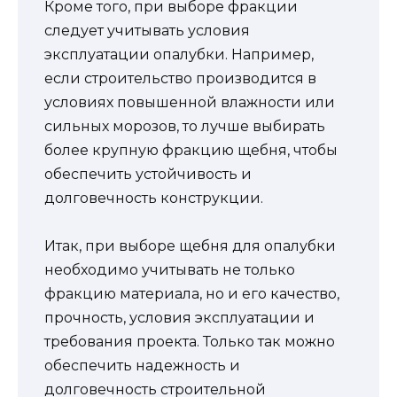
Кроме того, при выборе фракции
следует учитывать условия
эксплуатации опалубки. Например,
если строительство производится в
условиях повышенной влажности или
сильных морозов, то лучше выбирать
более крупную фракцию щебня, чтобы
обеспечить устойчивость и
долговечность конструкции.
Итак, при выборе щебня для опалубки
необходимо учитывать не только
фракцию материала, но и его качество,
прочность, условия эксплуатации и
требования проекта. Только так можно
обеспечить надежность и
долговечность строительной