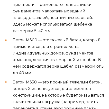
прочности. Применяется для заливки
фундаментов малоэтажных зданий,
площадок, аллей, лестничных маршей.
Здесь может использоваться щебенка
размером 5–40 мм.
Бетон М300 — это тяжелый бетон, который
применяется для строительства
индивидуальных домов, фундаментов,
отмосток, лестничных маршей и столбов. В
нем содержатся зерна щебня размером от 5
до 40 мм.
Бетон М350 — это прочный тяжелый бетон,
который используется для элементов
конструкций, на которые будет оказываться
значительная нагрузка (например, плиты
перекрытия, стены, аэродромные плиты,