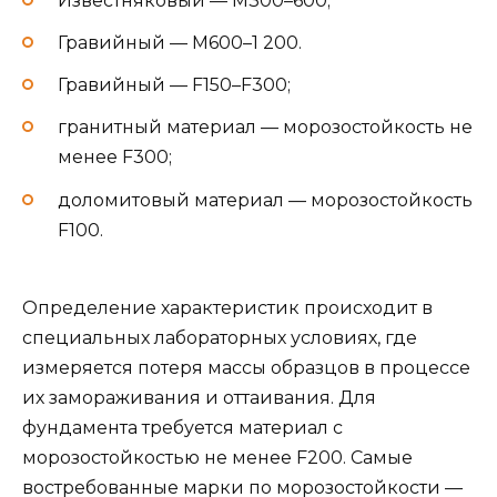
Известняковый — М300–600;
Гравийный — М600–1 200.
Гравийный — F150–F300;
гранитный материал — морозостойкость не
менее F300;
доломитовый материал — морозостойкость
F100.
Определение характеристик происходит в
специальных лабораторных условиях, где
измеряется потеря массы образцов в процессе
их замораживания и оттаивания. Для
фундамента требуется материал с
морозостойкостью не менее F200. Самые
востребованные марки по морозостойкости —