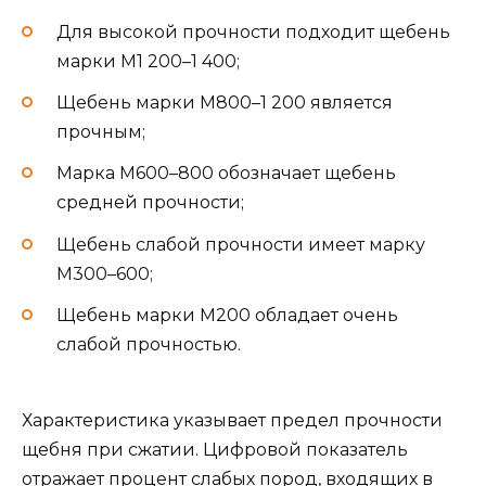
Для высокой прочности подходит щебень
марки М1 200–1 400;
Щебень марки М800–1 200 является
прочным;
Марка М600–800 обозначает щебень
средней прочности;
Щебень слабой прочности имеет марку
М300–600;
Щебень марки М200 обладает очень
слабой прочностью.
Характеристика указывает предел прочности
щебня при сжатии. Цифровой показатель
отражает процент слабых пород, входящих в