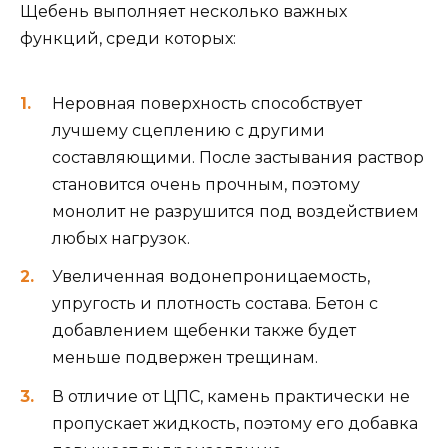
Щебень выполняет несколько важных
функций, среди которых:
Неровная поверхность способствует
лучшему сцеплению с другими
составляющими. После застывания раствор
становится очень прочным, поэтому
монолит не разрушится под воздействием
любых нагрузок.
Увеличенная водонепроницаемость,
упругость и плотность состава. Бетон с
добавлением щебенки также будет
меньше подвержен трещинам.
В отличие от ЦПС, камень практически не
пропускает жидкость, поэтому его добавка