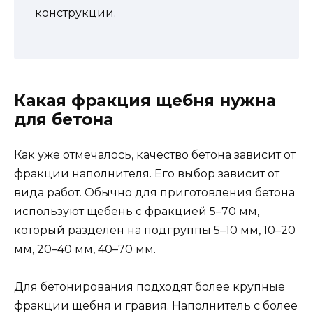
конструкции.
Какая фракция щебня нужна
для бетона
Как уже отмечалось, качество бетона зависит от
фракции наполнителя. Его выбор зависит от
вида работ. Обычно для приготовления бетона
используют щебень с фракцией 5–70 мм,
который разделен на подгруппы 5–10 мм, 10–20
мм, 20–40 мм, 40–70 мм.
Для бетонирования подходят более крупные
фракции щебня и гравия. Наполнитель с более