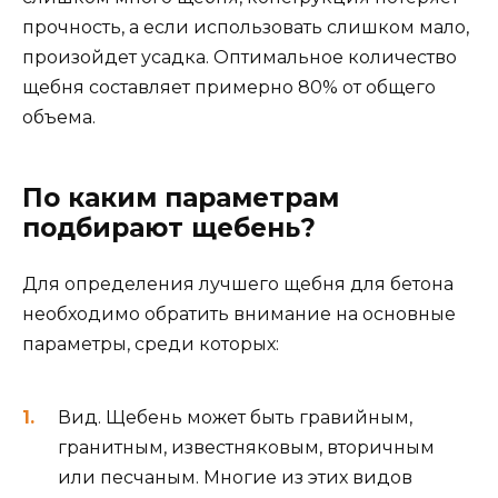
прочность, а если использовать слишком мало,
произойдет усадка. Оптимальное количество
щебня составляет примерно 80% от общего
объема.
По каким параметрам
подбирают щебень?
Для определения лучшего щебня для бетона
необходимо обратить внимание на основные
параметры, среди которых:
Вид. Щебень может быть гравийным,
гранитным, известняковым, вторичным
или песчаным. Многие из этих видов