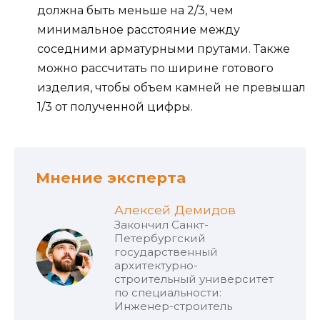
должна быть меньше на 2/3, чем
минимальное расстояние между
соседними арматурными прутами. Также
можно рассчитать по ширине готового
изделия, чтобы объем камней не превышал
1/3 от полученной цифры.
Мнение эксперта
Алексей Демидов
Закончил Санкт-
Петербургский
государственный
архитектурно-
строительный университет
по специальности:
Инженер-строитель