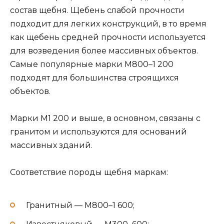
состав щебня. Щебень слабой прочности
подходит для легких конструкций, в то время
как щебень средней прочности используется
для возведения более массивных объектов.
Самые популярные марки М800–1 200
подходят для большинства строящихся
объектов.
Марки М1 200 и выше, в основном, связаны с
гранитом и используются для оснований
массивных зданий.
Соответствие породы щебня маркам:
Гранитный — М800–1 600;