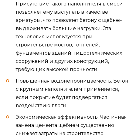
Присутствие такого наполнителя в смеси
позволяет ему выступать в качестве
арматуры, что позволяет бетону с щебнем
выдерживать большие нагрузки. Эта
технология используется при
строительстве мостов, тоннелей,
фундаментов зданий, гидротехнических
сооружений и других конструкций,
требующих высокой прочности.
Повышенная водонепроницаемость. Бетон
с крупным наполнителем применяется,
если покрытие будет подвергаться
воздействию влаги.
Экономическая эффективность. Частичная
замена цемента щебнем существенно
снижает затраты на строительство.