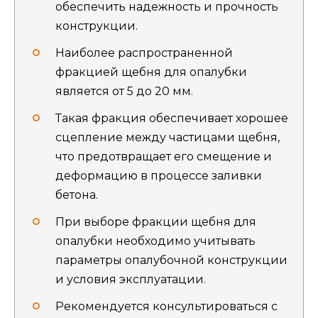
обеспечить надежность и прочность
конструкции.
Наиболее распространенной
фракцией щебня для опалубки
является от 5 до 20 мм.
Такая фракция обеспечивает хорошее
сцепление между частицами щебня,
что предотвращает его смещение и
деформацию в процессе заливки
бетона.
При выборе фракции щебня для
опалубки необходимо учитывать
параметры опалубочной конструкции
и условия эксплуатации.
Рекомендуется консультироваться с