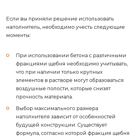
Если вы приняли решение использовать
наполнитель, необходимо учесть следующие
моменты:
При использовании бетона с различными
фракциями щебня необходимо учитывать,
что при наличии только крупных
элементов в растворе могут образоваться
воздушные полости, которые снизят
прочность материала.
Выбор максимального размера
наполнителя зависит от особенностей
будущей конструкции. Существует
формула, согласно которой фракция щебня