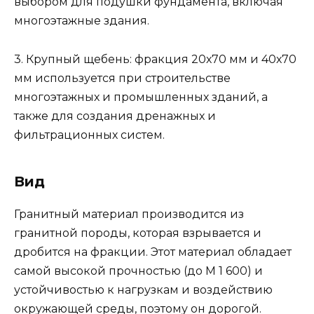
выбором для подушки фундамента, включая
многоэтажные здания.
3. Крупный щебень: фракция 20х70 мм и 40х70
мм используется при строительстве
многоэтажных и промышленных зданий, а
также для создания дренажных и
фильтрационных систем.
Вид
Гранитный материал производится из
гранитной породы, которая взрывается и
дробится на фракции. Этот материал обладает
самой высокой прочностью (до М 1 600) и
устойчивостью к нагрузкам и воздействию
окружающей среды, поэтому он дорогой.