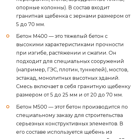
опорные колонны). В состав входит
гранитная щебенка с зернами размером от
5 до 70 мм.
Бетон М400 — это тяжелый бетон с
высокими характеристиками прочности
при изгибе, растяжении и сжатии. Он
подходит для специальных сооружений
(например, ГЭС, плотин, туннелей), мостов,
эстакад, монолитных высотных зданий.
Смесь включает в себя гранитную щебенку
размером от 5 до 25 мм и от 20 до 70 мм.
Бетон М500 — этот бетон производится по
специальному заказу для строительства
серьезных конструктивных элементов. В
его составе используется щебень из