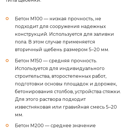
типа щебенки:
Бетон М100 — низкая прочность, не
подходит для сооружения надежных
конструкций. Используется для заливки
пола. В этом случае применяется
вторичный щебень размером 5–20 мм.
Бетон М150 — средняя прочность.
Используется для индивидуального
строительства, второстепенных работ,
подготовки основы площадок и дорожек,
бетонирования столбов, устройства стяжки.
Для этого раствора подходит
известняковая или гравийная смесь 5–20
мм.
Бетон М200 — среднее значение