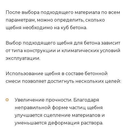
После выбора подходящего материала по всем
параметрам, можно определить, сколько
щебня необходимо на куб бетона.
Выбор подходящего щебня для бетона зависит
от типа конструкции и климатических условий
эксплуатации.
Использование щебня в составе бетонной
смеси позволяет достигнуть нескольких целей:
Увеличение прочности. Благодаря
неправильной форме частиц щебня
улучшается сцепление материалов и
уменьшается деформация раствора.