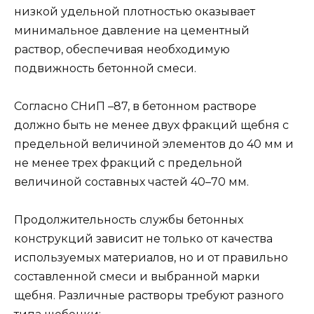
низкой удельной плотностью оказывает
минимальное давление на цементный
раствор, обеспечивая необходимую
подвижность бетонной смеси.
Согласно СНиП –87, в бетонном растворе
должно быть не менее двух фракций щебня с
предельной величиной элементов до 40 мм и
не менее трех фракций с предельной
величиной составных частей 40–70 мм.
Продолжительность службы бетонных
конструкций зависит не только от качества
используемых материалов, но и от правильно
составленной смеси и выбранной марки
щебня. Различные растворы требуют разного