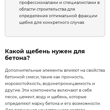
профессионалами и специалистами в
области строительства для
определения оптимальной фракции
щебня для конкретного случая.
Какой щебень нужен для
бетона?
Дополнительные элементы влияют на свойства
бетонной смеси, такие как прочность,
морозостойкость, водонепроницаемость и
другие. Эти компоненты включают в себя
песок, цемент, воду и щебень, которые
определяют марку бетона и его возможности.