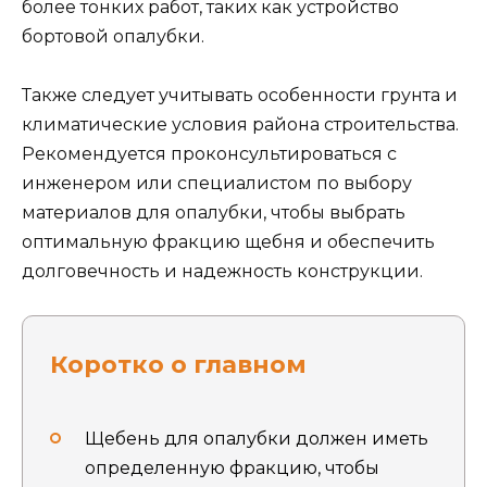
более тонких работ, таких как устройство
бортовой опалубки.
Также следует учитывать особенности грунта и
климатические условия района строительства.
Рекомендуется проконсультироваться с
инженером или специалистом по выбору
материалов для опалубки, чтобы выбрать
оптимальную фракцию щебня и обеспечить
долговечность и надежность конструкции.
Коротко о главном
Щебень для опалубки должен иметь
определенную фракцию, чтобы