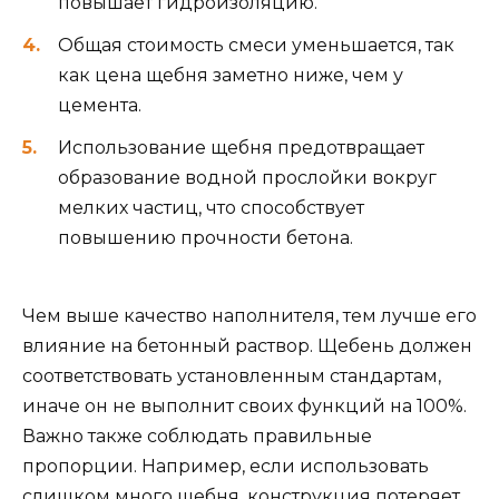
повышает гидроизоляцию.
Общая стоимость смеси уменьшается, так
как цена щебня заметно ниже, чем у
цемента.
Использование щебня предотвращает
образование водной прослойки вокруг
мелких частиц, что способствует
повышению прочности бетона.
Чем выше качество наполнителя, тем лучше его
влияние на бетонный раствор. Щебень должен
соответствовать установленным стандартам,
иначе он не выполнит своих функций на 100%.
Важно также соблюдать правильные
пропорции. Например, если использовать
слишком много щебня, конструкция потеряет