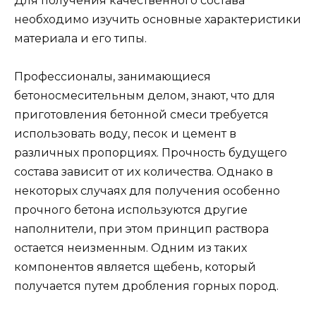
Для получения качественного состава
необходимо изучить основные характеристики
материала и его типы.
Профессионалы, занимающиеся
бетоносмесительным делом, знают, что для
приготовления бетонной смеси требуется
использовать воду, песок и цемент в
различных пропорциях. Прочность будущего
состава зависит от их количества. Однако в
некоторых случаях для получения особенно
прочного бетона используются другие
наполнители, при этом принцип раствора
остается неизменным. Одним из таких
компонентов является щебень, который
получается путем дробления горных пород.