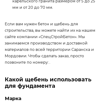
карельского гранита размером от 5 до 25
мм и от 20 до 70 мм.
Если вам нужен бетон и щебень для
строительства, вы можете найти их на нашем
сайте компании «СпецСтройБетон». Мы
занимаемся производством и доставкой
материалов по всей территории Саранска и
Мордовии. Чтобы сделать заказ, просто
позвоните по номеру: .
Какой щебень использовать
для фундамента
Марка