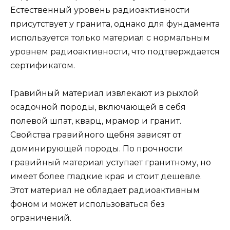
Естественный уровень радиоактивности
присутствует у гранита, однако для фундамента
используется только материал с нормальным
уровнем радиоактивности, что подтверждается
сертификатом.
Гравийный материал извлекают из рыхлой
осадочной породы, включающей в себя
полевой шпат, кварц, мрамор и гранит.
Свойства гравийного щебня зависят от
доминирующей породы. По прочности
гравийный материал уступает гранитному, но
имеет более гладкие края и стоит дешевле.
Этот материал не обладает радиоактивным
фоном и может использоваться без
ограничений.