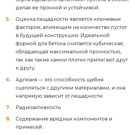
делая ее прочной и устойчивой.
Оценка лещадности является ключевым
фактором, влияющим на количество пустот
в будущей конструкции. Идеальной
формой для бетона считается кубическая,
обладающая максимальной прочностью,
так как такие камни плотно прилегают друг
к другу.
Адгезия — это способность щебня
сцепляться с другими материалами, и она
напрямую зависит от лещадности.
Радиоактивность
Содержание вредных компонентов и
примесей.