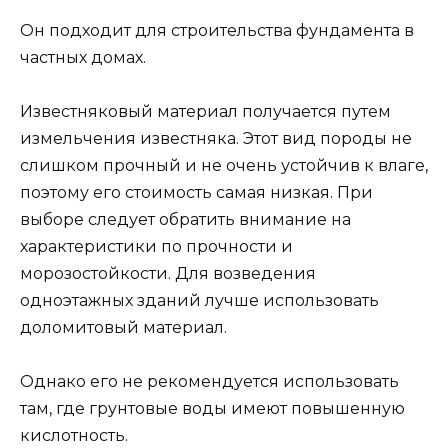
Он подходит для строительства фундамента в
частных домах.
Известняковый материал получается путем
измельчения известняка. Этот вид породы не
слишком прочный и не очень устойчив к влаге,
поэтому его стоимость самая низкая. При
выборе следует обратить внимание на
характеристики по прочности и
морозостойкости. Для возведения
одноэтажных зданий лучше использовать
доломитовый материал.
Однако его не рекомендуется использовать
там, где грунтовые воды имеют повышенную
кислотность.