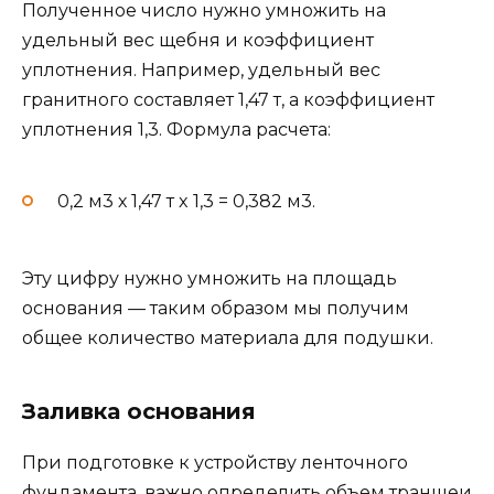
Полученное число нужно умножить на
удельный вес щебня и коэффициент
уплотнения. Например, удельный вес
гранитного составляет 1,47 т, а коэффициент
уплотнения 1,3. Формула расчета:
0,2 м3 х 1,47 т x 1,3 = 0,382 м3.
Эту цифру нужно умножить на площадь
основания — таким образом мы получим
общее количество материала для подушки.
Заливка основания
При подготовке к устройству ленточного
фундамента, важно определить объем траншеи