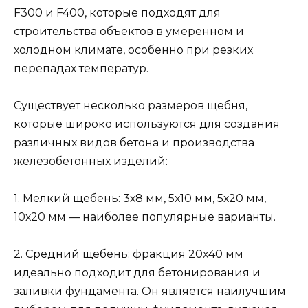
F300 и F400, которые подходят для
строительства объектов в умеренном и
холодном климате, особенно при резких
перепадах температур.
Существует несколько размеров щебня,
которые широко используются для создания
различных видов бетона и производства
железобетонных изделий:
1. Мелкий щебень: 3х8 мм, 5х10 мм, 5х20 мм,
10х20 мм — наиболее популярные варианты.
2. Средний щебень: фракция 20х40 мм
идеально подходит для бетонирования и
заливки фундамента. Он является наилучшим