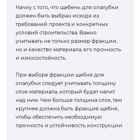
Начну с того, что щебень для опалубки
должен быть выбран исходя из
требований проекта и конкретных
условий строительства. Важно
учитывать не только размер фракции,
но и качество материала, его прочность
и износостойкость.
При выборе фракции щебня для
опалубки следует учитывать толщину
слоя материала, который будет налит
над ним. Чем больше толщина слоя, тем
крупнее должна быть фракция щебня,
чтобы обеспечить необходимую
прочность и устойчивость конструкции.