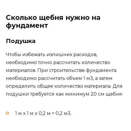
Сколько щебня нужно на
фундамент
Подушка
Чтобы избежать излишних расходов,
необходимо точно рассчитать количество
материалов. При строительстве фундамента
необходимо рассчитать объем 1 м3, а затем
определить общее количество материала. Для
подушки требуется как минимум 20 см щебня:
1 м x 1 м x 0,2 м = 0,2 м3.