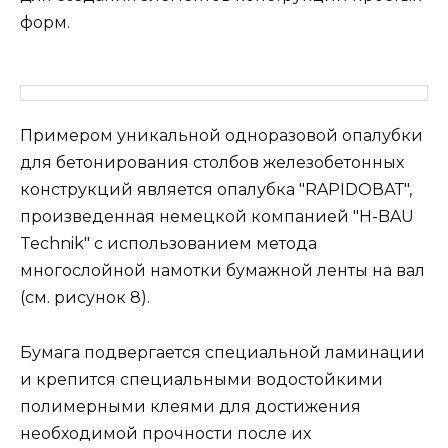
форм.
Примером уникальной одноразовой опалубки
для бетонирования столбов железобетонных
конструкций является опалубка "RAPIDОВАТ",
произведенная немецкой компанией "H-BAU
Technik" с использованием метода
многослойной намотки бумажной ленты на вал
(см. рисунок 8).
Бумага подвергается специальной ламинации
и крепится специальными водостойкими
полимерными клеями для достижения
необходимой прочности после их