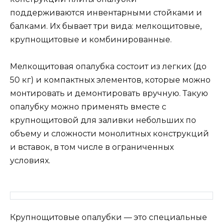
поддерживаются инвентарными стойками и
балками. Их бывает три вида: мелкощитовые,
крупнощитовые и комбинированные.
Мелкощитовая опалубка состоит из легких (до
50 кг) и компактных элементов, которые можно
монтировать и демонтировать вручную. Такую
опалубку можно применять вместе с
крупнощитовой для заливки небольших по
объему и сложности монолитных конструкций
и вставок, в том числе в ограниченных
условиях.
Крупнощитовые опалубки — это специальные