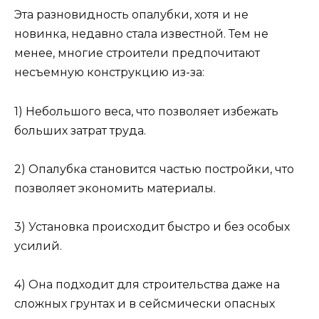
Эта разновидность опалубки, хотя и не
новинка, недавно стала известной. Тем не
менее, многие строители предпочитают
несъемную конструкцию из-за:
1) Небольшого веса, что позволяет избежать
больших затрат труда.
2) Опалубка становится частью постройки, что
позволяет экономить материалы.
3) Установка происходит быстро и без особых
усилий.
4) Она подходит для строительства даже на
сложных грунтах и в сейсмически опасных