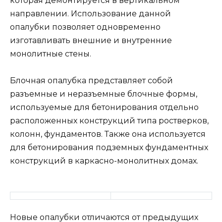
которая демонтируется в вертикальном
направлении. Использование данной
опалубки позволяет одновременно
изготавливать внешние и внутренние
монолитные стены.
Блочная опалубка представляет собой
разъемные и неразъемные блочные формы,
используемые для бетонирования отдельно
расположенных конструкций типа ростверков,
колонн, фундаментов. Также она используется
для бетонирования подземных фундаментных
конструкций в каркасно-монолитных домах.
Новые опалубки отличаются от предыдущих