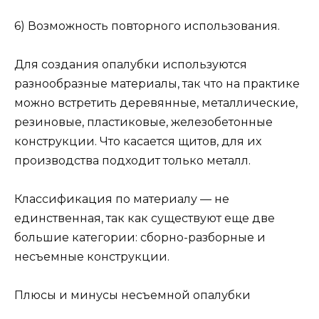
6) Возможность повторного использования.
Для создания опалубки используются
разнообразные материалы, так что на практике
можно встретить деревянные, металлические,
резиновые, пластиковые, железобетонные
конструкции. Что касается щитов, для их
производства подходит только металл.
Классификация по материалу — не
единственная, так как существуют еще две
большие категории: сборно-разборные и
несъемные конструкции.
Плюсы и минусы несъемной опалубки