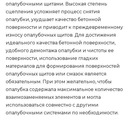
опалубочными щитами. Высокая степень
сцепления усложняет процесс снятия
опалубки, ухудшает качество бетонной
поверхности и приводит к преждевременному
износу опалубочных щитов. Для достижения
идеального качества бетонной поверхности,
удобного демонтажа опалубки и чистоты ее
поверхности, использование гладких
материалов для формирования поверхностей
опалубочных щитов или смазок является
обязательным. При этом желательно, чтобы
опалубка содержала максимальное количество
взаимозаменяемых элементов и могла
использоваться совместно с другими
опалубочными системами по необходимости.