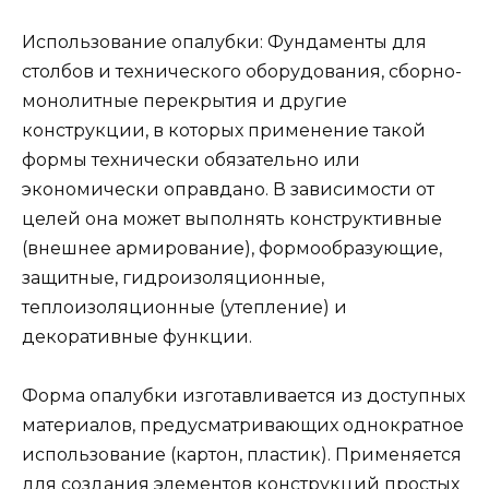
Использование опалубки: Фундаменты для
столбов и технического оборудования, сборно-
монолитные перекрытия и другие
конструкции, в которых применение такой
формы технически обязательно или
экономически оправдано. В зависимости от
целей она может выполнять конструктивные
(внешнее армирование), формообразующие,
защитные, гидроизоляционные,
теплоизоляционные (утепление) и
декоративные функции.
Форма опалубки изготавливается из доступных
материалов, предусматривающих однократное
использование (картон, пластик). Применяется
для создания элементов конструкций простых