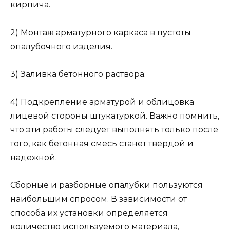
кирпича.
2) Монтаж арматурного каркаса в пустоты
опалубочного изделия.
3) Заливка бетонного раствора.
4) Подкрепление арматурой и облицовка
лицевой стороны штукатуркой. Важно помнить,
что эти работы следует выполнять только после
того, как бетонная смесь станет твердой и
надежной.
Сборные и разборные опалубки пользуются
наибольшим спросом. В зависимости от
способа их установки определяется
количество используемого материала,