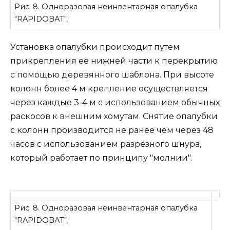
Рис. 8. Одноразовая неинвентарная опалубка
"RAPIDОВАТ",
Установка опалубки происходит путем
прикрепления ее нижней части к перекрытию
с помощью деревянного шаблона. При высоте
колонн более 4 м крепление осуществляется
через каждые 3-4 м с использованием обычных
раскосов к внешним хомутам. Снятие опалубки
с колонн производится не ранее чем через 48
часов с использованием разрезного шнура,
который работает по принципу "молнии".
Рис. 8. Одноразовая неинвентарная опалубка
"RAPIDОВАТ",