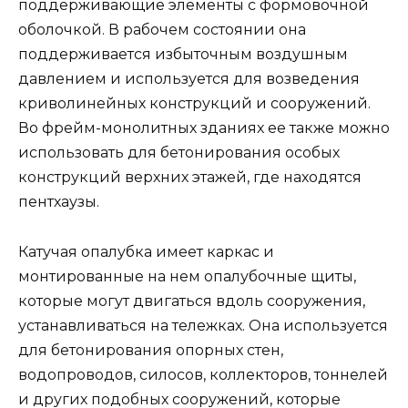
поддерживающие элементы с формовочной
оболочкой. В рабочем состоянии она
поддерживается избыточным воздушным
давлением и используется для возведения
криволинейных конструкций и сооружений.
Во фрейм-монолитных зданиях ее также можно
использовать для бетонирования особых
конструкций верхних этажей, где находятся
пентхаузы.
Катучая опалубка имеет каркас и
монтированные на нем опалубочные щиты,
которые могут двигаться вдоль сооружения,
устанавливаться на тележках. Она используется
для бетонирования опорных стен,
водопроводов, силосов, коллекторов, тоннелей
и других подобных сооружений, которые