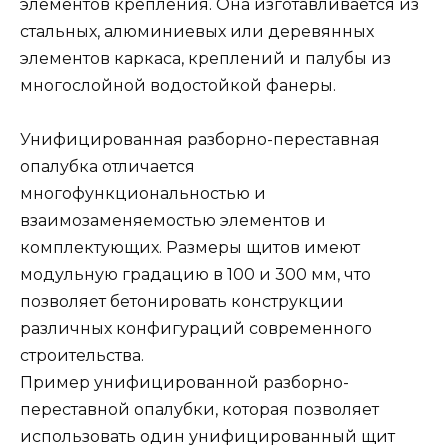
элементов крепления. Она изготавливается из
стальных, алюминиевых или деревянных
элементов каркаса, креплений и палубы из
многослойной водостойкой фанеры.
Унифицированная разборно-переставная
опалубка отличается
многофункциональностью и
взаимозаменяемостью элементов и
комплектующих. Размеры щитов имеют
модульную градацию в 100 и 300 мм, что
позволяет бетонировать конструкции
различных конфигураций современного
строительства.
Пример унифицированной разборно-
переставной опалубки, которая позволяет
использовать один унифицированный щит