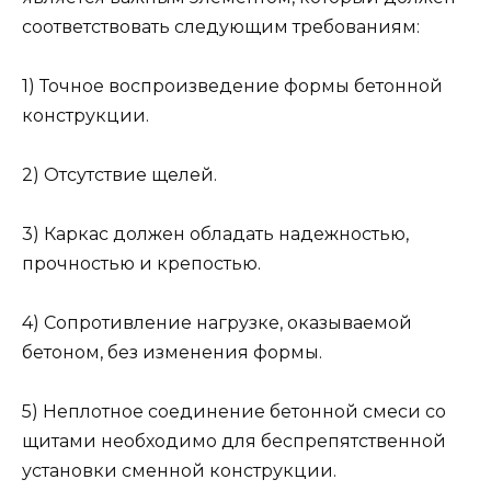
соответствовать следующим требованиям:
1) Точное воспроизведение формы бетонной
конструкции.
2) Отсутствие щелей.
3) Каркас должен обладать надежностью,
прочностью и крепостью.
4) Сопротивление нагрузке, оказываемой
бетоном, без изменения формы.
5) Неплотное соединение бетонной смеси со
щитами необходимо для беспрепятственной
установки сменной конструкции.