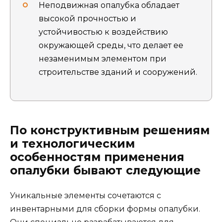
Неподвижная опалубка обладает
высокой прочностью и
устойчивостью к воздействию
окружающей среды, что делает ее
незаменимым элементом при
строительстве зданий и сооружений.
По конструктивным решениям
и технологическим
особенностям применения
опалубки бывают следующие
Уникальные элементы сочетаются с
инвентарными для сборки формы опалубки.