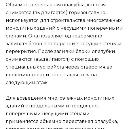
Объемно-переставная опалубка, которая
снимается (выдвигается) горизонтально,
используется для строительства многоэтажных
монолитных зданий с несущими поперечными
стенами. Она позволяет одновременно
заливать бетон в поперечные несущие стены и
перекрытия. После заливки блоки опалубки
снимаются (выдвигаются) с помощью
специальных устройств через отверстия во
внешних стенах и переставляются на
следующий этаж.
Для возведения многоэтажных монолитных
зданий с продольными и продольно-
поперечными несущими стенами
применяется объемно переставная опалубка,