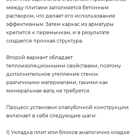
между плитами заполняется бетонным
раствором, что делает его использование
эффективным. Затем каркас из арматуры
крепится к перемычкам, и в результате
создается прочная структура.
Второй вариант обладает
теплоизоляционными свойствами, поэтому
дополнительное утепление стенок
различными материалами, такими как
минеральная вата, не требуется.
Процесс установки опалубочной конструкции
включает в себя следующие шаги:
1) Укладка плит или блоков аналогично кладке