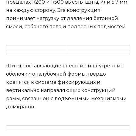
пределах 1/200 и 1/500 высоты щита, или 5.7 мм
на каждую сторону. Эта конструкция
принимает нагрузку от давления бетонной
смеси, рабочего пола и подвесных подмостей.
Щиты, составляющие внешние и внутренние
оболочки опалубочной формы, твердо
крепятся к системе фиксирующих и
вертикально направляющих конструкций
рамы, связанной с подъемными механизмами
домкратов.