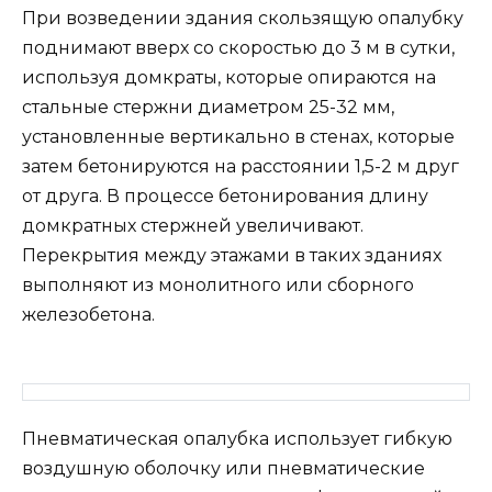
При возведении здания скользящую опалубку
поднимают вверх со скоростью до 3 м в сутки,
используя домкраты, которые опираются на
стальные стержни диаметром 25-32 мм,
установленные вертикально в стенах, которые
затем бетонируются на расстоянии 1,5-2 м друг
от друга. В процессе бетонирования длину
домкратных стержней увеличивают.
Перекрытия между этажами в таких зданиях
выполняют из монолитного или сборного
железобетона.
Пневматическая опалубка использует гибкую
воздушную оболочку или пневматические