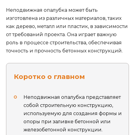
Неподвижная опалубка может быть
изготовлена из различных материалов, таких
как дерево, металл или пластик, в зависимости
от требований проекта. Она играет важную
роль в процессе строительства, обеспечивая
точность и прочность бетонных конструкций.
Коротко о главном
Неподвижная опалубка представляет
собой строительную конструкцию,
используемую для создания формы и
опоры при заливке бетонной или
железобетонной конструкции.