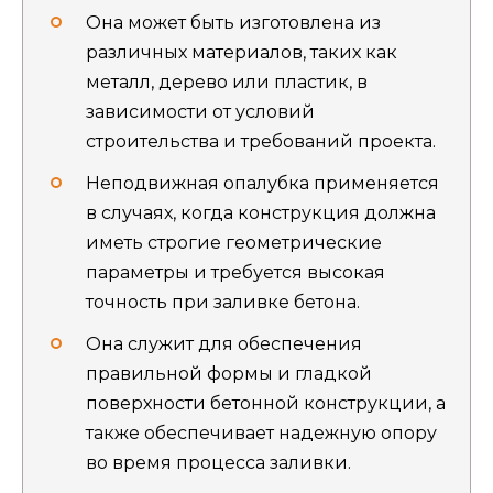
Она может быть изготовлена из
различных материалов, таких как
металл, дерево или пластик, в
зависимости от условий
строительства и требований проекта.
Неподвижная опалубка применяется
в случаях, когда конструкция должна
иметь строгие геометрические
параметры и требуется высокая
точность при заливке бетона.
Она служит для обеспечения
правильной формы и гладкой
поверхности бетонной конструкции, а
также обеспечивает надежную опору
во время процесса заливки.