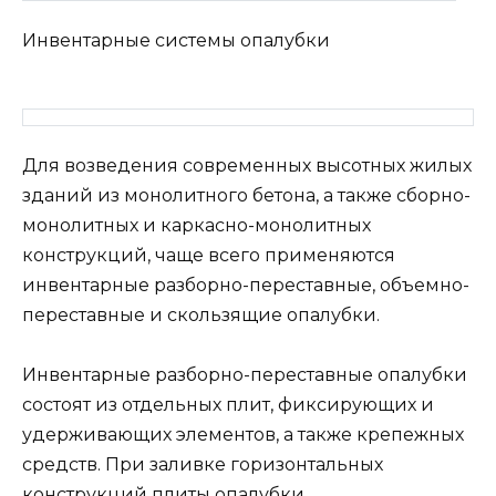
Инвентарные системы опалубки
Для возведения современных высотных жилых
зданий из монолитного бетона, а также сборно-
монолитных и каркасно-монолитных
конструкций, чаще всего применяются
инвентарные разборно-переставные, объемно-
переставные и скользящие опалубки.
Инвентарные разборно-переставные опалубки
состоят из отдельных плит, фиксирующих и
удерживающих элементов, а также крепежных
средств. При заливке горизонтальных
конструкций плиты опалубки