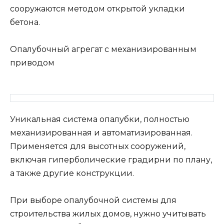
сооружаются методом открытой укладки
бетона.
Опалубочный агрегат с механизированным
приводом
Уникальная система опалубки, полностью
механизированная и автоматизированная.
Применяется для высотных сооружений,
включая гиперболические градирни по плану,
а также другие конструкции.
При выборе опалубочной системы для
строительства жилых домов, нужно учитывать