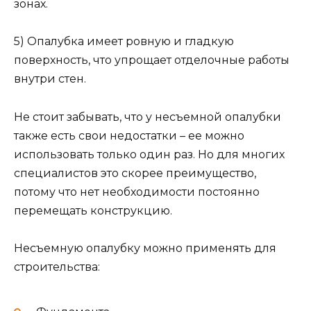
зонах.
5) Опалубка имеет ровную и гладкую
поверхность, что упрощает отделочные работы
внутри стен.
Не стоит забывать, что у несъемной опалубки
также есть свои недостатки – ее можно
использовать только один раз. Но для многих
специалистов это скорее преимущество,
потому что нет необходимости постоянно
перемещать конструкцию.
Несъемную опалубку можно применять для
строительства: