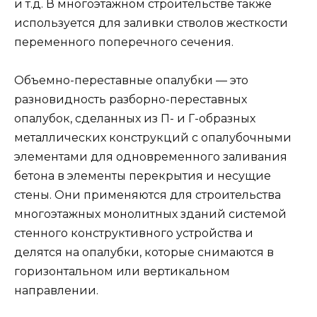
и т.д. В многоэтажном строительстве также
используется для заливки стволов жесткости
переменного поперечного сечения.
Объемно-переставные опалубки — это
разновидность разборно-переставных
опалубок, сделанных из П- и Г-образных
металлических конструкций с опалубочными
элементами для одновременного заливания
бетона в элементы перекрытия и несущие
стены. Они применяются для строительства
многоэтажных монолитных зданий системой
стенного конструктивного устройства и
делятся на опалубки, которые снимаются в
горизонтальном или вертикальном
направлении.