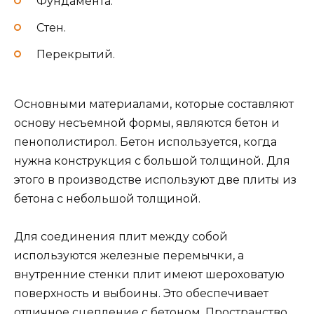
Фундамента.
Стен.
Перекрытий.
Основными материалами, которые составляют
основу несъемной формы, являются бетон и
пенополистирол. Бетон используется, когда
нужна конструкция с большой толщиной. Для
этого в производстве используют две плиты из
бетона с небольшой толщиной.
Для соединения плит между собой
используются железные перемычки, а
внутренние стенки плит имеют шероховатую
поверхность и выбоины. Это обеспечивает
отличное сцепление с бетоном. Пространство