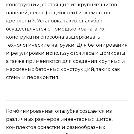
конструкции, состоящие из крупных щитов-
панелей, лесов (подмостей) и элементов
креплений. Установка таких опалубок
осуществляется с помощью крана, а их
конструкция способна выдерживать
технологические нагрузки. Для бетонирования
и регулировки используются леса и домкраты,
а также применяются для создания крупных и
массивных бетонных конструкций, таких как
стены и перекрытия.
Комбинированная опалубка создается из
различных размеров инвентарных щитов,
комплектов оснастки и разнообразных