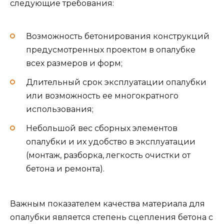
следующие требования:
Возможность бетонирования конструкций
предусмотренных проектом в опалубке
всех размеров и форм;
Длительный срок эксплуатации опалубки
или возможность ее многократного
использования;
Небольшой вес сборных элементов
опалубки и их удобство в эксплуатации
(монтаж, разборка, легкость очистки от
бетона и ремонта).
Важным показателем качества материала для
опалубки является степень сцепления бетона с