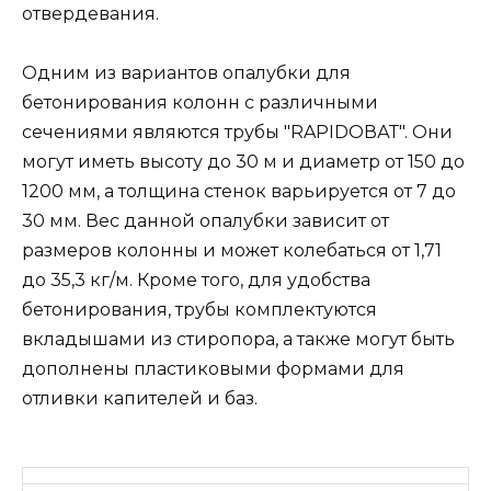
отвердевания.
Одним из вариантов опалубки для
бетонирования колонн с различными
сечениями являются трубы "RAPIDОВАТ". Они
могут иметь высоту до 30 м и диаметр от 150 до
1200 мм, а толщина стенок варьируется от 7 до
30 мм. Вес данной опалубки зависит от
размеров колонны и может колебаться от 1,71
до 35,3 кг/м. Кроме того, для удобства
бетонирования, трубы комплектуются
вкладышами из стиропора, а также могут быть
дополнены пластиковыми формами для
отливки капителей и баз.