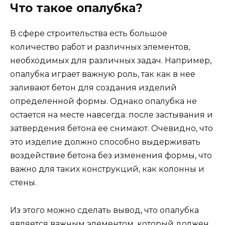
Что такое опалубка?
В сфере строительства есть большое
количество работ и различных элементов,
необходимых для различных задач. Например,
опалубка играет важную роль, так как в нее
заливают бетон для создания изделий
определенной формы. Однако опалубка не
остается на месте навсегда: после застывания и
затвердения бетона ее снимают. Очевидно, что
это изделие должно способно выдерживать
воздействие бетона без изменения формы, что
важно для таких конструкций, как колонны и
стены.
Из этого можно сделать вывод, что опалубка
является важным элементом, который должен