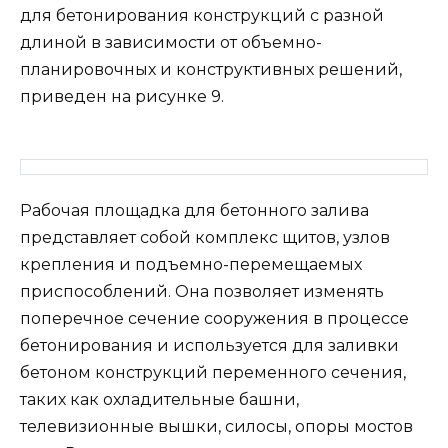
для бетонирования конструкций с разной
длиной в зависимости от объемно-
планировочных и конструктивных решений,
приведен на рисунке 9.
Рабочая площадка для бетонного залива
представляет собой комплекс щитов, узлов
крепления и подъемно-перемещаемых
приспособлений. Она позволяет изменять
поперечное сечение сооружения в процессе
бетонирования и используется для заливки
бетоном конструкций переменного сечения,
таких как охладительные башни,
телевизионные вышки, силосы, опоры мостов