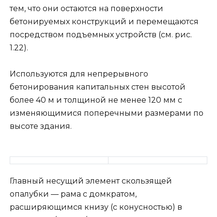
тем, что они остаются на поверхности
бетонируемых конструкций и перемещаются
посредством подъемных устройств (см. рис.
1.22).
Используются для непрерывного
бетонирования капитальных стен высотой
более 40 м и толщиной не менее 120 мм с
изменяющимися поперечными размерами по
высоте здания.
Главный несущий элемент скользящей
опалубки — рама с домкратом,
расширяющимся книзу (с конусностью) в