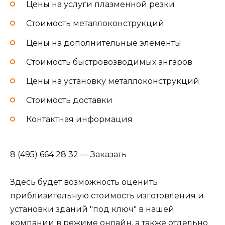
Цены на услуги плазменной резки
Стоимость металлоконструкций
Цены на дополнительные элементы
Стоимость быстровозводимых ангаров
Цены на установку металлоконструкций
Стоимость доставки
Контактная информация
8 (495) 664 28 32 — Заказать
Здесь будет возможность оценить
приблизительную стоимость изготовления и
установки зданий "под ключ" в нашей
компании в режиме онлайн, а также отдельно