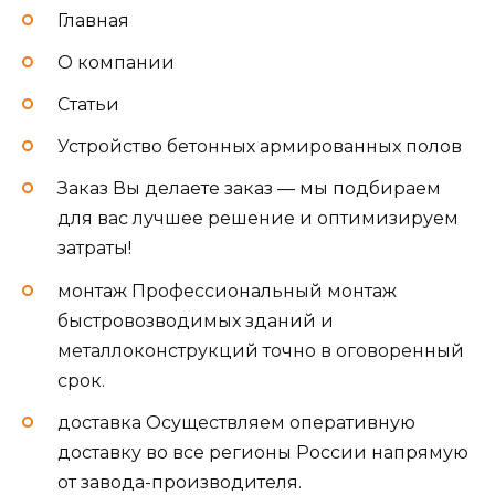
Главная
О компании
Статьи
Устройство бетонных армированных полов
Заказ Вы делаете заказ — мы подбираем
для вас лучшее решение и оптимизируем
затраты!
монтаж Профессиональный монтаж
быстровозводимых зданий и
металлоконструкций точно в оговоренный
срок.
доставка Осуществляем оперативную
доставку во все регионы России напрямую
от завода-производителя.