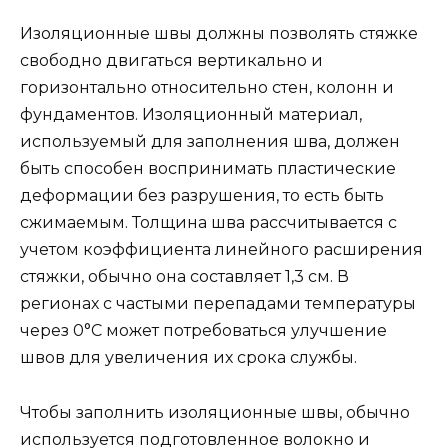
Изоляционные швы должны позволять стяжке
свободно двигаться вертикально и
горизонтально относительно стен, колонн и
фундаментов. Изоляционный материал,
используемый для заполнения шва, должен
быть способен воспринимать пластические
деформации без разрушения, то есть быть
сжимаемым. Толщина шва рассчитывается с
учетом коэффициента линейного расширения
стяжки, обычно она составляет 1,3 см. В
регионах с частыми перепадами температуры
через 0°C может потребоваться улучшение
швов для увеличения их срока службы.
Чтобы заполнить изоляционные швы, обычно
используется подготовленное волокно и