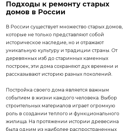
Подходы к ремонту старых
домов в России
В России существует множество старых домов,
которые не только представляют собой
историческое наследие, но и отражают
уникальную культуру и традиции страны. От
деревянных изб до старинных каменных
построек, эти дома сохраняют дух времени и
рассказывают историю разных поколений.
Постройка своего дома является важным
событием в жизни каждого человека. Выбор
строительных материалов играет огромную
роль в создании теплого и функционального
жилища. На протяжении истории древесина
была одним из наиболее распространенных