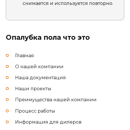
снимается и используется повторно.
Опалубка пола что это
Главная
О нашей компании
Наша документация
Наши проекты
Преимущества нашей компании
Процесс работы
Информация для дилеров