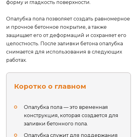
форму и гладкость поверхности.
Опалубка пола позволяет создать равномерное
и прочное бетонное покрытие, а также
защищает его от деформаций и сохраняет его
целостность. После заливки бетона опалубка
снимается для использования в следующих
работах.
Коротко о главном
Опалубка пола — это временная
конструкция, которая создается для
заливки бетонного пола.
Опалубка служит для поддержания