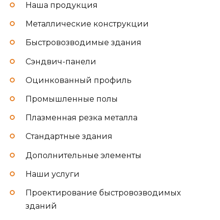
Наша продукция
Металлические конструкции
Быстровозводимые здания
Сэндвич-панели
Оцинкованный профиль
Промышленные полы
Плазменная резка металла
Стандартные здания
Дополнительные элементы
Наши услуги
Проектирование быстровозводимых
зданий