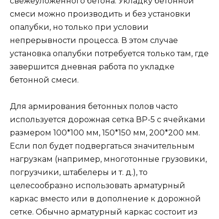
свежеуложенного бетона. Укладку бетонной
смеси можно производить и без установки
опалубки, но только при условии
непрерывности процесса. В этом случае
установка опалубки потребуется только там, где
завершится дневная работа по укладке
бетонной смеси.
Для армирования бетонных полов часто
используется дорожная сетка ВР-5 с ячейками
размером 100*100 мм, 150*150 мм, 200*200 мм.
Если пол будет подвергаться значительным
нагрузкам (например, многотонные грузовики,
погрузчики, штабелеры и т. д.), то
целесообразно использовать арматурный
каркас вместо или в дополнение к дорожной
сетке. Обычно арматурный каркас состоит из