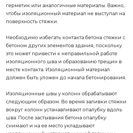
герметик или аналогичные материалы. Важно,
чтобы изоляционный материал не выступал на
поверхность стяжки.
Необходимо избегать контакта бетона стяжки с
бетоном других элементов здания, поскольку
это может привести к неправильной работе
изоляционного шва и образованию трещин в
месте контакта. Изоляционный материал
должен быть уложен до начала бетонирования.
Изоляционные швы у колонн обрабатывают
следующим образом. Во время заливки стяжки
вокруг колонн устанавливают опалубку вдоль
шва. После застывания бетона опалубку
снимают и на ее место укладывают