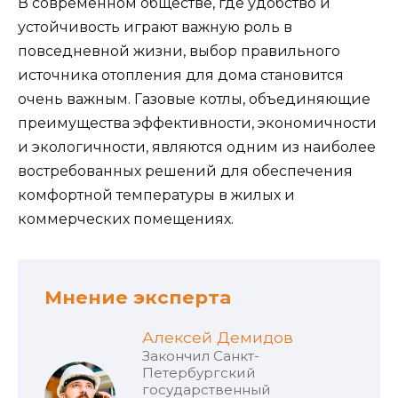
В современном обществе, где удобство и
устойчивость играют важную роль в
повседневной жизни, выбор правильного
источника отопления для дома становится
очень важным. Газовые котлы, объединяющие
преимущества эффективности, экономичности
и экологичности, являются одним из наиболее
востребованных решений для обеспечения
комфортной температуры в жилых и
коммерческих помещениях.
Мнение эксперта
Алексей Демидов
Закончил Санкт-
Петербургский
государственный