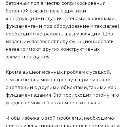
бетонный пол в местах соприкосновения
бетонной стяжки пола с другими
конструкциями здания (стенами, колоннами,
фундаментами под оборудование и так далее)
необходимо устраивать швы изоляции. Шов
изоляции позволяет полу функционировать
независимо от других конструктивных
элементов здания.
Кроме вышеописанных проблем с усадкой,
стяжка бетона может треснуть при сильном
сцеплении с другими объектами, такими как
фундамент здания. Это происходит потому, что
усадка не может быть компенсирована.
Чтобы избежать этой проблемы, необходимо
делать изоляционные швы вдоль стен и вокруг