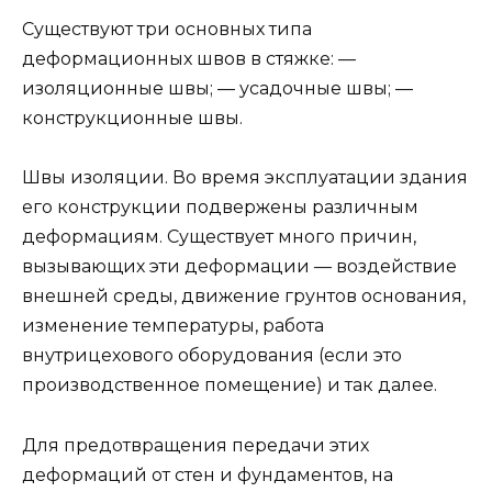
Существуют три основных типа
деформационных швов в стяжке: —
изоляционные швы; — усадочные швы; —
конструкционные швы.
Швы изоляции. Во время эксплуатации здания
его конструкции подвержены различным
деформациям. Существует много причин,
вызывающих эти деформации — воздействие
внешней среды, движение грунтов основания,
изменение температуры, работа
внутрицехового оборудования (если это
производственное помещение) и так далее.
Для предотвращения передачи этих
деформаций от стен и фундаментов, на