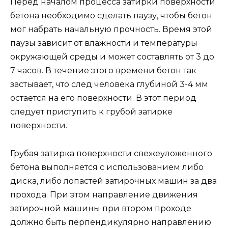
Перед началом процесса затирки поверхности
бетона необходимо сделать паузу, чтобы бетон
мог набрать начальную прочность. Время этой
паузы зависит от влажности и температуры
окружающей среды и может составлять от 3 до
7 часов. В течение этого времени бетон так
застывает, что след человека глубиной 3-4 мм
остается на его поверхности. В этот период
следует приступить к грубой затирке
поверхности.
Грубая затирка поверхности свежеуложенного
бетона выполняется с использованием либо
диска, либо лопастей затирочных машин за два
прохода. При этом направление движения
затирочной машины при втором проходе
должно быть перпендикулярно направлению