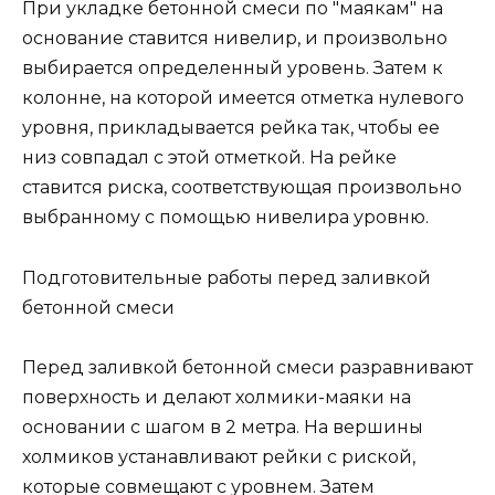
При укладке бетонной смеси по "маякам" на
основание ставится нивелир, и произвольно
выбирается определенный уровень. Затем к
колонне, на которой имеется отметка нулевого
уровня, прикладывается рейка так, чтобы ее
низ совпадал с этой отметкой. На рейке
ставится риска, соответствующая произвольно
выбранному с помощью нивелира уровню.
Подготовительные работы перед заливкой
бетонной смеси
Перед заливкой бетонной смеси разравнивают
поверхность и делают холмики-маяки на
основании с шагом в 2 метра. На вершины
холмиков устанавливают рейки с риской,
которые совмещают с уровнем. Затем