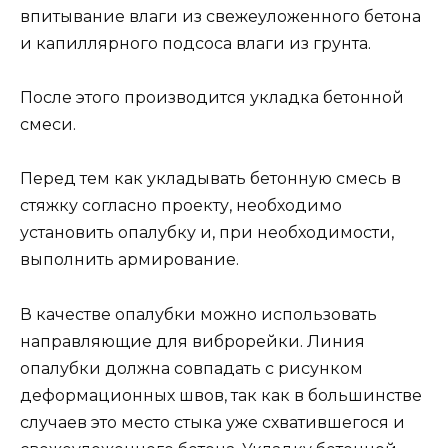
впитывание влаги из свежеуложенного бетона
и капиллярного подсоса влаги из грунта.
После этого производится укладка бетонной
смеси.
Перед тем как укладывать бетонную смесь в
стяжку согласно проекту, необходимо
установить опалубку и, при необходимости,
выполнить армирование.
В качестве опалубки можно использовать
направляющие для виброрейки. Линия
опалубки должна совпадать с рисунком
деформационных швов, так как в большинстве
случаев это место стыка уже схватившегося и