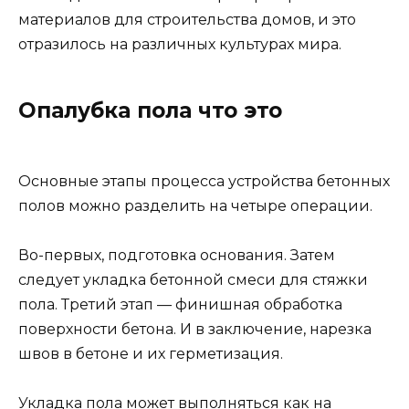
материалов для строительства домов, и это
отразилось на различных культурах мира.
Опалубка пола что это
Основные этапы процесса устройства бетонных
полов можно разделить на четыре операции.
Во-первых, подготовка основания. Затем
следует укладка бетонной смеси для стяжки
пола. Третий этап — финишная обработка
поверхности бетона. И в заключение, нарезка
швов в бетоне и их герметизация.
Укладка пола может выполняться как на