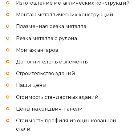
Изготовление металлических конструкций
Монтаж металлических конструкций
Плазменная резка металла
Резка металла с рулона
Монтаж ангаров
Дополнительные элементы
Строительство зданий
Наши цены
Стоимость стандартных зданий
Цены на сэндвич-панели
Стоимость профиля из оцинкованной
стали