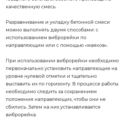
качественную смесь.
Разравнивание и укладку бетонной смеси
можно выполнять двумя способами: с
использованием виброрейки по
направляющим или с помощью «маяков».
При использовании виброрейки необходимо
первоначально установить направляющие на
уровне нулевой отметки и тщательно
выставить их по горизонту. В процессе работы
необходимо следить за сохранением
положения направляющих, чтобы они не
сбились. Затем на них устанавливается
виброрейка.