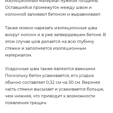
изоляционный материал нужной толщины.
Оставшийся промежуток между швом и
колонной заливают бетоном и выравнивают.
Также можно нарезать изоляционные швы
вокруг колонн и в уже затвердевшем бетоне. В
этом случае шов делается на всю глубину
стяжки и заполняется изоляционным
материалом.
Усадочные швы также являются важными.
Поскольку бетон усаживается, его усадка
обычно составляет 0,32 см на 30 см. Верхняя
часть стяжки высыхает и усаживается больше,
чем нижняя, что приводит к возможности
появления трещин.