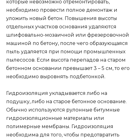
которые невозможно отремонтировать,
необходимо провести полное демонтаж и
уложить новый бетон. Повышения высоты
отдельных участков основания удаляются
шлифовально-мозаичной или фрезеровочной
машиной по бетону, после чего образующаяся
пыль удаляется при помощи промышленных
пылесосов. Если высота перепадов на старом
бетонном основании превышает 3 – 5 см, то его
необходимо выровнять подбетонкой.
Гидроизоляция укладывается либо на
подушку, либо на старое бетонное основание.
Обычно используются рулонные битумные
гидроизоляционные материалы или
полимерные мембраны. Гидроизоляция
необходима для того, чтобы предотвратить