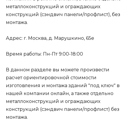
металлоконструкций и ограждающих
конструкций (сэндвич панели/профлист), без
монтажа.
Адрес: г. Москва, д. Марушкино, 65е
Время работы: Пн-Пт 9:00-18:00
В данном разделе вы можете произвести
расчет ориентировочной стоимости
изготовления и монтажа зданий "под ключ" в
нашей компании онлайн, а также отдельно
металлоконструкций и ограждающих
конструкций (сэндвич панели/профлист) без
монтажа.