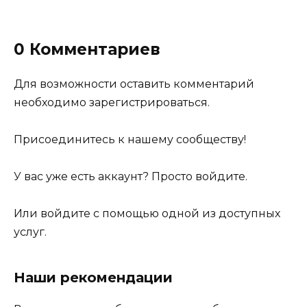
0 Комментариев
Для возможности оставить комментарий
необходимо зарегистрироваться.
Присоединитесь к нашему сообществу!
У вас уже есть аккаунт? Просто войдите.
Или войдите с помощью одной из доступных
услуг.
Наши рекомендации