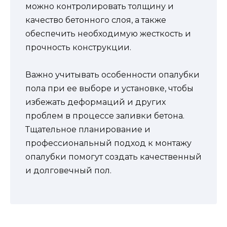
можно контролировать толщину и
качество бетонного слоя, а также
обеспечить необходимую жесткость и
прочность конструкции.
Важно учитывать особенности опалубки
пола при ее выборе и установке, чтобы
избежать деформаций и других
проблем в процессе заливки бетона.
Тщательное планирование и
профессиональный подход к монтажу
опалубки помогут создать качественный
и долговечный пол.