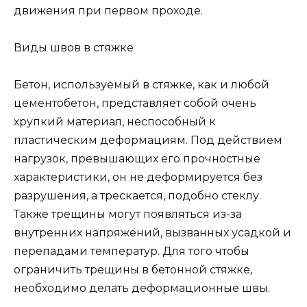
движения при первом проходе.
Виды швов в стяжке
Бетон, используемый в стяжке, как и любой
цементобетон, представляет собой очень
хрупкий материал, неспособный к
пластическим деформациям. Под действием
нагрузок, превышающих его прочностные
характеристики, он не деформируется без
разрушения, а трескается, подобно стеклу.
Также трещины могут появляться из-за
внутренних напряжений, вызванных усадкой и
перепадами температур. Для того чтобы
ограничить трещины в бетонной стяжке,
необходимо делать деформационные швы.