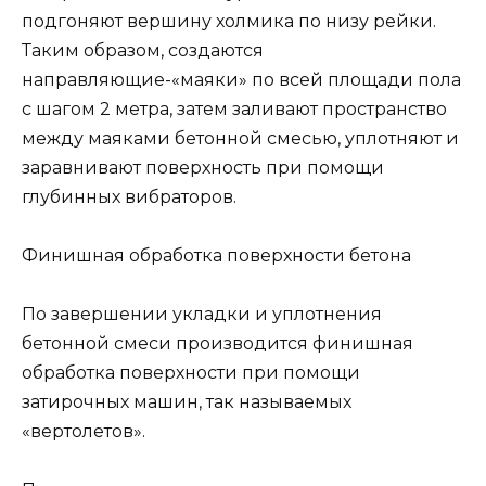
подгоняют вершину холмика по низу рейки.
Таким образом, создаются
направляющие-«маяки» по всей площади пола
с шагом 2 метра, затем заливают пространство
между маяками бетонной смесью, уплотняют и
заравнивают поверхность при помощи
глубинных вибраторов.
Финишная обработка поверхности бетона
По завершении укладки и уплотнения
бетонной смеси производится финишная
обработка поверхности при помощи
затирочных машин, так называемых
«вертолетов».