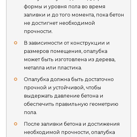
формы и уровня пола во время
заливки и до того момента, пока бетон
не достигнет необходимой
прочности.
В зависимости от конструкции и
размеров помещения, опалубка
может быть изготовлена из дерева,
металла или пластика.
Опалубка должна быть достаточно
прочной и устойчивой, чтобы
выдержать давление бетона и
обеспечить правильную геометрию
пола.
После заливки бетона и достижения
необходимой прочности, опалубка