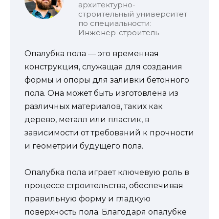
архитектурно-
строительный университет
по специальности:
Инженер-строитель
Опалубка пола — это временная
конструкция, служащая для создания
формы и опоры для заливки бетонного
пола. Она может быть изготовлена из
различных материалов, таких как
дерево, металл или пластик, в
зависимости от требований к прочности
и геометрии будущего пола.
Опалубка пола играет ключевую роль в
процессе строительства, обеспечивая
правильную форму и гладкую
поверхность пола. Благодаря опалубке