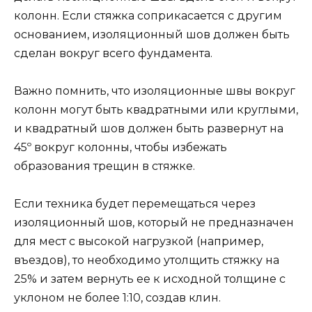
колонн. Если стяжка соприкасается с другим
основанием, изоляционный шов должен быть
сделан вокруг всего фундамента.
Важно помнить, что изоляционные швы вокруг
колонн могут быть квадратными или круглыми,
и квадратный шов должен быть развернут на
45º вокруг колонны, чтобы избежать
образования трещин в стяжке.
Если техника будет перемещаться через
изоляционный шов, который не предназначен
для мест с высокой нагрузкой (например,
въездов), то необходимо утолщить стяжку на
25% и затем вернуть ее к исходной толщине с
уклоном не более 1:10, создав клин.