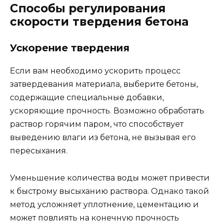
Способы регулирования
скорости твердения бетона
Ускорение твердения
Если вам необходимо ускорить процесс
затвердевания материала, выберите бетоны,
содержащие специальные добавки,
ускоряющие прочность. Возможно обработать
раствор горячим паром, что способствует
выведению влаги из бетона, не вызывая его
пересыхания.
Уменьшение количества воды может привести
к быстрому высыханию раствора. Однако такой
метод усложняет уплотнение, цементацию и
может повлиять на конечную прочность