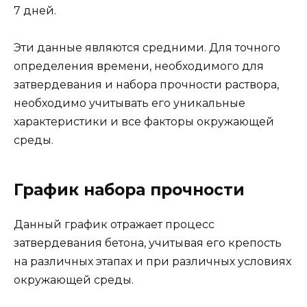
7 дней.
Эти данные являются средними. Для точного
определения времени, необходимого для
затвердевания и набора прочности раствора,
необходимо учитывать его уникальные
характеристики и все факторы окружающей
среды.
График набора прочности
Данный график отражает процесс
затвердевания бетона, учитывая его крепость
на различных этапах и при различных условиях
окружающей среды.