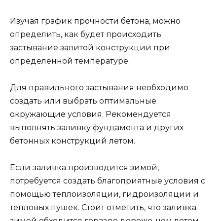
Изучая график прочности бетона, можно
определить, как будет происходить
застывание залитой конструкции при
определенной температуре.
Для правильного застывания необходимо
создать или выбрать оптимальные
окружающие условия. Рекомендуется
выполнять заливку фундамента и других
бетонных конструкций летом.
Если заливка производится зимой,
потребуется создать благоприятные условия с
помощью теплоизоляции, гидроизоляции и
тепловых пушек. Стоит отметить, что заливка
зимой обходится гораздо дороже, чем летом,