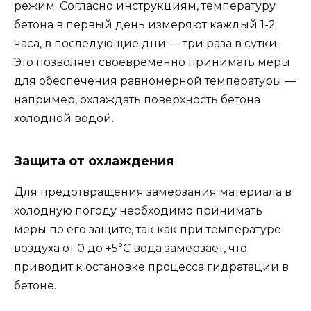
режим. Согласно инструкциям, температуру
бетона в первый день измеряют каждый 1-2
часа, в последующие дни — три раза в сутки.
Это позволяет своевременно принимать меры
для обеспечения равномерной температуры —
например, охлаждать поверхность бетона
холодной водой.
Защита от охлаждения
Для предотвращения замерзания материала в
холодную погоду необходимо принимать
меры по его защите, так как при температуре
воздуха от 0 до +5°C вода замерзает, что
приводит к остановке процесса гидратации в
бетоне.