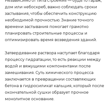
Независимо от типа строения — будь то гараж,
дом или небоскреб, важно соблюдать сроки
застывания, чтобы обеспечить конструкцию
необходимой прочностью. Знание точного
времени застывания помогает грамотно
планировать строительные процессы и
оптимизировать время возведения зданий.
Затвердевание раствора наступает благодаря
процессу гидратации, то есть реакции между
водой и вяжущими компонентами после
замешивания. Суть химического процесса
заключается в превращении составляющих
бетона в гидросиликат кальция, который после
окончательной сушки образует прочное
монолитное основание.