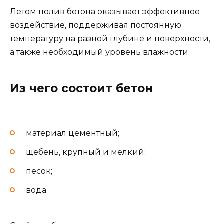
Летом полив бетона оказывает эффективное
воздействие, поддерживая постоянную
температуру на разной глубине и поверхности,
а также необходимый уровень влажности.
Из чего состоит бетон
материал цементный;
щебень, крупный и мелкий;
песок;
вода.