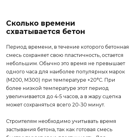
Сколько времени
схватывается бетон
Период времени, в течение которого бетонная
смесь сохраняет свою пластичность, остается
небольшим. Обычно это время не превышает
одного часа для наиболее популярных марок
(М200, М300) при температуре +20°C. При
более низкой температуре этот период
увеличивается до 4-5 часов, а в жару сцепка
может сохраняться всего 20-30 минут.
Строителям необходимо учитывать время
застывания бетона, так как готовая смесь