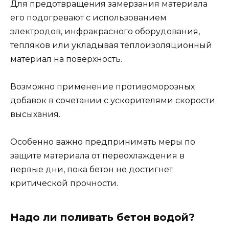
Для предотвращения замерзания материала
его подогревают с использованием
электродов, инфракрасного оборудования,
тепляков или укладывая теплоизоляционный
материал на поверхность.
Возможно применение противоморозных
добавок в сочетании с ускорителями скорости
высыхания.
Особенно важно предпринимать меры по
защите материала от переохлаждения в
первые дни, пока бетон не достигнет
критической прочности.
Надо ли поливать бетон водой?