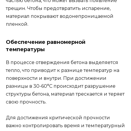
частью бетона, что может вызвать появление
трещин. Чтобы предотвратить испарение,
материал покрывают водонепроницаемой
пленкой.
Обеспечение равномерной
температуры
В процессе отверждения бетона выделяется
тепло, что приводит к разнице температур на
поверхности и внутри. При достижении
разницы в 30-60°C происходит разрушение
структуры бетона, материал трескается и теряет
свою прочность.
Для достижения критической прочности
важно контролировать время и температурный