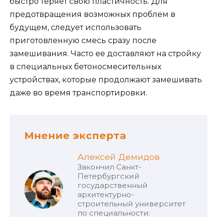
быстро теряет свою пластичность. Для
предотвращения возможных проблем в
будущем, следует использовать
приготовленную смесь сразу после
замешивания. Часто ее доставляют на стройку
в специальных бетоносмесительных
устройствах, которые продолжают замешивать
даже во время транспортировки.
Мнение эксперта
Алексей Демидов
Закончил Санкт-
Петербургский
государственный
архитектурно-
строительный университет
по специальности: