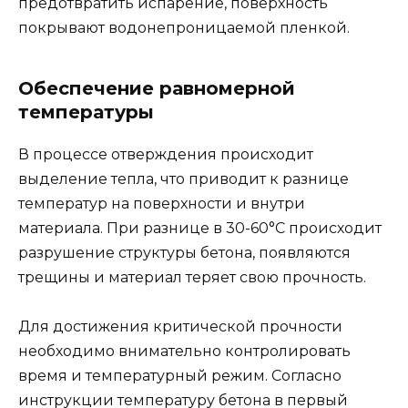
предотвратить испарение, поверхность
покрывают водонепроницаемой пленкой.
Обеспечение равномерной
температуры
В процессе отверждения происходит
выделение тепла, что приводит к разнице
температур на поверхности и внутри
материала. При разнице в 30-60°С происходит
разрушение структуры бетона, появляются
трещины и материал теряет свою прочность.
Для достижения критической прочности
необходимо внимательно контролировать
время и температурный режим. Согласно
инструкции температуру бетона в первый