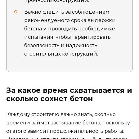
прочность конструкции.
Важно следить за соблюдением
рекомендуемого срока выдержки
бетона и проводить необходимые
испытания, чтобы гарантировать
безопасность и надежность
строительных конструкций.
За какое время схватывается и
сколько сохнет бетон
Каждому строителю важно знать, сколько
времени займет застывание бетона, поскольку
от этого зависит продолжительность работы.