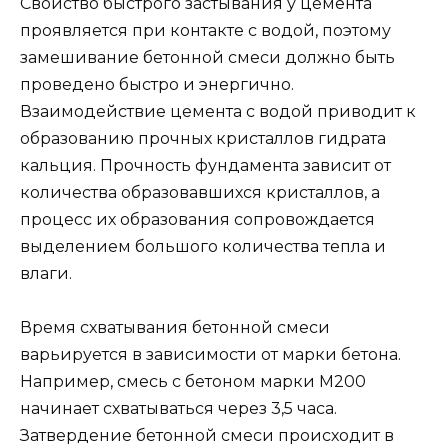
Свойство быстрого застывания у цемента
проявляется при контакте с водой, поэтому
замешивание бетонной смеси должно быть
проведено быстро и энергично.
Взаимодействие цемента с водой приводит к
образованию прочных кристаллов гидрата
кальция. Прочность фундамента зависит от
количества образовавшихся кристаллов, а
процесс их образования сопровождается
выделением большого количества тепла и
влаги.
Время схватывания бетонной смеси
варьируется в зависимости от марки бетона.
Например, смесь с бетоном марки М200
начинает схватываться через 3,5 часа.
Затвердение бетонной смеси происходит в