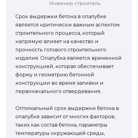
Инженер-строитель
Срок выдержки бетона в опалубке
является критически важным аспектом
строительного процесса, который
напрямую влияет на качество и
прочность готового строительного
изделия. Опалубка является временной
конструкцией, которая обеспечивает
форму и геометрию бетонной
конструкции во время заливки и
первоначального отвердевания.
Оптимальный срок выдержки бетона в
опалубке зависит от многих факторов,
таких как состав бетона, параметры
температуры окружающей среды,