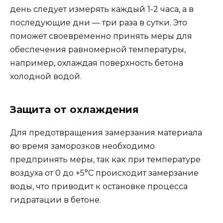
день следует измерять каждый 1-2 часа, а в
последующие дни — три раза в сутки. Это
поможет своевременно принять меры для
обеспечения равномерной температуры,
например, охлаждая поверхность бетона
холодной водой.
Защита от охлаждения
Для предотвращения замерзания материала
во время заморозков необходимо
предпринять меры, так как при температуре
воздуха от 0 до +5°C происходит замерзание
воды, что приводит к остановке процесса
гидратации в бетоне.