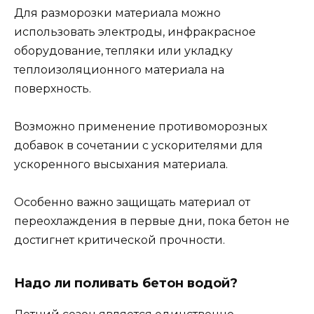
Для разморозки материала можно
использовать электроды, инфракрасное
оборудование, тепляки или укладку
теплоизоляционного материала на
поверхность.
Возможно применение противоморозных
добавок в сочетании с ускорителями для
ускоренного высыхания материала.
Особенно важно защищать материал от
переохлаждения в первые дни, пока бетон не
достигнет критической прочности.
Надо ли поливать бетон водой?