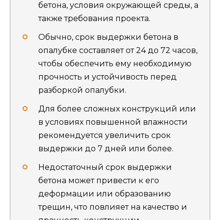
бетона, условия окружающей среды, а
также требования проекта.
Обычно, срок выдержки бетона в
опалубке составляет от 24 до 72 часов,
чтобы обеспечить ему необходимую
прочность и устойчивость перед
разборкой опалубки.
Для более сложных конструкций или
в условиях повышенной влажности
рекомендуется увеличить срок
выдержки до 7 дней или более.
Недостаточный срок выдержки
бетона может привести к его
деформации или образованию
трещин, что повлияет на качество и