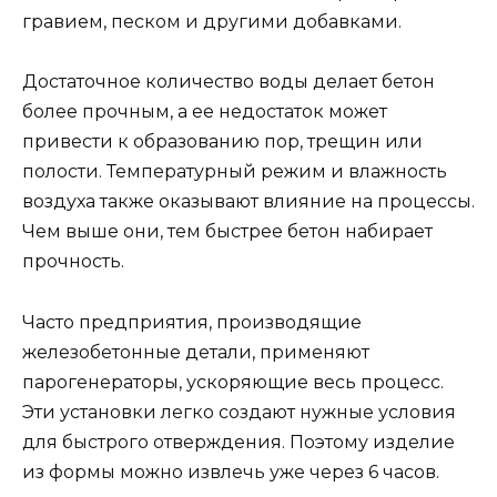
гравием, песком и другими добавками.
Достаточное количество воды делает бетон
более прочным, а ее недостаток может
привести к образованию пор, трещин или
полости. Температурный режим и влажность
воздуха также оказывают влияние на процессы.
Чем выше они, тем быстрее бетон набирает
прочность.
Часто предприятия, производящие
железобетонные детали, применяют
парогенераторы, ускоряющие весь процесс.
Эти установки легко создают нужные условия
для быстрого отверждения. Поэтому изделие
из формы можно извлечь уже через 6 часов.