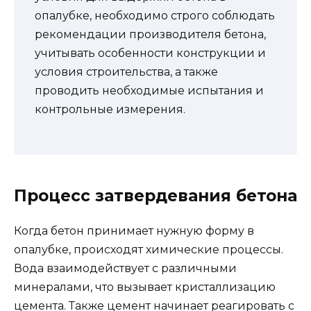
опалубке, необходимо строго соблюдать
рекомендации производителя бетона,
учитывать особенности конструкции и
условия строительства, а также
проводить необходимые испытания и
контрольные измерения.
Процесс затвердевания бетона
Когда бетон принимает нужную форму в
опалубке, происходят химические процессы.
Вода взаимодействует с различными
минералами, что вызывает кристаллизацию
цемента. Также цемент начинает реагировать с