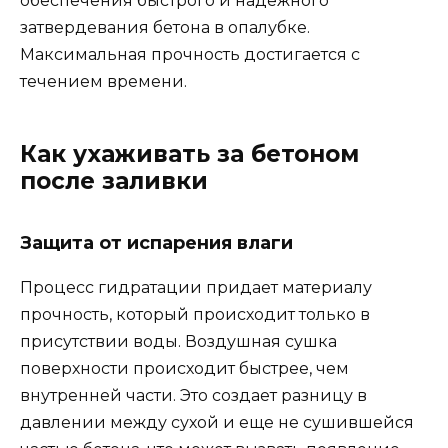
обеспечения быстрого и надежного
затвердевания бетона в опалубке.
Максимальная прочность достигается с
течением времени.
Как ухаживать за бетоном
после заливки
Защита от испарения влаги
Процесс гидратации придает материалу
прочность, который происходит только в
присутствии воды. Воздушная сушка
поверхности происходит быстрее, чем
внутренней части. Это создает разницу в
давлении между сухой и еще не сушившейся