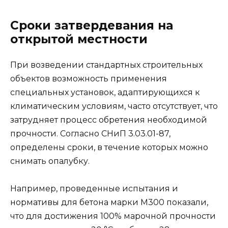
Сроки затвердевания на
открытой местности
При возведении стандартных строительных
объектов возможность применения
специальных установок, адаптирующихся к
климатическим условиям, часто отсутствует, что
затрудняет процесс обретения необходимой
прочности. Согласно СНиП 3.03.01-87,
определены сроки, в течение которых можно
снимать опалубку.
Например, проведенные испытания и
нормативы для бетона марки М300 показали,
что для достижения 100% марочной прочности