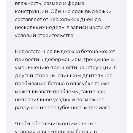
влажность, размер и форма
конструкции. Обычно срок выдержки
составляет от нескольких дней до
нескольких недель, в зависимости от
условий строительства.
Недостаточная выдержка бетона может
привести к деформациям, трещинам и
уменьшению прочности конструкции. С
другой стороны, слишком длительное
пребывание бетона в опалубке также
может вызвать проблемы, такие как
неправильное усадку и возможное
разрушение опалубочного материала.
Чтобы обеспечить оптимальные
условия для выдержки бетона в