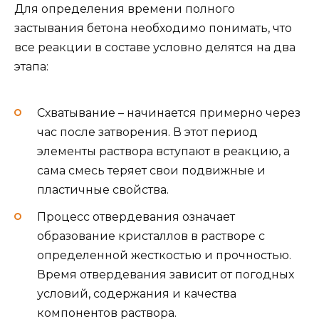
Для определения времени полного
застывания бетона необходимо понимать, что
все реакции в составе условно делятся на два
этапа:
Схватывание – начинается примерно через
час после затворения. В этот период
элементы раствора вступают в реакцию, а
сама смесь теряет свои подвижные и
пластичные свойства.
Процесс отвердевания означает
образование кристаллов в растворе с
определенной жесткостью и прочностью.
Время отвердевания зависит от погодных
условий, содержания и качества
компонентов раствора.