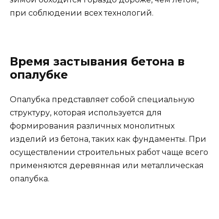
при соблюдении всех технологий.
Время застывания бетона в
опалубке
Опалубка представляет собой специальную
структуру, которая используется для
формирования различных монолитных
изделий из бетона, таких как фундаменты. При
осуществлении строительных работ чаще всего
применяются деревянная или металлическая
опалубка.