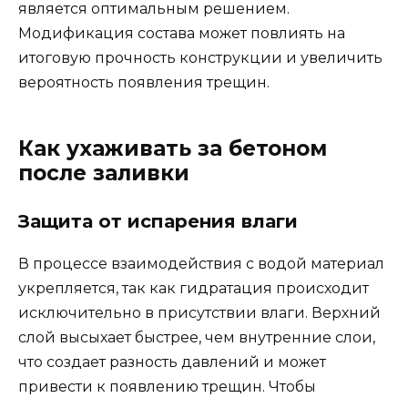
является оптимальным решением.
Модификация состава может повлиять на
итоговую прочность конструкции и увеличить
вероятность появления трещин.
Как ухаживать за бетоном
после заливки
Защита от испарения влаги
В процессе взаимодействия с водой материал
укрепляется, так как гидратация происходит
исключительно в присутствии влаги. Верхний
слой высыхает быстрее, чем внутренние слои,
что создает разность давлений и может
привести к появлению трещин. Чтобы