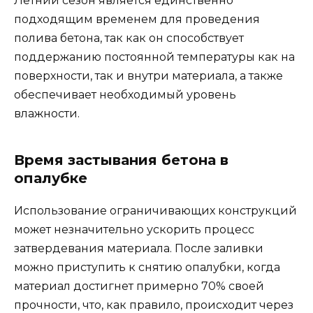
Летний сезон является единственно
подходящим временем для проведения
полива бетона, так как он способствует
поддержанию постоянной температуры как на
поверхности, так и внутри материала, а также
обеспечивает необходимый уровень
влажности.
Время застывания бетона в
опалубке
Использование ограничивающих конструкций
может незначительно ускорить процесс
затвердевания материала. После заливки
можно приступить к снятию опалубки, когда
материал достигнет примерно 70% своей
прочности, что, как правило, происходит через