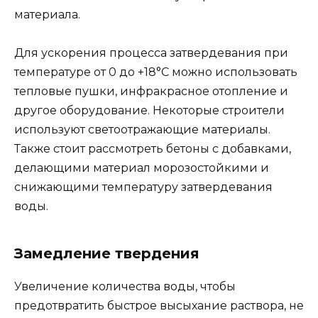
материала.
Для ускорения процесса затвердевания при
температуре от 0 до +18°C можно использовать
тепловые пушки, инфракрасное отопление и
другое оборудование. Некоторые строители
используют светоотражающие материалы.
Также стоит рассмотреть бетоны с добавками,
делающими материал морозостойкими и
снижающими температуру затвердевания
воды.
Замедление твердения
Увеличение количества воды, чтобы
предотвратить быстрое высыхание раствора, не