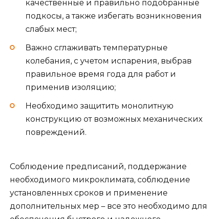
качественные и правильно подобранные
подкосы, а также избегать возникновения
слабых мест;
Важно сглаживать температурные
колебания, с учетом испарения, выбрав
правильное время года для работ и
применив изоляцию;
Необходимо защитить монолитную
конструкцию от возможных механических
повреждений.
Соблюдение предписаний, поддержание
необходимого микроклимата, соблюдение
установленных сроков и применение
дополнительных мер – все это необходимо для