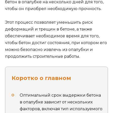
бетон в опалубке на несколько дней для того,
чтобы он приобрел необходимую прочность.
Этот процесс позволяет уменьшить риск
деформаций и трещин в бетоне, а также
обеспечивает необходимое время для того,
чтобы бетон достиг состояния, при котором его
можно безопасно извлечь из опалубки и
продолжить строительные работы.
Коротко о главном
Оптимальный срок выдержки бетона
в опалубке зависит от нескольких
факторов, включая тип используемого