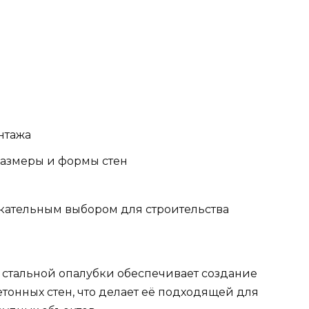
нтажа
размеры и формы стен
екательным выбором для строительства
 стальной опалубки обеспечивает создание
тонных стен, что делает её подходящей для