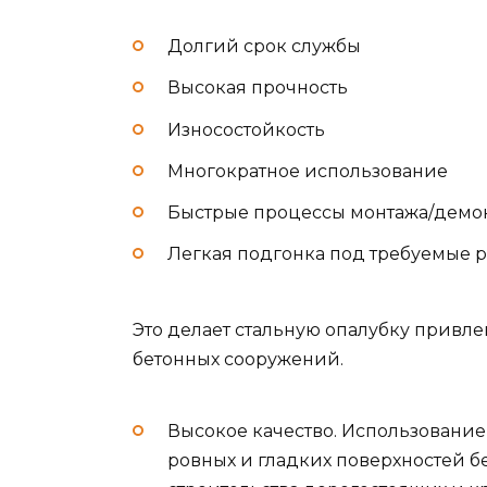
Долгий срок службы
Высокая прочность
Износостойкость
Многократное использование
Быстрые процессы монтажа/демо
Легкая подгонка под требуемые 
Это делает стальную опалубку привл
бетонных сооружений.
Высокое качество. Использование
ровных и гладких поверхностей бе