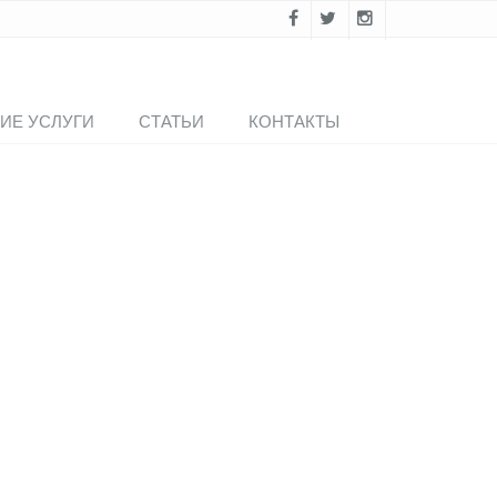
ИЕ УСЛУГИ
СТАТЬИ
КОНТАКТЫ