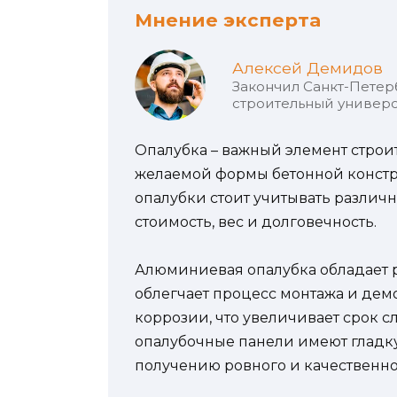
Мнение эксперта
Алексей Демидов
Закончил Санкт-Петер
строительный универс
Опалубка – важный элемент строи
желаемой формы бетонной констр
опалубки стоит учитывать различн
стоимость, вес и долговечность.
Алюминиевая опалубка обладает р
облегчает процесс монтажа и дем
коррозии, что увеличивает срок 
опалубочные панели имеют гладку
получению ровного и качественно