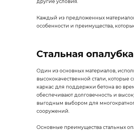
другие условия.
Каждый из предложенных материалов
особенности и преимущества, которые
Стальная опалубка
Один из основных материалов, исполь
высококачественной стали, которые с
каркас для поддержки бетона во вре
обеспечивают долговечность и высок
выгодным выбором для многократног
сооружений.
Основные преимущества стальных оп