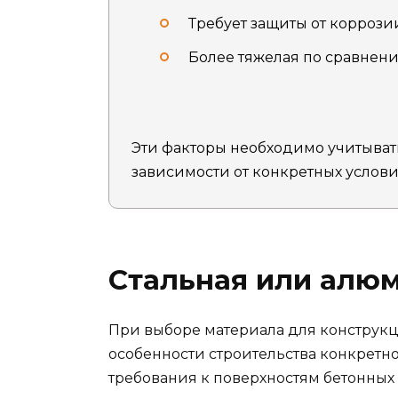
Требует защиты от коррози
Более тяжелая по сравнен
Эти факторы необходимо учитыват
зависимости от конкретных услови
Стальная или алюм
При выборе материала для конструк
особенности строительства конкретног
требования к поверхностям бетонных