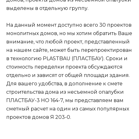
выделены в отдельную группу.
На данный момент доступно всего 30 проектов
монолитных домов, но мы хотим обратить Ваше
внимание, что любой проект, представленный
на нашем сайте, может быть перепроектирован
в технологию PLASTBAU (ПЛАСТБАУ). Сроки и
стоимость переделки проекта обсуждаются
отдельно и зависят от общей площади здания.
Для вашего удобства, в дополнение к смете
строительства дома из несъемной опалубки
ПЛАСТБАУ-3 НО 164-7, мы представляем вам
сметный расчет на один из самых популярных
проектов домов Я 203-0.