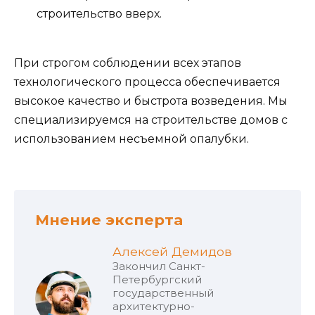
строительство вверх.
При строгом соблюдении всех этапов
технологического процесса обеспечивается
высокое качество и быстрота возведения. Мы
специализируемся на строительстве домов с
использованием несъемной опалубки.
Мнение эксперта
Алексей Демидов
Закончил Санкт-
Петербургский
государственный
архитектурно-