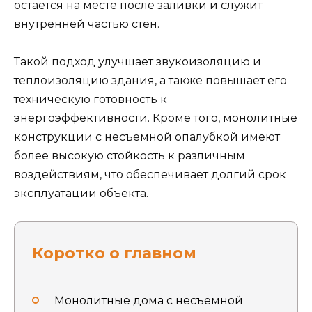
остается на месте после заливки и служит
внутренней частью стен.
Такой подход улучшает звукоизоляцию и
теплоизоляцию здания, а также повышает его
техническую готовность к
энергоэффективности. Кроме того, монолитные
конструкции с несъемной опалубкой имеют
более высокую стойкость к различным
воздействиям, что обеспечивает долгий срок
эксплуатации объекта.
Коротко о главном
Монолитные дома с несъемной