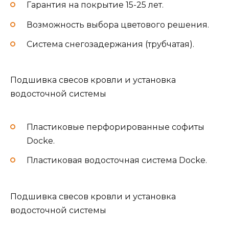
Гарантия на покрытие 15-25 лет.
Возможность выбора цветового решения.
Система снегозадержания (трубчатая).
Подшивка свесов кровли и установка
водосточной системы
Пластиковые перфорированные софиты
Docke.
Пластиковая водосточная система Docke.
Подшивка свесов кровли и установка
водосточной системы