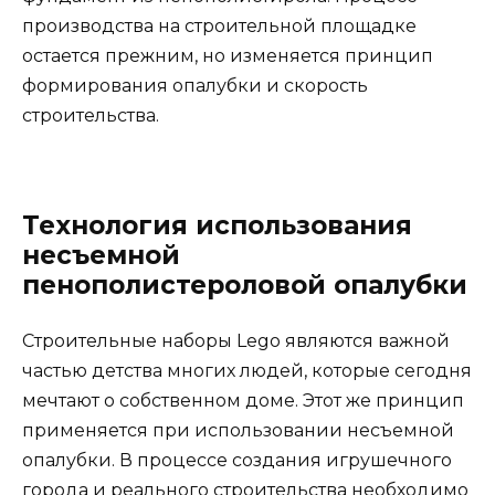
производства на строительной площадке
остается прежним, но изменяется принцип
формирования опалубки и скорость
строительства.
Технология использования
несъемной
пенополистероловой опалубки
Строительные наборы Lego являются важной
частью детства многих людей, которые сегодня
мечтают о собственном доме. Этот же принцип
применяется при использовании несъемной
опалубки. В процессе создания игрушечного
города и реального строительства необходимо