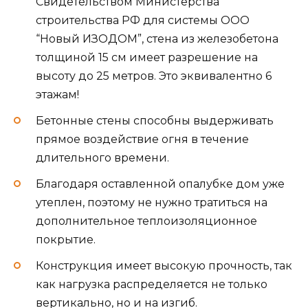
Свидетельством Министерства
строительства РФ для системы ООО
“Новый ИЗОДОМ”, стена из железобетона
толщиной 15 см имеет разрешение на
высоту до 25 метров. Это эквивалентно 6
этажам!
Бетонные стены способны выдерживать
прямое воздействие огня в течение
длительного времени.
Благодаря оставленной опалубке дом уже
утеплен, поэтому не нужно тратиться на
дополнительное теплоизоляционное
покрытие.
Конструкция имеет высокую прочность, так
как нагрузка распределяется не только
вертикально, но и на изгиб.