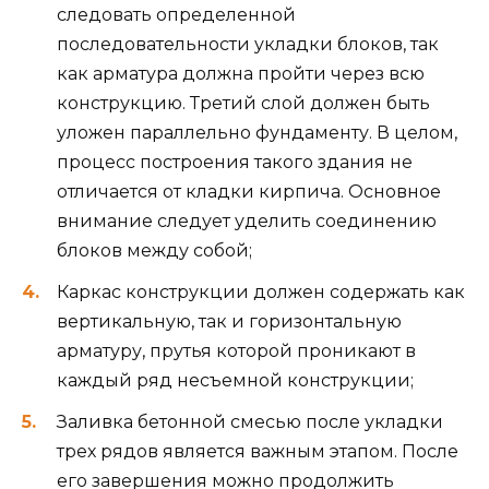
следовать определенной
последовательности укладки блоков, так
как арматура должна пройти через всю
конструкцию. Третий слой должен быть
уложен параллельно фундаменту. В целом,
процесс построения такого здания не
отличается от кладки кирпича. Основное
внимание следует уделить соединению
блоков между собой;
Каркас конструкции должен содержать как
вертикальную, так и горизонтальную
арматуру, прутья которой проникают в
каждый ряд несъемной конструкции;
Заливка бетонной смесью после укладки
трех рядов является важным этапом. После
его завершения можно продолжить