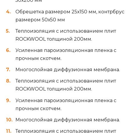
50х200 мм
Обрешетка размером 25х150 мм, контрбрус
размером 50х50 мм
Теплоизоляция с использованием плит
ROCKWOOL толщиной 200мм.
Усиленная пароизоляционная пленка с
прочным скотчем.
Многослойная диффузионная мембрана.
Теплоизоляция с использованием плит
ROCKWOOL толщиной 200мм.
Усиленная пароизоляционная пленка с
прочным скотчем.
Многослойная диффузионная мембрана.
Теплоизоляция с использованием плит