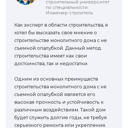
строительный университет
по специальности:
Инженер-строитель
Как эксперт в области строительства, я
хотел бы высказать свое мнение о
строительстве монолитного дома с не
съемной опалубкой. Данный метод
строительства имеет как свои
достоинства, так и недостатки.
Одним из основных преимуществ
строительства монолитного дома с не
съемной опалубкой является его
высокая прочность и устойчивость к
различным воздействиям. Такой дом
будет служить долгие годы, не требуя
серьезного ремонта или укрепления.