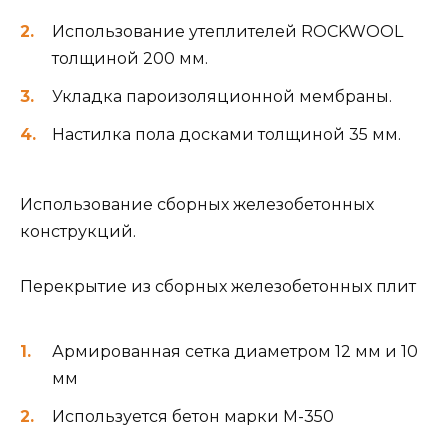
Использование утеплителей ROCKWOOL
толщиной 200 мм.
Укладка пароизоляционной мембраны.
Настилка пола досками толщиной 35 мм.
Использование сборных железобетонных
конструкций.
Перекрытие из сборных железобетонных плит
Армированная сетка диаметром 12 мм и 10
мм
Используется бетон марки М-350