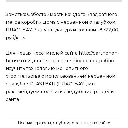
Заметка: Себестоимость каждого квадратного
метра коробки дома с несъемной опалубкой
ПЛАСТБАУ-3 для штукатурки составит 8722,00
руб/кв.м.
Для новых посетителей сайта http://parthenon-
house.ru и для тех, кто хочет более подробно
изучить технологию монолитного
строительства с использованием несъемной
опалубки PLASTBAU (ПЛАСТБАУ), мы
рекомендуем посетить следующие разделы
сайта:
Все материалы, опубликованные на сайте