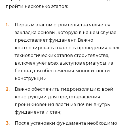
пройти несколько этапов:
Первым этапом строительства является
закладка основы, которую в нашем случае
представляет фундамент. Важно
контролировать точность проведения всех
технологических этапов строительства,
включая учёт всех выступов арматуры из
бетона для обеспечения монолитности
конструкции;
Важно обеспечить гидроизоляцию всей
конструкции для предотвращения
проникновения влаги из почвы внутрь
фундамента и стен;
После установки фундамента необходимо