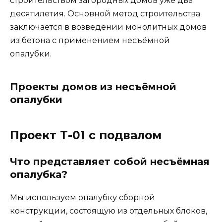
строительством загородных домов уже два
десятилетия. Основной метод строительства
заключается в возведении монолитных домов
из бетона с применением несъёмной
опалубки.
Проекты домов из несъёмной
опалубки
Проект Т-01 с подвалом
Что представляет собой несъёмная
опалубка?
Мы используем опалубку сборной
конструкции, состоящую из отдельных блоков,