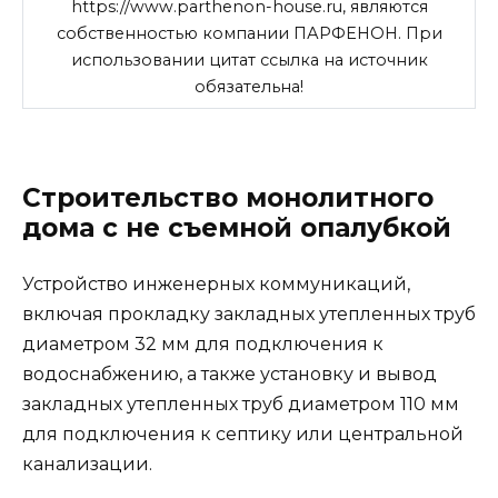
https://www.parthenon-house.ru, являются
собственностью компании ПАРФЕНОН. При
использовании цитат ссылка на источник
обязательна!
Строительство монолитного
дома с не съемной опалубкой
Устройство инженерных коммуникаций,
включая прокладку закладных утепленных труб
диаметром 32 мм для подключения к
водоснабжению, а также установку и вывод
закладных утепленных труб диаметром 110 мм
для подключения к септику или центральной
канализации.