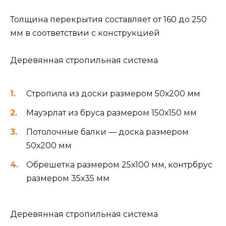
Толщина перекрытия составляет от 160 до 250
мм в соответствии с конструкцией
Деревянная стропильная система
Стропила из доски размером 50х200 мм
Мауэрлат из бруса размером 150х150 мм
Потолочные балки — доска размером
50х200 мм
Обрешетка размером 25х100 мм, контрбрус
размером 35х35 мм
Деревянная стропильная система