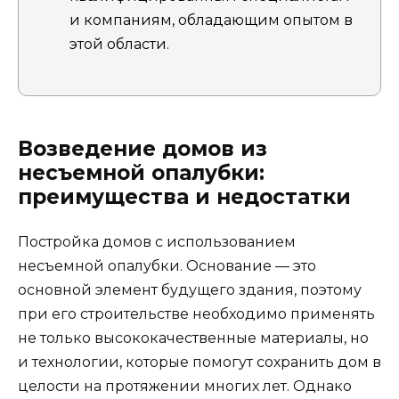
и компаниям, обладающим опытом в
этой области.
Возведение домов из
несъемной опалубки:
преимущества и недостатки
Постройка домов с использованием
несъемной опалубки. Основание — это
основной элемент будущего здания, поэтому
при его строительстве необходимо применять
не только высококачественные материалы, но
и технологии, которые помогут сохранить дом в
целости на протяжении многих лет. Однако