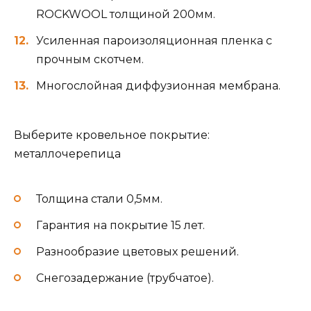
ROCKWOOL толщиной 200мм.
Усиленная пароизоляционная пленка с
прочным скотчем.
Многослойная диффузионная мембрана.
Выберите кровельное покрытие:
металлочерепица
Толщина стали 0,5мм.
Гарантия на покрытие 15 лет.
Разнообразие цветовых решений.
Снегозадержание (трубчатое).