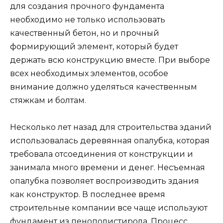
для создания прочного фундамента
необходимо не только использовать
качественный бетон, но и прочный
формирующий элемент, который будет
держать всю конструкцию вместе. При выборе
всех необходимых элементов, особое
внимание должно уделяться качественным
стяжкам и болтам.
Несколько лет назад для строительства зданий
использовалась деревянная опалубка, которая
требовала отсоединения от конструкции и
занимала много времени и денег. Несъемная
опалубка позволяет воспроизводить здания
как конструктор. В последнее время
строительные компании все чаще используют
фундамент из пенополистирола. Процесс