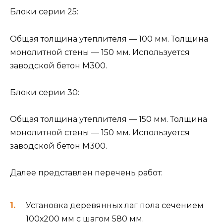
Блоки серии 25:
Общая толщина утеплителя — 100 мм. Толщина
монолитной стены — 150 мм. Используется
заводской бетон М300.
Блоки серии 30:
Общая толщина утеплителя — 150 мм. Толщина
монолитной стены — 150 мм. Используется
заводской бетон М300.
Далее представлен перечень работ:
Установка деревянных лаг пола сечением
100х200 мм с шагом 580 мм.