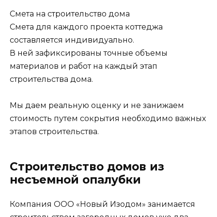
Смета на строительство дома
Смета для каждого проекта коттеджа
составляется индивидуально.
В ней зафиксированы точные объемы
материалов и работ на каждый этап
строительства дома.
Мы даем реальную оценку и не занижаем
стоимость путем сокрытия необходимо важных
этапов строительства.
Строительство домов из
несъемной опалубки
Компания ООО «Новый Изодом» занимается