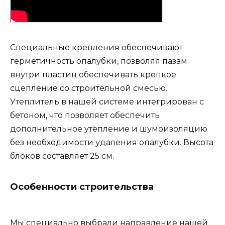
Специальные крепления обеспечивают
герметичность опалубки, позволяя пазам
внутри пластин обеспечивать крепкое
сцепление со строительной смесью.
Утеплитель в нашей системе интегрирован с
бетоном, что позволяет обеспечить
дополнительное утепление и шумоизоляцию
без необходимости удаления опалубки. Высота
блоков составляет 25 см.
Особенности строительства
Мы специально выбрали направление нашей