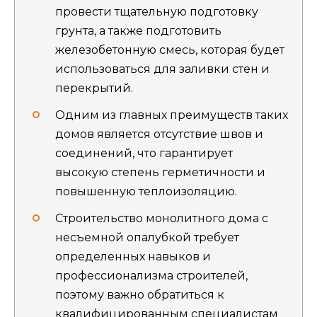
провести тщательную подготовку
грунта, а также подготовить
железобетонную смесь, которая будет
использоваться для заливки стен и
перекрытий.
Одним из главных преимуществ таких
домов является отсутствие швов и
соединений, что гарантирует
высокую степень герметичности и
повышенную теплоизоляцию.
Строительство монолитного дома с
несъемной опалубкой требует
определенных навыков и
профессионализма строителей,
поэтому важно обратиться к
квалифицированным специалистам