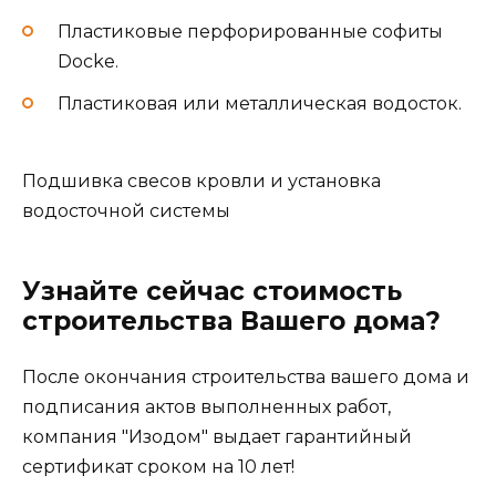
Пластиковые перфорированные софиты
Docke.
Пластиковая или металлическая водосток.
Подшивка свесов кровли и установка
водосточной системы
Узнайте сейчас стоимость
строительства Вашего дома?
После окончания строительства вашего дома и
подписания актов выполненных работ,
компания "Изодом" выдает гарантийный
сертификат сроком на 10 лет!