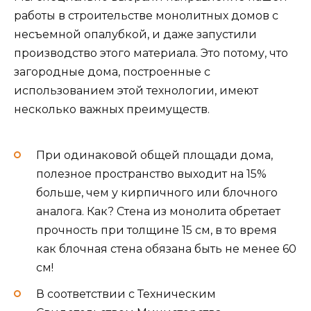
работы в строительстве монолитных домов с
несъемной опалубкой, и даже запустили
производство этого материала. Это потому, что
загородные дома, построенные с
использованием этой технологии, имеют
несколько важных преимуществ.
При одинаковой общей площади дома,
полезное пространство выходит на 15%
больше, чем у кирпичного или блочного
аналога. Как? Стена из монолита обретает
прочность при толщине 15 см, в то время
как блочная стена обязана быть не менее 60
см!
В соответствии с Техническим