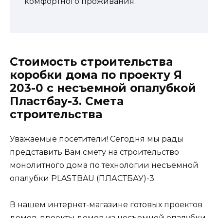
комфортного проживания.
Стоимость строительства
коробки дома по проекту Я
203-0 с несъемной опалубкой
Пластбау-3. Смета
строительства
Уважаемые посетители! Сегодня мы рады
представить Вам смету на строительство
монолитного дома по технологии несъемной
опалубки PLASTBAU (ПЛАСТБАУ)-3.
В нашем интернет-магазине готовых проектов
домов, проекты домов из несъемной опалубки