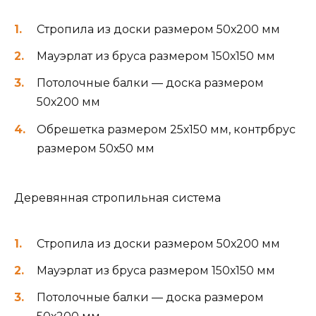
Стропила из доски размером 50х200 мм
Мауэрлат из бруса размером 150х150 мм
Потолочные балки — доска размером
50х200 мм
Обрешетка размером 25х150 мм, контрбрус
размером 50х50 мм
Деревянная стропильная система
Стропила из доски размером 50х200 мм
Мауэрлат из бруса размером 150х150 мм
Потолочные балки — доска размером