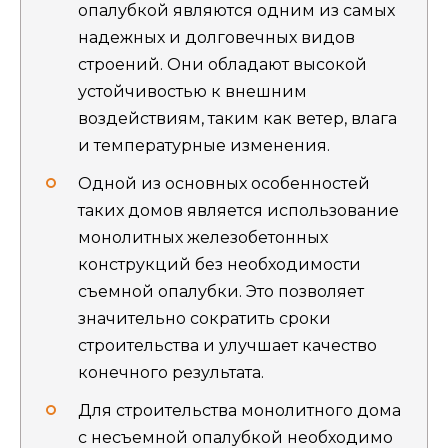
опалубкой являются одним из самых
надежных и долговечных видов
строений. Они обладают высокой
устойчивостью к внешним
воздействиям, таким как ветер, влага
и температурные изменения.
Одной из основных особенностей
таких домов является использование
монолитных железобетонных
конструкций без необходимости
съемной опалубки. Это позволяет
значительно сократить сроки
строительства и улучшает качество
конечного результата.
Для строительства монолитного дома
с несъемной опалубкой необходимо