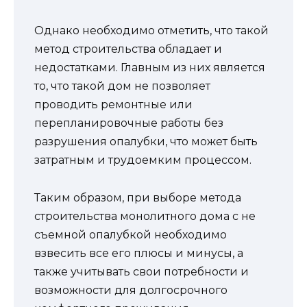
Однако необходимо отметить, что такой
метод строительства обладает и
недостатками. Главным из них является
то, что такой дом не позволяет
проводить ремонтные или
перепланировочные работы без
разрушения опалубки, что может быть
затратным и трудоемким процессом.
Таким образом, при выборе метода
строительства монолитного дома с не
съемной опалубкой необходимо
взвесить все его плюсы и минусы, а
также учитывать свои потребности и
возможности для долгосрочного