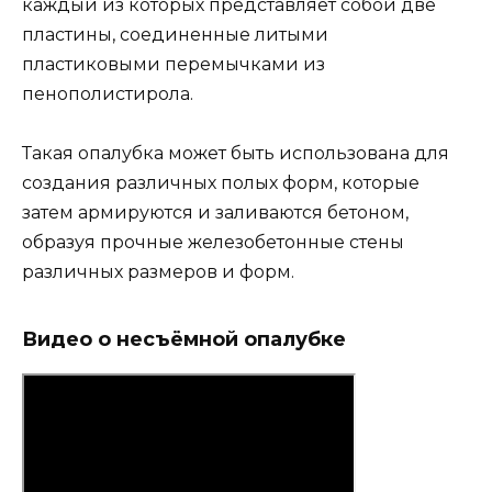
каждый из которых представляет собой две
пластины, соединенные литыми
пластиковыми перемычками из
пенополистирола.
Такая опалубка может быть использована для
создания различных полых форм, которые
затем армируются и заливаются бетоном,
образуя прочные железобетонные стены
различных размеров и форм.
Видео о несъёмной опалубке