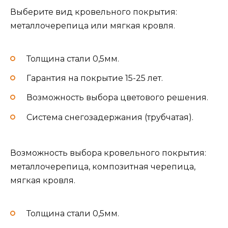
Выберите вид кровельного покрытия:
металлочерепица или мягкая кровля.
Толщина стали 0,5мм.
Гарантия на покрытие 15-25 лет.
Возможность выбора цветового решения.
Система снегозадержания (трубчатая).
Возможность выбора кровельного покрытия:
металлочерепица, композитная черепица,
мягкая кровля.
Толщина стали 0,5мм.