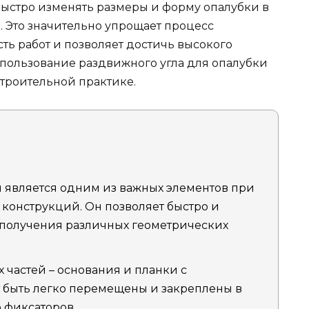
ыстро изменять размеры и форму опалубки в
. Это значительно упрощает процесс
ть работ и позволяет достичь высокого
использование раздвижного угла для опалубки
троительной практике.
 является одним из важных элементов при
 конструкций. Он позволяет быстро и
 получения различных геометрических
х частей – основания и планки с
 быть легко перемещены и закреплены в
 фиксаторов.