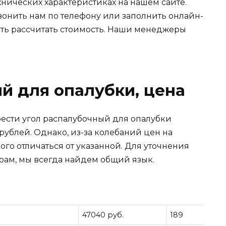
нических характеристиках на нашем сайте.
вонить нам по телефону или заполнить онлайн-
ость рассчитать стоимость. Наши менеджеры
й для опалубки, цена
ести угол распалубочный для опалубки
рублей. Однако, из-за колебаний цен на
ого отличаться от указанной. Для уточнения
ам, мы всегда найдем общий язык.
47040 руб.
189