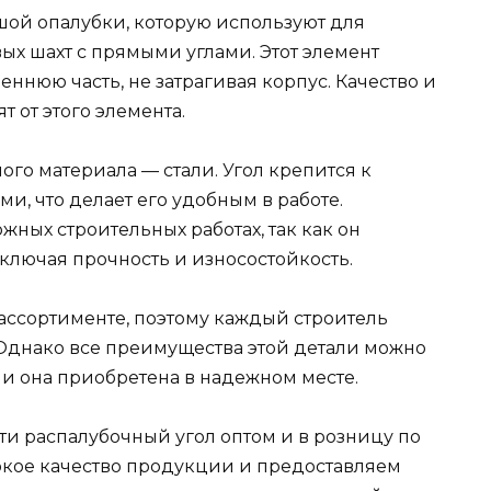
шой опалубки, которую используют для
ых шахт с прямыми углами. Этот элемент
еннюю часть, не затрагивая корпус. Качество и
 от этого элемента.
ого материала — стали. Угол крепится к
и, что делает его удобным в работе.
жных строительных работах, так как он
ключая прочность и износостойкость.
 ассортименте, поэтому каждый строитель
Однако все преимущества этой детали можно
сли она приобретена в надежном месте.
и распалубочный угол оптом и в розницу по
окое качество продукции и предоставляем