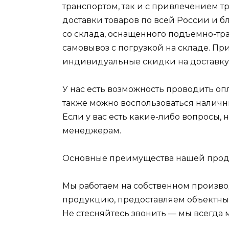
транспортом, так и с привлечением т
доставки товаров по всей России и 
со склада, оснащенного подъемно-т
самовывоз с погрузкой на складе. Пр
индивидуальные скидки на доставку
У нас есть возможность проводить оп
также можно воспользоваться наличн
Если у вас есть какие-либо вопросы,
менеджерам.
Основные преимущества нашей про
Мы работаем на собственном произв
продукцию, предоставляем объектные
Не стесняйтесь звонить — мы всегда 