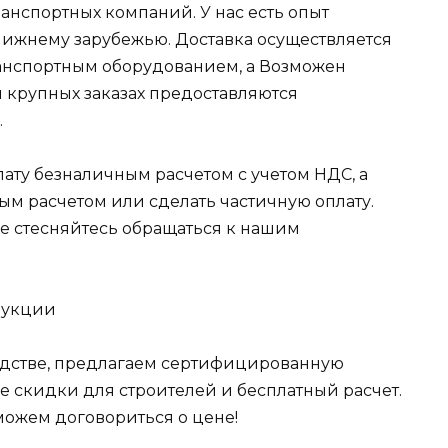
ранспортных компаний. У нас есть опыт
ближнему зарубежью. Доставка осуществляется
ранспортным оборудованием, а Возможен
и крупных заказах предоставляются
.
лату безналичным расчетом с учетом НДС, а
ым расчетом или сделать частичную оплату.
 не стесняйтесь обращаться к нашим
дукции
одстве, предлагаем сертифицированную
 скидки для строителей и бесплатный расчет.
можем договориться о цене!