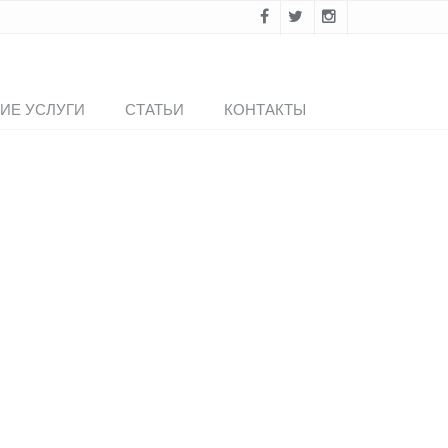
ИЕ УСЛУГИ
СТАТЬИ
КОНТАКТЫ