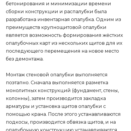
бетонирования и минимизации времени
сборки конструкции и распалубки была
разработана инвентарная опалубка. Одним из
преимуществ крупнощитовой опалубки
является возможность формирования жёстких
опалубочных карт из нескольких щитов для их
последующего перемещения на новое место
без демонтажа.
Монтаж стеновой опалубки выполняется
поэтапно. Сначала выполняется разметка
монолитных конструкций (фундамент, стены,
колонны), затем производится закладка
арматуры и установка щитов опалубки с
помощью крана. После этого устанавливаются
подкосы, производится обвязка щитов, и на
опалубочную конструкцию устанавливаются