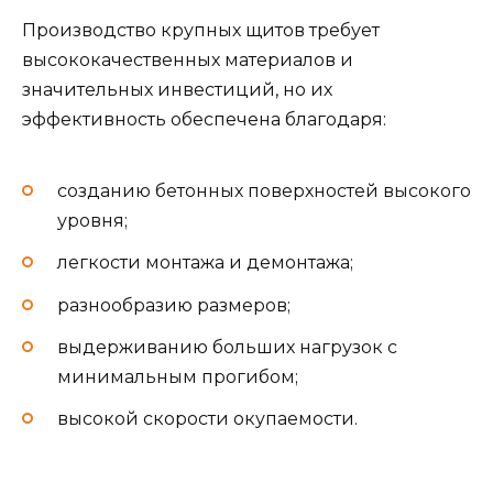
Производство крупных щитов требует
высококачественных материалов и
значительных инвестиций, но их
эффективность обеспечена благодаря:
созданию бетонных поверхностей высокого
уровня;
легкости монтажа и демонтажа;
разнообразию размеров;
выдерживанию больших нагрузок с
минимальным прогибом;
высокой скорости окупаемости.