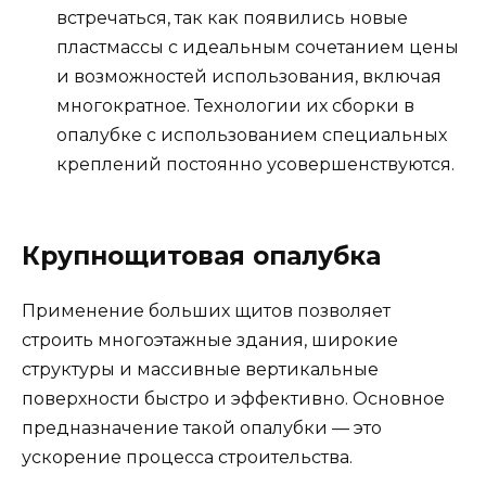
встречаться, так как появились новые
пластмассы с идеальным сочетанием цены
и возможностей использования, включая
многократное. Технологии их сборки в
опалубке с использованием специальных
креплений постоянно усовершенствуются.
Крупнощитовая опалубка
Применение больших щитов позволяет
строить многоэтажные здания, широкие
структуры и массивные вертикальные
поверхности быстро и эффективно. Основное
предназначение такой опалубки — это
ускорение процесса строительства.