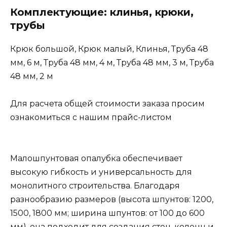
Комплектующие: клинья, крюки,
трубы
Крюк большой, Крюк малый, Клинья, Труба 48
мм, 6 м, Труба 48 мм, 4 м, Труба 48 мм, 3 м, Труба
48 мм, 2 м
Для расчета общей стоимости заказа просим
ознакомиться с нашим прайс-листом
Малошпунтовая опалубка обеспечивает
высокую гибкость и универсальность для
монолитного строительства. Благодаря
разнообразию размеров (высота шпунтов: 1200,
1500, 1800 мм; ширина шпунтов: от 100 до 600
мм), она подходит для создания стен, колонн и