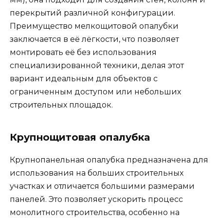
перекрытий различной конфигурации.
Преимущество мелкощитовой опалубки
заключается в её лёгкости, что позволяет
монтировать её без использования
специализированной техники, делая этот
вариант идеальным для объектов с
ограниченным доступом или небольших
строительных площадок.
Крупнощитовая опалубка
Крупнопанельная опалубка предназначена для
использования на больших строительных
участках и отличается большими размерами
панелей. Это позволяет ускорить процесс
монолитного строительства, особенно на