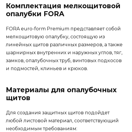
Комплектация мелкощитовой
опалубки FORА
FORA euro-form Premium представляет собой
мелкощитовую опалубку, состоящую из
линейных щитов различных размеров, а также
шарнирных внутренних и наружных углов, тяг,
замков, опалубочных труб, винтовых подкосов
и подмостей, клиньев и крюков.
Материалы для опалубочных
щитов
Для создания защитных щитов подойдет
любой листовой материал, соответствующий
необходимым требованиям: