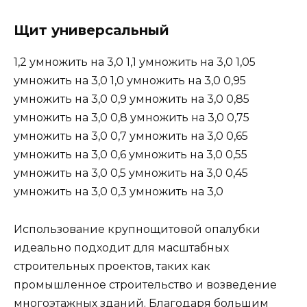
Щит универсальный
1,2 умножить на 3,0 1,1 умножить на 3,0 1,05
умножить на 3,0 1,0 умножить на 3,0 0,95
умножить на 3,0 0,9 умножить на 3,0 0,85
умножить на 3,0 0,8 умножить на 3,0 0,75
умножить на 3,0 0,7 умножить на 3,0 0,65
умножить на 3,0 0,6 умножить на 3,0 0,55
умножить на 3,0 0,5 умножить на 3,0 0,45
умножить на 3,0 0,3 умножить на 3,0
Использование крупнощитовой опалубки
идеально подходит для масштабных
строительных проектов, таких как
промышленное строительство и возведение
многоэтажных зданий. Благодаря большим