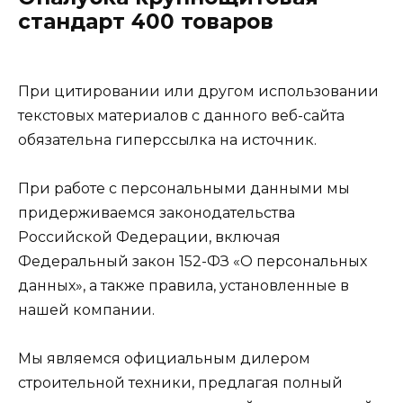
стандарт 400 товаров
При цитировании или другом использовании
текстовых материалов с данного веб-сайта
обязательна гиперссылка на источник.
При работе с персональными данными мы
придерживаемся законодательства
Российской Федерации, включая
Федеральный закон 152-ФЗ «О персональных
данных», а также правила, установленные в
нашей компании.
Мы являемся официальным дилером
строительной техники, предлагая полный