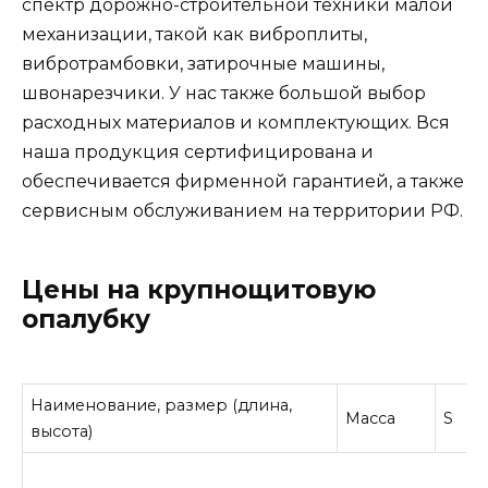
спектр дорожно-строительной техники малой
механизации, такой как виброплиты,
вибротрамбовки, затирочные машины,
швонарезчики. У нас также большой выбор
расходных материалов и комплектующих. Вся
наша продукция сертифицирована и
обеспечивается фирменной гарантией, а также
сервисным обслуживанием на территории РФ.
Цены на крупнощитовую
опалубку
Наименование, размер (длина,
Масса
S
высота)