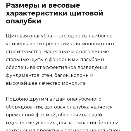
Размеры и весовые
характеристики щитовой
опалубки
Щитовая опалубка — это одно из наиболее
универсальных решений для монолитного
строительства. Надежные и долговечные
стальные щиты с фанерными палубами
обеспечивают эффективное возведение
фундаментов, стен, балок, колонн и
высочайшее качество монолита.
Подобно другим видам опалубочного
оборудования, щитовая опалубка является
временной формой, обеспечивающей
идеальные условия для застывания бетона и
сохранения проектных размеров монолитной