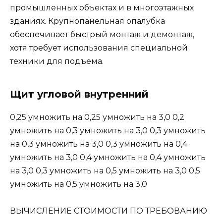
промышленных объектах и в многоэтажных
зданиях. Крупнопанельная опалубка
обеспечивает быстрый монтаж и демонтаж,
хотя требует использования специальной
техники для подъема.
Щит угловой внутренний
0,25 умножить на 0,25 умножить на 3,0 0,2
умножить на 0,3 умножить на 3,0 0,3 умножить
на 0,3 умножить на 3,0 0,3 умножить на 0,4
умножить на 3,0 0,4 умножить на 0,4 умножить
на 3,0 0,3 умножить на 0,5 умножить на 3,0 0,5
умножить на 0,5 умножить на 3,0
ВЫЧИСЛЕНИЕ СТОИМОСТИ ПО ТРЕБОВАНИЮ