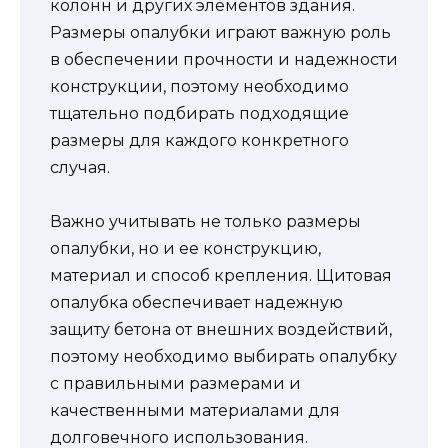
колонн и других элементов здания.
Размеры опалубки играют важную роль
в обеспечении прочности и надежности
конструкции, поэтому необходимо
тщательно подбирать подходящие
размеры для каждого конкретного
случая.
Важно учитывать не только размеры
опалубки, но и ее конструкцию,
материал и способ крепления. Щитовая
опалубка обеспечивает надежную
защиту бетона от внешних воздействий,
поэтому необходимо выбирать опалубку
с правильными размерами и
качественными материалами для
долговечного использования.