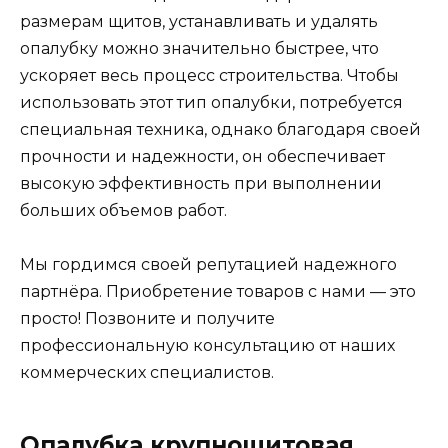
размерам щитов, устанавливать и удалять
опалубку можно значительно быстрее, что
ускоряет весь процесс строительства. Чтобы
использовать этот тип опалубки, потребуется
специальная техника, однако благодаря своей
прочности и надежности, он обеспечивает
высокую эффективность при выполнении
больших объемов работ.
Мы гордимся своей репутацией надежного
партнёра. Приобретение товаров с нами — это
просто! Позвоните и получите
профессиональную консультацию от наших
коммерческих специалистов.
Опалубка крупнощитовая