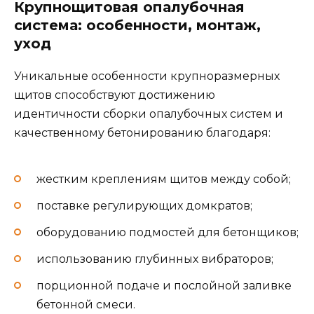
Крупнощитовая опалубочная
система: особенности, монтаж,
уход
Уникальные особенности крупноразмерных
щитов способствуют достижению
идентичности сборки опалубочных систем и
качественному бетонированию благодаря:
жестким креплениям щитов между собой;
поставке регулирующих домкратов;
оборудованию подмостей для бетонщиков;
использованию глубинных вибраторов;
порционной подаче и послойной заливке
бетонной смеси.