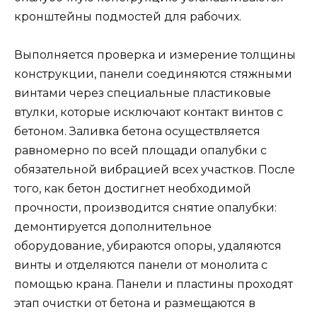
кронштейны подмостей для рабочих.
Выполняется проверка и измерение толщины
конструкции, панели соединяются стяжными
винтами через специальные пластиковые
втулки, которые исключают контакт винтов с
бетоном. Заливка бетона осуществляется
равномерно по всей площади опалубки с
обязательной вибрацией всех участков. После
того, как бетон достигнет необходимой
прочности, производится снятие опалубки:
демонтируется дополнительное
оборудование, убираются опоры, удаляются
винты и отделяются панели от монолита с
помощью крана. Панели и пластины проходят
этап очистки от бетона и размещаются в