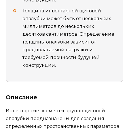
Толщина инвентарной щитовой
опалубки может быть от нескольких
миллиметров до нескольких
десятков сантиметров. Определение
толщины опалубки зависит от
предполагаемой нагрузки и
требуемой прочности будущей
конструкции.
Описание
Инвентарные элементы крупнощитовой
опалубки предназначены для создания
определенных пространственных параметров