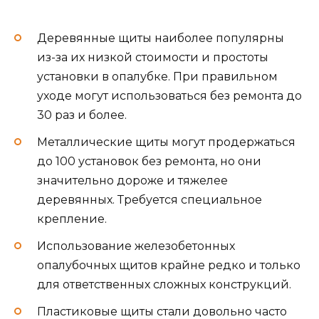
Деревянные щиты наиболее популярны
из-за их низкой стоимости и простоты
установки в опалубке. При правильном
уходе могут использоваться без ремонта до
30 раз и более.
Металлические щиты могут продержаться
до 100 установок без ремонта, но они
значительно дороже и тяжелее
деревянных. Требуется специальное
крепление.
Использование железобетонных
опалубочных щитов крайне редко и только
для ответственных сложных конструкций.
Пластиковые щиты стали довольно часто