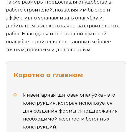
Такие размеры предоставляют удобство в
работе строителей, позволяя им быстро и
эффективно устанавливать опалубку и
добиваться высокого качества строительных
работ. Благодаря инвентарной щитовой
опалубке строительство становится более
точным, прочным и долговечным.
Коротко о главном
Инвентарная щитовая опалубка – это
конструкция, которая используется
для создания формы и поддержания
необходимой жесткости бетонных
конструкций.