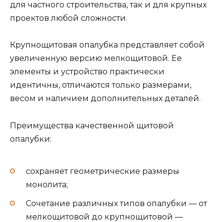
для частного строительства, так и для крупных
проектов любой сложности.
Крупнощитовая опалубка представляет собой
увеличенную версию мелкощитовой. Ее
элементы и устройство практически
идентичны, отличаются только размерами,
весом и наличием дополнительных деталей.
Преимущества качественной щитовой
опалубки:
сохраняет геометрические размеры
монолита;
Сочетание различных типов опалубки — от
мелкощитовой до крупнощитовой —