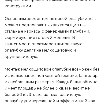
конструкции.
Основным элементом щитовой опалубки, как
можно предположить, являются щиты —
стальные каркасы с фанерными палубами,
формирующие готовый монолит. В
зависимости от размеров щитов, такую
опалубку делят на мелкощитовую и
крупнощитовую.
Монтаж мелкощитовой опалубки возможен без
использования подъемной техники, благодаря
их небольшим размерам. Каждый щит обычно
имеет площадь не более 3 кв. м и весит не
более 50 кг. Это делает мелкощитовую
опалубку универсальной и эффективной как