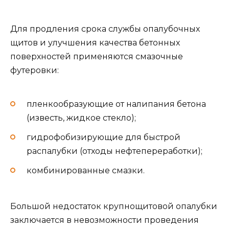
Для продления срока службы опалубочных
щитов и улучшения качества бетонных
поверхностей применяются смазочные
футеровки:
пленкообразующие от налипания бетона
(известь, жидкое стекло);
гидрофобизирующие для быстрой
распалубки (отходы нефтепереработки);
комбинированные смазки.
Большой недостаток крупнощитовой опалубки
заключается в невозможности проведения