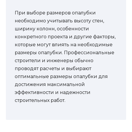
При выборе размеров опалубки
необходимо учитывать высоту стен,
ширину колонн, особенности
конкретного проекта и другие факторы,
которые могут влиять на необходимые
размеры опалубки. Профессиональные
строители и инженеры обычно
проводят расчеты и выбирают
оптимальные размеры опалубки для
достижения максимальной
эффективности и надежности
строительных работ.