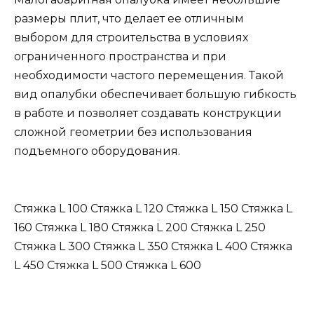
размеры плит, что делает ее отличным
выбором для строительства в условиях
ограниченного пространства и при
необходимости частого перемещения. Такой
вид опалубки обеспечивает большую гибкость
в работе и позволяет создавать конструкции
сложной геометрии без использования
подъемного оборудования.
Стяжка L 100 Стяжка L 120 Стяжка L 150 Стяжка L
160 Стяжка L 180 Стяжка L 200 Стяжка L 250
Стяжка L 300 Стяжка L 350 Стяжка L 400 Стяжка
L 450 Стяжка L 500 Стяжка L 600