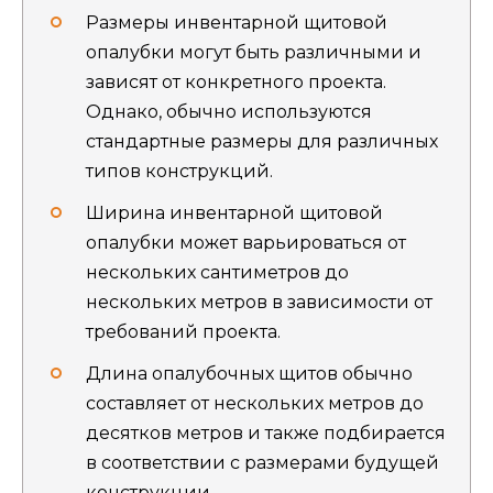
Размеры инвентарной щитовой
опалубки могут быть различными и
зависят от конкретного проекта.
Однако, обычно используются
стандартные размеры для различных
типов конструкций.
Ширина инвентарной щитовой
опалубки может варьироваться от
нескольких сантиметров до
нескольких метров в зависимости от
требований проекта.
Длина опалубочных щитов обычно
составляет от нескольких метров до
десятков метров и также подбирается
в соответствии с размерами будущей
конструкции.