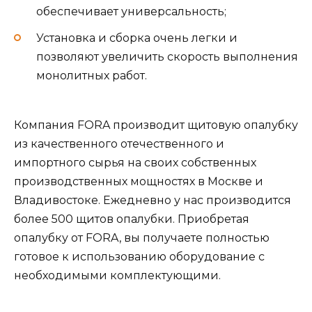
обеспечивает универсальность;
Установка и сборка очень легки и
позволяют увеличить скорость выполнения
монолитных работ.
Компания FORA производит щитовую опалубку
из качественного отечественного и
импортного сырья на своих собственных
производственных мощностях в Москве и
Владивостоке. Ежедневно у нас производится
более 500 щитов опалубки. Приобретая
опалубку от FORA, вы получаете полностью
готовое к использованию оборудование с
необходимыми комплектующими.