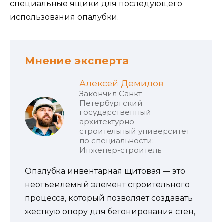
специальные ящики для последующего
использования опалубки.
Мнение эксперта
Алексей Демидов
Закончил Санкт-
Петербургский
государственный
архитектурно-
строительный университет
по специальности:
Инженер-строитель
Опалубка инвентарная щитовая — это
неотъемлемый элемент строительного
процесса, который позволяет создавать
жесткую опору для бетонирования стен,