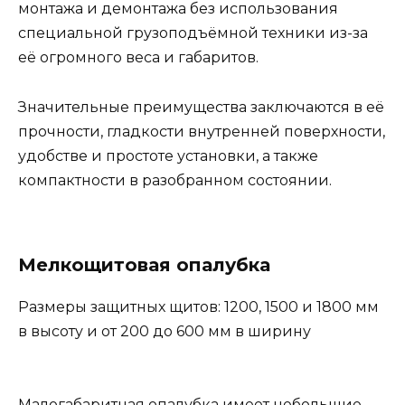
монтажа и демонтажа без использования
специальной грузоподъёмной техники из-за
её огромного веса и габаритов.
Значительные преимущества заключаются в её
прочности, гладкости внутренней поверхности,
удобстве и простоте установки, а также
компактности в разобранном состоянии.
Мелкощитовая опалубка
Размеры защитных щитов: 1200, 1500 и 1800 мм
в высоту и от 200 до 600 мм в ширину
Малогабаритная опалубка имеет небольшие