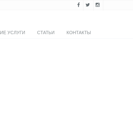
ИЕ УСЛУГИ
СТАТЬИ
КОНТАКТЫ