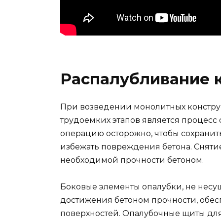
Распалубливание 
При возведении монолитных констру
трудоемких этапов является процесс
операцию осторожно, чтобы сохранит
избежать повреждения бетона. Сняти
необходимой прочности бетоном.
Боковые элементы опалубки, не несу
достижения бетоном прочности, обесп
поверхностей. Опалубочные щиты для 