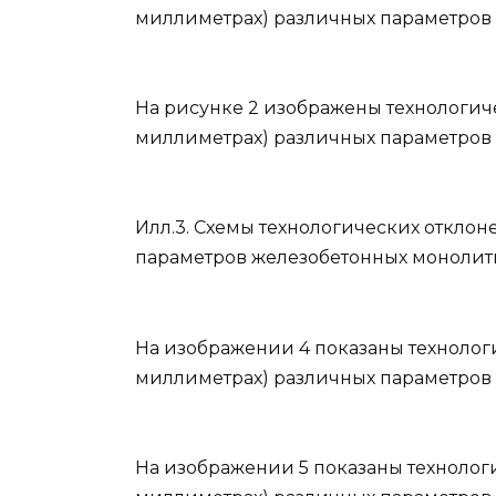
миллиметрах) различных параметров
На рисунке 2 изображены технологич
миллиметрах) различных параметров
Илл.3. Схемы технологических отклон
параметров железобетонных монолит
На изображении 4 показаны технолог
миллиметрах) различных параметров 
На изображении 5 показаны технолог