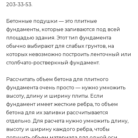
203-33-53.
Бетонные подушки — это плитные
фундаменты, которые заливаются под всей
площадью здания. Этот тип фундамента
обычно выбирают для слабых грунтов, на
которых невозможно построить ленточный или
столбчато-ростверкный фундамент.
Рассчитать объем бетона для плитного
фундамента очень просто — нужно умножить
высоту, длину и ширину плиты. Если
фундамент имеет жесткие ребра, то объем
бетона для их заливки рассчитывается
отдельно. Для расчета нужно умножить длину,
высоту и ширину каждого ребра, чтобы
получить объем материала для одной оси.