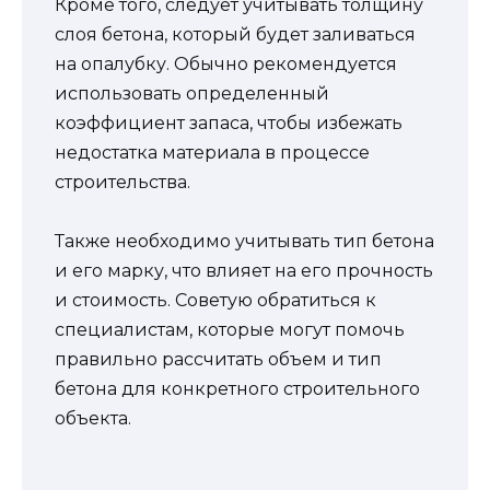
Кроме того, следует учитывать толщину
слоя бетона, который будет заливаться
на опалубку. Обычно рекомендуется
использовать определенный
коэффициент запаса, чтобы избежать
недостатка материала в процессе
строительства.
Также необходимо учитывать тип бетона
и его марку, что влияет на его прочность
и стоимость. Советую обратиться к
специалистам, которые могут помочь
правильно рассчитать объем и тип
бетона для конкретного строительного
объекта.