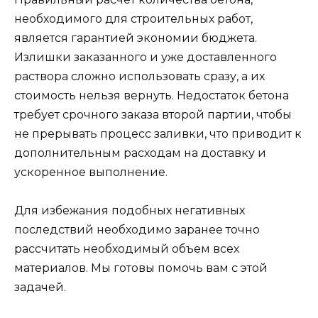
необходимого для строительных работ,
является гарантией экономии бюджета.
Излишки заказанного и уже доставленного
раствора сложно использовать сразу, а их
стоимость нельзя вернуть. Недостаток бетона
требует срочного заказа второй партии, чтобы
не прерывать процесс заливки, что приводит к
дополнительным расходам на доставку и
ускоренное выполнение.
Для избежания подобных негативных
последствий необходимо заранее точно
рассчитать необходимый объем всех
материалов. Мы готовы помочь вам с этой
задачей.