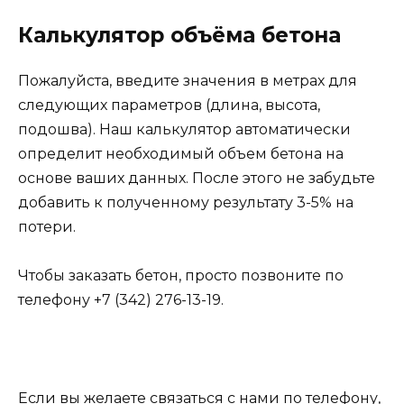
Калькулятор объёма бетона
Пожалуйста, введите значения в метрах для
следующих параметров (длина, высота,
подошва). Наш калькулятор автоматически
определит необходимый объем бетона на
основе ваших данных. После этого не забудьте
добавить к полученному результату 3-5% на
потери.
Чтобы заказать бетон, просто позвоните по
телефону +7 (342) 276-13-19.
Если вы желаете связаться с нами по телефону,