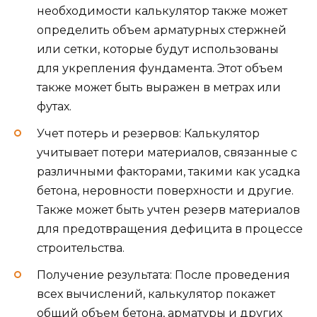
необходимости калькулятор также может
определить объем арматурных стержней
или сетки, которые будут использованы
для укрепления фундамента. Этот объем
также может быть выражен в метрах или
футах.
Учет потерь и резервов: Калькулятор
учитывает потери материалов, связанные с
различными факторами, такими как усадка
бетона, неровности поверхности и другие.
Также может быть учтен резерв материалов
для предотвращения дефицита в процессе
строительства.
Получение результата: После проведения
всех вычислений, калькулятор покажет
общий объем бетона, арматуры и других