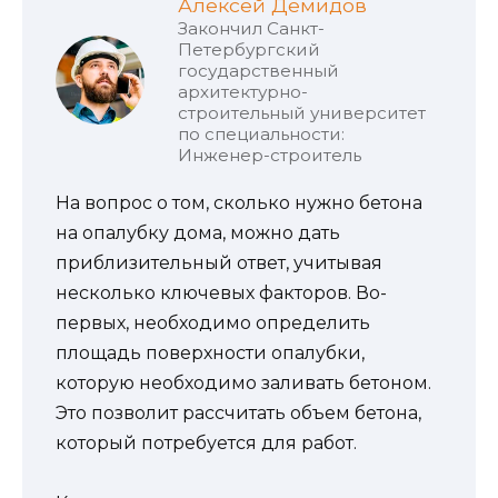
Алексей Демидов
Закончил Санкт-
Петербургский
государственный
архитектурно-
строительный университет
по специальности:
Инженер-строитель
На вопрос о том, сколько нужно бетона
на опалубку дома, можно дать
приблизительный ответ, учитывая
несколько ключевых факторов. Во-
первых, необходимо определить
площадь поверхности опалубки,
которую необходимо заливать бетоном.
Это позволит рассчитать объем бетона,
который потребуется для работ.