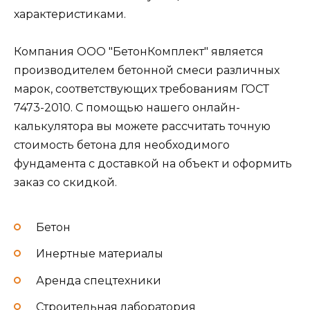
характеристиками.
Компания ООО "БетонКомплект" является
производителем бетонной смеси различных
марок, соответствующих требованиям ГОСТ
7473-2010. С помощью нашего онлайн-
калькулятора вы можете рассчитать точную
стоимость бетона для необходимого
фундамента с доставкой на объект и оформить
заказ со скидкой.
Бетон
Инертные материалы
Аренда спецтехники
Строительная лаборатория