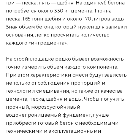
три — песка, пять — щебня. На один куб бетона
потребуется около 330 кг цемента, 1 тонна
песка, 1,65 тонн щебня и около 170 литров воды.
Зная объем бетона, который нужен для заливки
основания, легко просчитать количество
каждого «ингредиента».
На стройплощадке редко бывает возможность
точно измерить объем каждого компонента.
При этом характеристики смеси будут зависеть
не только от соблюдения пропорций и
технологии смешивания, но также от качества
цемента, песка, щебня и воды. Чтобы получить
прочный, морозоустойчивый,
водонепроницаемый фундамент, лучше
приобрести готовый бетон с необходимыми
техническими и эксплуатационными