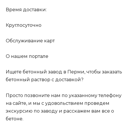
Время доставки:
Круглосуточно
Обслуживание карт
О нашем портале
Ищете бетонный завод в Перми, чтобы заказать
бетонный раствор с доставкой?
Просто позвоните нам по указанному телефону
на сайте, и мы с удовольствием проведем
экскурсию по заводу и расскажем вам все о
бетоне.