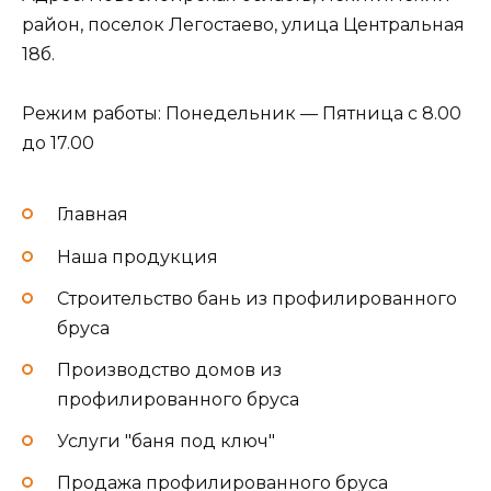
район, поселок Легостаево, улица Центральная
18б.
Режим работы: Понедельник — Пятница с 8.00
до 17.00
Главная
Наша продукция
Строительство бань из профилированного
бруса
Производство домов из
профилированного бруса
Услуги "баня под ключ"
Продажа профилированного бруса