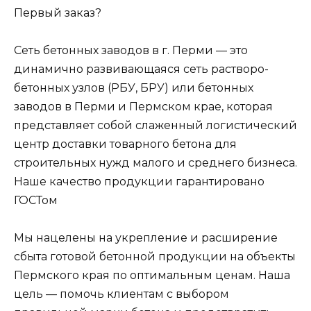
Первый заказ?
Сеть бетонных заводов в г. Перми — это
динамично развивающаяся сеть растворо-
бетонных узлов (РБУ, БРУ) или бетонных
заводов в Перми и Пермском крае, которая
представляет собой слаженный логистический
центр доставки товарного бетона для
строительных нужд малого и среднего бизнеса.
Наше качество продукции гарантировано
ГОСТом
Мы нацелены на укрепление и расширение
сбыта готовой бетонной продукции на объекты
Пермского края по оптимальным ценам. Наша
цель — помочь клиентам с выбором