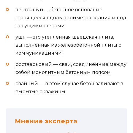
ленточный — бетонное основание,
строящееся вдоль периметра здания и под
несущими стенами;
ушп — это утепленная шведская плита,
выполненная из железобетонной плиты с
коммуникациями;
ростверковый — сваи, соединенные между
собой монолитным бетонным поясом;
свайный — в этом случае бетон заливают в
вырытые скважины.
Мнение эксперта