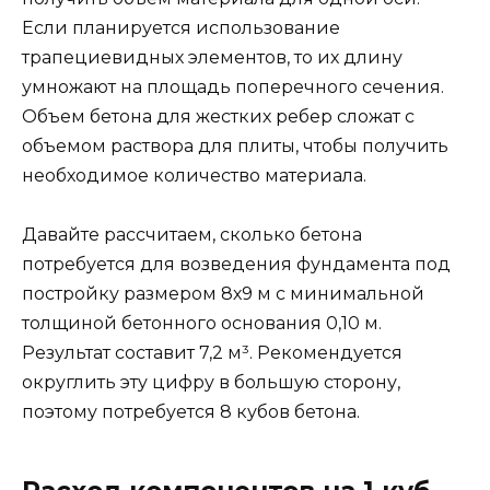
Если планируется использование
трапециевидных элементов, то их длину
умножают на площадь поперечного сечения.
Объем бетона для жестких ребер сложат с
объемом раствора для плиты, чтобы получить
необходимое количество материала.
Давайте рассчитаем, сколько бетона
потребуется для возведения фундамента под
постройку размером 8х9 м с минимальной
толщиной бетонного основания 0,10 м.
Результат составит 7,2 м³. Рекомендуется
округлить эту цифру в большую сторону,
поэтому потребуется 8 кубов бетона.