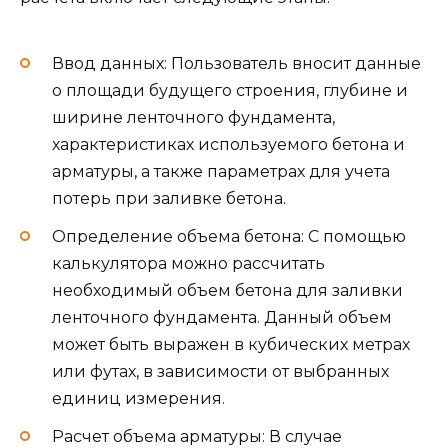
Ввод данных: Пользователь вносит данные
о площади будущего строения, глубине и
ширине ленточного фундамента,
характеристиках используемого бетона и
арматуры, а также параметрах для учета
потерь при заливке бетона.
Определение объема бетона: С помощью
калькулятора можно рассчитать
необходимый объем бетона для заливки
ленточного фундамента. Данный объем
может быть выражен в кубических метрах
или футах, в зависимости от выбранных
единиц измерения.
Расчет объема арматуры: В случае