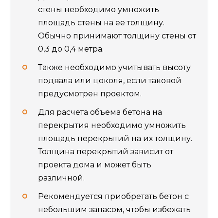
стены необходимо умножить
площадь стены на ее толщину.
Обычно принимают толщину стены от
0,3 до 0,4 метра.
Также необходимо учитывать высоту
подвала или цоколя, если таковой
предусмотрен проектом.
Для расчета объема бетона на
перекрытия необходимо умножить
площадь перекрытий на их толщину.
Толщина перекрытий зависит от
проекта дома и может быть
различной.
Рекомендуется приобретать бетон с
небольшим запасом, чтобы избежать