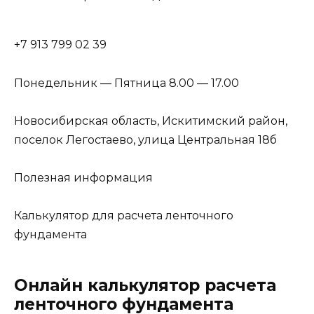
+7 913 799 02 39
Понедельник — Пятница 8.00 — 17.00
Новосибирская область, Искитимский район,
поселок Легостаево, улица Центральная 18б
Полезная информация
Калькулятор для расчета ленточного
фундамента
Онлайн калькулятор расчета
ленточного фундамента