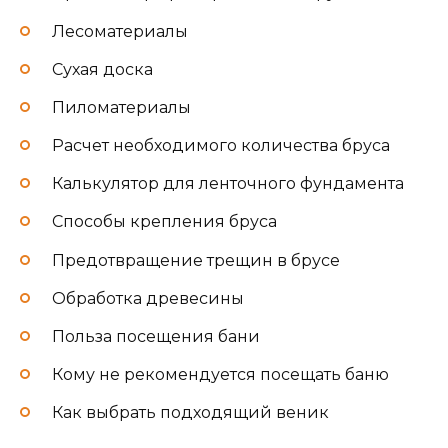
Лесоматериалы
Сухая доска
Пиломатериалы
Расчет необходимого количества бруса
Калькулятор для ленточного фундамента
Способы крепления бруса
Предотвращение трещин в брусе
Обработка древесины
Польза посещения бани
Кому не рекомендуется посещать баню
Как выбрать подходящий веник