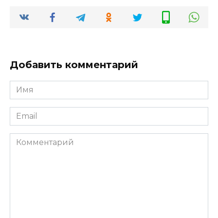
Добавить комментарий
Имя
*
Email
*
Комментарий