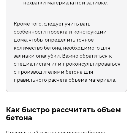
нехватки материала при заливке.
Кроме того, следует учитывать
особенности проекта и конструкции
дома, чтобы определить точное
количество бетона, необходимого для
заливки опалубки. Важно обратиться к
специалистам или проконсультироваться
с производителями бетона для
правильного расчета объема материала.
Как быстро рассчитать объем
бетона
Правильный расчет количества бетона,