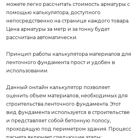
можете легко рассчитать стоимость арматуры с
помощью калькулятора, доступного
непосредственно на странице каждого товара.
Цена арматуры за метр и за тонну будет
рассчитана автоматически.
Принцип работы калькулятора материалов для
ленточного фундамента прост и удобен в
использовании.
Данный онлайн калькулятор позволяет
оценить объем материалов, необходимых для
строительства ленточного фундамента. Этот
вид фундамента используется в строительстве
и представляет собой бетонную полосу,
проходящую под периметром здания. Процесс
расчета включает следующие этапы: