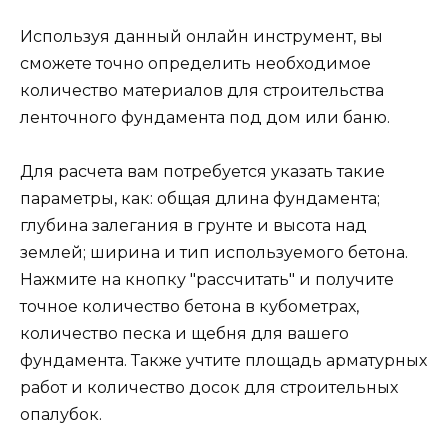
Используя данный онлайн инструмент, вы
сможете точно определить необходимое
количество материалов для строительства
ленточного фундамента под дом или баню.
Для расчета вам потребуется указать такие
параметры, как: общая длина фундамента;
глубина залегания в грунте и высота над
землей; ширина и тип используемого бетона.
Нажмите на кнопку "рассчитать" и получите
точное количество бетона в кубометрах,
количество песка и щебня для вашего
фундамента. Также учтите площадь арматурных
работ и количество досок для строительных
опалубок.