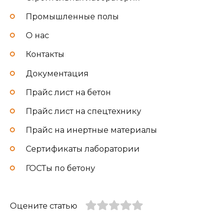
Промышленные полы
О нас
Контакты
Документация
Прайс лист на бетон
Прайс лист на спецтехнику
Прайс на инертные материалы
Сертификаты лаборатории
ГОСТы по бетону
Оцените статью