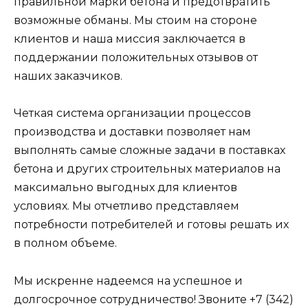
правильной марки бетона и предотвратить
возможные обманы. Мы стоим на стороне
клиентов и наша миссия заключается в
поддержании положительных отзывов от
наших заказчиков.
Четкая система организации процессов
производства и доставки позволяет нам
выполнять самые сложные задачи в поставках
бетона и других строительных материалов на
максимально выгодных для клиентов
условиях. Мы отчетливо представляем
потребности потребителей и готовы решать их
в полном объеме.
Мы искренне надеемся на успешное и
долгосрочное сотрудничество! Звоните +7 (342)