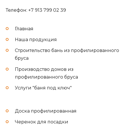
Телефон: +7 913 799 02 39
Главная
Наша продукция
Строительство бань из профилированного
бруса
Производство домов из
профилированного бруса
Услуги "баня под ключ"
Доска профилированная
Черенок для посадки