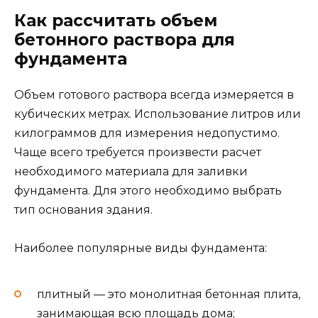
Как рассчитать объем
бетонного раствора для
фундамента
Объем готового раствора всегда измеряется в
кубических метрах. Использование литров или
килограммов для измерения недопустимо.
Чаще всего требуется произвести расчет
необходимого материала для заливки
фундамента. Для этого необходимо выбрать
тип основания здания.
Наиболее популярные виды фундамента:
плитный — это монолитная бетонная плита,
занимающая всю площадь дома;