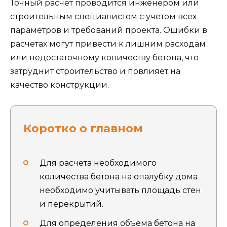
Точный расчет проводится инженером или
строительным специалистом с учетом всех
параметров и требований проекта. Ошибки в
расчетах могут привести к лишним расходам
или недостаточному количеству бетона, что
затруднит строительство и повлияет на
качество конструкции.
Коротко о главном
Для расчета необходимого
количества бетона на опалубку дома
необходимо учитывать площадь стен
и перекрытий.
Для определения объема бетона на