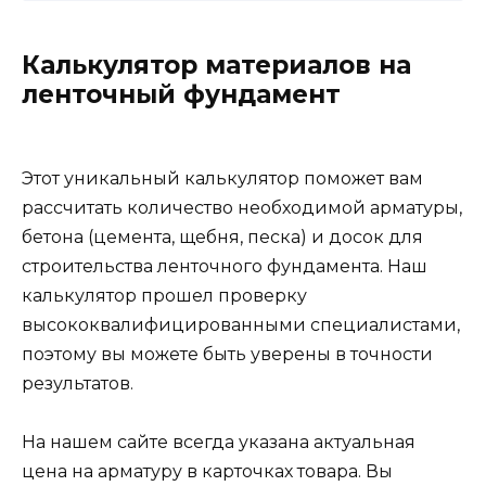
Калькулятор материалов на
ленточный фундамент
Этот уникальный калькулятор поможет вам
рассчитать количество необходимой арматуры,
бетона (цемента, щебня, песка) и досок для
строительства ленточного фундамента. Наш
калькулятор прошел проверку
высококвалифицированными специалистами,
поэтому вы можете быть уверены в точности
результатов.
На нашем сайте всегда указана актуальная
цена на арматуру в карточках товара. Вы