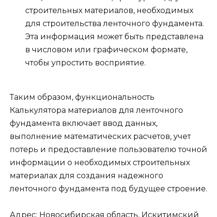
строительных материалов, необходимых
для строительства ленточного фундамента.
Эта информация может быть представлена
в числовом или графическом формате,
чтобы упростить восприятие.
Таким образом, функциональность
Калькулятора материалов для ленточного
фундамента включает ввод данных,
выполнение математических расчетов, учет
потерь и предоставление пользователю точной
информации о необходимых строительных
материалах для создания надежного
ленточного фундамента под будущее строение.
Адрес: Новосибирская область, Искитимский