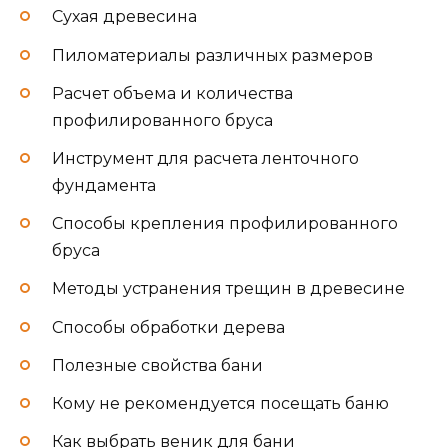
Сухая древесина
Пиломатериалы различных размеров
Расчет объема и количества
профилированного бруса
Инструмент для расчета ленточного
фундамента
Способы крепления профилированного
бруса
Методы устранения трещин в древесине
Способы обработки дерева
Полезные свойства бани
Кому не рекомендуется посещать баню
Как выбрать веник для бани