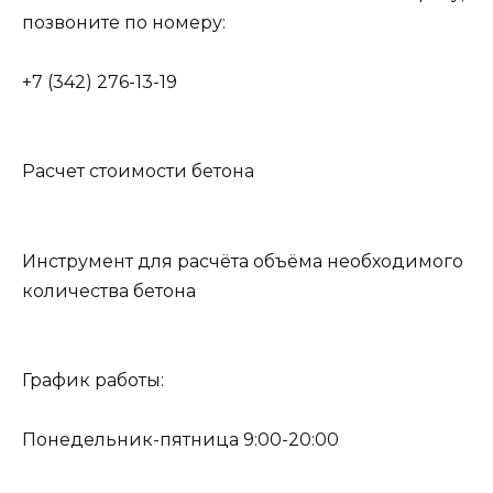
позвоните по номеру:
+7 (342) 276-13-19
Расчет стоимости бетона
Инструмент для расчёта объёма необходимого
количества бетона
График работы:
Понедельник-пятница 9:00-20:00