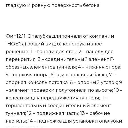
гладкую и ровную поверхность бетона.
Фиг.12.11. Опалубка для тоннеля от компании
"НОЕ": а) общий вид; б) конструктивное
решение: 1 – панели для стен; 2 – панель для
перекрытия; 3 – соединительный элемент Г-
образных элементов туннеля; 4 – нижняя опора;
5 – верхняя опора; 6 – диагональная балка; 7 –
опорная консоль потолка; 8 – опорный уголок; 9
– элемент проверки полутоннеля по высоте; 10 –
колесики для передвижения туннеля; 11 –
горизонтальный соединительный элемент
туннеля; 12 – подвижная часть; 13 – рабочие
настилы; 14 – подножка для установки опалубки