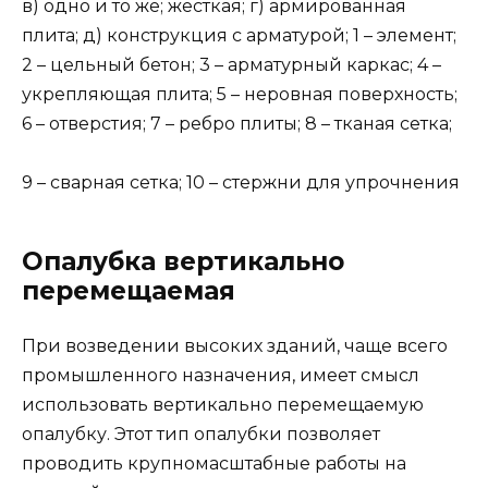
в) одно и то же; жесткая; г) армированная
плита; д) конструкция с арматурой; 1 – элемент;
2 – цельный бетон; 3 – арматурный каркас; 4 –
укрепляющая плита; 5 – неровная поверхность;
6 – отверстия; 7 – ребро плиты; 8 – тканая сетка;
9 – сварная сетка; 10 – стержни для упрочнения
Опалубка вертикально
перемещаемая
При возведении высоких зданий, чаще всего
промышленного назначения, имеет смысл
использовать вертикально перемещаемую
опалубку. Этот тип опалубки позволяет
проводить крупномасштабные работы на