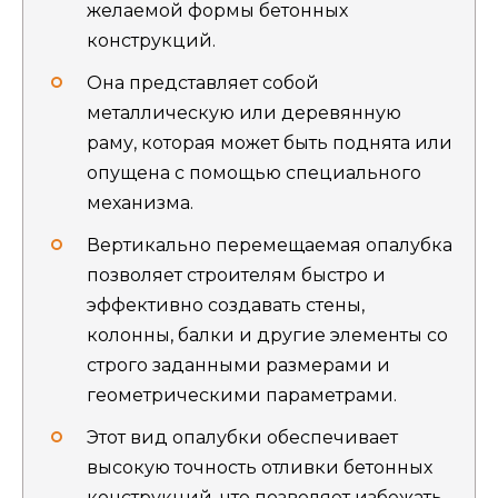
желаемой формы бетонных
конструкций.
Она представляет собой
металлическую или деревянную
раму, которая может быть поднята или
опущена с помощью специального
механизма.
Вертикально перемещаемая опалубка
позволяет строителям быстро и
эффективно создавать стены,
колонны, балки и другие элементы со
строго заданными размерами и
геометрическими параметрами.
Этот вид опалубки обеспечивает
высокую точность отливки бетонных
конструкций, что позволяет избежать