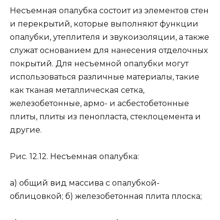
Несъемная опалубка состоит из элементов стен
и перекрытий, которые выполняют функции
опалубки, утеплителя и звукоизоляции, а также
служат основанием для нанесения отделочных
покрытий. Для несъемной опалубки могут
использоваться различные материалы, такие
как тканая металлическая сетка,
железобетонные, армо- и асбестобетонные
плиты, плиты из пенопласта, стеклоцемента и
другие.
Рис. 12.12. Несъемная опалубка:
а) общий вид массива с опалубкой-
облицовкой; б) железобетонная плита плоска;