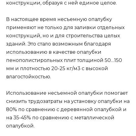
конструкции, образуя с ней единое целое.
В настоящее время несъемную опалубку
применяют не только для заливки отдельных
конструкций, но и для строительства целых
зданий. Это стало возможным благодаря
использованию в качестве опалубки
пенополистирольных плит толщиной 50…150
мм и плотностью 20-25 кг/м3 с высокой
влагостойкостью.
Использование несъемной опалубки помогает
снизить трудозатраты на установку опалубки на
80% по сравнению с деревянной опалубкой и
на 35-45% по сравнению с металлической
опалубкой.