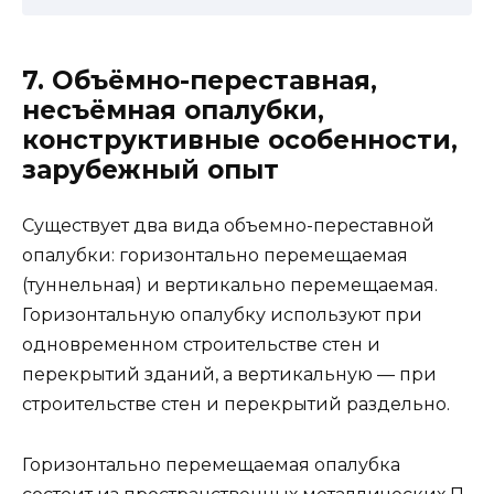
7. Объёмно-переставная,
несъёмная опалубки,
конструктивные особенности,
зарубежный опыт
Существует два вида объемно-переставной
опалубки: горизонтально перемещаемая
(туннельная) и вертикально перемещаемая.
Горизонтальную опалубку используют при
одновременном строительстве стен и
перекрытий зданий, а вертикальную — при
строительстве стен и перекрытий раздельно.
Горизонтально перемещаемая опалубка