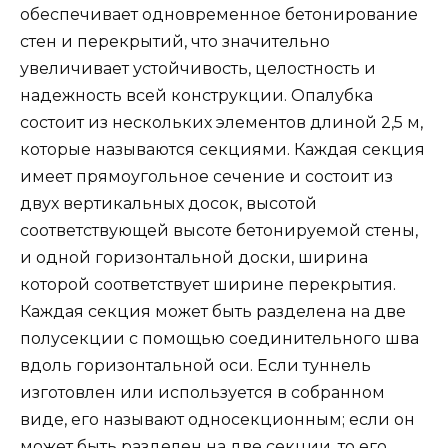
обеспечивает одновременное бетонирование
стен и перекрытий, что значительно
увеличивает устойчивость, целостность и
надежность всей конструкции. Опалубка
состоит из нескольких элементов длиной 2,5 м,
которые называются секциями. Каждая секция
имеет прямоугольное сечение и состоит из
двух вертикальных досок, высотой
соответствующей высоте бетонируемой стены,
и одной горизонтальной доски, ширина
которой соответствует ширине перекрытия.
Каждая секция может быть разделена на две
полусекции с помощью соединительного шва
вдоль горизонтальной оси. Если туннель
изготовлен или используется в собранном
виде, его называют односекционным; если он
может быть разделен на две секции, то его