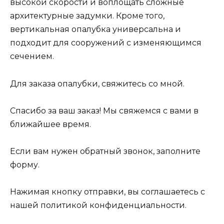
высокой скорости и воплощать сложные
архитектурные задумки. Кроме того,
вертикальная опалубка универсальна и
подходит для сооружений с изменяющимся
сечением.
Для заказа опалубки, свяжитесь со мной.
Спасибо за ваш заказ! Мы свяжемся с вами в
ближайшее время.
Если вам нужен обратный звонок, заполните
форму.
Нажимая кнопку отправки, вы соглашаетесь с
нашей политикой конфиденциальности.