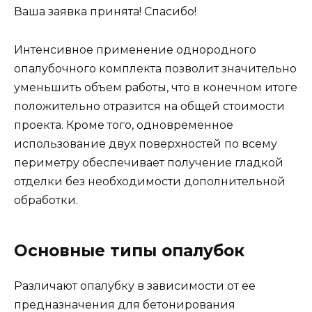
Ваша заявка принята! Спасибо!
Интенсивное применение однородного
опалубочного комплекта позволит значительно
уменьшить объем работы, что в конечном итоге
положительно отразится на общей стоимости
проекта. Кроме того, одновременное
использование двух поверхностей по всему
периметру обеспечивает получение гладкой
отделки без необходимости дополнительной
обработки.
Основные типы опалубок
Различают опалубку в зависимости от ее
предназначения для бетонирования