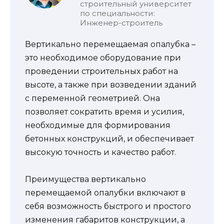
строительный университет
по специальности:
Инженер-строитель
Вертикально перемещаемая опалубка –
это необходимое оборудование при
проведении строительных работ на
высоте, а также при возведении зданий
с переменной геометрией. Она
позволяет сократить время и усилия,
необходимые для формирования
бетонных конструкций, и обеспечивает
высокую точность и качество работ.
Преимущества вертикально
перемещаемой опалубки включают в
себя возможность быстрого и простого
изменения габаритов конструкции, а