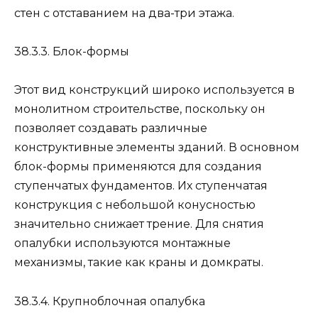
стен с отставанием на два-три этажа.
38.3.3. Блок-формы
Этот вид конструкций широко используется в
монолитном строительстве, поскольку он
позволяет создавать различные
конструктивные элементы зданий. В основном
блок-формы применяются для создания
ступенчатых фундаментов. Их ступенчатая
конструкция с небольшой конусностью
значительно снижает трение. Для снятия
опалубки используются монтажные
механизмы, такие как краны и домкраты.
38.3.4. Крупноблочная опалубка