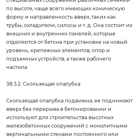
специальных сооружений различных сечений
по высоте, чаще всего имеющих коническую
форму и направленность вверх, таких как
трубы, охладители, силосы и т. д. Она состоит из
внешних и внутренних панелей, которые
отделяются от бетона при установке на новый
уровень, крепежных элементов, опор и
подъемных устройств, а также рабочего
настила.
38.3.2. Скользящая опалубка
Скользящая опалубка подвижна, ее поднимают
вверх без перерыва в бетонировании и
используют для строительства высотных
железобетонных сооружений с монолитными
вертикальными стенами постоянного или