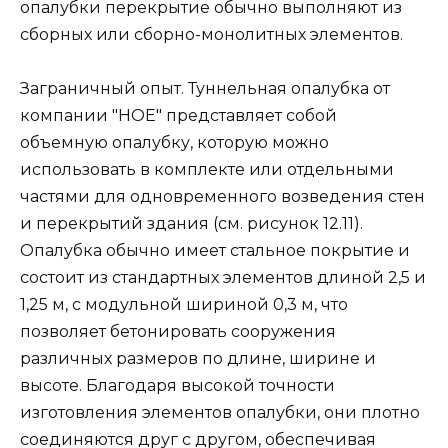
опалубки перекрытие обычно выполняют из
сборных или сборно-монолитных элементов.
Заграничный опыт. Туннельная опалубка от
компании "НОЕ" представляет собой
объемную опалубку, которую можно
использовать в комплекте или отдельными
частями для одновременного возведения стен
и перекрытий здания (см. рисунок 12.11).
Опалубка обычно имеет стальное покрытие и
состоит из стандартных элементов длиной 2,5 и
1,25 м, с модульной шириной 0,3 м, что
позволяет бетонировать сооружения
различных размеров по длине, ширине и
высоте. Благодаря высокой точности
изготовления элементов опалубки, они плотно
соединяются друг с другом, обеспечивая