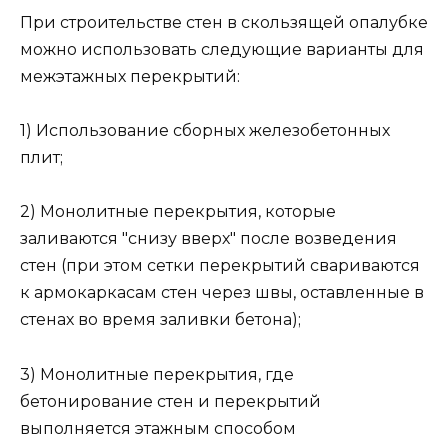
При строительстве стен в скользящей опалубке
можно использовать следующие варианты для
межэтажных перекрытий:
1) Использование сборных железобетонных
плит;
2) Монолитные перекрытия, которые
заливаются "снизу вверх" после возведения
стен (при этом сетки перекрытий свариваются
к армокаркасам стен через швы, оставленные в
стенах во время заливки бетона);
3) Монолитные перекрытия, где
бетонирование стен и перекрытий
выполняется этажным способом