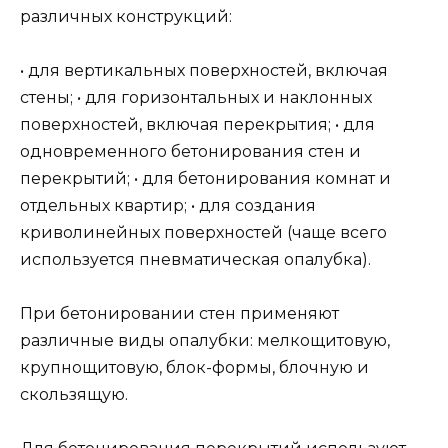
различных конструкций:
• для вертикальных поверхностей, включая
стены; • для горизонтальных и наклонных
поверхностей, включая перекрытия; • для
одновременного бетонирования стен и
перекрытий; • для бетонирования комнат и
отдельных квартир; • для создания
криволинейных поверхностей (чаще всего
используется пневматическая опалубка).
При бетонировании стен применяют
различные виды опалубки: мелкощитовую,
крупнощитовую, блок-формы, блочную и
скользящую.