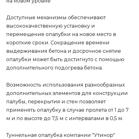
на новом уровне
Доступные механизмы обеспечивают
высококачественную установку и
перемещение опалубки на новое место в
короткие сроки. Сокращение времени
выдерживания бетона и досрочное снятие
опалубки может быть достигнуто с помощью
дополнительного подогрева бетона.
Возможность использования разнообразных
дополнительных элементов для конструкции
палубы, перекрытия и стен позволяет
применять опалубку в случае пролета от 1 до 7
м и по высоте до 7,5 м с интервалами в 0,5 м.
Туннельная опалубка компании "Утинор"