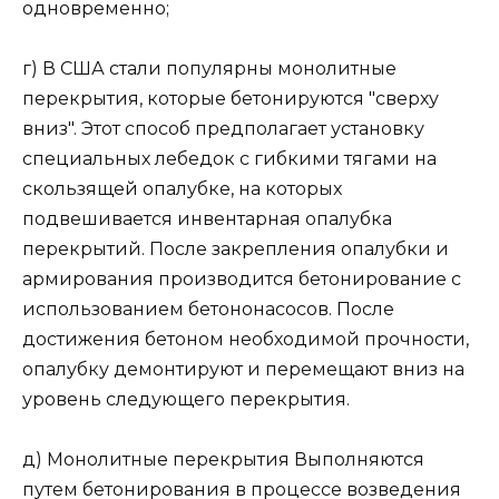
одновременно;
г) В США стали популярны монолитные
перекрытия, которые бетонируются "сверху
вниз". Этот способ предполагает установку
специальных лебедок с гибкими тягами на
скользящей опалубке, на которых
подвешивается инвентарная опалубка
перекрытий. После закрепления опалубки и
армирования производится бетонирование с
использованием бетононасосов. После
достижения бетоном необходимой прочности,
опалубку демонтируют и перемещают вниз на
уровень следующего перекрытия.
д) Монолитные перекрытия Выполняются
путем бетонирования в процессе возведения