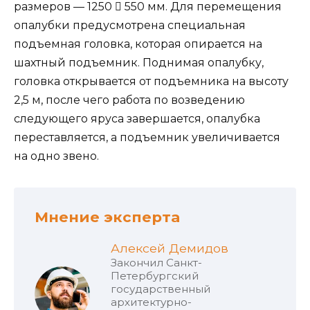
размеров — 1250  550 мм. Для перемещения
опалубки предусмотрена специальная
подъемная головка, которая опирается на
шахтный подъемник. Поднимая опалубку,
головка открывается от подъемника на высоту
2,5 м, после чего работа по возведению
следующего яруса завершается, опалубка
переставляется, а подъемник увеличивается
на одно звено.
Мнение эксперта
Алексей Демидов
Закончил Санкт-
Петербургский
государственный
архитектурно-