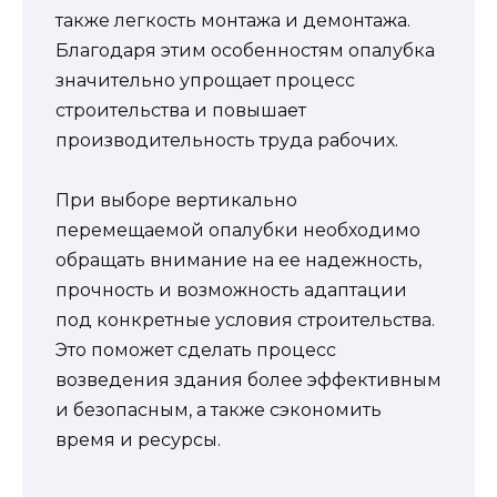
также легкость монтажа и демонтажа.
Благодаря этим особенностям опалубка
значительно упрощает процесс
строительства и повышает
производительность труда рабочих.
При выборе вертикально
перемещаемой опалубки необходимо
обращать внимание на ее надежность,
прочность и возможность адаптации
под конкретные условия строительства.
Это поможет сделать процесс
возведения здания более эффективным
и безопасным, а также сэкономить
время и ресурсы.