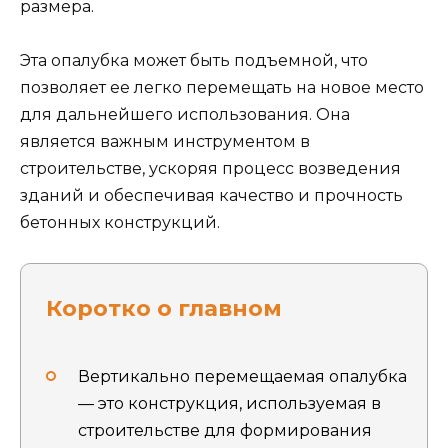
размера.
Эта опалубка может быть подъемной, что
позволяет ее легко перемещать на новое место
для дальнейшего использования. Она
является важным инструментом в
строительстве, ускоряя процесс возведения
зданий и обеспечивая качество и прочность
бетонных конструкций.
Коротко о главном
Вертикально перемещаемая опалубка
— это конструкция, используемая в
строительстве для формирования