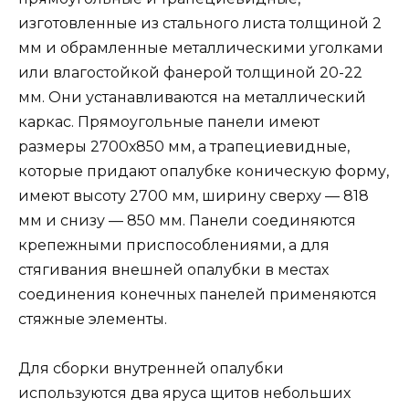
изготовленные из стального листа толщиной 2
мм и обрамленные металлическими уголками
или влагостойкой фанерой толщиной 20-22
мм. Они устанавливаются на металлический
каркас. Прямоугольные панели имеют
размеры 2700х850 мм, а трапециевидные,
которые придают опалубке коническую форму,
имеют высоту 2700 мм, ширину сверху — 818
мм и снизу — 850 мм. Панели соединяются
крепежными приспособлениями, а для
стягивания внешней опалубки в местах
соединения конечных панелей применяются
стяжные элементы.
Для сборки внутренней опалубки
используются два яруса щитов небольших