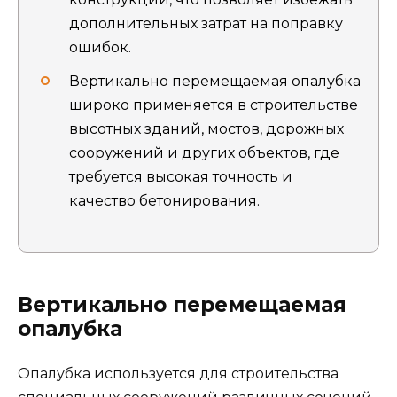
дополнительных затрат на поправку
ошибок.
Вертикально перемещаемая опалубка
широко применяется в строительстве
высотных зданий, мостов, дорожных
сооружений и других объектов, где
требуется высокая точность и
качество бетонирования.
Вертикально перемещаемая
опалубка
Опалубка используется для строительства