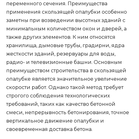
переменного сечения. Преимущества
применения скользящей опалубки особенно
заметны при возведении высотных зданий с
минимальным количеством окон и дверей, а
также других элементов. К ним относятся
хранилища, дымовые трубы, градирни, ядра
жесткости зданий, резервуары для воды,
радио- и телевизионные башни. Основным
преимуществом строительства в скользящей
опалубке является значительное увеличение
скорости работ. Однако такой метод требует
строгого соблюдения технологических
требований, таких как качество бетонной
смеси, непрерывность бетонирования, точное
вертикальное движение опалубки и
своевременная доставка бетона.