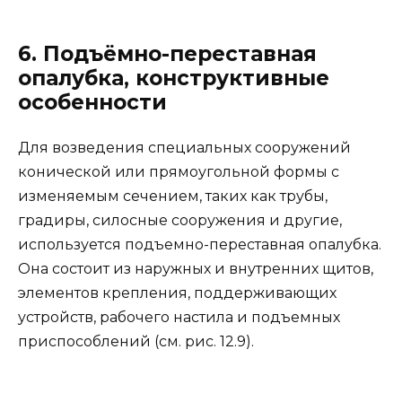
6. Подъёмно-переставная
опалубка, конструктивные
особенности
Для возведения специальных сооружений
конической или прямоугольной формы с
изменяемым сечением, таких как трубы,
градиры, силосные сооружения и другие,
используется подъемно-переставная опалубка.
Она состоит из наружных и внутренних щитов,
элементов крепления, поддерживающих
устройств, рабочего настила и подъемных
приспособлений (см. рис. 12.9).