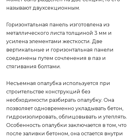
называют двухсекционным.
Горизонтальная панель изготовлена из
металлического листа толщиной 3 мм и
усилена элементами жесткости. Две
вертикальные и горизонтальная панели
соединены путем сочленения в паз и
стягивания болтами.
Несъемная опалубка используется при
строительстве конструкций без
необходимости разбирать опалубку. Она
позволяет одновременно укладывать бетон,
гидроизолировать, облицовывать и утеплять.
Особенность опалубки заключается в том, что
после заливки бетоном, она остается внутри