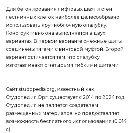
Для бетонирования лифтовых шахт и стен
лестничных клеток наиболее целесообразно
использовать крупноблочную опалубку.
Конструктивно она выполняется в двух
вариантах. В первом варианте смежные щиты
соединены тягами с винтовой муфтой. Второй
вариант отличается тем, что опалубку
изготавливают с четырьмя гибкими щитами.
Сайт studopedia.org, известный как
Студопедия.Орг, существует с 2014 по 2024 год.
Студопедия не является создателем
размещенных материалов, но предоставляет
возможность бесплатного использования (0.014
с).