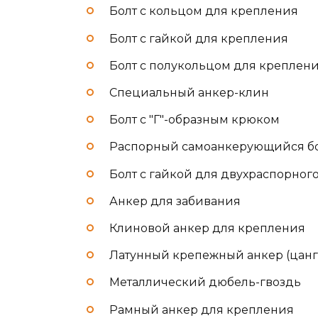
Болт с кольцом для крепления
Болт с гайкой для крепления
Болт с полукольцом для креплен
Специальный анкер-клин
Болт с "Г"-образным крюком
Распорный самоанкерующийся б
Болт с гайкой для двухраспорног
Анкер для забивания
Клиновой анкер для крепления
Латунный крепежный анкер (цанг
Металлический дюбель-гвоздь
Рамный анкер для крепления