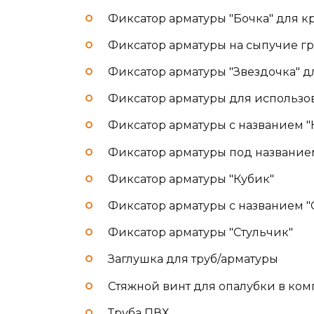
Фиксатор арматуры "Бочка" для 
Фиксатор арматуры на сыпучие 
Фиксатор арматуры "Звездочка" 
Фиксатор арматуры для использов
Фиксатор арматуры с названием "
Фиксатор арматуры под названием
Фиксатор арматуры "Кубик"
Фиксатор арматуры с названием "
Фиксатор арматуры "Стульчик"
Заглушка для труб/арматуры
Стяжной винт для опалубки в ком
Труба ПВХ