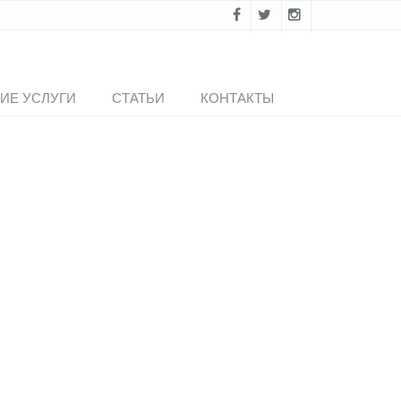
ИЕ УСЛУГИ
СТАТЬИ
КОНТАКТЫ