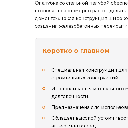
Опалубка со стальной палубой обесп
позволяет равномерно распределять 
демонтаж. Такая конструкция широко
создания железобетонных перекрытий
Коротко о главном
Специальная конструкция для
строительных конструкций.
Изготавливается из стального
долговечности.
Предназначена для использова
Обладает высокой устойчивост
агрессивных сред.