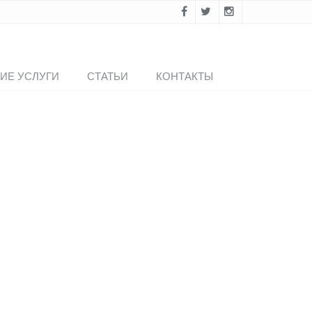
ИЕ УСЛУГИ
СТАТЬИ
КОНТАКТЫ