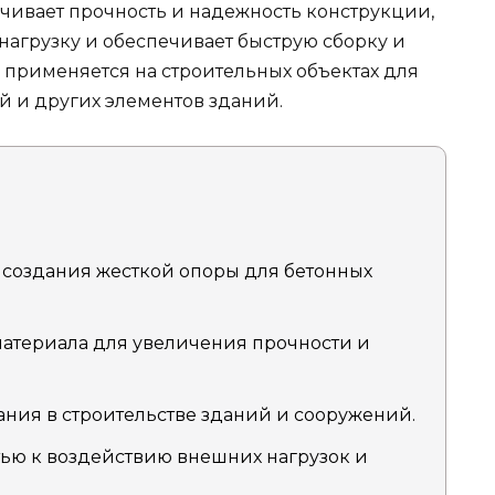
ечивает прочность и надежность конструкции,
нагрузку и обеспечивает быструю сборку и
 применяется на строительных объектах для
 и других элементов зданий.
 создания жесткой опоры для бетонных
 материала для увеличения прочности и
ния в строительстве зданий и сооружений.
ью к воздействию внешних нагрузок и