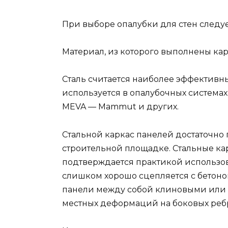
При выборе опалубки для стен следу
Материал, из которого выполнены ка
Сталь считается наиболее эффективн
используется в опалубочных системах 
MEVA — Mammut и других.
Стальной каркас панелей достаточно 
строительной площадке. Стальные кар
подтверждается практикой использо
слишком хорошо сцепляется с бетоном
панели между собой клиновыми или 
местных деформаций на боковых ребр