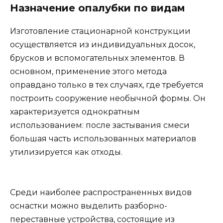
Назначение опалубки по видам
Изготовление стационарной конструкции
осуществляется из индивидуальных досок,
брусков и вспомогательных элементов. В
основном, применение этого метода
оправдано только в тех случаях, где требуется
построить сооружение необычной формы. Он
характеризуется однократным
использованием: после застывания смеси
большая часть использованных материалов
утилизируется как отходы.
Среди наиболее распространенных видов
оснастки можно выделить разборно-
переставные устройства, состоящие из