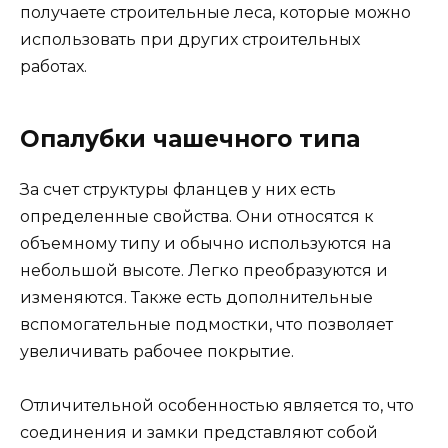
получаете строительные леса, которые можно
использовать при других строительных
работах.
Опалубки чашечного типа
За счет структуры фланцев у них есть
определенные свойства. Они относятся к
объемному типу и обычно используются на
небольшой высоте. Легко преобразуются и
изменяются. Также есть дополнительные
вспомогательные подмостки, что позволяет
увеличивать рабочее покрытие.
Отличительной особенностью является то, что
соединения и замки представляют собой