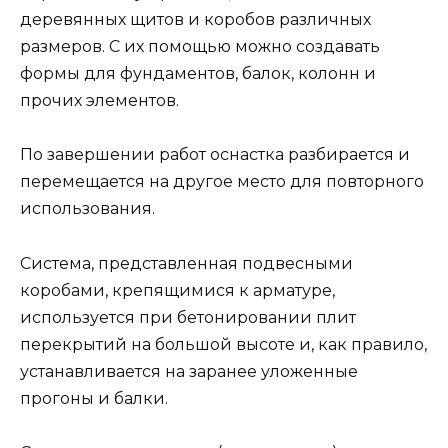
деревянных щитов и коробов различных
размеров. С их помощью можно создавать
формы для фундаментов, балок, колонн и
прочих элементов.
По завершении работ оснастка разбирается и
перемещается на другое место для повторного
использования.
Система, представленная подвесными
коробами, крепящимися к арматуре,
используется при бетонировании плит
перекрытий на большой высоте и, как правило,
устанавливается на заранее уложенные
прогоны и балки.