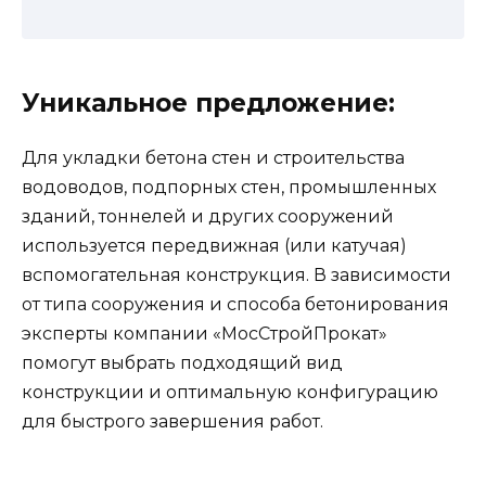
Уникальное предложение:
Для укладки бетона стен и строительства
водоводов, подпорных стен, промышленных
зданий, тоннелей и других сооружений
используется передвижная (или катучая)
вспомогательная конструкция. В зависимости
от типа сооружения и способа бетонирования
эксперты компании «МосСтройПрокат»
помогут выбрать подходящий вид
конструкции и оптимальную конфигурацию
для быстрого завершения работ.