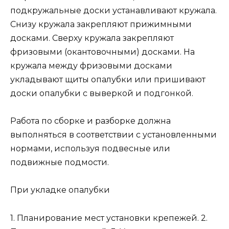
подкружальные доски устанавливают кружала.
Снизу кружала закрепляют прижимными
досками. Сверху кружала закрепляют
фризовыми (окантовочными) досками. На
кружала между фризовыми досками
укладывают щиты опалубки или пришивают
доски опалубки с выверкой и подгонкой.
Работа по сборке и разборке должна
выполняться в соответствии с установленными
нормами, используя подвесные или
подвижные подмости.
При укладке опалубки
1. Планирование мест установки крепежей. 2.