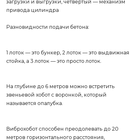
загрузки и выгрузки, четвертый — механизм
привода цилиндра
Разновидности подачи бетона:
1 лоток — это бункер, 2 лоток — это выдвижная
стойка, а 3 лоток — это просто лоток.
На глубине до 6 метров можно встретить
звеньевой хобот с воронкой, который
называется опалубка.
Виброхобот способен преодолевать до 20
метров горизонтального расстояния,