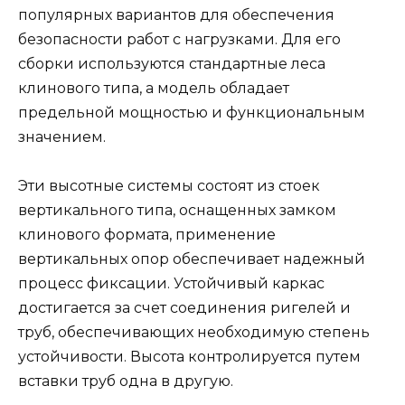
популярных вариантов для обеспечения
безопасности работ с нагрузками. Для его
сборки используются стандартные леса
клинового типа, а модель обладает
предельной мощностью и функциональным
значением.
Эти высотные системы состоят из стоек
вертикального типа, оснащенных замком
клинового формата, применение
вертикальных опор обеспечивает надежный
процесс фиксации. Устойчивый каркас
достигается за счет соединения ригелей и
труб, обеспечивающих необходимую степень
устойчивости. Высота контролируется путем
вставки труб одна в другую.