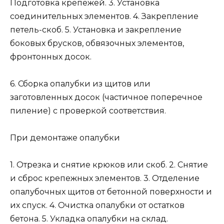
Подготовка крепежей. 3. Установка
соединительных элементов. 4. Закрепление
петель-скоб. 5. Установка и закрепление
боковых брусков, обвязочных элементов,
фронтонных досок.
6. Сборка опалубки из щитов или
заготовленных досок (частичное поперечное
пиление) с проверкой соответствия.
При демонтаже опалубки
1. Отрезка и снятие крюков или скоб. 2. Снятие
и сброс крепежных элементов. 3. Отделение
опалубочных щитов от бетонной поверхности и
их спуск. 4. Очистка опалубки от остатков
бетона. 5. Укладка опалубки на склад.