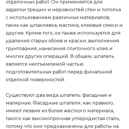
отделочных работ. Он применяется для
заделки трещин и неровностей стен и потолка
с использованием различных материалов,
таких как шпаклевка, мастика, клеевые смеси и
другие. Кроме того, он также используется для
удаления старых обоев и краски, выполнения
грунтования, нанесения плиточного клея и
многих других операций. В общем, шпатель
является неотъемлемой частью
подготовительных работ перед финальной
отделкой поверхностей.
Существуют два вида шпатель: фасадные и
малярные. Фасадные шпатели, как правило,
имеют лезвие из более жесткого материала,
такого как высокопрочная углеродистая сталь,
потому что они предназначены для работы на