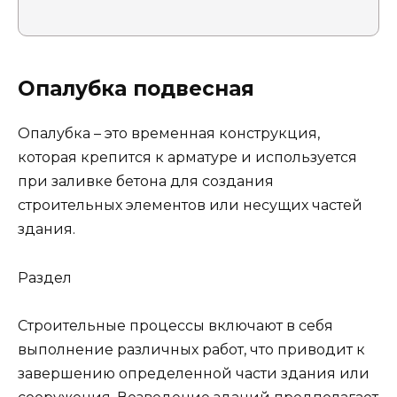
Опалубка подвесная
Опалубка – это временная конструкция,
которая крепится к арматуре и используется
при заливке бетона для создания
строительных элементов или несущих частей
здания.
Раздел
Строительные процессы включают в себя
выполнение различных работ, что приводит к
завершению определенной части здания или