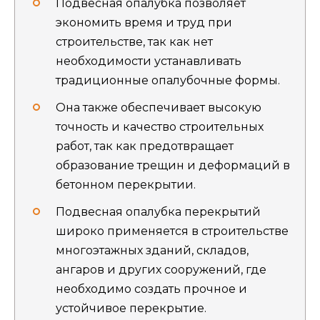
Подвесная опалубка позволяет
экономить время и труд при
строительстве, так как нет
необходимости устанавливать
традиционные опалубочные формы.
Она также обеспечивает высокую
точность и качество строительных
работ, так как предотвращает
образование трещин и деформаций в
бетонном перекрытии.
Подвесная опалубка перекрытий
широко применяется в строительстве
многоэтажных зданий, складов,
ангаров и других сооружений, где
необходимо создать прочное и
устойчивое перекрытие.