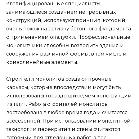
Квалифицированные специалисты,
занимающиеся созданием непрерывных
конструкций, используют принцип, который
очень похож на заливку бетонного фундамента
с применением опалубки. Профессиональные
монолитчики способны возводить здания и
сооружения различной формы, в том числе и
криволинейные элементы.
Строители монолитов создают прочные
каркасы, которые впоследствии могут быть
использованы гораздо шире, чем конструкции
из плит. Работа строителей монолитов
востребована в любое время года и считается
всесезонной. При использовании монолитной
технологии перекрытия и стены считаются
готовыми для отделочных работ, а вес