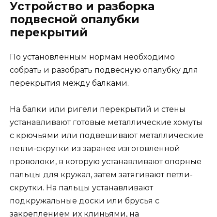
Устройство и разборка
подвесной опалубки
перекрытий
По установленным нормам необходимо
собрать и разобрать подвесную опалубку для
перекрытия между балками.
На балки или ригели перекрытий и стены
устанавливают готовые металлические хомуты
с крючьями или подвешивают металлические
петли-скрутки из заранее изготовленной
проволоки, в которую устанавливают опорные
пальцы для кружал, затем затягивают петли-
скрутки. На пальцы устанавливают
подкружальные доски или брусья с
закреплением их клиньями, на