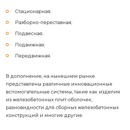
Стационарная;
Разборно-переставная;
Подвесная;
Подвижная;
Передвижная.
В дополнение, на нынешнем рынке
представлены различные инновационные
вспомогательные системы, такие как изделия
из железобетонных плит-оболочек,
разновидности для сборных железобетонных
конструкций и многие другие.