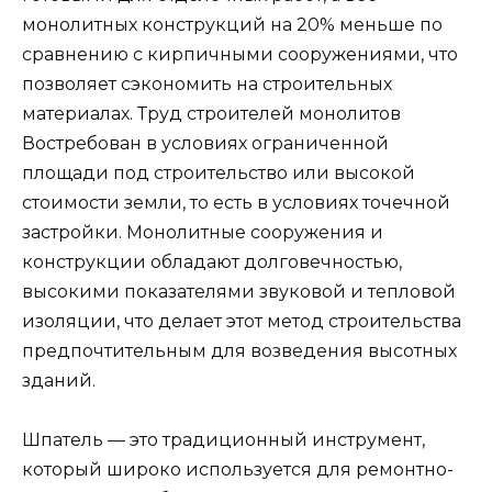
монолитных конструкций на 20% меньше по
сравнению с кирпичными сооружениями, что
позволяет сэкономить на строительных
материалах. Труд строителей монолитов
Востребован в условиях ограниченной
площади под строительство или высокой
стоимости земли, то есть в условиях точечной
застройки. Монолитные сооружения и
конструкции обладают долговечностью,
высокими показателями звуковой и тепловой
изоляции, что делает этот метод строительства
предпочтительным для возведения высотных
зданий.
Шпатель — это традиционный инструмент,
который широко используется для ремонтно-