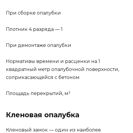
При сборке опалубки
Плотник 4 разряда — 1
При демонтаже опалубки
Нормативы времени и расценки на 1
квадратный метр опалубочной поверхности,
соприкасающейся с бетоном
Площадь перекрытий, м²
Кленовая опалубка
Кленовый замок — один из наиболее