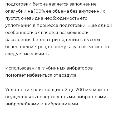
подготовки бетона является заполнение
опалубки на 100% ее объема без внутренних
пустот, очевидна необходимость его
уплотнения в процессе подготовки. Еще одной
особенностью является возможность
расслоения бетона при падении с высоты
более трех метров, поэтому такую возможность
следует исключить.
Использование глубинных вибраторов
помогает избавиться от воздуха.
Уплотнение плит толщиной до 200 мм можно
осуществлять поверхностными вибраторами —
виброрейками и виброплитами.