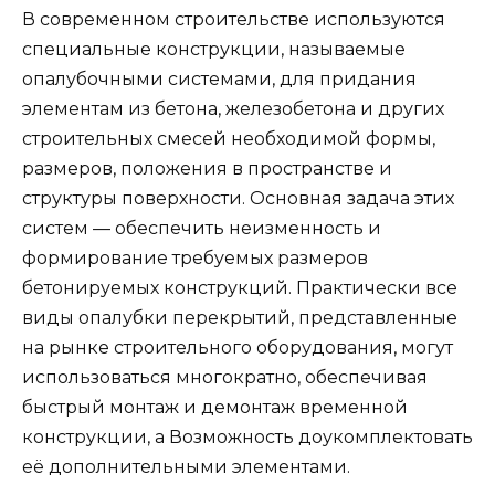
В современном строительстве используются
специальные конструкции, называемые
опалубочными системами, для придания
элементам из бетона, железобетона и других
строительных смесей необходимой формы,
размеров, положения в пространстве и
структуры поверхности. Основная задача этих
систем — обеспечить неизменность и
формирование требуемых размеров
бетонируемых конструкций. Практически все
виды опалубки перекрытий, представленные
на рынке строительного оборудования, могут
использоваться многократно, обеспечивая
быстрый монтаж и демонтаж временной
конструкции, а Возможность доукомплектовать
её дополнительными элементами.