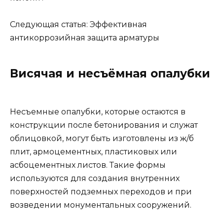
Следующая статья: Эффективная
антикоррозийная защита арматуры
Висячая и несъёмная опалубки
Несъемные опалубки, которые остаются в
конструкции после бетонирования и служат
облицовкой, могут быть изготовлены из ж/б
плит, армоцементных, пластиковых или
асбоцементных листов. Такие формы
используются для создания внутренних
поверхностей подземных переходов и при
возведении монументальных сооружений.