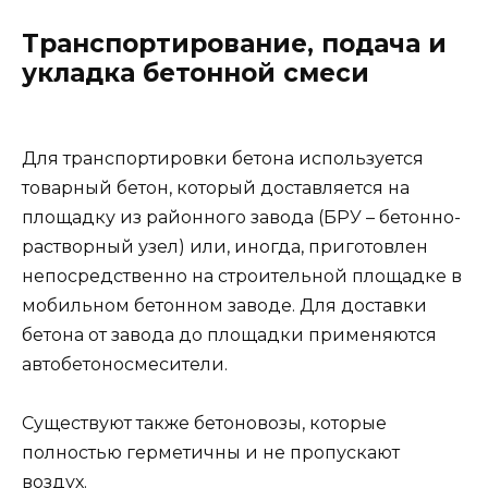
Транспортирование, подача и
укладка бетонной смеси
Для транспортировки бетона используется
товарный бетон, который доставляется на
площадку из районного завода (БРУ – бетонно-
растворный узел) или, иногда, приготовлен
непосредственно на строительной площадке в
мобильном бетонном заводе. Для доставки
бетона от завода до площадки применяются
автобетоносмесители.
Существуют также бетоновозы, которые
полностью герметичны и не пропускают
воздух.