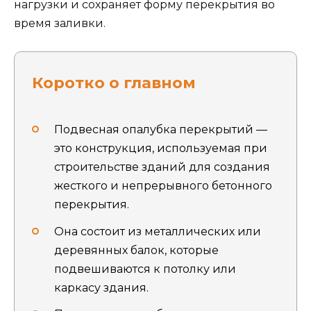
нагрузки и сохраняет форму перекрытия во
время заливки.
Коротко о главном
Подвесная опалубка перекрытий —
это конструкция, используемая при
строительстве зданий для создания
жесткого и непрерывного бетонного
перекрытия.
Она состоит из металлических или
деревянных балок, которые
подвешиваются к потолку или
каркасу здания.