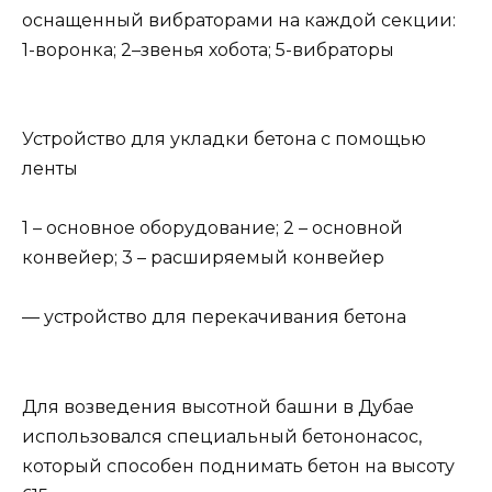
оснащенный вибраторами на каждой секции:
1-воронка; 2–звенья хобота; 5-вибраторы
Устройство для укладки бетона с помощью
ленты
1 – основное оборудование; 2 – основной
конвейер; 3 – расширяемый конвейер
— устройство для перекачивания бетона
Для возведения высотной башни в Дубае
использовался специальный бетононасос,
который способен поднимать бетон на высоту