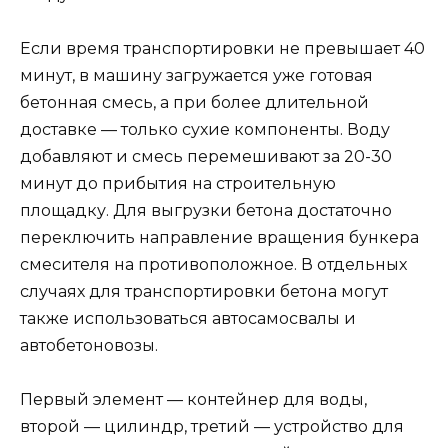
Если время транспортировки не превышает 40
минут, в машину загружается уже готовая
бетонная смесь, а при более длительной
доставке — только сухие компоненты. Воду
добавляют и смесь перемешивают за 20-30
минут до прибытия на строительную
площадку. Для выгрузки бетона достаточно
переключить направление вращения бункера
смесителя на противоположное. В отдельных
случаях для транспортировки бетона могут
также использоваться автосамосвалы и
автобетоновозы.
Первый элемент — контейнер для воды,
второй — цилиндр, третий — устройство для