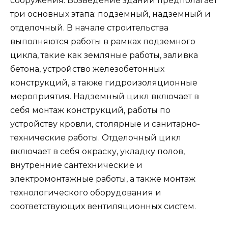
сооружения. Возведение зданий предполагает
три основных этапа: подземный, надземный и
отделочный. В начале строительства
выполняются работы в рамках подземного
цикла, такие как земляные работы, заливка
бетона, устройство железобетонных
конструкций, а также гидроизоляционные
мероприятия. Надземный цикл включает в
себя монтаж конструкций, работы по
устройству кровли, столярные и санитарно-
технические работы. Отделочный цикл
включает в себя окраску, укладку полов,
внутренние сантехнические и
электромонтажные работы, а также монтаж
технологического оборудования и
соответствующих вентиляционных систем.