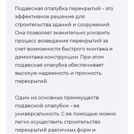
Подвесная опалубка перекрытий – это
эффективное решение для
строительства зданий и сооружений.
Она позволяет значительно ускорить
процесс возведения перекрытий за
счет возможности быстрого монтажа и
демонтажа конструкции. При этом
подвесная опалубка обеспечивает
высокую надежность и прочность
перекрытий.
Один из основных преимуществ
подвесной опалубки – ее
универсальность. С ее помощью можно
легко осуществить строительство
перекрытий различных форм и