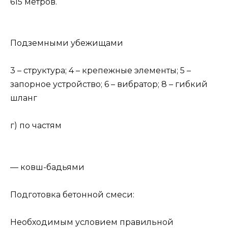
615 метров.
Подземными убежищами
3 – структура; 4 – крепежные элементы; 5 –
запорное устройство; 6 – вибратор; 8 – гибкий
шланг
г) по частям
— ковш-бадьями
Подготовка бетонной смеси:
Необходимым условием правильной