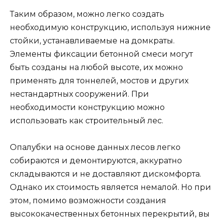
Таким образом, можно легко создать
необходимую конструкцию, используя нижние
стойки, устанавливаемые на домкраты.
Элементы фиксации бетонной смеси могут
быть созданы на любой высоте, их можно
применять для тоннелей, мостов и других
нестандартных сооружений. При
необходимости конструкцию можно
использовать как строительный лес.
Опалубки на основе данных лесов легко
собираются и демонтируются, аккуратно
складываются и не доставляют дискомфорта.
Однако их стоимость является немалой. Но при
этом, помимо возможности создания
высококачественных бетонных перекрытий, вы