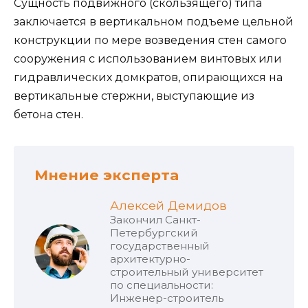
Сущность подвижного (скользящего) типа
заключается в вертикальном подъеме цельной
конструкции по мере возведения стен самого
сооружения с использованием винтовых или
гидравлических домкратов, опирающихся на
вертикальные стержни, выступающие из
бетона стен.
Мнение эксперта
Алексей Демидов
Закончил Санкт-
Петербургский
государственный
архитектурно-
строительный университет
по специальности:
Инженер-строитель