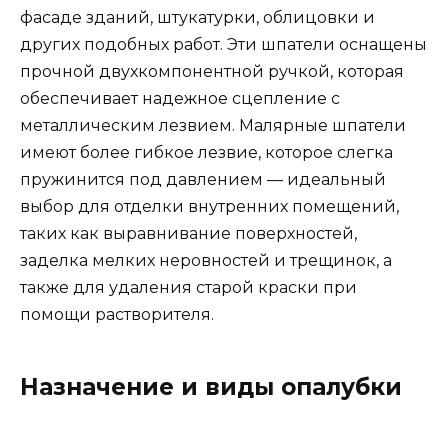
фасаде зданий, штукатурки, облицовки и
других подобных работ. Эти шпатели оснащены
прочной двухкомпонентной ручкой, которая
обеспечивает надежное сцепление с
металлическим лезвием. Малярные шпатели
имеют более гибкое лезвие, которое слегка
пружинится под давлением — идеальный
выбор для отделки внутренних помещений,
таких как выравнивание поверхностей,
заделка мелких неровностей и трещинок, а
также для удаления старой краски при
помощи растворителя.
Назначение и виды опалубки