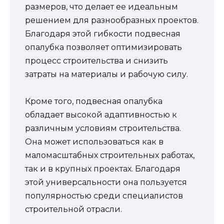
размеров, что делает ее идеальным
решением для разнообразных проектов.
Благодаря этой гибкости подвесная
опалубка позволяет оптимизировать
процесс строительства и снизить
затраты на материалы и рабочую силу.
Кроме того, подвесная опалубка
обладает высокой адаптивностью к
различным условиям строительства.
Она может использоваться как в
маломасштабных строительных работах,
так и в крупных проектах. Благодаря
этой универсальности она пользуется
популярностью среди специалистов
строительной отрасли.