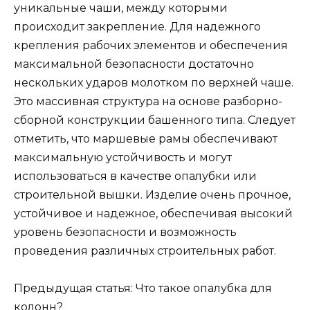
уникальные чаши, между которыми
происходит закрепление. Для надежного
крепления рабочих элементов и обеспечения
максимальной безопасности достаточно
нескольких ударов молотком по верхней чаше.
Это массивная структура на основе разборно-
сборной конструкции башенного типа. Следует
отметить, что маршевые рамы обеспечивают
максимальную устойчивость и могут
использоваться в качестве опалубки или
строительной вышки. Изделие очень прочное,
устойчивое и надежное, обеспечивая высокий
уровень безопасности и возможность
проведения различных строительных работ.
Предыдущая статья: Что такое опалубка для
колонн?