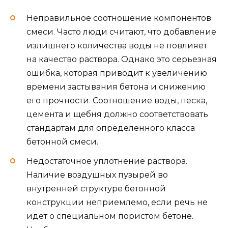
Неправильное соотношение компонентов
смеси. Часто люди считают, что добавление
излишнего количества воды не повлияет
на качество раствора. Однако это серьезная
ошибка, которая приводит к увеличению
времени застывания бетона и снижению
его прочности. Соотношение воды, песка,
цемента и щебня должно соответствовать
стандартам для определенного класса
бетонной смеси.
Недостаточное уплотнение раствора.
Наличие воздушных пузырей во
внутренней структуре бетонной
конструкции неприемлемо, если речь не
идет о специальном пористом бетоне.