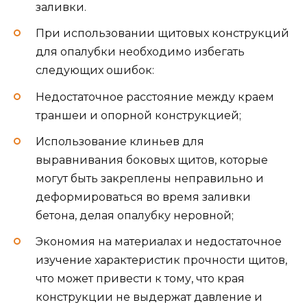
заливки.
При использовании щитовых конструкций
для опалубки необходимо избегать
следующих ошибок:
Недостаточное расстояние между краем
траншеи и опорной конструкцией;
Использование клиньев для
выравнивания боковых щитов, которые
могут быть закреплены неправильно и
деформироваться во время заливки
бетона, делая опалубку неровной;
Экономия на материалах и недостаточное
изучение характеристик прочности щитов,
что может привести к тому, что края
конструкции не выдержат давление и