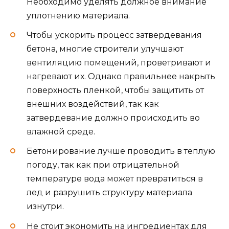
Необходимо уделять должное внимание
уплотнению материала.
Чтобы ускорить процесс затвердевания
бетона, многие строители улучшают
вентиляцию помещений, проветривают и
нагревают их. Однако правильнее накрыть
поверхность пленкой, чтобы защитить от
внешних воздействий, так как
затвердевание должно происходить во
влажной среде.
Бетонирование лучше проводить в теплую
погоду, так как при отрицательной
температуре вода может превратиться в
лед и разрушить структуру материала
изнутри.
Не стоит экономить на ингредиентах для