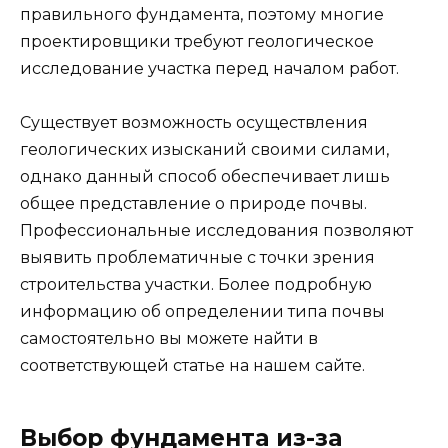
правильного фундамента, поэтому многие
проектировщики требуют геологическое
исследование участка перед началом работ.
Существует возможность осуществления
геологических изысканий своими силами,
однако данный способ обеспечивает лишь
общее представление о природе почвы.
Профессиональные исследования позволяют
выявить проблематичные с точки зрения
строительства участки. Более подробную
информацию об определении типа почвы
самостоятельно вы можете найти в
соответствующей статье на нашем сайте.
Выбор фундамента из-за