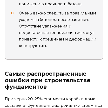
понижению прочности бетона.
Очень важно следить за правильным
уходом за бетоном после заливки.
Отсутствие увлажнения и
недостаточная теплоизоляция могут
привести к трещинам и деформации
конструкции.
Самые распространенные
ошибки при строительстве
фундаментов
Примерно 20–25% стоимости коробки дома
составляет фундамент. Застройщики стремятся