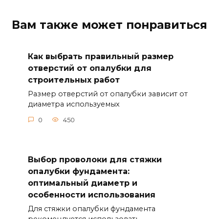
Вам также может понравиться
Как выбрать правильный размер
отверстий от опалубки для
строительных работ
Размер отверстий от опалубки зависит от
диаметра используемых
0
450
Выбор проволоки для стяжки
опалубки фундамента:
оптимальный диаметр и
особенности использования
Для стяжки опалубки фундамента
рекомендуется использовать