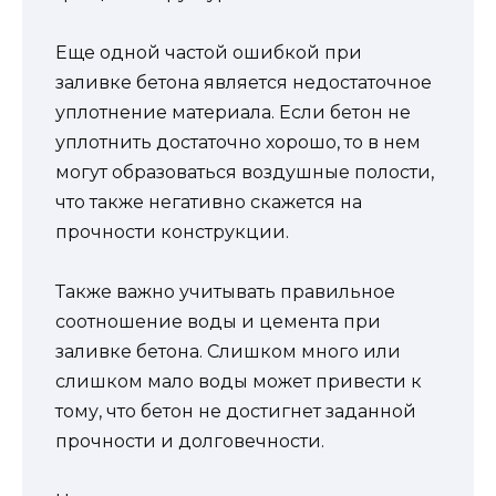
Еще одной частой ошибкой при
заливке бетона является недостаточное
уплотнение материала. Если бетон не
уплотнить достаточно хорошо, то в нем
могут образоваться воздушные полости,
что также негативно скажется на
прочности конструкции.
Также важно учитывать правильное
соотношение воды и цемента при
заливке бетона. Слишком много или
слишком мало воды может привести к
тому, что бетон не достигнет заданной
прочности и долговечности.