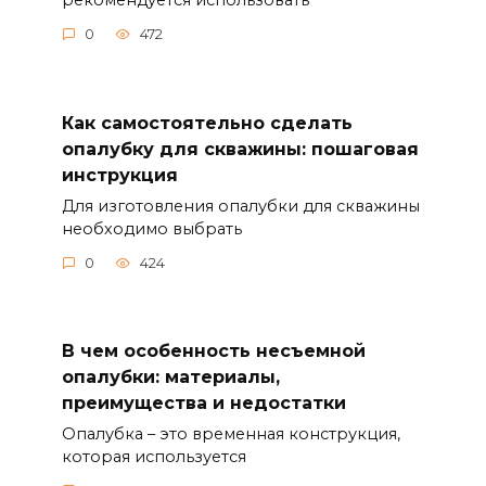
0
472
Как самостоятельно сделать
опалубку для скважины: пошаговая
инструкция
Для изготовления опалубки для скважины
необходимо выбрать
0
424
В чем особенность несъемной
опалубки: материалы,
преимущества и недостатки
Опалубка – это временная конструкция,
которая используется