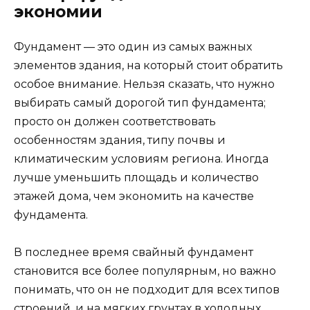
экономии
Фундамент — это один из самых важных
элементов здания, на который стоит обратить
особое внимание. Нельзя сказать, что нужно
выбирать самый дорогой тип фундамента;
просто он должен соответствовать
особенностям здания, типу почвы и
климатическим условиям региона. Иногда
лучше уменьшить площадь и количество
этажей дома, чем экономить на качестве
фундамента.
В последнее время свайный фундамент
становится все более популярным, но важно
понимать, что он не подходит для всех типов
строений, и на мягких грунтах в холодных