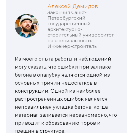
Алексей Демидов
Закончил Санкт-
Петербургский
государственный
архитектурно-
строительный университет
по специальности:
Инженер-строитель
Из моего опыта работы и наблюдений
могу сказать, что ошибки при заливке
бетона в опалубку являются одной из
основных причин недостатков в
конструкции. Одной из наиболее
распространенных ошибок является
неправильная укладка бетона, когда
материал заливается неравномерно, что
приводит к образованию поров и
трещин в структуре.