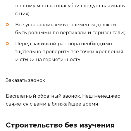
поэтому монтаж опалубки следует начинать
с них;
Все устанавливаемые элементы должны
быть ровными по вертикали и горизонтали;
Перед заливкой раствора необходимо
тщательно проверить все точки крепления
и стыки на герметичность.
Заказать звонок
Бесплатный обратный звонок. Наш менеджер
свяжется с вами в ближайшее время
Строительство без изучения