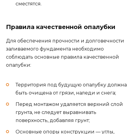
сместятся.
Правила качественной опалубки
Для обеспечения прочности и долговечности
заливаемого фундамента необходимо
соблюдать основные правила качественной
опалубки:
Территория под будущую опалубку должна
быть очищена от грязи, наледи и снега;
Перед монтажом удаляется верхний слой
грунта, не следует выравнивать
поверхность, добавляя грунт;
Основные опоры конструкции — углы,