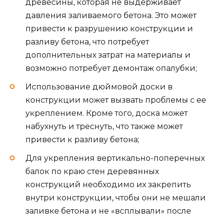
древесины, которая не выдерживает
давления заливаемого бетона. Это может
привести к разрушению конструкции и
разливу бетона, что потребует
дополнительных затрат на материалы и
возможно потребует демонтаж опалубки;
Использование дюймовой доски в
конструкции может вызвать проблемы с ее
укреплением. Кроме того, доска может
набухнуть и треснуть, что также может
привести к разливу бетона;
Для укрепления вертикально-поперечных
балок по краю стен деревянных
конструкций необходимо их закрепить
внутри конструкции, чтобы они не мешали
заливке бетона и не «всплывали» после