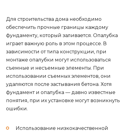
Для строительства дома необходимо
обеспечить прочные границы каждому
фундаменту, который заливается. Опалубка
играет важную роль в этом процессе. В
зависимости от типа конструкции, при
монтаже опалубки могут использоваться
съемные и несъемные элементы. При
использовании съемных элементов, они
удаляются после застывания бетона. Хотя
фундамент и опалубка — давно известные
понятия, при их установке могут возникнуть
ошибки.
Использование низкокачественной