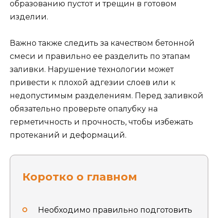
образованию пустот и трещин в готовом
изделии.
Важно также следить за качеством бетонной
смеси и правильно ее разделить по этапам
заливки. Нарушение технологии может
привести к плохой адгезии слоев или к
недопустимым разделениям. Перед заливкой
обязательно проверьте опалубку на
герметичность и прочность, чтобы избежать
протеканий и деформаций.
Коротко о главном
Необходимо правильно подготовить