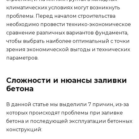
климатических условиях могут возникнуть
проблемы. Перед началом строительства
необходимо провести технико-экономическое
сравнение различных вариантов фундамента,
чтобы выбрать наиболее оптимальный с точки
зрения экономической выгоды и технических
параметров.
Сложности и нюансы заливки
бетона
В данной статье мы выделили 7 причин, из-за
которых происходят проблемы при заливке
бетона и последующей эксплуатации бетонных
конструкций: