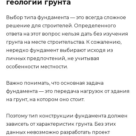
геологии грунта
Выбор типа фундамента — это всегда сложное
решение для строителей. Определенного
ответа на этот вопрос нельзя дать без изучения
грунта на месте строительства. К сожалению,
нередко фундамент выбирают исходя из
личных предпочтений, не учитывая
особенности местности.
Важно понимать, что основная задача
фундамента — это передача нагрузок от здания
на грунт, на котором оно стоит.
Поэтому тип конструкции фундамента должен
зависеть от характеристик грунта. Без этих
данных невозможно разработать проект