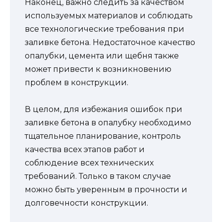
Наконец, важно следить за качеством
используемых материалов и соблюдать
все технологические требования при
заливке бетона. Недостаточное качество
опалубки, цемента или щебня также
может привести к возникновению
проблем в конструкции.
В целом, для избежания ошибок при
заливке бетона в опалубку необходимо
тщательное планирование, контроль
качества всех этапов работ и
соблюдение всех технических
требований. Только в таком случае
можно быть уверенным в прочности и
долговечности конструкции.