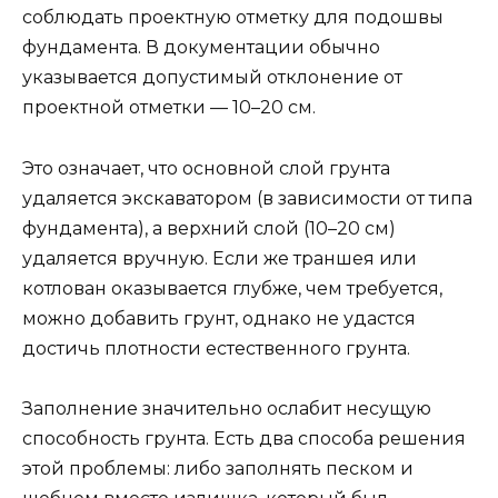
соблюдать проектную отметку для подошвы
фундамента. В документации обычно
указывается допустимый отклонение от
проектной отметки — 10–20 см.
Это означает, что основной слой грунта
удаляется экскаватором (в зависимости от типа
фундамента), а верхний слой (10–20 см)
удаляется вручную. Если же траншея или
котлован оказывается глубже, чем требуется,
можно добавить грунт, однако не удастся
достичь плотности естественного грунта.
Заполнение значительно ослабит несущую
способность грунта. Есть два способа решения
этой проблемы: либо заполнять песком и