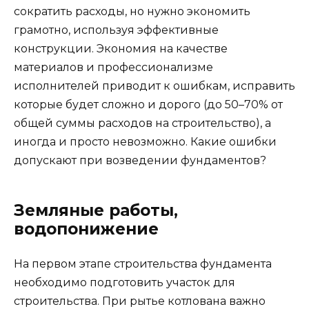
сократить расходы, но нужно экономить
грамотно, используя эффективные
конструкции. Экономия на качестве
материалов и профессионализме
исполнителей приводит к ошибкам, исправить
которые будет сложно и дорого (до 50–70% от
общей суммы расходов на строительство), а
иногда и просто невозможно. Какие ошибки
допускают при возведении фундаментов?
Земляные работы,
водопонижение
На первом этапе строительства фундамента
необходимо подготовить участок для
строительства. При рытье котлована важно