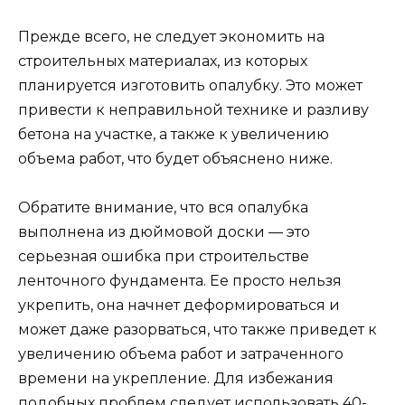
Прежде всего, не следует экономить на
строительных материалах, из которых
планируется изготовить опалубку. Это может
привести к неправильной технике и разливу
бетона на участке, а также к увеличению
объема работ, что будет объяснено ниже.
Обратите внимание, что вся опалубка
выполнена из дюймовой доски — это
серьезная ошибка при строительстве
ленточного фундамента. Ее просто нельзя
укрепить, она начнет деформироваться и
может даже разорваться, что также приведет к
увеличению объема работ и затраченного
времени на укрепление. Для избежания
подобных проблем следует использовать 40-