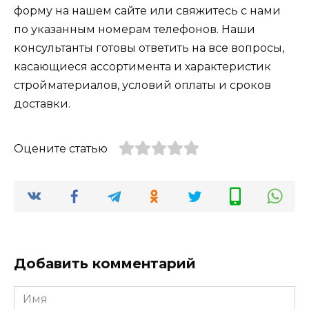
форму на нашем сайте или свяжитесь с нами
по указанным номерам телефонов. Наши
консультанты готовы ответить на все вопросы,
касающиеся ассортимента и характеристик
стройматериалов, условий оплаты и сроков
доставки.
Оцените статью
Добавить комментарий
Имя