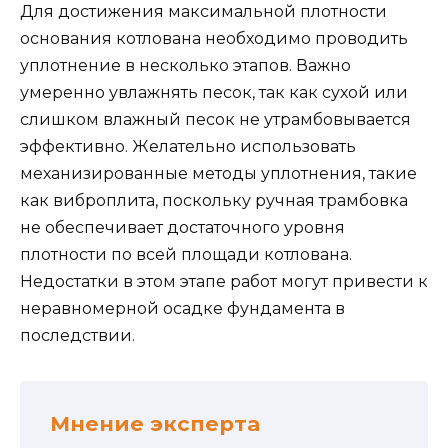
Для достижения максимальной плотности
основания котлована необходимо проводить
уплотнение в несколько этапов. Важно
умеренно увлажнять песок, так как сухой или
слишком влажный песок не утрамбовывается
эффективно. Желательно использовать
механизированные методы уплотнения, такие
как виброплита, поскольку ручная трамбовка
не обеспечивает достаточного уровня
плотности по всей площади котлована.
Недостатки в этом этапе работ могут привести к
неравномерной осадке фундамента в
последствии.
Мнение эксперта