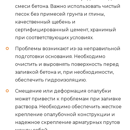
смеси бетона. Важно использовать чистый
песок без примесей грунта и глины,
качественный щебень и
сертифицированный цемент, хранимый
при соответствующих условиях.
Проблемы возникают из-за неправильной
подготовки основания. Необходимо
очистить и выровнять поверхность перед
заливкой бетона и, при необходимости,
обеспечить гидроизоляцию.
Смещение или деформация опалубки
может привести к проблемам при заливке
раствора. Необходимо обеспечить жесткое
крепление опалубочной конструкции и
надежное скрепление арматурных прутов