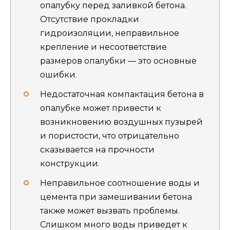
опалубку перед заливкой бетона.
Отсутствие прокладки
гидроизоляции, неправильное
крепление и несоответствие
размеров опалубки — это основные
ошибки.
Недостаточная компактация бетона в
опалубке может привести к
возникновению воздушных пузырей
и пористости, что отрицательно
сказывается на прочности
конструкции.
Неправильное соотношение воды и
цемента при замешивании бетона
также может вызвать проблемы.
Слишком много воды приведет к