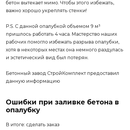
бетон вытекает мимо. Чтобы этого избежать,
важно хорошо укреплять стенки!
P.S. С данной опалубкой объемом 9 м³
пришлось работать 4 часа. Мастерство наших
рабочих помогло избежать разрыва опалубки,
хотя в некоторых местах она немного раздулась
и эстетический вид был потерян.
Бетонный завод СтройКомплект предоставил
данную информацию
Ошибки при заливке бетона в
опалубку
В итоге: сделать заказ