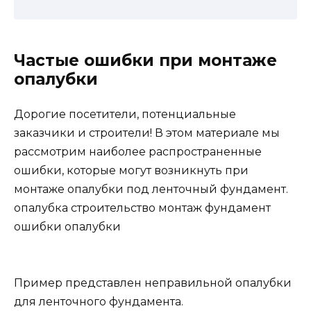
Частые ошибки при монтаже
опалубки
Дорогие посетители, потенциальные
заказчики и строители! В этом материале мы
рассмотрим наиболее распространенные
ошибки, которые могут возникнуть при
монтаже опалубки под ленточный фундамент.
опалубка строительство монтаж фундамент
ошибки опалубки
Пример представлен неправильной опалубки
для ленточного фундамента.