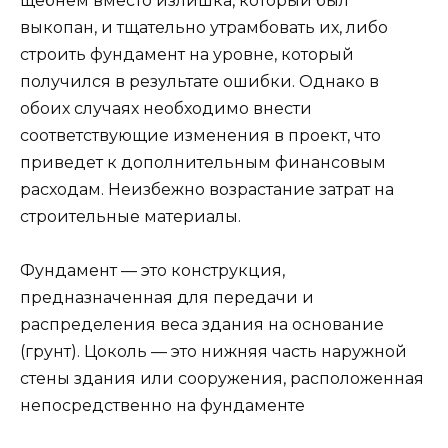
щебнем вместо излишка, который был
выкопан, и тщательно утрамбовать их, либо
строить фундамент на уровне, который
получился в результате ошибки. Однако в
обоих случаях необходимо внести
соответствующие изменения в проект, что
приведет к дополнительным финансовым
расходам. Неизбежно возрастание затрат на
строительные материалы.
Фундамент — это конструкция,
предназначенная для передачи и
распределения веса здания на основание
(грунт). Цоколь — это нижняя часть наружной
стены здания или сооружения, расположенная
непосредственно на фундаменте