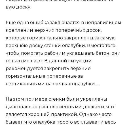
вую доску.
Еще одна ошибка заключается в неправильном
креплении верхних поперечных досок,
которые горизонтально закреплены за самую
верхнюю доску стенки опалубки. Вместо того,
чтобы помогать рабочим укладывать бетон, они
только мешают. В данной ситуации
рекомендуется закрепить верхние
горизонтальные поперечные за
вертикальными на стенках опалубки…
На этом примере стенки были укреплены
диагонально расположенными досками, что
является хорошей практикой. Однако часто
бывает, что опалубка просто всплывает и весь