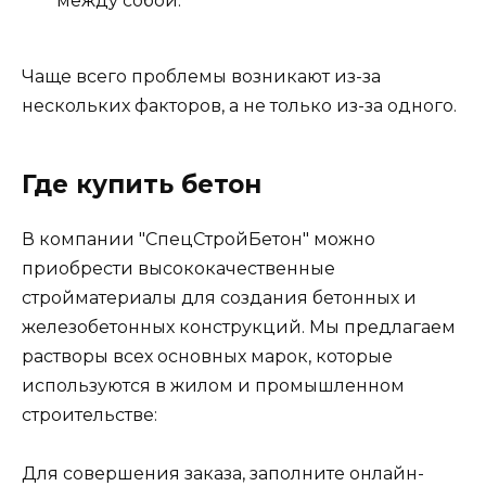
между собой.
Чаще всего проблемы возникают из-за
нескольких факторов, а не только из-за одного.
Где купить бетон
В компании "СпецСтройБетон" можно
приобрести высококачественные
стройматериалы для создания бетонных и
железобетонных конструкций. Мы предлагаем
растворы всех основных марок, которые
используются в жилом и промышленном
строительстве:
Для совершения заказа, заполните онлайн-