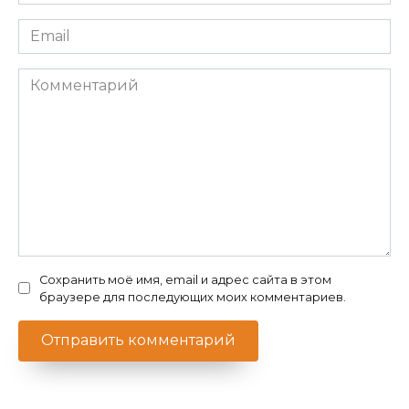
*
Email
*
Комментарий
Сохранить моё имя, email и адрес сайта в этом
браузере для последующих моих комментариев.