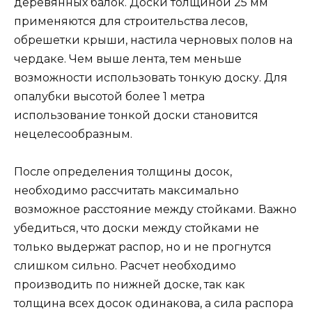
деревянных балок. Доски толщиной 25 мм
применяются для строительства лесов,
обрешетки крыши, настила черновых полов на
чердаке. Чем выше лента, тем меньше
возможности использовать тонкую доску. Для
опалубки высотой более 1 метра
использование тонкой доски становится
нецелесообразным.
После определения толщины досок,
необходимо рассчитать максимально
возможное расстояние между стойками. Важно
убедиться, что доски между стойками не
только выдержат распор, но и не прогнутся
слишком сильно. Расчет необходимо
производить по нижней доске, так как
толщина всех досок одинакова, а сила распора