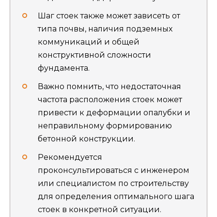
Шаг стоек также может зависеть от
типа почвы, наличия подземных
коммуникаций и общей
конструктивной сложности
фундамента.
Важно помнить, что недостаточная
частота расположения стоек может
привести к деформации опалубки и
неправильному формированию
бетонной конструкции.
Рекомендуется
проконсультироваться с инженером
или специалистом по строительству
для определения оптимального шага
стоек в конкретной ситуации.