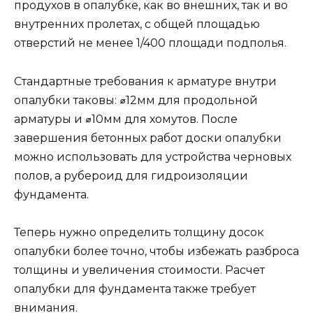
продухов в опалубке, как во внешних, так и во
внутренних пролетах, с общей площадью
отверстий не менее 1/400 площади подполья.
Стандартные требования к арматуре внутри
опалубки таковы: ⌀12мм для продольной
арматуры и ⌀10мм для хомутов. После
завершения бетонных работ доски опалубки
можно использовать для устройства черновых
полов, а рубероид для гидроизоляции
фундамента.
Теперь нужно определить толщину досок
опалубки более точно, чтобы избежать разброса
толщины и увеличения стоимости. Расчет
опалубки для фундамента также требует
внимания.