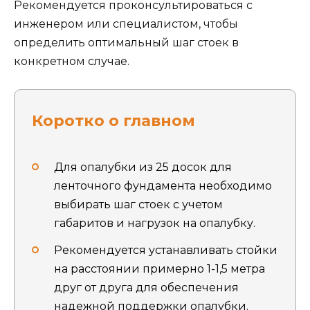
Рекомендуется проконсультироваться с
инженером или специалистом, чтобы
определить оптимальный шаг стоек в
конкретном случае.
Коротко о главном
Для опалубки из 25 досок для
ленточного фундамента необходимо
выбирать шаг стоек с учетом
габаритов и нагрузок на опалубку.
Рекомендуется устанавливать стойки
на расстоянии примерно 1-1,5 метра
друг от друга для обеспечения
надежной поддержки опалубки.