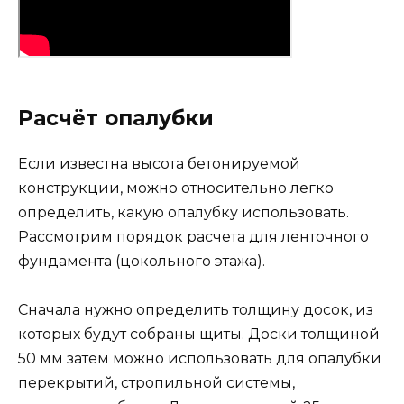
Расчёт опалубки
Если известна высота бетонируемой
конструкции, можно относительно легко
определить, какую опалубку использовать.
Рассмотрим порядок расчета для ленточного
фундамента (цокольного этажа).
Сначала нужно определить толщину досок, из
которых будут собраны щиты. Доски толщиной
50 мм затем можно использовать для опалубки
перекрытий, стропильной системы,