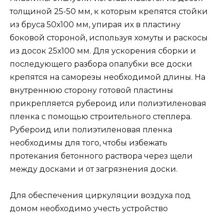
толщиной 25-50 мм, к которым крепятся стойки
из бруса 50х100 мм, упирая их в пластину
боковой стороной, используя хомуты и раскосы
из досок 25х100 мм. Для ускорения сборки и
последующего разбора опалубки все доски
крепятся на саморезы необходимой длины. На
внутреннюю сторону готовой пластины
прикрепляется рубероид или полиэтиленовая
пленка с помощью строительного степлера.
Рубероид или полиэтиленовая пленка
необходимы для того, чтобы избежать
протекания бетонного раствора через щели
между досками и от загрязнения доски.
Для обеспечения циркуляции воздуха под
домом необходимо учесть устройство