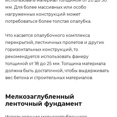
использовать материал толщиной от 20 до 30
мм. Для более массивных или особо
нагруженных конструкций может
потребоваться более толстая опалубка.
Что касается опалубочного комплекса
перекрытий, лестничных пролетов и других
горизонтальных конструкций, то
рекомендуется использовать фанеру
толщиной от 18 до 25 мм. Толщина материала
должна быть достаточной, чтобы выдерживать
вес бетона и строительных материалов.
Мелкозаглубленный
ленточный фундамент
Использование мелкозаглубленного