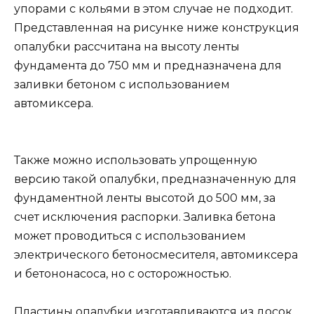
упорами с кольями в этом случае не подходит.
Представленная на рисунке ниже конструкция
опалубки рассчитана на высоту ленты
фундамента до 750 мм и предназначена для
заливки бетоном с использованием
автомиксера.
Также можно использовать упрощенную
версию такой опалубки, предназначенную для
фундаментной ленты высотой до 500 мм, за
счет исключения распорки. Заливка бетона
может проводиться с использованием
электрического бетоносмесителя, автомиксера
и бетононасоса, но с осторожностью.
Пластины опалубки изготавливаются из досок