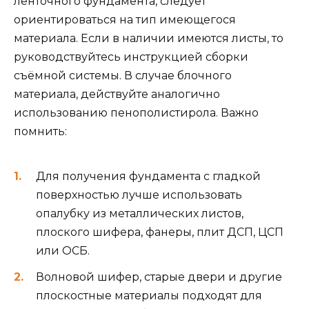
ленточного фундамента, следует
ориентироваться на тип имеющегося
материала. Если в наличии имеются листы, то
руководствуйтесь инструкцией сборки
съёмной системы. В случае блочного
материала, действуйте аналогично
использованию пенополистирола. Важно
помнить:
Для получения фундамента с гладкой
поверхностью лучше использовать
опалубку из металлических листов,
плоского шифера, фанеры, плит ДСП, ЦСП
или ОСБ.
Волновой шифер, старые двери и другие
плоскостные материалы подходят для