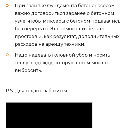
При заливке фундамента бетононасосом
важно договориться заранее о бетонном
узле, чтобы миксеры с бетоном подавались
без перерыва. Это поможет избежать
простоев и, как результат, дополнительных
расходов на аренду техники.
Надо надевать головной убор и носить
теплую одежду, которую потом можно
выбросить.
P.S. Для тех, кто заботится