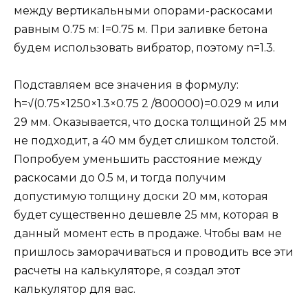
между вертикальными опорами-раскосами
равным 0.75 м: I=0.75 м. При заливке бетона
будем использовать вибратор, поэтому n=1.3.
Подставляем все значения в формулу:
h=√(0.75×1250×1.3×0.75 2 /800000)=0.029 м или
29 мм. Оказывается, что доска толщиной 25 мм
не подходит, а 40 мм будет слишком толстой.
Попробуем уменьшить расстояние между
раскосами до 0.5 м, и тогда получим
допустимую толщину доски 20 мм, которая
будет существенно дешевле 25 мм, которая в
данный момент есть в продаже. Чтобы вам не
пришлось заморачиваться и проводить все эти
расчеты на калькуляторе, я создал этот
калькулятор для вас.