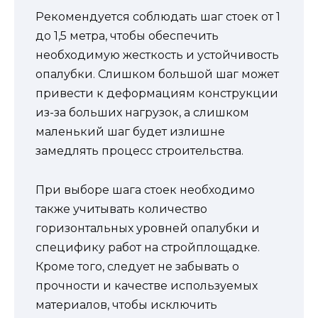
Рекомендуется соблюдать шаг стоек от 1
до 1,5 метра, чтобы обеспечить
необходимую жесткость и устойчивость
опалубки. Слишком большой шаг может
привести к деформациям конструкции
из-за больших нагрузок, а слишком
маленький шаг будет излишне
замедлять процесс строительства.
При выборе шага стоек необходимо
также учитывать количество
горизонтальных уровней опалубки и
специфику работ на стройплощадке.
Кроме того, следует не забывать о
прочности и качестве используемых
материалов, чтобы исключить