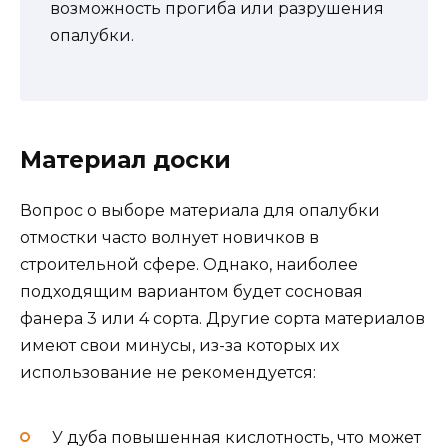
возможность прогиба или разрушения
опалубки.
Материал доски
Вопрос о выборе материала для опалубки
отмостки часто волнует новичков в
строительной сфере. Однако, наиболее
подходящим вариантом будет сосновая
фанера 3 или 4 сорта. Другие сорта материалов
имеют свои минусы, из-за которых их
использование не рекомендуется:
У дуба повышенная кислотность, что может