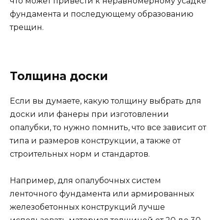
что может привести к неравномерному усадке
фундамента и последующему образованию
трещин.
Толщина доски
Если вы думаете, какую толщину выбрать для
доски или фанеры при изготовлении
опалубки, то нужно помнить, что все зависит от
типа и размеров конструкции, а также от
строительных норм и стандартов.
Например, для опалубочных систем
ленточного фундамента или армированных
железобетонных конструкций лучше