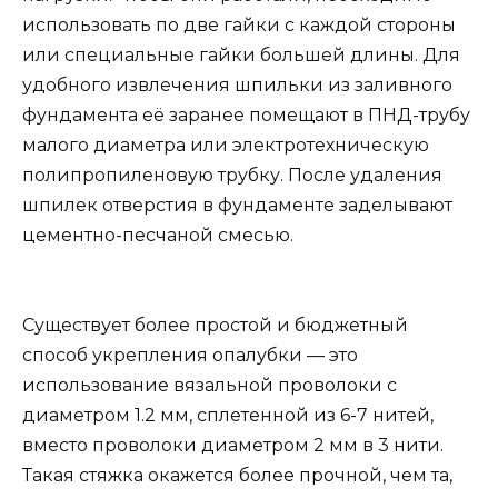
использовать по две гайки с каждой стороны
или специальные гайки большей длины. Для
удобного извлечения шпильки из заливного
фундамента её заранее помещают в ПНД-трубу
малого диаметра или электротехническую
полипропиленовую трубку. После удаления
шпилек отверстия в фундаменте заделывают
цементно-песчаной смесью.
Существует более простой и бюджетный
способ укрепления опалубки — это
использование вязальной проволоки с
диаметром 1.2 мм, сплетенной из 6-7 нитей,
вместо проволоки диаметром 2 мм в 3 нити.
Такая стяжка окажется более прочной, чем та,