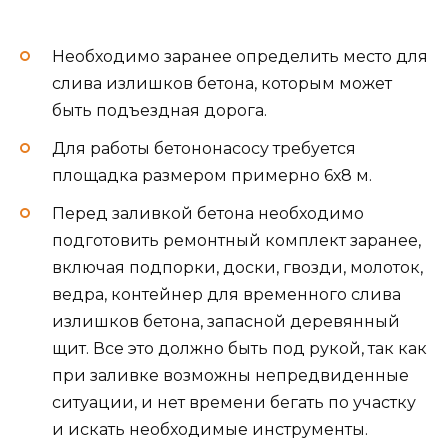
Необходимо заранее определить место для
слива излишков бетона, которым может
быть подъездная дорога.
Для работы бетононасосу требуется
площадка размером примерно 6х8 м.
Перед заливкой бетона необходимо
подготовить ремонтный комплект заранее,
включая подпорки, доски, гвозди, молоток,
ведра, контейнер для временного слива
излишков бетона, запасной деревянный
щит. Все это должно быть под рукой, так как
при заливке возможны непредвиденные
ситуации, и нет времени бегать по участку
и искать необходимые инструменты.