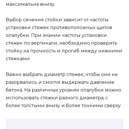
максимальна внизу.
Выбор сечения стойки зависит от частоты
установки стяжек противоположных щитов
опалубки. При знании частоты установки
стяжек по вертикали, необходимо проверить
стойку на прочность и прогиб между нижними
стяжками.
Важно выбрать диаметр стяжек, чтобы они не
разорвались и смогли выдержать давление
бетона. На различных уровнях опалубки можно
использовать стяжки разного диаметра, с
более толстыми внизу и более тонкими сверху.