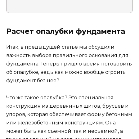
Расчет опалубки фундамента
Итак, в предыдущей статье мы обсудили
важность выбора правильного основания для
фундамента. Теперь пришло время поговорить
об опалубке, ведь как можно вообще строить
фундамент без нее?
Что же такое опалубка? Это специальная
конструкция из деревянных щитов, брусьев и
упоров, которая обеспечивает форму бетонным
или железобетонным конструкциям. Она
может быть как съемной, так и несъемной, а