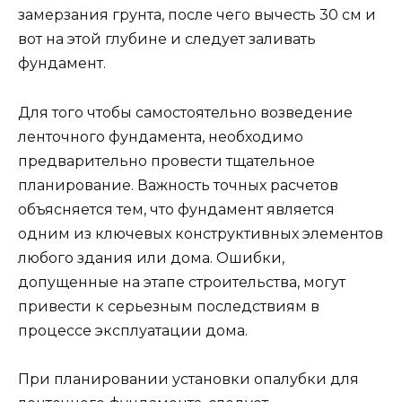
замерзания грунта, после чего вычесть 30 см и
вот на этой глубине и следует заливать
фундамент.
Для того чтобы самостоятельно возведение
ленточного фундамента, необходимо
предварительно провести тщательное
планирование. Важность точных расчетов
объясняется тем, что фундамент является
одним из ключевых конструктивных элементов
любого здания или дома. Ошибки,
допущенные на этапе строительства, могут
привести к серьезным последствиям в
процессе эксплуатации дома.
При планировании установки опалубки для