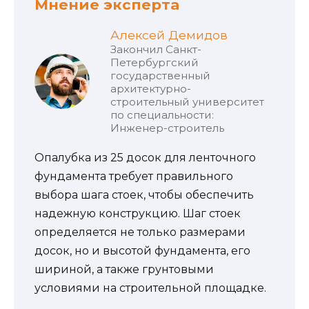
Мнение эксперта
Алексей Демидов
Закончил Санкт-
Петербургский
государственный
архитектурно-
строительный университет
по специальности:
Инженер-строитель
Опалубка из 25 досок для ленточного
фундамента требует правильного
выбора шага стоек, чтобы обеспечить
надежную конструкцию. Шаг стоек
определяется не только размерами
досок, но и высотой фундамента, его
шириной, а также грунтовыми
условиями на строительной площадке.