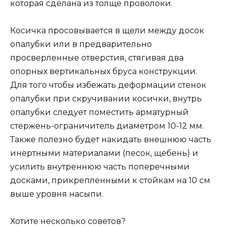
которая сделана из толще проволоки.
Косичка просовывается в щели между досок
опалубки или в предварительно
просверленные отверстия, стягивая два
опорных вертикальных бруса конструкции.
Для того чтобы избежать деформации стенок
опалубки при скручивании косички, внутрь
опалубки следует поместить арматурный
стержень-ограничитель диаметром 10-12 мм.
Также полезно будет накидать внешнюю часть
инертными материалами (песок, щебень) и
усилить внутреннюю часть поперечными
досками, прикрепленными к стойкам на 10 см
выше уровня насыпи.
Хотите несколько советов?