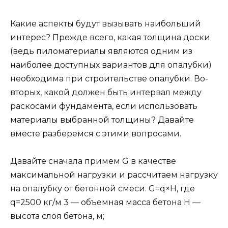
Какие аспекты будут вызывать наибольший
интерес? Прежде всего, какая толщина доски
(ведь пиломатериалы являются одним из
наиболее доступных вариантов для опалубки)
необходима при строительстве опалубки. Во-
вторых, какой должен быть интервал между
раскосами фундамента, если использовать
материалы выбранной толщины? Давайте
вместе разберемся с этими вопросами.
Давайте сначала примем G в качестве
максимальной нагрузки и рассчитаем нагрузку
на опалубку от бетонной смеси. G=q×H, где
q=2500 кг/м 3 — объемная масса бетона H —
высота слоя бетона, м;