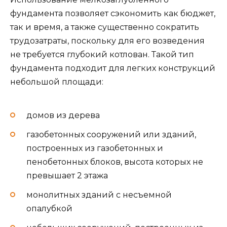
фундамента позволяет сэкономить как бюджет,
так и время, а также существенно сократить
трудозатраты, поскольку для его возведения
не требуется глубокий котлован. Такой тип
фундамента подходит для легких конструкций
небольшой площади:
домов из дерева
газобетонных сооружений или зданий,
построенных из газобетонных и
пенобетонных блоков, высота которых не
превышает 2 этажа
монолитных зданий с несъемной
опалубкой