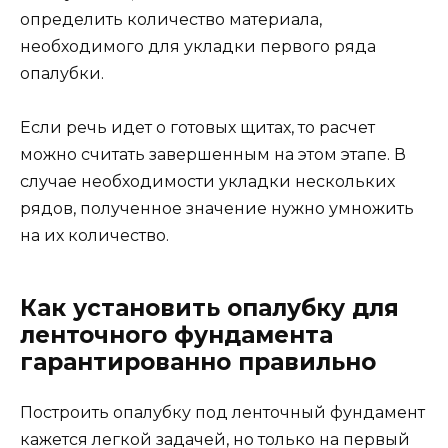
определить количество материала,
необходимого для укладки первого ряда
опалубки.
Если речь идет о готовых щитах, то расчет
можно считать завершенным на этом этапе. В
случае необходимости укладки нескольких
рядов, полученное значение нужно умножить
на их количество.
Как установить опалубку для
ленточного фундамента
гарантированно правильно
Построить опалубку под ленточный фундамент
кажется легкой задачей, но только на первый