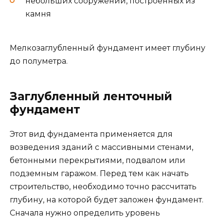
небольших сооружений, построенных из
камня
Мелкозаглубленный фундамент имеет глубину
до полуметра.
Заглубленный ленточный
фундамент
Этот вид фундамента применяется для
возведения зданий с массивными стенами,
бетонными перекрытиями, подвалом или
подземным гаражом. Перед тем как начать
строительство, необходимо точно рассчитать
глубину, на которой будет заложен фундамент.
Сначала нужно определить уровень