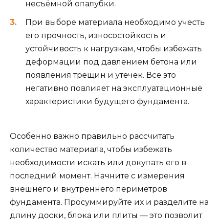
несъёмной опалубки.
При выборе материала необходимо учесть
его прочность, износостойкость и
устойчивость к нагрузкам, чтобы избежать
деформации под давлением бетона или
появления трещин и утечек. Все это
негативно повлияет на эксплуатационные
характеристики будущего фундамента.
Особенно важно правильно рассчитать
количество материала, чтобы избежать
необходимости искать или докупать его в
последний момент. Начните с измерения
внешнего и внутреннего периметров
фундамента. Просуммируйте их и разделите на
длину доски, блока или плиты — это позволит