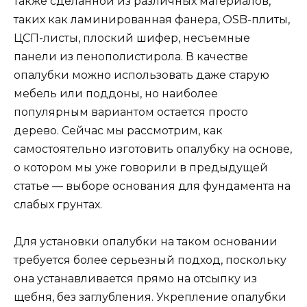
также сделанной из различных материалов,
таких как ламинированная фанера, OSB-плиты,
ЦСП-листы, плоский шифер, несъемные
панели из пенополистирола. В качестве
опалубки можно использовать даже старую
мебель или поддоны, но наиболее
популярным вариантом остается просто
дерево. Сейчас мы рассмотрим, как
самостоятельно изготовить опалубку на основе,
о котором мы уже говорили в предыдущей
статье — выборе основания для фундамента на
слабых грунтах.
Для установки опалубки на таком основании
требуется более серьезный подход, поскольку
она устанавливается прямо на отсыпку из
щебня, без заглубления. Укрепление опалубки