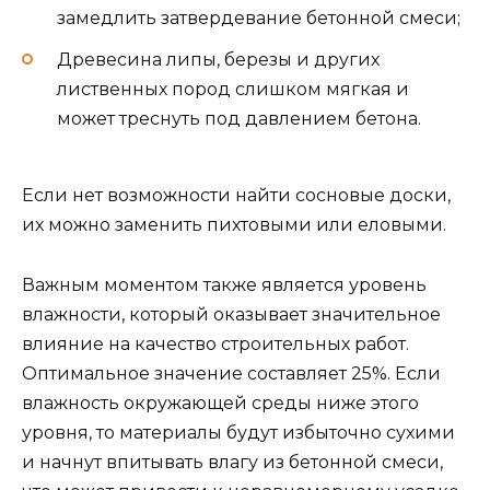
замедлить затвердевание бетонной смеси;
Древесина липы, березы и других
лиственных пород слишком мягкая и
может треснуть под давлением бетона.
Если нет возможности найти сосновые доски,
их можно заменить пихтовыми или еловыми.
Важным моментом также является уровень
влажности, который оказывает значительное
влияние на качество строительных работ.
Оптимальное значение составляет 25%. Если
влажность окружающей среды ниже этого
уровня, то материалы будут избыточно сухими
и начнут впитывать влагу из бетонной смеси,