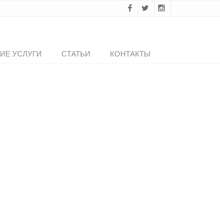
ИЕ УСЛУГИ
СТАТЬИ
КОНТАКТЫ