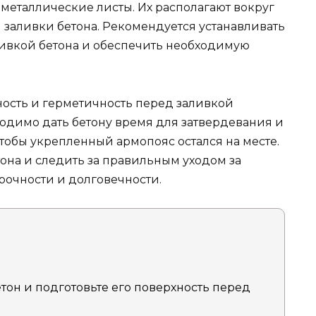
металлические листы. Их располагают вокруг
 заливки бетона. Рекомендуется устанавливать
ивкой бетона и обеспечить необходимую
ность и герметичность перед заливкой
ходимо дать бетону время для затвердевания и
чтобы укрепленный армопояс остался на месте.
она и следить за правильным уходом за
рочности и долговечности.
тон и подготовьте его поверхность перед