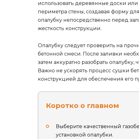
использовать деревянные доски или 
периметра стены, создавая форму для
опалубку непосредственно перед зал
жесткость конструкции.
Опалубку следует проверить на проч
бетонной смеси. После заливки необ
затем аккуратно разобрать опалубку, 
Важно не ускорять процесс сушки бет
конструкцией для обеспечения его п
Коротко о главном
Выберите качественный газобе
установкой опалубки.