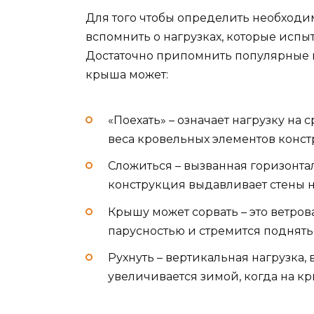
Для того чтобы определить необходи
вспомнить о нагрузках, которые испы
Достаточно припомнить популярные 
крыша может:
«Поехать» – означает нагрузку на 
веса кровельных элементов конст
Сложиться – вызванная горизонта
конструкция выдавливает стены н
Крышу может сорвать – это ветров
парусностью и стремится поднять
Рухнуть – вертикальная нагрузка,
увеличивается зимой, когда на кр