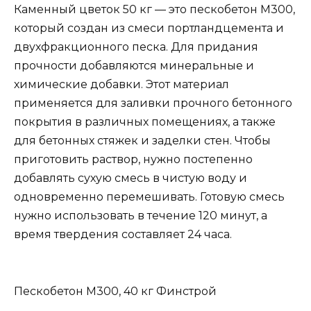
Каменный цветок 50 кг — это пескобетон М300,
который создан из смеси портландцемента и
двухфракционного песка. Для придания
прочности добавляются минеральные и
химические добавки. Этот материал
применяется для заливки прочного бетонного
покрытия в различных помещениях, а также
для бетонных стяжек и заделки стен. Чтобы
приготовить раствор, нужно постепенно
добавлять сухую смесь в чистую воду и
одновременно перемешивать. Готовую смесь
нужно использовать в течение 120 минут, а
время твердения составляет 24 часа.
Пескобетон М300, 40 кг Финстрой