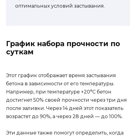
оптимальных условий застывания.
График набора прочности по
суткам
Этот график отображает время застывания
бетона в зависимости от его температуры.
Например, при температуре +20°C бетон
достигнет 50% своей прочности через три дня
после заливки. Через 14 дней этот показатель
возрастет до 90%, а через 28 дней — до 100%.
Эти данные также помогут определить, когда