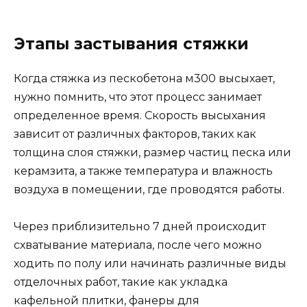
Этапы застывания стяжки
Когда стяжка из пескобетона м300 высыхает,
нужно помнить, что этот процесс занимает
определенное время. Скорость высыхания
зависит от различных факторов, таких как
толщина слоя стяжки, размер частиц песка или
керамзита, а также температура и влажность
воздуха в помещении, где проводятся работы.
Через приблизительно 7 дней происходит
схватывание материала, после чего можно
ходить по полу или начинать различные виды
отделочных работ, такие как укладка
кафельной плитки, фанеры для