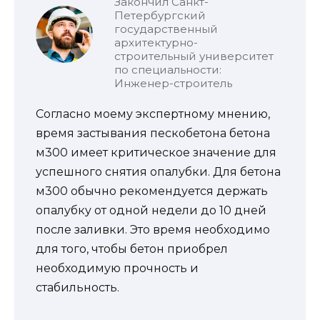
Закончил Санкт-
Петербургский
государственный
архитектурно-
строительный университет
по специальности:
Инженер-строитель
Согласно моему экспертному мнению,
время застывания пескобетона бетона
м300 имеет критическое значение для
успешного снятия опалубки. Для бетона
м300 обычно рекомендуется держать
опалубку от одной недели до 10 дней
после заливки. Это время необходимо
для того, чтобы бетон приобрел
необходимую прочность и
стабильность.