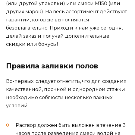
(или другой упаковки) или смеси М150 (или
других марок). На весь ассортимент действуют
гарантии, которые выполняются
безотлагательно. Приходи к нам уже сегодня,
делай заказ и получай дополнительные
скидки или бонусы!
Правила заливки полов
Во-первых, следует отметить, что для создания
качественной, прочной и однородной стяжки
необходимо соблюсти несколько важных
условий:
Раствор должен быть выложен в течение 3
часов после разведения смеси водой на