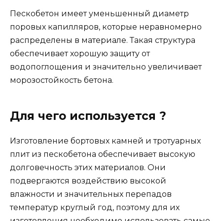
Пескобетон имеет уменьшенный диаметр
поровых капилляров, которые неравномерно
распределены в материале. Такая структура
обеспечивает хорошую защиту от
водопоглощения и значительно увеличивает
морозостойкость бетона.
Для чего используется ?
Изготовление бортовых камней и тротуарных
плит из пескобетона обеспечивает высокую
долговечность этих материалов. Они
подвергаются воздействию высокой
влажности и значительных перепадов
температур круглый год, поэтому для их
изготовления необходимо использовать самые