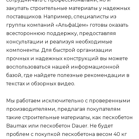
закупать строительные материалы у надежных
поставщиков. Например, специалисты из
группы компаний «АльфаЦем» готовы оказать
всестороннюю поддержку, предоставляя
консультации и реализуя необходимые
компоненты. Для быстрой организации
прочных и надежных конструкций вы можете
воспользоваться нашей информационной
базой, где найдете полезные рекомендации в
текстах и обзорных видео.
Мы работаем исключительно с проверенными
производителями, предлагая покупателям
такие строительные материалы, как пескобетон
Baumax или пескобетон Dauer. Не будет
проблем с покупкой пескобетона весом 40 кг