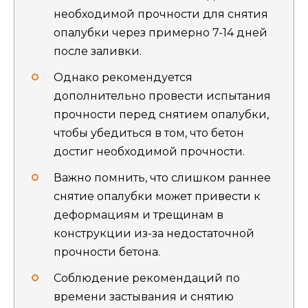
необходимой прочности для снятия
опалубки через примерно 7-14 дней
после заливки.
Однако рекомендуется
дополнительно провести испытания
прочности перед снятием опалубки,
чтобы убедиться в том, что бетон
достиг необходимой прочности.
Важно помнить, что слишком раннее
снятие опалубки может привести к
деформациям и трещинам в
конструкции из-за недостаточной
прочности бетона.
Соблюдение рекомендаций по
времени застывания и снятию