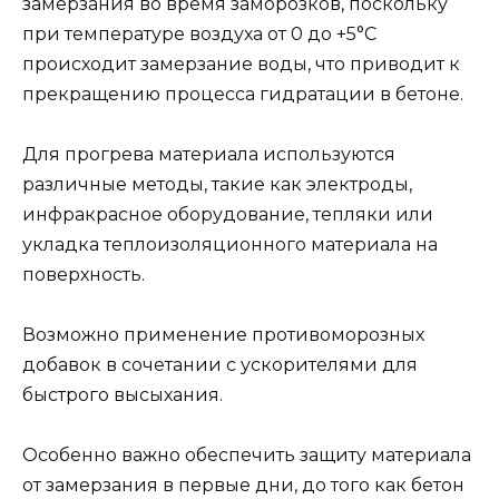
замерзания во время заморозков, поскольку
при температуре воздуха от 0 до +5°C
происходит замерзание воды, что приводит к
прекращению процесса гидратации в бетоне.
Для прогрева материала используются
различные методы, такие как электроды,
инфракрасное оборудование, тепляки или
укладка теплоизоляционного материала на
поверхность.
Возможно применение противоморозных
добавок в сочетании с ускорителями для
быстрого высыхания.
Особенно важно обеспечить защиту материала
от замерзания в первые дни, до того как бетон