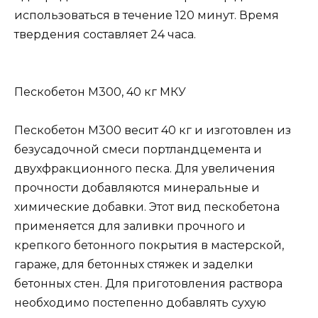
использоваться в течение 120 минут. Время
твердения составляет 24 часа.
Пескобетон М300, 40 кг МКУ
Пескобетон М300 весит 40 кг и изготовлен из
безусадочной смеси портландцемента и
двухфракционного песка. Для увеличения
прочности добавляются минеральные и
химические добавки. Этот вид пескобетона
применяется для заливки прочного и
крепкого бетонного покрытия в мастерской,
гараже, для бетонных стяжек и заделки
бетонных стен. Для приготовления раствора
необходимо постепенно добавлять сухую