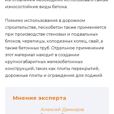
износостойкие виды бетона.
Помимо использования в дорожном
строительстве, пескобетон также применяется
при производстве стеновых и подвальных
блоков, черепицы, колодезных колец, свай, а
также бетонных труб. Отдельное применение
этот материал находит в создании
крупногабаритных железобетонных
конструкций, таких как плиты перекрытий,
дорожные плиты и ограждения для лоджий.
Мнение эксперта
Алексей Демидов