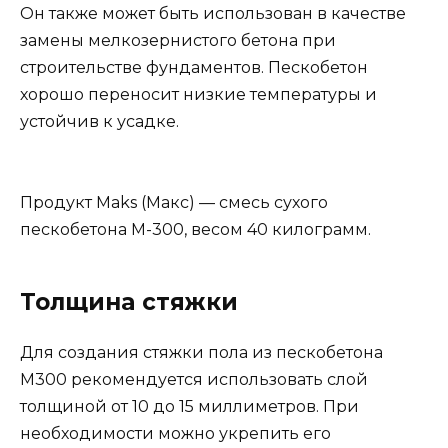
Он также может быть использован в качестве
замены мелкозернистого бетона при
строительстве фундаментов. Пескобетон
хорошо переносит низкие температуры и
устойчив к усадке.
Продукт Maks (Макс) — смесь сухого
пескобетона М-300, весом 40 килограмм.
Толщина стяжки
Для создания стяжки пола из пескобетона
М300 рекомендуется использовать слой
толщиной от 10 до 15 миллиметров. При
необходимости можно укрепить его