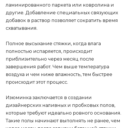
ламинированного паркета или ковролина и
другие. Добавление специальных связующих
добавок в раствор позволяет сократить время
схватывания.
Полное высыхание стяжки, когда влага
полностью испаряется, происходит
приблизительно через месяц после
завершения работ. Чем выше температура
воздуха и чем ниже влажность, тем быстрее
происходит этот процесс.
Изюминка заключается в создании
дизайнерских наливных и пробковых полов,
которые требуют идеально ровного основания.
Такие полы начинают выполнять не ранее, чем