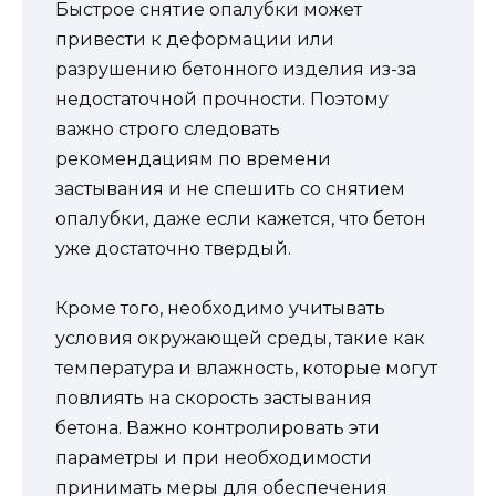
Быстрое снятие опалубки может
привести к деформации или
разрушению бетонного изделия из-за
недостаточной прочности. Поэтому
важно строго следовать
рекомендациям по времени
застывания и не спешить со снятием
опалубки, даже если кажется, что бетон
уже достаточно твердый.
Кроме того, необходимо учитывать
условия окружающей среды, такие как
температура и влажность, которые могут
повлиять на скорость застывания
бетона. Важно контролировать эти
параметры и при необходимости
принимать меры для обеспечения