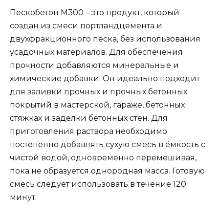
Пескобетон М300 – это продукт, который
создан из смеси портландцемента и
двухфракционного песка, без использования
усадочных материалов. Для обеспечения
прочности добавляются минеральные и
химические добавки. Он идеально подходит
для заливки прочных и прочных бетонных
покрытий в мастерской, гараже, бетонных
стяжках и заделки бетонных стен. Для
приготовления раствора необходимо
постепенно добавлять сухую смесь в ёмкость с
чистой водой, одновременно перемешивая,
пока не образуется однородная масса. Готовую
смесь следует использовать в течение 120
минут.