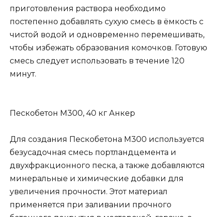
приготовления раствора необходимо
постепенно добавлять сухую смесь в ёмкость с
чистой водой и одновременно перемешивать,
чтобы избежать образования комочков. Готовую
смесь следует использовать в течение 120
минут.
Пескобетон M300, 40 кг Анкер
Для создания Пескобетона M300 используется
безусадочная смесь портландцемента и
двухфракционного песка, а также добавляются
минеральные и химические добавки для
увеличения прочности. Этот материал
применяется при заливании прочного