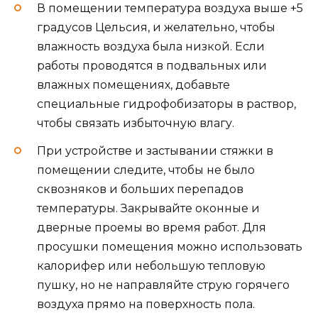
В помещении температура воздуха выше +5
градусов Цельсия, и желательно, чтобы
влажность воздуха была низкой. Если
работы проводятся в подвальных или
влажных помещениях, добавьте
специальные гидрофобизаторы в раствор,
чтобы связать избыточную влагу.
При устройстве и застывании стяжки в
помещении следите, чтобы не было
сквозняков и больших перепадов
температуры. Закрывайте оконные и
дверные проемы во время работ. Для
просушки помещения можно использовать
калорифер или небольшую тепловую
пушку, но не направляйте струю горячего
воздуха прямо на поверхность пола.