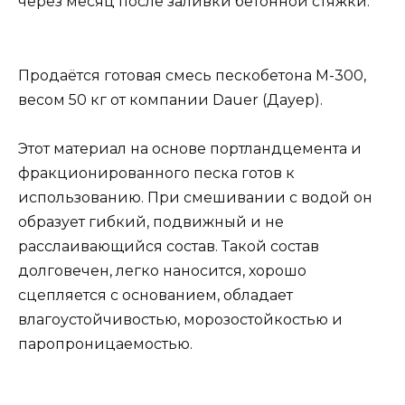
через месяц после заливки бетонной стяжки.
Продаётся готовая смесь пескобетона М-300,
весом 50 кг от компании Dauer (Дауер).
Этот материал на основе портландцемента и
фракционированного песка готов к
использованию. При смешивании с водой он
образует гибкий, подвижный и не
расслаивающийся состав. Такой состав
долговечен, легко наносится, хорошо
сцепляется с основанием, обладает
влагоустойчивостью, морозостойкостью и
паропроницаемостью.