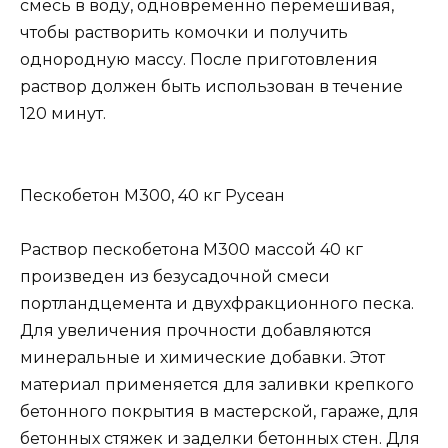
смесь в воду, одновременно перемешивая,
чтобы растворить комочки и получить
однородную массу. После приготовления
раствор должен быть использован в течение
120 минут.
Пескобетон М300, 40 кг Русеан
Раствор пескобетона М300 массой 40 кг
произведен из безусадочной смеси
портландцемента и двухфракционного песка.
Для увеличения прочности добавляются
минеральные и химические добавки. Этот
материал применяется для заливки крепкого
бетонного покрытия в мастерской, гараже, для
бетонных стяжек и заделки бетонных стен. Для