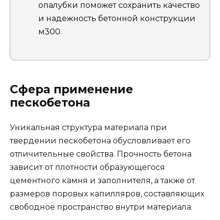
опалубки поможет сохранить качество
и надежность бетонной конструкции
м300.
Сфера применение
пескобетона
Уникальная структура материала при
твердении пескобетона обусловливает его
отличительные свойства. Прочность бетона
зависит от плотности образующегося
цементного камня и заполнителя, а также от
размеров поровых капилляров, составляющих
свободное пространство внутри материала.