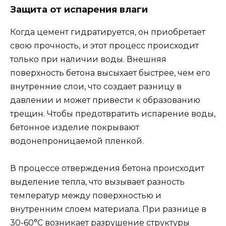
Защита от испарения влаги
Когда цемент гидратируется, он приобретает
свою прочность, и этот процесс происходит
только при наличии воды. Внешняя
поверхность бетона высыхает быстрее, чем его
внутренние слои, что создает разницу в
давлении и может привести к образованию
трещин. Чтобы предотвратить испарение воды,
бетонное изделие покрывают
водонепроницаемой пленкой.
В процессе отверждения бетона происходит
выделение тепла, что вызывает разность
температур между поверхностью и
внутренним слоем материала. При разнице в
30-60°С возникает разрушение структуры