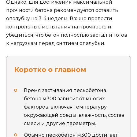
Однако, для достижения максимальной
прочности бетона рекомендуется оставить
опалубку на 3-4 недели. Важно провести
контрольные испытания на прочность и
убедиться, что бетон полностью застыл и готов
к нагрузкам перед снятием опалубки.
Коротко о главном
Время застывания пескобетона
бетона м300 зависит от многих
факторов, включая температуру
окружающей среды, влажность, состав
смеси и другие параметры.
Обычно пескобетон м300 достигает