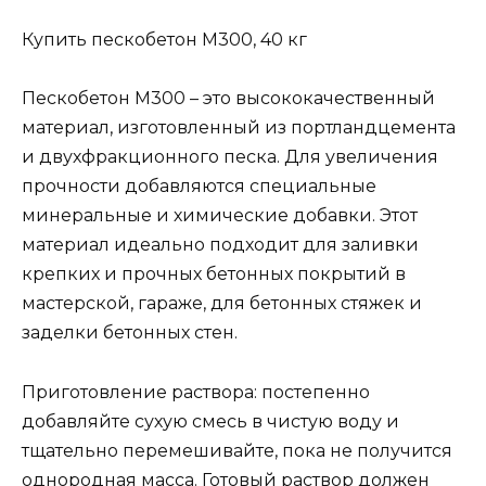
Купить пескобетон М300, 40 кг
Пескобетон М300 – это высококачественный
материал, изготовленный из портландцемента
и двухфракционного песка. Для увеличения
прочности добавляются специальные
минеральные и химические добавки. Этот
материал идеально подходит для заливки
крепких и прочных бетонных покрытий в
мастерской, гараже, для бетонных стяжек и
заделки бетонных стен.
Приготовление раствора: постепенно
добавляйте сухую смесь в чистую воду и
тщательно перемешивайте, пока не получится
однородная масса. Готовый раствор должен