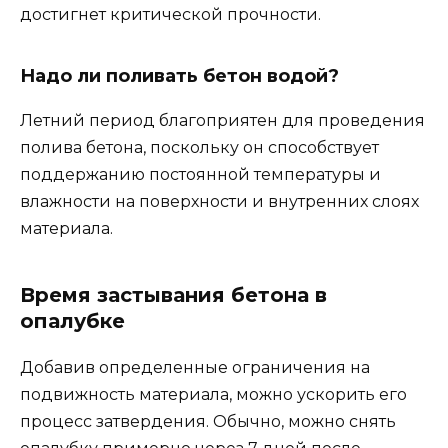
достигнет критической прочности.
Надо ли поливать бетон водой?
Летний период благоприятен для проведения
полива бетона, поскольку он способствует
поддержанию постоянной температуры и
влажности на поверхности и внутренних слоях
материала.
Время застывания бетона в
опалубке
Добавив определенные ограничения на
подвижность материала, можно ускорить его
процесс затвердения. Обычно, можно снять