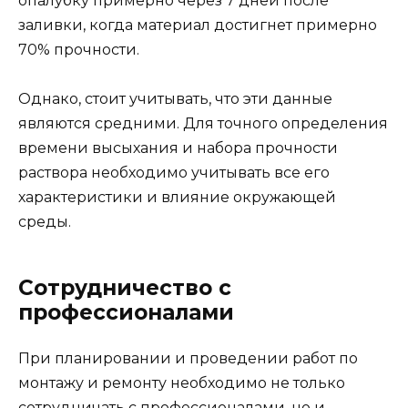
опалубку примерно через 7 дней после
заливки, когда материал достигнет примерно
70% прочности.
Однако, стоит учитывать, что эти данные
являются средними. Для точного определения
времени высыхания и набора прочности
раствора необходимо учитывать все его
характеристики и влияние окружающей
среды.
Сотрудничество с
профессионалами
При планировании и проведении работ по
монтажу и ремонту необходимо не только
сотрудничать с профессионалами, но и