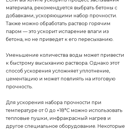
материала, рекомендуется выбрать бетоны с
добавками, ускоряющими набор прочности.
Также можно обработать раствор горячим
паром — это ускорит испарение влаги из
бетона, но не приведет к его пересыханию.
Уменьшение количества воды может привести
к быстрому высыханию раствора. Однако этот
способ ускорения усложняет уплотнение,
цементацию и может повлиять на итоговую
прочность.
Для ускорения набора прочности при
температуре от 0 до +18°C можно использовать
тепловые пушки, инфракрасный нагрев и
другое специальное оборудование. Некоторые