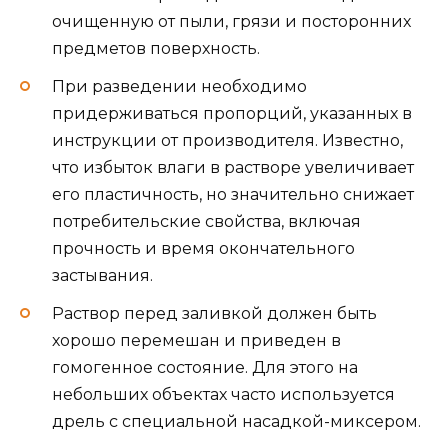
очищенную от пыли, грязи и посторонних
предметов поверхность.
При разведении необходимо
придерживаться пропорций, указанных в
инструкции от производителя. Известно,
что избыток влаги в растворе увеличивает
его пластичность, но значительно снижает
потребительские свойства, включая
прочность и время окончательного
застывания.
Раствор перед заливкой должен быть
хорошо перемешан и приведен в
гомогенное состояние. Для этого на
небольших объектах часто используется
дрель с специальной насадкой-миксером.