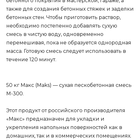
бетонного покрытия в мастерской, гараже, а
также для создания бетонных стяжек и заделки
бетонных стен. Чтобы приготовить раствор,
необходимо постепенно добавлять сухую
смесь в чистую воду, одновременно
перемешивая, пока не образуется однородная
масса. Готовую смесь следует использовать в
течение 120 минут.
50 кг Макс (Maks) — сухая пескобетонная смесь
М-300.
Этот продукт от российского производителя
«Макс» предназначен для укладки и
укрепления напольных поверхностей как в
домашних, так и в коммерческих помещениях.