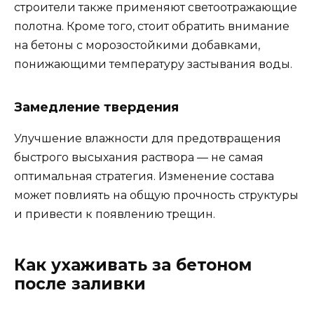
строители также применяют светоотражающие
полотна. Кроме того, стоит обратить внимание
на бетоны с морозостойкими добавками,
понижающими температуру застывания воды.
Замедление твердения
Улучшение влажности для предотвращения
быстрого высыхания раствора — не самая
оптимальная стратегия. Изменение состава
может повлиять на общую прочность структуры
и привести к появлению трещин.
Как ухаживать за бетоном
после заливки