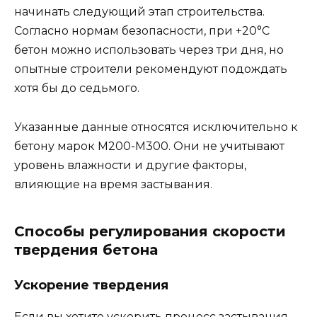
начинать следующий этап строительства.
Согласно нормам безопасности, при +20°C
бетон можно использовать через три дня, но
опытные строители рекомендуют подождать
хотя бы до седьмого.
Указанные данные относятся исключительно к
бетону марок М200-М300. Они не учитывают
уровень влажности и другие факторы,
влияющие на время застывания.
Способы регулирования скорости
твердения бетона
Ускорение твердения
Если вы хотите ускорить процесс застывания