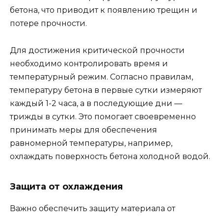
бетона, что приводит к появлению трещин и
потере прочности.
Для достижения критической прочности
необходимо контролировать время и
температурный режим. Согласно правилам,
температуру бетона в первые сутки измеряют
каждый 1-2 часа, а в последующие дни —
трижды в сутки. Это помогает своевременно
принимать меры для обеспечения
равномерной температуры, например,
охлаждать поверхность бетона холодной водой.
Защита от охлаждения
Важно обеспечить защиту материала от