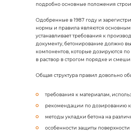
подробно основные положения строи
Одобренные в 1987 году и зарегистри
нормы и правила являются основным
устанавливает требования к производ
документу, бетонирование должно вы
компонентов, которые дозируются по
в раствор в строгом порядке и смеши
Общая структура правил довольно об
требования к материалам, исполь
рекомендации по дозированию к
методы укладки бетона на разли
особенности защиты поверхности 