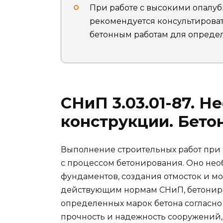
При работе с высокими опалу
рекомендуется консультирова
бетонным работам для опреде
СНиП 3.03.01-87. 
конструкции. Бето
Выполнение строительных работ при 
с процессом бетонирования. Оно нео
фундаментов, создания отмосток и м
действующим нормам СНиП, бетонир
определенных марок бетона согласно
прочность и надежность сооружений, 