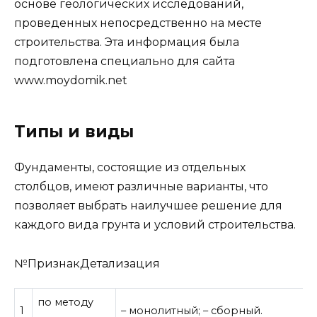
основе геологических исследований,
проведенных непосредственно на месте
строительства. Эта информация была
подготовлена специально для сайта
www.moydomik.net
Типы и виды
Фундаменты, состоящие из отдельных
столбцов, имеют различные варианты, что
позволяет выбрать наилучшее решение для
каждого вида грунта и условий строительства.
№ПризнакДетализация
по методу
1
– монолитный; – сборный.