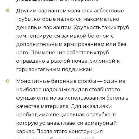
Другим вариантом являются асбестовые
трубы, которые являются максимально
дешевым вариантом. Хрупкость таких труб
компенсируется заливкой бетоном с
дополнительным армированием или без
него. Применение асбестовых труб
оправдано в рыхлой почве, склонной к
горизонтальным подвижкам;
Монолитные бетонные столбы — один из
наиболее надежных видов столбчатого
фундамента из-за использования бетона в
качестве материала. Для их заливки
необходима специальная опалубка, в
которую устанавливается арматурный
каркас. После этого конструкция