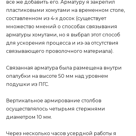
все же добавить его. Арматуру я закрепил
пластиковыми хомутами на временном столе,
составленном из 4-х досок (существует
множество мнений о способах связывания
арматуры хомутами, но я выбрал этот способ
для ускорения процесса и из-за отсутствия
связывающего проволочного материала).
Связанная арматура была размещена внутри
опалубки на высоте 50 мм над уровнем
подушки из ПГС.
Вертикальное армирование столбов
осуществлялось четырьмя стержнями
диаметром 10 мм.
Через несколько часов усердной работы я