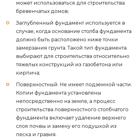
может использоваться для строительства
бревенчатых домов;
Заглубленный фундамент используется в
случае, когда основание столба фундамента
должно быть расположено ниже точки
замерзания грунта. Такой тип фундамента
выбирают для строительства относительно
тяжелых конструкций из газобетона или
кирпича;
Поверхностный. Не имеет подземной части.
Копии фундамента установлены
непосредственно на земле, а процесс
строительства поверхностного столбчатого
фундамента включает удаление верхнего
слоя почвы и замену его подушкой из
песка и гравия.