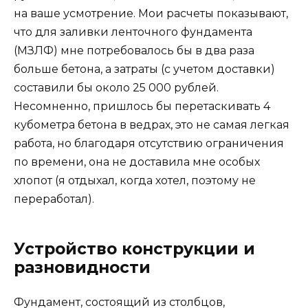
на ваше усмотрение. Мои расчеты показывают,
что для заливки ленточного фундамента
(МЗЛФ) мне потребовалось бы в два раза
больше бетона, а затраты (с учетом доставки)
составили бы около 25 000 рублей.
Несомненно, пришлось бы перетаскивать 4
кубометра бетона в ведрах, это не самая легкая
работа, но благодаря отсутствию ограничения
по времени, она не доставила мне особых
хлопот (я отдыхал, когда хотел, поэтому не
переработал).
Устройство конструкции и
разновидности
Фундамент, состоящий из столбцов,