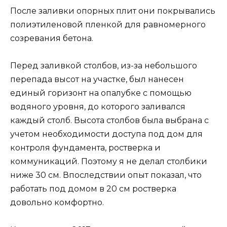
После заливки опорных плит они покрывались
полиэтиленовой пленкой для равномерного
созревания бетона.
Перед заливкой столбов, из-за небольшого
перепада высот на участке, был нанесен
единый горизонт на опалубке с помощью
водяного уровня, до которого заливался
каждый столб. Высота столбов была выбрана с
учетом необходимости доступа под дом для
контроля фундамента, ростверка и
коммуникаций. Поэтому я не делал столбики
ниже 30 см. Впоследствии опыт показал, что
работать под домом в 20 см ростверка
довольно комфортно.