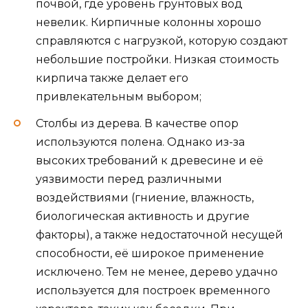
почвой, где уровень грунтовых вод
невелик. Кирпичные колонны хорошо
справляются с нагрузкой, которую создают
небольшие постройки. Низкая стоимость
кирпича также делает его
привлекательным выбором;
Столбы из дерева. В качестве опор
используются полена. Однако из-за
высоких требований к древесине и её
уязвимости перед различными
воздействиями (гниение, влажность,
биологическая активность и другие
факторы), а также недостаточной несущей
способности, её широкое применение
исключено. Тем не менее, дерево удачно
используется для построек временного