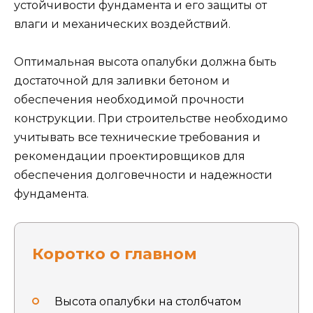
устойчивости фундамента и его защиты от
влаги и механических воздействий.
Оптимальная высота опалубки должна быть
достаточной для заливки бетоном и
обеспечения необходимой прочности
конструкции. При строительстве необходимо
учитывать все технические требования и
рекомендации проектировщиков для
обеспечения долговечности и надежности
фундамента.
Коротко о главном
Высота опалубки на столбчатом