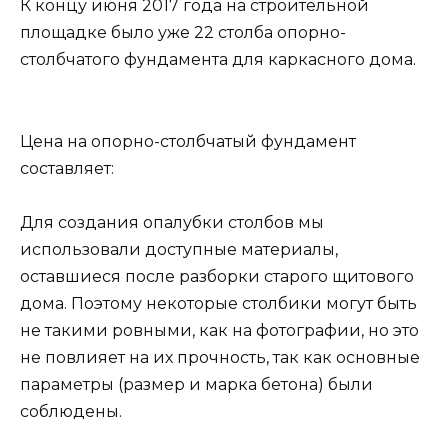
К концу июня 2017 года на строительной
площадке было уже 22 столба опорно-
столбчатого фундамента для каркасного дома.
Цена на опорно-столбчатый фундамент
составляет:
Для создания опалубки столбов мы
использовали доступные материалы,
оставшиеся после разборки старого щитового
дома. Поэтому некоторые столбики могут быть
не такими ровными, как на фотографии, но это
не повлияет на их прочность, так как основные
параметры (размер и марка бетона) были
соблюдены.