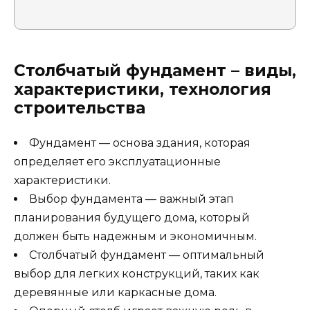
Столбчатый фундамент – виды,
характеристики, технология
строительства
Фундамент — основа здания, которая
определяет его эксплуатационные
характеристики.
Выбор фундамента — важный этап
планирования будущего дома, который
должен быть надежным и экономичным.
Столбчатый фундамент — оптимальный
выбор для легких конструкций, таких как
деревянные или каркасные дома.