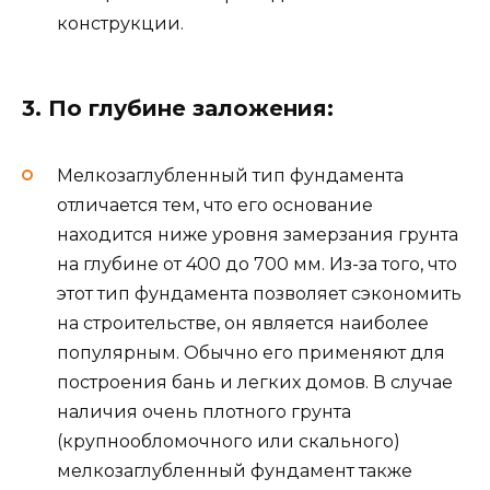
конструкции.
3. По глубине заложения:
Мелкозаглубленный тип фундамента
отличается тем, что его основание
находится ниже уровня замерзания грунта
на глубине от 400 до 700 мм. Из-за того, что
этот тип фундамента позволяет сэкономить
на строительстве, он является наиболее
популярным. Обычно его применяют для
построения бань и легких домов. В случае
наличия очень плотного грунта
(крупнообломочного или скального)
мелкозаглубленный фундамент также