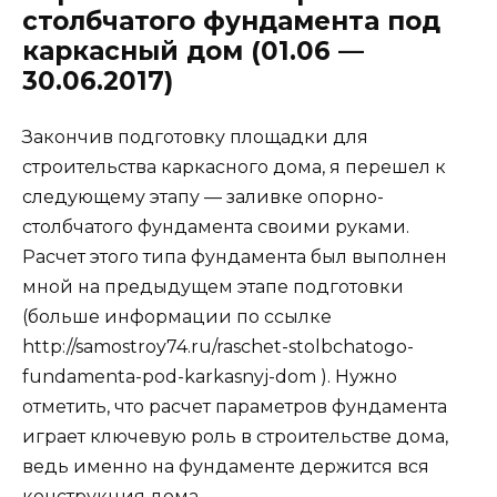
столбчатого фундамента под
каркасный дом (01.06 —
30.06.2017)
Закончив подготовку площадки для
строительства каркасного дома, я перешел к
следующему этапу — заливке опорно-
столбчатого фундамента своими руками.
Расчет этого типа фундамента был выполнен
мной на предыдущем этапе подготовки
(больше информации по ссылке
http://samostroy74.ru/raschet-stolbchatogo-
fundamenta-pod-karkasnyj-dom ). Нужно
отметить, что расчет параметров фундамента
играет ключевую роль в строительстве дома,
ведь именно на фундаменте держится вся
конструкция дома.