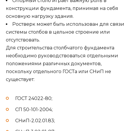
Опорный столб играет важную роль в
конструкции фундамента, принимая на себя
основную нагрузку здания.
Ростверк может быть использован для связи
системы столбов в цельное строение или
отсутствовать.
Для строительства столбчатого фундамента
необходимо руководствоваться отдельными
положениями различных документов,
поскольку отдельного ГОСТа или СНиП не
существует:
ГОСТ 24022-80;
СП 50-101-2004;
СНиП-2.02.01.83;