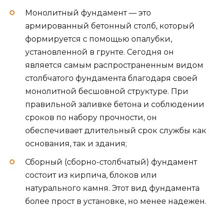
Монолитный фундамент — это
армированный бетонный столб, который
формируется с помощью опалубки,
установленной в грунте. Сегодня он
является самым распространенным видом
столбчатого фундамента благодаря своей
монолитной бесшовной структуре. При
правильной заливке бетона и соблюдении
сроков по набору прочности, он
обеспечивает длительный срок службы как
основания, так и здания;
Сборный (сборно-столбчатый) фундамент
состоит из кирпича, блоков или
натурального камня. Этот вид фундамента
более прост в установке, но менее надежен.