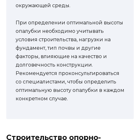
окружающей среды.
При определении оптимальной высоты
опалубки необходимо учитывать
условия строительства, нагрузки на
фундамент, тип почвы и другие
факторы, влияющие на качество и
долговечность конструкции.
Рекомендуется проконсультироваться
со специалистами, чтобы определить
оптимальную высоту опалубки в каждом
конкретном случае.
Строительство опорно-