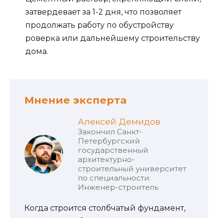
затвердевает за 1-2 дня, что позволяет
продолжать работу по обустройству
роверка или дальнейшему строительству
дома.
Мнение эксперта
Алексей Демидов
Закончил Санкт-
Петербургский
государственный
архитектурно-
строительный университет
по специальности:
Инженер-строитель
Когда строится столбчатый фундамент,