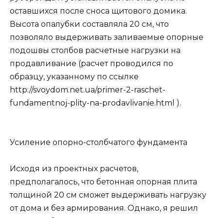
оставшихся после сноса щитового домика.
Высота опалубки составляла 20 см, что
позволяло выдерживать заливаемые опорные
подошвы столбов расчетные нагрузки на
продавливание (расчет проводился по
образцу, указанному по ссылке
http://svoydom.net.ua/primer-2-raschet-
fundamentnoj-plity-na-prodavlivanie.html ).
Усиление опорно-столбчатого фундамента
Исходя из проектных расчетов,
предполагалось, что бетонная опорная плита
толщиной 20 см сможет выдерживать нагрузку
от дома и без армирования. Однако, я решил