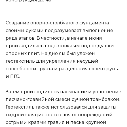
Создание опорно-столбчатого фундамента
своими руками подразумевает выполнение
ряда этапов. В частности, в начале июня
производилась подготовка ям под подушки
опорных плит. На дно ям был уложен
геотекстиль для укрепления несущей
способности грунта и разделения слоев грунта
и ПГС.
Затем производилось насыпание и уплотнение
песчано-гравийной смеси ручной трамбовкой.
Геотекстиль также использовался для защиты
гидроизоляционного слоя от повреждений
острыми краями гравия и песка крупной