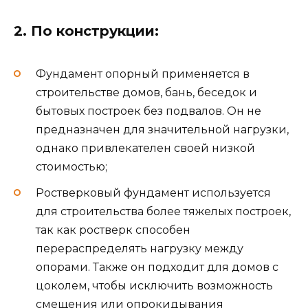
2. По конструкции:
Фундамент опорный применяется в
строительстве домов, бань, беседок и
бытовых построек без подвалов. Он не
предназначен для значительной нагрузки,
однако привлекателен своей низкой
стоимостью;
Ростверковый фундамент используется
для строительства более тяжелых построек,
так как ростверк способен
перераспределять нагрузку между
опорами. Также он подходит для домов с
цоколем, чтобы исключить возможность
смещения или опрокидывания