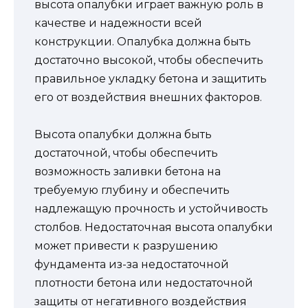
высота опалубки играет важную роль в
качестве и надежности всей
конструкции. Опалубка должна быть
достаточно высокой, чтобы обеспечить
правильное укладку бетона и защитить
его от воздействия внешних факторов.
Высота опалубки должна быть
достаточной, чтобы обеспечить
возможность заливки бетона на
требуемую глубину и обеспечить
надлежащую прочность и устойчивость
столбов. Недостаточная высота опалубки
может привести к разрушению
фундамента из-за недостаточной
плотности бетона или недостаточной
защиты от негативного воздействия