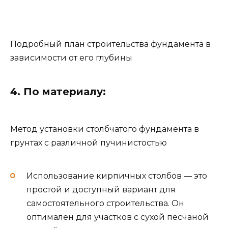
Подробный план строительства фундамента в
зависимости от его глубины
4. По материалу:
Метод установки столбчатого фундамента в
грунтах с различной пучинистостью
Использование кирпичных столбов — это
простой и доступный вариант для
самостоятельного строительства. Он
оптимален для участков с сухой песчаной