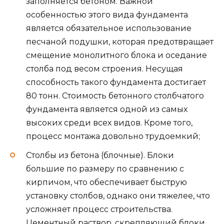
заполняется бетоном. Важной
особенностью этого вида фундамента
является обязательное использование
песчаной подушки, которая предотвращает
смещение монолитного блока и оседание
столба под весом строения. Несущая
способность такого фундамента достигает
80 тонн. Стоимость бетонного столбчатого
фундамента является одной из самых
высоких среди всех видов. Кроме того,
процесс монтажа довольно трудоемкий;
Столбы из бетона (блочные). Блоки
большие по размеру по сравнению с
кирпичом, что обеспечивает быструю
установку столбов, однако они тяжелее, что
усложняет процесс строительства.
Цементный раствор, скрепляющий блоки,