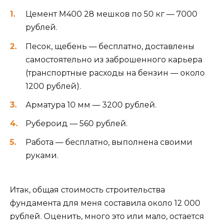
Цемент М400 28 мешков по 50 кг — 7000
рублей.
Песок, щебень — бесплатно, доставлены
самостоятельно из заброшенного карьера
(транспортные расходы на бензин — около
1200 рублей).
Арматура 10 мм — 3200 рублей.
Рубероид — 560 рублей.
Работа — бесплатно, выполнена своими
руками.
Итак, общая стоимость строительства
фундамента для меня составила около 12 000
рублей. Оценить, много это или мало, остается