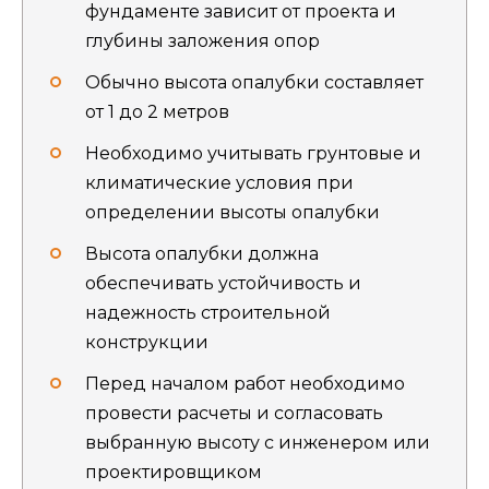
фундаменте зависит от проекта и
глубины заложения опор
Обычно высота опалубки составляет
от 1 до 2 метров
Необходимо учитывать грунтовые и
климатические условия при
определении высоты опалубки
Высота опалубки должна
обеспечивать устойчивость и
надежность строительной
конструкции
Перед началом работ необходимо
провести расчеты и согласовать
выбранную высоту с инженером или
проектировщиком