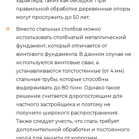
характера, таких как беседки. При
правильной обработке деревянные опоры
могут прослужить до 50 лет;
Вместо стальных столбов можно
использовать столбчатый металлический
фундамент, который отличается от
винтового фундамента. В данном случае не
используются винтовые сваи, а
устанавливаются толстостенные (от 4 мм)
стальные трубы, которые способны
выдерживать до 80 тонн. Однако такое
решение считается дорогостоящим для
частного застройщика и поэтому не
получило широкого распространения.
Также следует учесть, что сталь требует
дополнительной обработки и постоянного
ухода для защиты от коррозии;