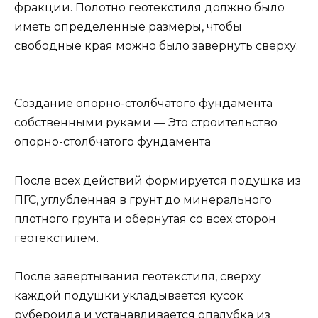
фракции. Полотно геотекстиля должно было
иметь определенные размеры, чтобы
свободные края можно было завернуть сверху.
Создание опорно-столбчатого фундамента
собственными руками — Это строительство
опорно-столбчатого фундамента
После всех действий формируется подушка из
ПГС, углубленная в грунт до минерального
плотного грунта и обернутая со всех сторон
геотекстилем.
После завертывания геотекстиля, сверху
каждой подушки укладывается кусок
рубероида и устанавливается опалубка из