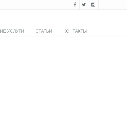
ИЕ УСЛУГИ
СТАТЬИ
КОНТАКТЫ