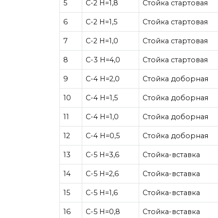
5
C-2 H=1,8
Стойка стартовая
6
C-2 H=1,5
Стойка стартовая
7
C-2 H=1,0
Стойка стартовая
8
C-3 H=4,0
Стойка стартовая
9
C-4 H=2,0
Стойка доборная
10
C-4 H=1,5
Стойка доборная
11
C-4 H=1,0
Стойка доборная
12
C-4 H=0,5
Стойка доборная
13
C-5 H=3,6
Стойка-вставка
14
C-5 H=2,6
Стойка-вставка
15
C-5 H=1,6
Стойка-вставка
16
С-5 Н=0,8
Стойка-вставка