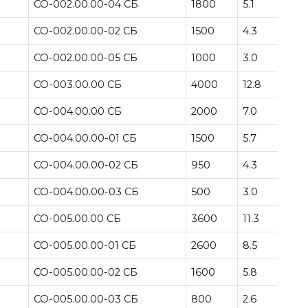
CO-002.00.00-04 CБ
1800
5.1
CO-002.00.00-02 CБ
1500
4.3
CO-002.00.00-05 CБ
1000
3.0
CO-003.00.00 CБ
4000
12.8
CO-004.00.00 CБ
2000
7.0
CO-004.00.00-01 CБ
1500
5.7
CO-004.00.00-02 CБ
950
4.3
CO-004.00.00-03 CБ
500
3.0
CO-005.00.00 CБ
3600
11.3
CO-005.00.00-01 CБ
2600
8.5
CO-005.00.00-02 CБ
1600
5.8
CO-005.00.00-03 CБ
800
2.6