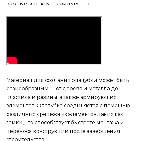
важные аспекты строительства.
Материал для создания опалубки может быть
разнообразным — от дерева и металла до
пластика и резины, а также армирующих
элементов. Опалубка соединяется с помощью
различных крепежных элементов, таких как
замки, что способствует быстроте монтажа и
переноса конструкции после завершения
строительства.