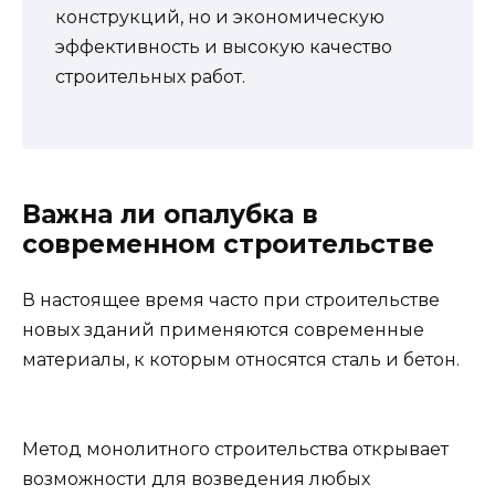
конструкций, но и экономическую
эффективность и высокую качество
строительных работ.
Важна ли опалубка в
современном строительстве
В настоящее время часто при строительстве
новых зданий применяются современные
материалы, к которым относятся сталь и бетон.
Метод монолитного строительства открывает
возможности для возведения любых