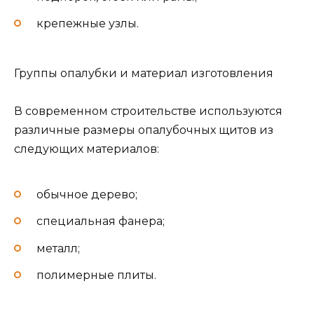
крепежные узлы.
Группы опалубки и материал изготовления
В современном строительстве используются
различные размеры опалубочных щитов из
следующих материалов:
обычное дерево;
специальная фанера;
металл;
полимерные плиты.