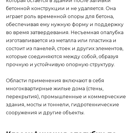
которая остается в здании после заливки
бетонной конструкции и не удаляется. Она
играет роль временной опоры для бетона,
обеспечивая ему нужную форму и поддержку
во время затвердевания. Несъемная опалубка
изготавливается из металла или пластика и
состоит из панелей, стоек и других элементов,
которые соединяются между собой, образуя
прочную и устойчивую опорную структуру.
Области применения включают в себя
многоквартирные жилые дома (стены,
перекрытия), промышленные и коммерческие
здания, мосты и тоннели, гидротехнические
сооружения и другие объекты.