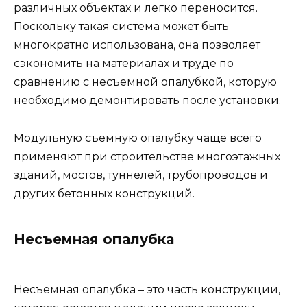
различных объектах и легко переносится.
Поскольку такая система может быть
многократно использована, она позволяет
сэкономить на материалах и труде по
сравнению с несъемной опалубкой, которую
необходимо демонтировать после установки.
Модульную съемную опалубку чаще всего
применяют при строительстве многоэтажных
зданий, мостов, туннелей, трубопроводов и
других бетонных конструкций.
Несъемная опалубка
Несъемная опалубка – это часть конструкции,