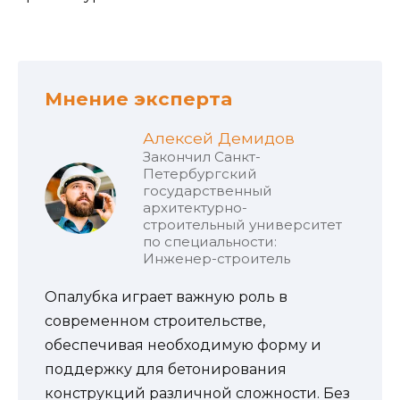
Мнение эксперта
Алексей Демидов
Закончил Санкт-
Петербургский
государственный
архитектурно-
строительный университет
по специальности:
Инженер-строитель
Опалубка играет важную роль в
современном строительстве,
обеспечивая необходимую форму и
поддержку для бетонирования
конструкций различной сложности. Без