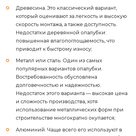
Древесина. Это классический вариант,
который оценивают за легкость и высокую
скорость монтажа, а также доступность.
Недостатки деревянной опалубки:
повышенная влагопоглощаемость, что
приводит к быстрому износу;
Металл или сталь. Один из самых
популярных вариантов опалубки.
Востребованность обусловлена
долговечностью и надежностью.
Недостаток этого варианта — высокая цена
и сложность производства, хотя
использование металлических форм при
строительстве многократно окупается;
Алюминий. Чаще всего его используют в