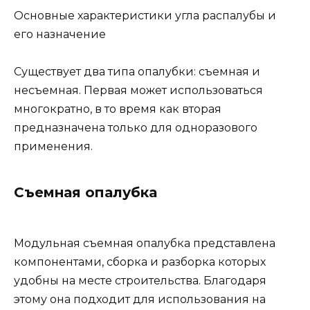
Основные характеристики угла распалубы и
его назначение
Существует два типа опалубки: съемная и
несъемная. Первая может использоваться
многократно, в то время как вторая
предназначена только для одноразового
применения.
Съемная опалубка
Модульная съемная опалубка представлена
компонентами, сборка и разборка которых
удобны на месте строительства. Благодаря
этому она подходит для использования на