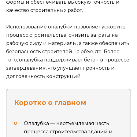
формы и обеспечивать высокую точность и
качество строительных работ.
Использование опалубки позволяет ускорить
процесс строительства, снизить затраты на
рабочую силу и материалы, а также обеспечить
безопасность строителей на объекте. Более
того, опалубка поддерживает бетон в процессе
затвердевания, что улучшает прочность и
долговечность конструкций.
Коротко о главном
Опалубка — неотъемлемая часть
процесса строительства зданий и