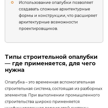
Использование опалубки позволяет
создавать сложные архитектурные
формы и конструкции, что расширяет
архитектурные возможности
проектировщиков.
Типы строительной опалубки
— где применяется, для чего
нужна
Опалубка – это временная вспомогательная
строительная система, состоящая из разборных
элементов. При выполнении промышленного
строительства широко применяется