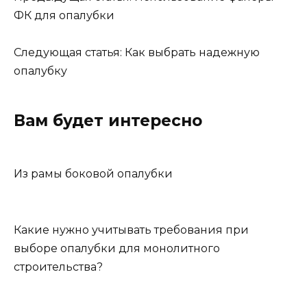
ФК для опалубки
Следующая статья: Как выбрать надежную
опалубку
Вам будет интересно
Из рамы боковой опалубки
Какие нужно учитывать требования при
выборе опалубки для монолитного
строительства?