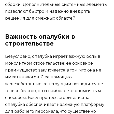
сборки. Дополнительные системные элементы
позволяют быстро и надежно внедрять
решения для смежных областей.
Важность опалубки в
строительстве
Безусловно, опалубка играет важную роль в
монолитном строительстве; ее основное
преимущество заключается в том, что она не
имеет аналогов. С ее помощью
железобетонные конструкции возводятся не
только быстро, но и наиболее экономичным
способом. Весь процесс строительства
опалубка обеспечивает надежную платформу
для рабочего персонала, что существенно