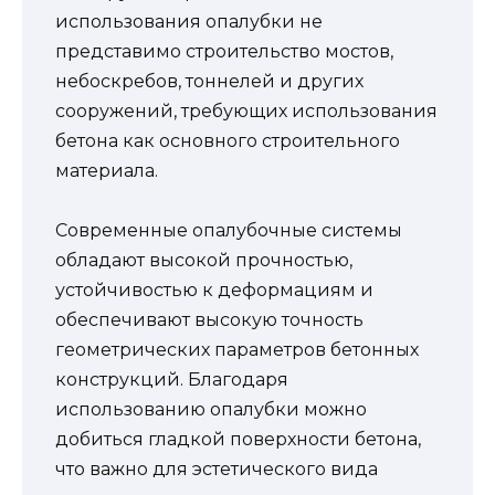
использования опалубки не
представимо строительство мостов,
небоскребов, тоннелей и других
сооружений, требующих использования
бетона как основного строительного
материала.
Современные опалубочные системы
обладают высокой прочностью,
устойчивостью к деформациям и
обеспечивают высокую точность
геометрических параметров бетонных
конструкций. Благодаря
использованию опалубки можно
добиться гладкой поверхности бетона,
что важно для эстетического вида