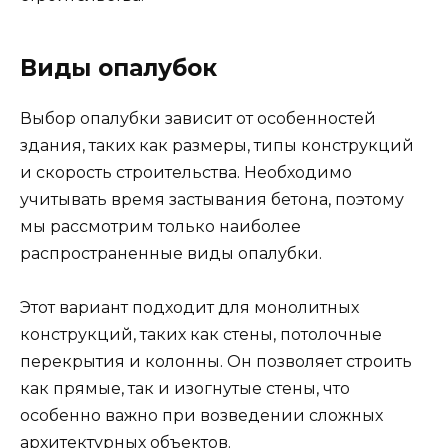
Виды опалубок
Выбор опалубки зависит от особенностей
здания, таких как размеры, типы конструкций
и скорость строительства. Необходимо
учитывать время застывания бетона, поэтому
мы рассмотрим только наиболее
распространенные виды опалубки.
Этот вариант подходит для монолитных
конструкций, таких как стены, потолочные
перекрытия и колонны. Он позволяет строить
как прямые, так и изогнутые стены, что
особенно важно при возведении сложных
архитектурных объектов.