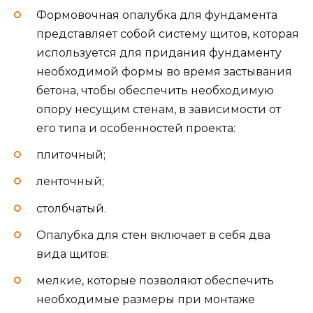
Формовочная опалубка для фундамента
представляет собой систему щитов, которая
используется для придания фундаменту
необходимой формы во время застывания
бетона, чтобы обеспечить необходимую
опору несущим стенам, в зависимости от
его типа и особенностей проекта:
плиточный;
ленточный;
столбчатый.
Опалубка для стен включает в себя два
вида щитов:
мелкие, которые позволяют обеспечить
необходимые размеры при монтаже