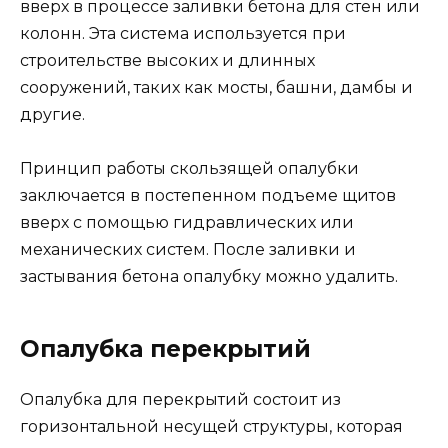
вверх в процессе заливки бетона для стен или
колонн. Эта система используется при
строительстве высоких и длинных
сооружений, таких как мосты, башни, дамбы и
другие.
Принцип работы скользящей опалубки
заключается в постепенном подъеме щитов
вверх с помощью гидравлических или
механических систем. После заливки и
застывания бетона опалубку можно удалить.
Опалубка перекрытий
Опалубка для перекрытий состоит из
горизонтальной несущей структуры, которая