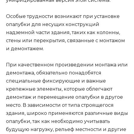
унифицированная версия этой системы.
Особые трудности возникают при установке
опалубки для несущих конструкций
надземной части здания, таких как колонны,
стены или перекрытия, связанные с монтажом
и демонтажем.
При качественном произведении монтажа или
демонтажа, обязательно понадобятся
специальные фиксирующие и важные
крепежные элементы, которые облегчают
демонтаж и перемещение опалубки в другое
место. В зависимости от типа строящегося
здания, широко применяются различные виды
опалубки, так как необходимо учитывать
будущую нагрузку, рельеф местности и другие