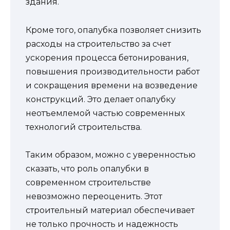
здания.
Кроме того, опалубка позволяет снизить
расходы на строительство за счет
ускорения процесса бетонирования,
повышения производительности работ
и сокращения времени на возведение
конструкций. Это делает опалубку
неотъемлемой частью современных
технологий строительства.
Таким образом, можно с уверенностью
сказать, что роль опалубки в
современном строительстве
невозможно переоценить. Этот
строительный материал обеспечивает
не только прочность и надежность