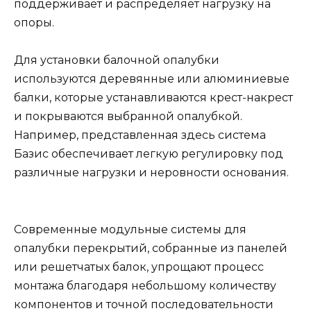
поддерживает и распределяет нагрузку на
опоры.
Для установки балочной опалубки
используются деревянные или алюминиевые
балки, которые устанавливаются крест-накрест
и покрываются выбранной опалубкой.
Например, представленная здесь система
Базис обеспечивает легкую регулировку под
различные нагрузки и неровности основания.
Современные модульные системы для
опалубки перекрытий, собранные из панелей
или решетчатых балок, упрощают процесс
монтажа благодаря небольшому количеству
компонентов и точной последовательности