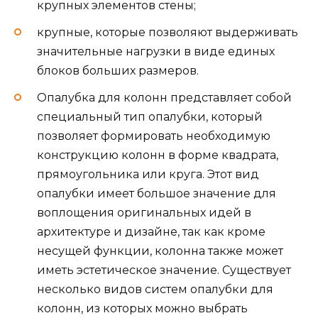
крупных элементов стены;
крупные, которые позволяют выдерживать
значительные нагрузки в виде единых
блоков больших размеров.
Опалубка для колонн представляет собой
специальный тип опалубки, который
позволяет формировать необходимую
конструкцию колонн в форме квадрата,
прямоугольника или круга. Этот вид
опалубки имеет большое значение для
воплощения оригинальных идей в
архитектуре и дизайне, так как кроме
несущей функции, колонна также может
иметь эстетическое значение. Существует
несколько видов систем опалубки для
колонн, из которых можно выбрать