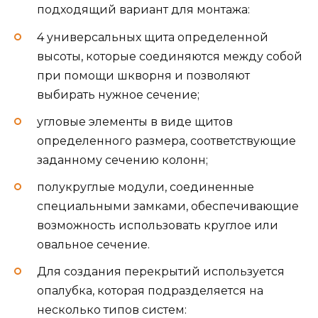
подходящий вариант для монтажа:
4 универсальных щита определенной
высоты, которые соединяются между собой
при помощи шкворня и позволяют
выбирать нужное сечение;
угловые элементы в виде щитов
определенного размера, соответствующие
заданному сечению колонн;
полукруглые модули, соединенные
специальными замками, обеспечивающие
возможность использовать круглое или
овальное сечение.
Для создания перекрытий используется
опалубка, которая подразделяется на
несколько типов систем: