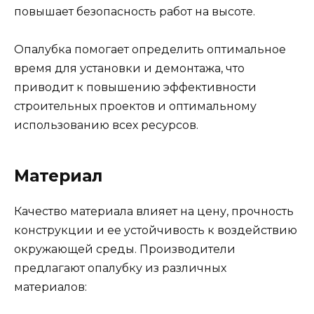
повышает безопасность работ на высоте.
Опалубка помогает определить оптимальное
время для установки и демонтажа, что
приводит к повышению эффективности
строительных проектов и оптимальному
использованию всех ресурсов.
Материал
Качество материала влияет на цену, прочность
конструкции и ее устойчивость к воздействию
окружающей среды. Производители
предлагают опалубку из различных
материалов: