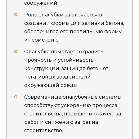
сооружений.
Роль опалубки заключается в
создании формы для заливки бетона,
обеспечивая его правильную форму
и геометрию.
Опалубка помогает сохранить
прочность и устойчивость
конструкции, защищая бетон от
негативных воздействий
окружающей среды.
Современные опалубочные системы
способствуют ускорению процесса
строительства, повышению качества
работ и снижению затрат на
строительство.