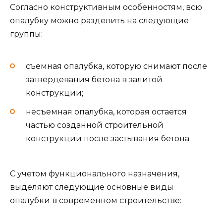
Согласно конструктивным особенностям, всю
опалубку можно разделить на следующие
группы:
съемная опалубка, которую снимают после
затвердевания бетона в залитой
конструкции;
несъемная опалубка, которая остается
частью созданной строительной
конструкции после застывания бетона.
С учетом функционального назначения,
выделяют следующие основные виды
опалубки в современном строительстве: