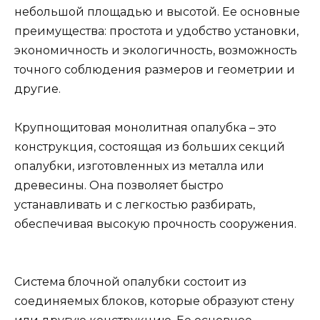
небольшой площадью и высотой. Ее основные
преимущества: простота и удобство установки,
экономичность и экологичность, возможность
точного соблюдения размеров и геометрии и
другие.
Крупнощитовая монолитная опалубка – это
конструкция, состоящая из больших секций
опалубки, изготовленных из металла или
древесины. Она позволяет быстро
устанавливать и с легкостью разбирать,
обеспечивая высокую прочность сооружения.
Система блочной опалубки состоит из
соединяемых блоков, которые образуют стену