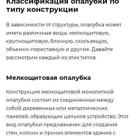
Классификация опалубки по
типу конструкции
В зависимости от структуры, опалубка может
иметь различные виды: мелкощитовую,
крупнощитовую, блочную, скользящую,
объемно-переставную и другие. Давайте
рассмотрим каждый из этих типов.
Мелкощитовая опалубка
Конструкция мелкощитовой монолитной
опалубки состоит из соединенных между
собой деревянных или металлических
панелей, образующих цельное устройство. Этот
вид опалубки предназначен для создания
стен, колонн и прочих элементов здания с