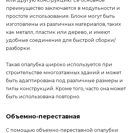
или другую конструкцию. Ее основное
преимущество заключается в модульности и
простоте использования. Блоки могут быть
изготовлены из различных материалов, таких
как металл, пластик или дерево, и имеют
удобные соединения для быстрой сборки/
разборки.
Такая опалубка широко используется при
строительстве многоэтажных зданий и может
быть адаптирована под различные размеры и
типы конструкций. Кроме того, часто она может
быть использована повторно.
Объемно-переставная
С помощью объемно-переставной опалубки