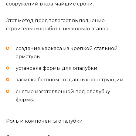
сооружений в кратчайшие сроки.
Этот метод предполагает выполнение
строительных работ в несколько этапов:
создание каркаса из крепкой стальной
арматуры;
установка формы для опалубки;
заливка бетоном созданных конструкций;
снятие изготовленной под опалубку
формы.
Роль и компоненты опалубки