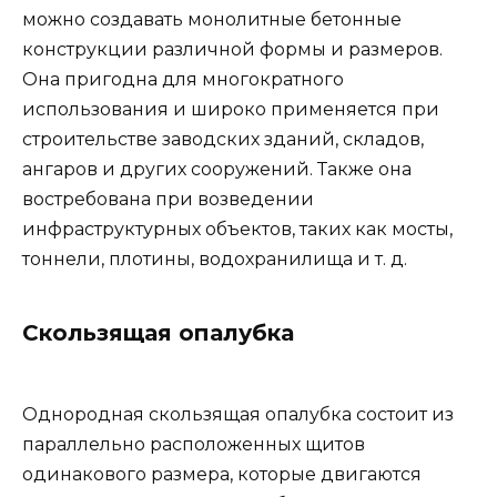
можно создавать монолитные бетонные
конструкции различной формы и размеров.
Она пригодна для многократного
использования и широко применяется при
строительстве заводских зданий, складов,
ангаров и других сооружений. Также она
востребована при возведении
инфраструктурных объектов, таких как мосты,
тоннели, плотины, водохранилища и т. д.
Скользящая опалубка
Однородная скользящая опалубка состоит из
параллельно расположенных щитов
одинакового размера, которые двигаются