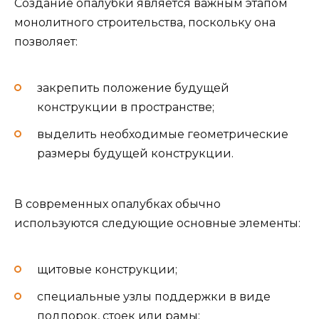
Создание опалубки является важным этапом
монолитного строительства, поскольку она
позволяет:
закрепить положение будущей
конструкции в пространстве;
выделить необходимые геометрические
размеры будущей конструкции.
В современных опалубках обычно
используются следующие основные элементы:
щитовые конструкции;
специальные узлы поддержки в виде
подпорок, стоек или рамы;