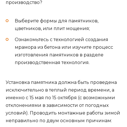
производство?
Выберите формы для памятников,
цветников, или плит мощения;
Ознакомьтесь с технологией создания
мрамора из бетона или изучите процесс
изготовления памятников в разделе
производственная технология.
Установка памятника должна быть проведена
исключительно в теплый период времени, а
именно с 15 мая по 15 октября (с возможными
отклонениями в зависимости от погодных
условий). Проводить монтажные работы зимой
неправильно по двум основным причинам: