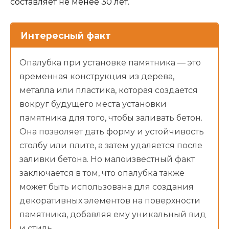
составляет не менее 30 лет.
Интересный факт
Опалубка при установке памятника — это
временная конструкция из дерева,
металла или пластика, которая создается
вокруг будущего места установки
памятника для того, чтобы заливать бетон.
Она позволяет дать форму и устойчивость
столбу или плите, а затем удаляется после
заливки бетона. Но малоизвестный факт
заключается в том, что опалубка также
может быть использована для создания
декоративных элементов на поверхности
памятника, добавляя ему уникальный вид
и стиль.