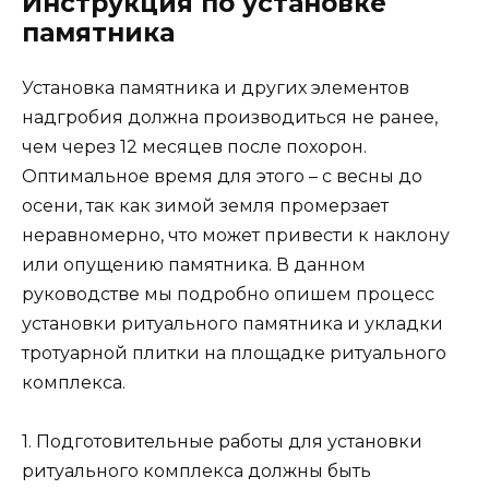
Инструкция по установке
памятника
Установка памятника и других элементов
надгробия должна производиться не ранее,
чем через 12 месяцев после похорон.
Оптимальное время для этого – с весны до
осени, так как зимой земля промерзает
неравномерно, что может привести к наклону
или опущению памятника. В данном
руководстве мы подробно опишем процесс
установки ритуального памятника и укладки
тротуарной плитки на площадке ритуального
комплекса.
1. Подготовительные работы для установки
ритуального комплекса должны быть