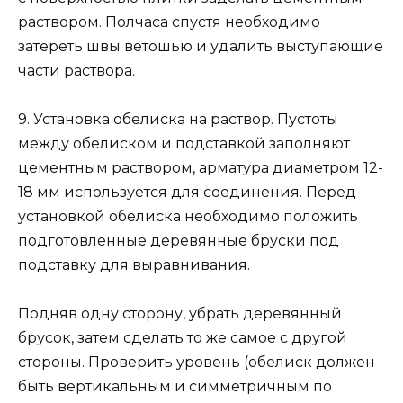
раствором. Полчаса спустя необходимо
затереть швы ветошью и удалить выступающие
части раствора.
9. Установка обелиска на раствор. Пустоты
между обелиском и подставкой заполняют
цементным раствором, арматура диаметром 12-
18 мм используется для соединения. Перед
установкой обелиска необходимо положить
подготовленные деревянные бруски под
подставку для выравнивания.
Подняв одну сторону, убрать деревянный
брусок, затем сделать то же самое с другой
стороны. Проверить уровень (обелиск должен
быть вертикальным и симметричным по