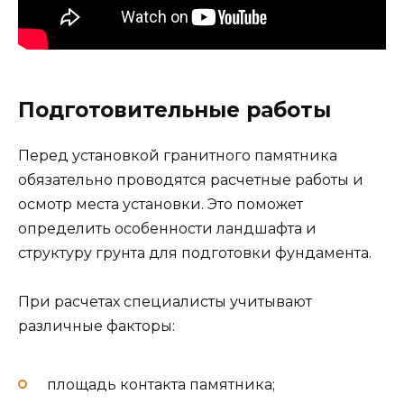
Подготовительные работы
Перед установкой гранитного памятника
обязательно проводятся расчетные работы и
осмотр места установки. Это поможет
определить особенности ландшафта и
структуру грунта для подготовки фундамента.
При расчетах специалисты учитывают
различные факторы:
площадь контакта памятника;