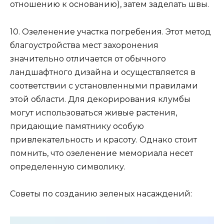
отношению к основанию), затем заделать швы.
10. Озеленение участка погребения. Этот метод
благоустройства мест захоронения
значительно отличается от обычного
ландшафтного дизайна и осуществляется в
соответствии с установленными правилами
этой области. Для декорирования клумбы
могут использоваться живые растения,
придающие памятнику особую
привлекательность и красоту. Однако стоит
помнить, что озеленение мемориала несет
определенную символику.
Советы по созданию зеленых насаждений: