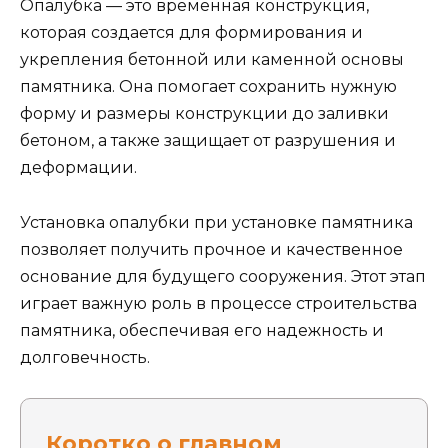
Опалубка — это временная конструкция,
которая создается для формирования и
укрепления бетонной или каменной основы
памятника. Она помогает сохранить нужную
форму и размеры конструкции до заливки
бетоном, а также защищает от разрушения и
деформации.
Установка опалубки при установке памятника
позволяет получить прочное и качественное
основание для будущего сооружения. Этот этап
играет важную роль в процессе строительства
памятника, обеспечивая его надежность и
долговечность.
Коротко о главном