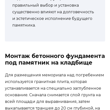
правильный выбор и установка
существенно влияют на долговечность
и эстетическое исполнение будущего
памятника.
Монтаж бетонного фундамента
под памятник на кладбище
Для размещения мемориала над погребением
используется гранитная плита, которая
устанавливается на специально заглубленное
основание. Сначала снимается слой грунта на
всей площади для выравнивания, затем
выкапывается траншея до 20 см глубиной, на