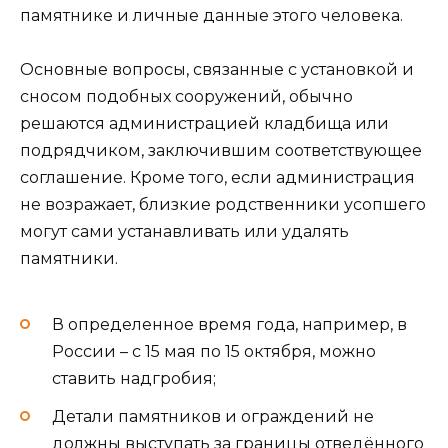
памятнике и личные данные этого человека.
Основные вопросы, связанные с установкой и
сносом подобных сооружений, обычно
решаются администрацией кладбища или
подрядчиком, заключившим соответствующее
соглашение. Кроме того, если администрация
не возражает, близкие родственники усопшего
могут сами устанавливать или удалять
памятники.
В определенное время года, например, в
России – с 15 мая по 15 октября, можно
ставить надгробия;
Детали памятников и ограждений не
должны выступать за границы отведённого