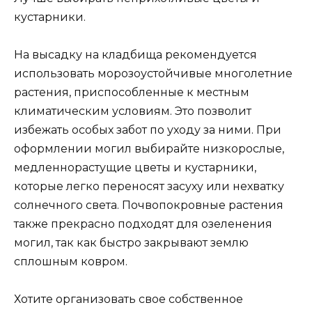
кустарники.
На высадку на кладбища рекомендуется
использовать морозоустойчивые многолетние
растения, приспособленные к местным
климатическим условиям. Это позволит
избежать особых забот по уходу за ними. При
оформлении могил выбирайте низкорослые,
медленнорастущие цветы и кустарники,
которые легко переносят засуху или нехватку
солнечного света. Почвопокровные растения
также прекрасно подходят для озеленения
могил, так как быстро закрывают землю
сплошным ковром.
Хотите организовать свое собственное