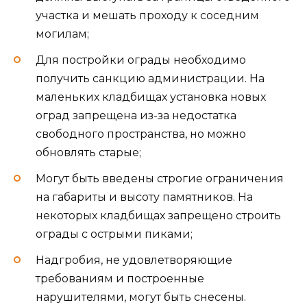
участка и мешать проходу к соседним
могилам;
Для постройки ограды необходимо
получить санкцию администрации. На
маленьких кладбищах установка новых
оград запрещена из-за недостатка
свободного пространства, но можно
обновлять старые;
Могут быть введены строгие ограничения
на габариты и высоту памятников. На
некоторых кладбищах запрещено строить
ограды с острыми пиками;
Надгробия, не удовлетворяющие
требованиям и построенные
нарушителями, могут быть снесены.