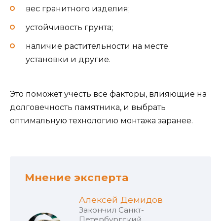
вес гранитного изделия;
устойчивость грунта;
наличие растительности на месте
установки и другие.
Это поможет учесть все факторы, влияющие на
долговечность памятника, и выбрать
оптимальную технологию монтажа заранее.
Мнение эксперта
Алексей Демидов
Закончил Санкт-
Петербургский