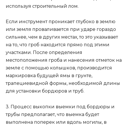
используя строительный лом.
Если инструмент проникает глубоко в землю
или земля проваливается при ударе гораздо
сильнее, чем в других местах, то это указывает
на то, что гроб находится прямо под этими
участками. После определения
местоположения гроба и нанесения отметок на
земле с помощью колышков, производится
маркировка будущей ямы в грунте,
трапециевидной формы, необходимой длины
для установки бордюров и труб.
3. Процесс выкопки выемки под бордюры и
трубы предполагает, что выемка будет
выполнена поперек или вдоль могилы, в