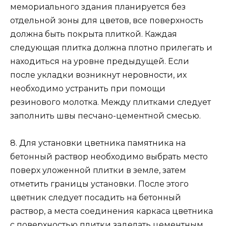
мемориального здания планируется без
отдельной зоны для цветов, все поверхность
должна быть покрыта плиткой. Каждая
следующая плитка должна плотно прилегать и
находиться на уровне предыдущей. Если
после укладки возникнут неровности, их
необходимо устранить при помощи
резинового молотка. Между плитками следует
заполнить швы песчано-цементной смесью.
8. Для установки цветника памятника на
бетонный раствор необходимо выбрать место
поверх уложенной плитки в земле, затем
отметить границы установки. После этого
цветник следует посадить на бетонный
раствор, а места соединения каркаса цветника
с поверхностью плитки заделать цементным