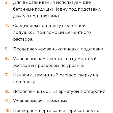
Для выравнивания используем две
бетонные подушки (одну под подставку,
другую под цветник).
Соединяем подставку с бетонной
подушкой при помощи цементного
раствора.
Проверяем уровень установки подставки.
Устанавливаем цветник на цементный
раствор и проверяем по уровню.
Наносим цементный раствор сверху на
подставку.
Вставляем штыри из арматуры в отверстия.
Устанавливаем памятник.
Проверяем вертикаль и горизонталь по