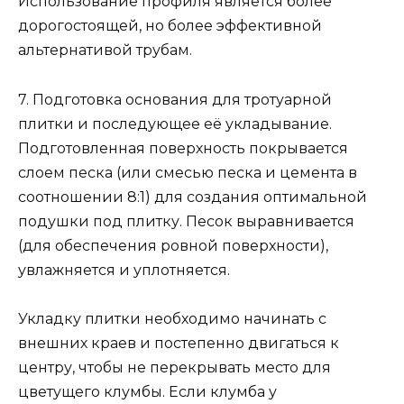
Использование профиля является более
дорогостоящей, но более эффективной
альтернативой трубам.
7. Подготовка основания для тротуарной
плитки и последующее её укладывание.
Подготовленная поверхность покрывается
слоем песка (или смесью песка и цемента в
соотношении 8:1) для создания оптимальной
подушки под плитку. Песок выравнивается
(для обеспечения ровной поверхности),
увлажняется и уплотняется.
Укладку плитки необходимо начинать с
внешних краев и постепенно двигаться к
центру, чтобы не перекрывать место для
цветущего клумбы. Если клумба у