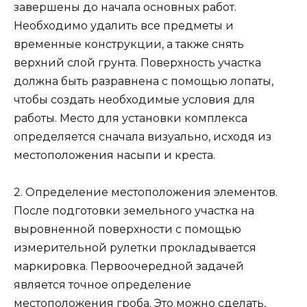
завершены до начала основных работ.
Необходимо удалить все предметы и
временные конструкции, а также снять
верхний слой грунта. Поверхность участка
должна быть разравнена с помощью лопаты,
чтобы создать необходимые условия для
работы. Место для установки комплекса
определяется сначала визуально, исходя из
местоположения насыпи и креста.
2. Определение местоположения элементов.
После подготовки земельного участка на
выровненной поверхности с помощью
измерительной рулетки прокладывается
маркировка. Первоочередной задачей
является точное определение
местоположения гроба. Это можно сделать,