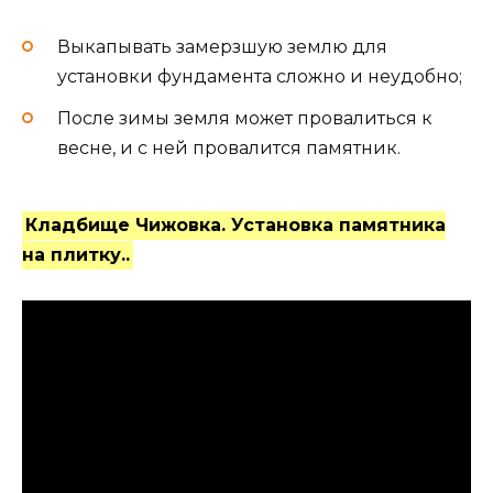
Выкапывать замерзшую землю для
установки фундамента сложно и неудобно;
После зимы земля может провалиться к
весне, и с ней провалится памятник.
Кладбище Чижовка. Установка памятника
на плитку..