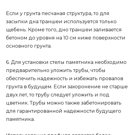
Если у грунта песчаная структура, то для
засыпки дна траншеи используется только
щебень. Кроме того, дно траншеи заливается
бетоном до уровня на 10 см ниже поверхности
основного грунта.
6. Для установки стелы памятника необходимо
предварительно уложить трубы, чтобы
обеспечить надежность и избежать провалов
грунта в будущем. Если захоронение не старше
двух лет, то трубу следует уложить и под
цветник. Трубы можно также забетонировать
для гарантированной надежности будущего
памятника.