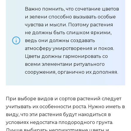
Важно помнить, что сочетание цветов
и зелени способно вызывать особые
чувства и мысли. Поэтому растения
не должны быть слишком яркими,
ведь они должны создавать
атмосферу умиротворения и покоя.
Цветы должны гармонировать со
всеми элементами ритуального
сооружения, органично их дополняя.
При выборе видов и сортов растений следует
учитывать их особенности роста. Нужно иметь в
виду, что эти растения будут находиться в
условиях недостатка плодородного грунта.
Лучше выбирать неприхотливые цветы и