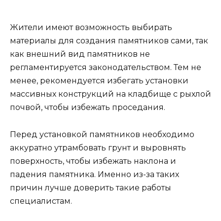
Жители имеют возможность выбирать
материалы для создания памятников сами, так
как внешний вид памятников не
регламентируется законодательством. Тем не
менее, рекомендуется избегать установки
массивных конструкций на кладбище с рыхлой
почвой, чтобы избежать проседания.
Перед установкой памятников необходимо
аккуратно утрамбовать грунт и выровнять
поверхность, чтобы избежать наклона и
падения памятника. Именно из-за таких
причин лучше доверить такие работы
специалистам.