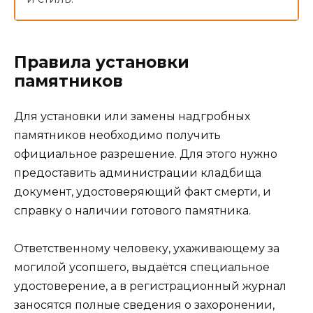
Правила установки
памятников
Для установки или замены надгробных
памятников необходимо получить
официальное разрешение. Для этого нужно
предоставить администрации кладбища
документ, удостоверяющий факт смерти, и
справку о наличии готового памятника.
Ответственному человеку, ухаживающему за
могилой усопшего, выдаётся специальное
удостоверение, а в регистрационный журнал
заносятся полные сведения о захоронении,