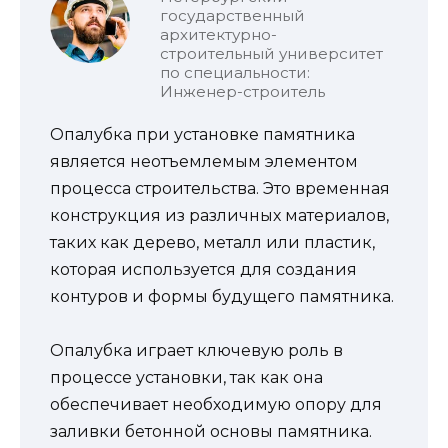
государственный
архитектурно-
строительный университет
по специальности:
Инженер-строитель
Опалубка при установке памятника
является неотъемлемым элементом
процесса строительства. Это временная
конструкция из различных материалов,
таких как дерево, металл или пластик,
которая используется для создания
контуров и формы будущего памятника.
Опалубка играет ключевую роль в
процессе установки, так как она
обеспечивает необходимую опору для
заливки бетонной основы памятника.