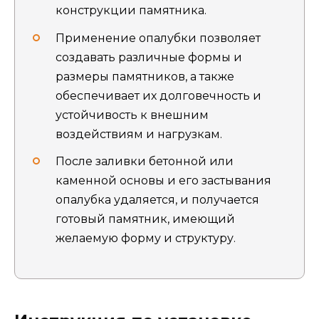
конструкции памятника.
Применение опалубки позволяет
создавать различные формы и
размеры памятников, а также
обеспечивает их долговечность и
устойчивость к внешним
воздействиям и нагрузкам.
После заливки бетонной или
каменной основы и его застывания
опалубка удаляется, и получается
готовый памятник, имеющий
желаемую форму и структуру.