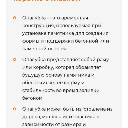
Опалубка — это временная
конструкция, используемая при
установке памятника для создания
формы и поддержки бетонной или
каменной основы.
Опалубка представляет собой раму
или коробку, которая обрамляет
будущую основу памятника и
обеспечивает ее форму и
стабильность во время заливки
бетоном.
Опалубка может быть изготовлена из
дерева, металла или пластика в
зависимости от размера и