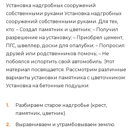
Установка надгробных сооружений
собственными руками
Установка надгробных
сооружений собственными руками. Для тех,
кто: – Создал памятник и цветник; – Получил
разрешение на установку; – Приобрел цемент,
ПГС, швеллер, доски для опалубки; – Попросил
друзей или родственников помочь; – Не
побоялся испортить свой автомобиль. Этот
материал посвящается. Рассмотрим различные
варианты установки памятника с цветочником:
Установка на бетонные подушки:
Разбираем старое надгробье (крест,
памятник, цветник).
Выравниваем и утрамбовываем землю.