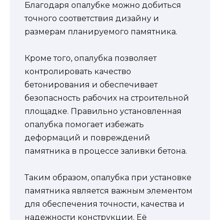
Благодаря опалубке можно добиться
точного соответствия дизайну и
размерам планируемого памятника.
Кроме того, опалубка позволяет
контролировать качество
бетонирования и обеспечивает
безопасность рабочих на строительной
площадке. Правильно установленная
опалубка помогает избежать
деформаций и повреждений
памятника в процессе заливки бетона.
Таким образом, опалубка при установке
памятника является важным элементом
для обеспечения точности, качества и
надежности конструкции. Её