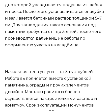
дно которой укладывается подушка из щебня
и песка. После этого устанавливается опалубка
и заливается бетонный раствор толщиной 5–7
см. Для затвердения такого основания под
памятник требуется от 1 до 3 дней, после чего
производятся дальнейшие работы по
оформлению участка на кладбище.
Начальная цена услуги — от 3 тыс. рублей.
Работа выполняется вместе с установкой
памятника, ограды и прочих элементов
дизайна. Монтаж гранитных блоков
осуществляется на строительный раствор и
арматуру. Срок эксплуатации монументов