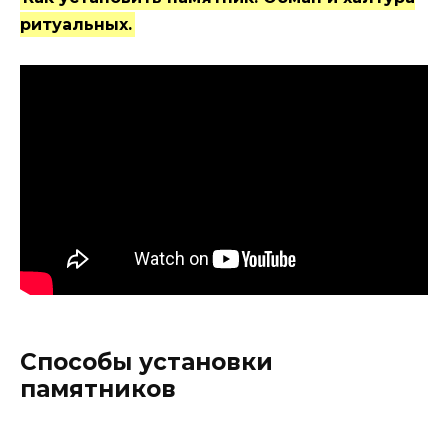
ритуальных.
Способы установки
памятников