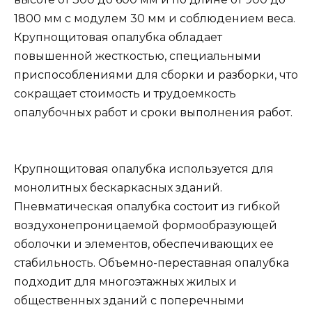
1800 мм с модулем 30 мм и соблюдением веса.
Крупнощитовая опалубка обладает
повышенной жесткостью, специальными
приспособлениями для сборки и разборки, что
сокращает стоимость и трудоемкость
опалубочных работ и сроки выполнения работ.
Крупнощитовая опалубка используется для
монолитных бескаркасных зданий.
Пневматическая опалубка состоит из гибкой
воздухонепроницаемой формообразующей
оболочки и элементов, обеспечивающих ее
стабильность. Объемно-переставная опалубка
подходит для многоэтажных жилых и
общественных зданий с поперечными