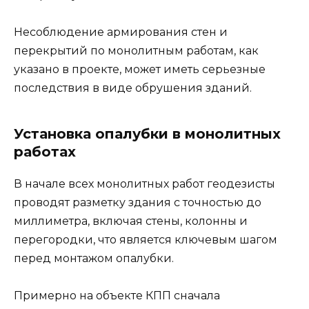
Несоблюдение армирования стен и
перекрытий по монолитным работам, как
указано в проекте, может иметь серьезные
последствия в виде обрушения зданий.
Установка опалубки в монолитных
работах
В начале всех монолитных работ геодезисты
проводят разметку здания с точностью до
миллиметра, включая стены, колонны и
перегородки, что является ключевым шагом
перед монтажом опалубки.
Примерно на объекте КПП сначала