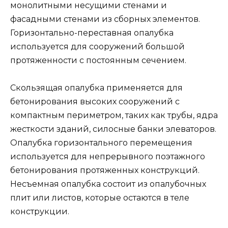
монолитными несущими стенами и
фасадными стенами из сборных элементов.
Горизонтально-переставная опалубка
используется для сооружений большой
протяженности с постоянным сечением.
Скользящая опалубка применяется для
бетонирования высоких сооружений с
компактным периметром, таких как трубы, ядра
жесткости зданий, силосные банки элеваторов.
Опалубка горизонтального перемещения
используется для непрерывного поэтажного
бетонирования протяженных конструкций.
Несъемная опалубка состоит из опалубочных
плит или листов, которые остаются в теле
конструкции.