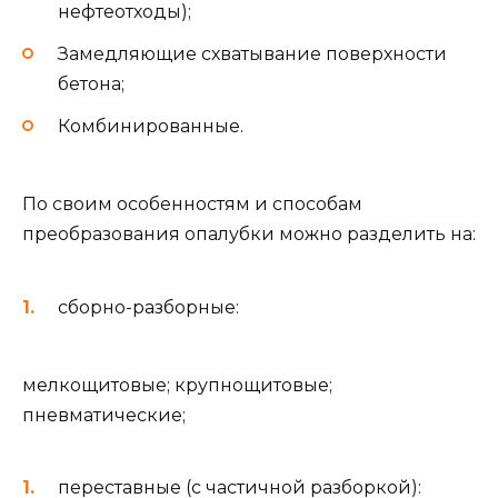
нефтеотходы);
Замедляющие схватывание поверхности
бетона;
Комбинированные.
По своим особенностям и способам
преобразования опалубки можно разделить на:
сборно-разборные:
мелкощитовые; крупнощитовые;
пневматические;
переставные (с частичной разборкой):