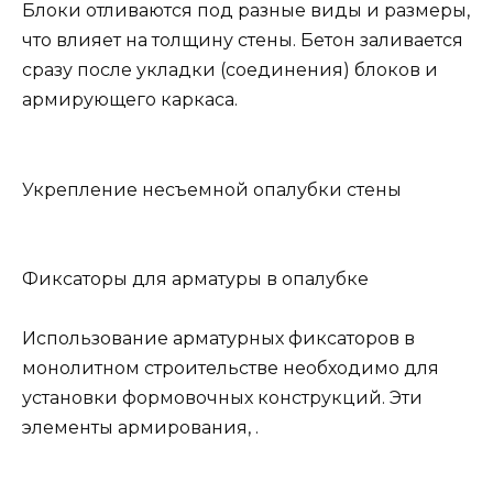
Блоки отливаются под разные виды и размеры,
что влияет на толщину стены. Бетон заливается
сразу после укладки (соединения) блоков и
армирующего каркаса.
Укрепление несъемной опалубки стены
Фиксаторы для арматуры в опалубке
Использование арматурных фиксаторов в
монолитном строительстве необходимо для
установки формовочных конструкций. Эти
элементы армирования, .