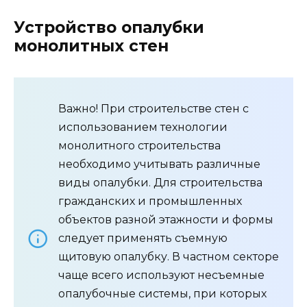
Устройство опалубки
монолитных стен
Важно! При строительстве стен с
использованием технологии
монолитного строительства
необходимо учитывать различные
виды опалубки. Для строительства
гражданских и промышленных
объектов разной этажности и формы
следует применять съемную
щитовую опалубку. В частном секторе
чаще всего используют несъемные
опалубочные системы, при которых