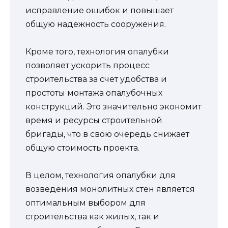
исправление ошибок и повышает
общую надежность сооружения.
Кроме того, технология опалубки
позволяет ускорить процесс
строительства за счет удобства и
простоты монтажа опалубочных
конструкций. Это значительно экономит
время и ресурсы строительной
бригады, что в свою очередь снижает
общую стоимость проекта.
В целом, технология опалубки для
возведения монолитных стен является
оптимальным выбором для
строительства как жилых, так и