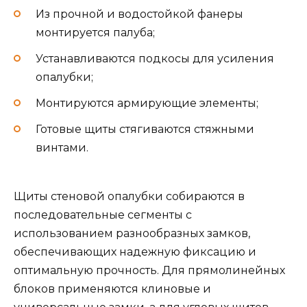
Из прочной и водостойкой фанеры
монтируется палуба;
Устанавливаются подкосы для усиления
опалубки;
Монтируются армирующие элементы;
Готовые щиты стягиваются стяжными
винтами.
Щиты стеновой опалубки собираются в
последовательные сегменты с
использованием разнообразных замков,
обеспечивающих надежную фиксацию и
оптимальную прочность. Для прямолинейных
блоков применяются клиновые и