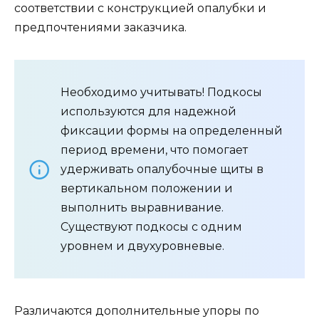
соответствии с конструкцией опалубки и
предпочтениями заказчика.
Необходимо учитывать! Подкосы
используются для надежной
фиксации формы на определенный
период времени, что помогает
удерживать опалубочные щиты в
вертикальном положении и
выполнить выравнивание.
Существуют подкосы с одним
уровнем и двухуровневые.
Различаются дополнительные упоры по