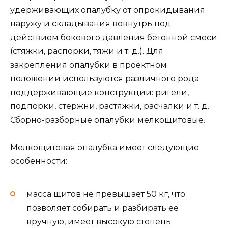
удерживающих опалубку от опрокидывания
наружу и складывания вовнутрь под
действием бокового давления бетонной смеси
(стяжки, распорки, тяжи и т. д.). Для
закрепления опалубки в проектном
положении используются различного рода
поддерживающие конструкции: ригели,
подпорки, стержни, растяжки, расчалки и т. д.
Сборно-разборные опалубки мелкощитовые.
Мелкощитовая опалубка имеет следующие
особенности:
масса щитов не превышает 50 кг, что
позволяет собирать и разбирать ее
вручную, имеет высокую степень