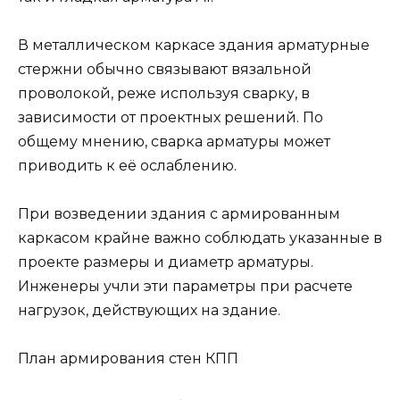
В металлическом каркасе здания арматурные
стержни обычно связывают вязальной
проволокой, реже используя сварку, в
зависимости от проектных решений. По
общему мнению, сварка арматуры может
приводить к её ослаблению.
При возведении здания с армированным
каркасом крайне важно соблюдать указанные в
проекте размеры и диаметр арматуры.
Инженеры учли эти параметры при расчете
нагрузок, действующих на здание.
План армирования стен КПП