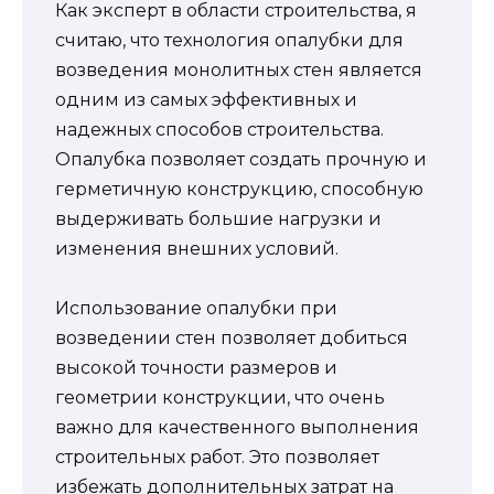
Как эксперт в области строительства, я
считаю, что технология опалубки для
возведения монолитных стен является
одним из самых эффективных и
надежных способов строительства.
Опалубка позволяет создать прочную и
герметичную конструкцию, способную
выдерживать большие нагрузки и
изменения внешних условий.
Использование опалубки при
возведении стен позволяет добиться
высокой точности размеров и
геометрии конструкции, что очень
важно для качественного выполнения
строительных работ. Это позволяет
избежать дополнительных затрат на