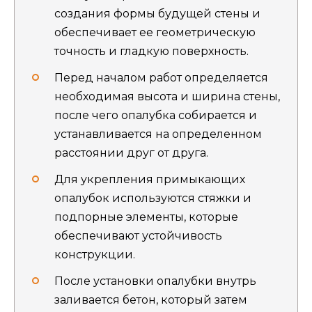
создания формы будущей стены и
обеспечивает ее геометрическую
точность и гладкую поверхность.
Перед началом работ определяется
необходимая высота и ширина стены,
после чего опалубка собирается и
устанавливается на определенном
расстоянии друг от друга.
Для укрепления примыкающих
опалубок используются стяжки и
подпорные элементы, которые
обеспечивают устойчивость
конструкции.
После установки опалубки внутрь
заливается бетон, который затем