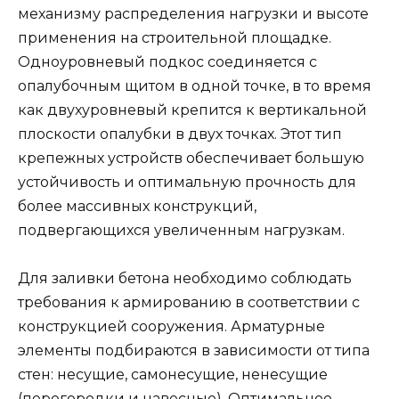
механизму распределения нагрузки и высоте
применения на строительной площадке.
Одноуровневый подкос соединяется с
опалубочным щитом в одной точке, в то время
как двухуровневый крепится к вертикальной
плоскости опалубки в двух точках. Этот тип
крепежных устройств обеспечивает большую
устойчивость и оптимальную прочность для
более массивных конструкций,
подвергающихся увеличенным нагрузкам.
Для заливки бетона необходимо соблюдать
требования к армированию в соответствии с
конструкцией сооружения. Арматурные
элементы подбираются в зависимости от типа
стен: несущие, самонесущие, ненесущие
(перегородки и навесные). Оптимальное