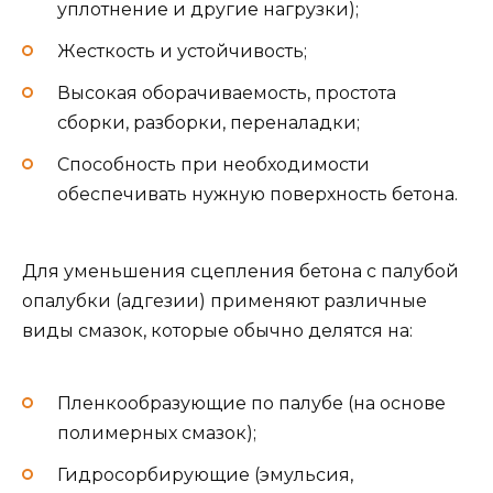
уплотнение и другие нагрузки);
Жесткость и устойчивость;
Высокая оборачиваемость, простота
сборки, разборки, переналадки;
Способность при необходимости
обеспечивать нужную поверхность бетона.
Для уменьшения сцепления бетона с палубой
опалубки (адгезии) применяют различные
виды смазок, которые обычно делятся на:
Пленкообразующие по палубе (на основе
полимерных смазок);
Гидросорбирующие (эмульсия,