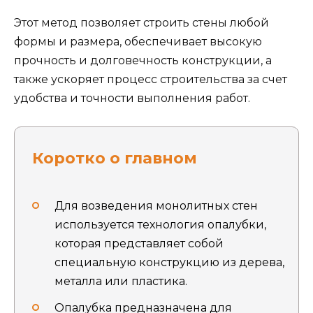
Этот метод позволяет строить стены любой
формы и размера, обеспечивает высокую
прочность и долговечность конструкции, а
также ускоряет процесс строительства за счет
удобства и точности выполнения работ.
Коротко о главном
Для возведения монолитных стен
используется технология опалубки,
которая представляет собой
специальную конструкцию из дерева,
металла или пластика.
Опалубка предназначена для