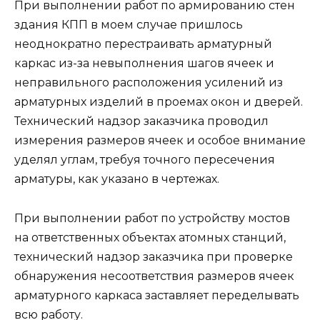
При выполнении работ по армированию стен
здания КПП в моем случае пришлось
неоднократно перестраивать арматурный
каркас из-за невыполнения шагов ячеек и
неправильного расположения усилений из
арматурных изделий в проемах окон и дверей.
Технический надзор заказчика проводил
измерения размеров ячеек и особое внимание
уделял углам, требуя точного пересечения
арматуры, как указано в чертежах.
При выполнении работ по устройству мостов
на ответственных объектах атомных станций,
технический надзор заказчика при проверке
обнаружения несоответствия размеров ячеек
арматурного каркаса заставляет переделывать
всю работу.