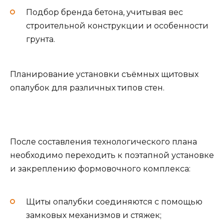
Подбор бренда бетона, учитывая вес
строительной конструкции и особенности
грунта.
Планирование установки съёмных щитовых
опалубок для различных типов стен.
После составления технологического плана
необходимо переходить к поэтапной установке
и закреплению формовочного комплекса:
Щиты опалубки соединяются с помощью
замковых механизмов и стяжек;