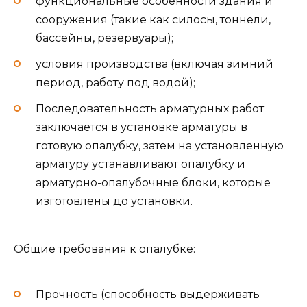
функциональные особенности здания и
сооружения (такие как силосы, тоннели,
бассейны, резервуары);
условия производства (включая зимний
период, работу под водой);
Последовательность арматурных работ
заключается в установке арматуры в
готовую опалубку, затем на установленную
арматуру устанавливают опалубку и
арматурно-опалубочные блоки, которые
изготовлены до установки.
Общие требования к опалубке:
Прочность (способность выдерживать