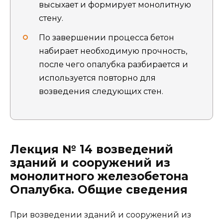
высыхает и формирует монолитную
стену.
По завершении процесса бетон
набирает необходимую прочность,
после чего опалубка разбирается и
используется повторно для
возведения следующих стен.
Лекция № 14 возведений
зданий и сооружений из
монолитного железобетона
Опалубка. Общие сведения
При возведении зданий и сооружений из