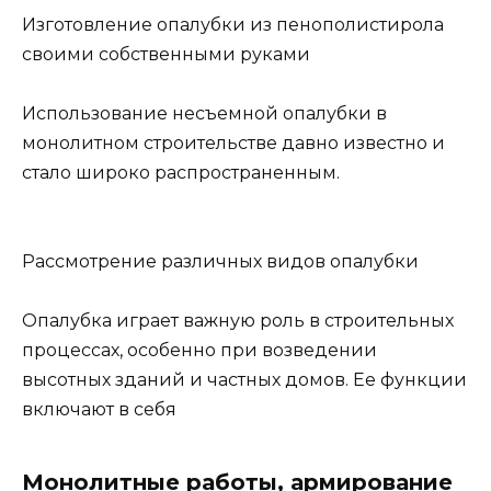
Изготовление опалубки из пенополистирола
своими собственными руками
Использование несъемной опалубки в
монолитном строительстве давно известно и
стало широко распространенным.
Рассмотрение различных видов опалубки
Опалубка играет важную роль в строительных
процессах, особенно при возведении
высотных зданий и частных домов. Ее функции
включают в себя
Монолитные работы, армирование