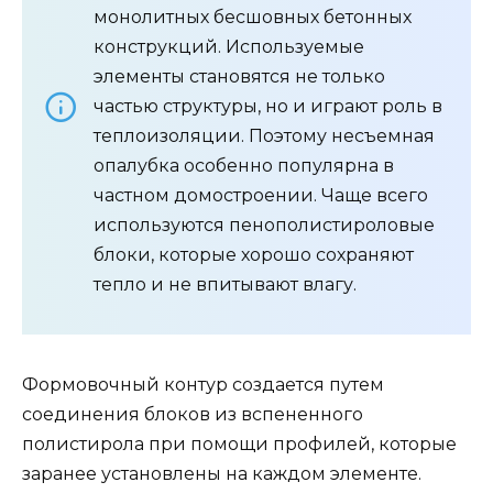
монолитных бесшовных бетонных
конструкций. Используемые
элементы становятся не только
частью структуры, но и играют роль в
теплоизоляции. Поэтому несъемная
опалубка особенно популярна в
частном домостроении. Чаще всего
используются пенополистироловые
блоки, которые хорошо сохраняют
тепло и не впитывают влагу.
Формовочный контур создается путем
соединения блоков из вспененного
полистирола при помощи профилей, которые
заранее установлены на каждом элементе.