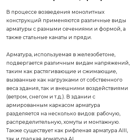
В процессе возведения монолитных
конструкций применяются различные виды
арматуры с разными сечениями и формой, а
также стальные канаты и пряди.
Арматура, используемая в железобетоне,
подвергается различным видам напряжений,
таким как растягивающие и сжимающие,
вызванные как нагрузками от собственного
веса здания, так и внешними воздействиями
(ветром, снегом и т.д.). В здании с
армированным каркасом арматура
разделяется на несколько видов: рабочую,
распределительную, хомуты и монтажную.
Также существует как рифленая арматура АIII,
так и гладкая арматура АI.