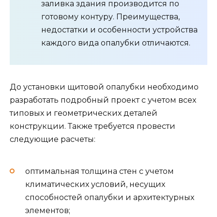
заливка здания производится по
готовому контуру. Преимущества,
недостатки и особенности устройства
каждого вида опалубки отличаются.
До установки щитовой опалубки необходимо
разработать подробный проект с учетом всех
типовых и геометрических деталей
конструкции. Также требуется провести
следующие расчеты:
оптимальная толщина стен с учетом
климатических условий, несущих
способностей опалубки и архитектурных
элементов;