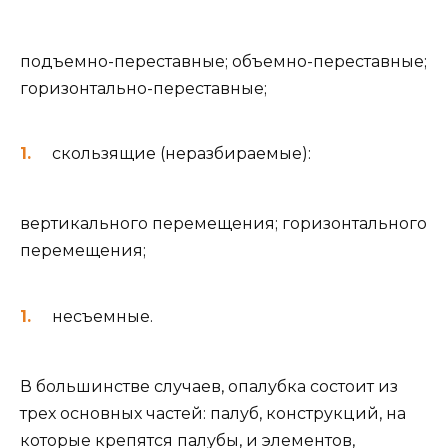
подъемно-переставные; объемно-переставные;
горизонтально-переставные;
скользящие (неразбираемые):
вертикального перемещения; горизонтального
перемещения;
несъемные.
В большинстве случаев, опалубка состоит из
трех основных частей: палуб, конструкций, на
которые крепятся палубы, и элементов,