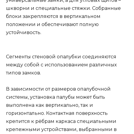
универсальные замки, а для угловых щитов –
шкворни и специальные стяжки. Собранные
блоки закрепляются в вертикальном
положении и обеспечивают полную
устойчивость.
Сегменты стеновой опалубки соединяются
между собой с использованием различных
типов замков.
В зависимости от размеров опалубочной
системы, установка палубы может быть
выполнена как вертикально, так и
горизонтально. Контактная поверхность
крепится к рёбрам каркаса специальными
крепежными устройствами, выбранными в