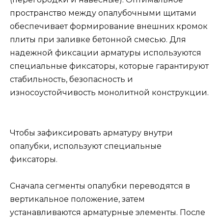
пространство между опалубочными щитами
обеспечивает формирование внешних кромок
плиты при заливке бетонной смесью. Для
надежной фиксации арматуры используются
специальные фиксаторы, которые гарантируют
стабильность, безопасность и
износоустойчивость монолитной конструкции.
Чтобы зафиксировать арматуру внутри
опалубки, используют специальные
фиксаторы.
Сначала сегменты опалубки переводятся в
вертикальное положение, затем
устанавливаются арматурные элементы. После