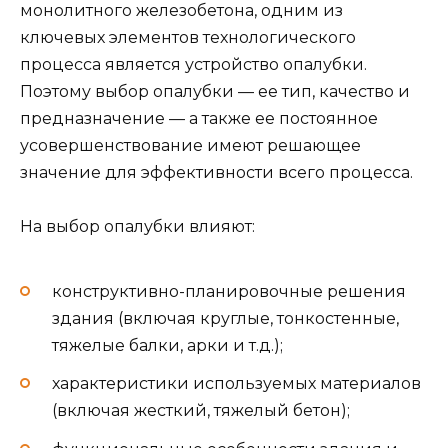
монолитного железобетона, одним из
ключевых элементов технологического
процесса является устройство опалубки.
Поэтому выбор опалубки — ее тип, качество и
предназначение — а также ее постоянное
усовершенствование имеют решающее
значение для эффективности всего процесса.
На выбор опалубки влияют:
конструктивно-планировочные решения
здания (включая круглые, тонкостенные,
тяжелые балки, арки и т.д.);
характеристики используемых материалов
(включая жесткий, тяжелый бетон);