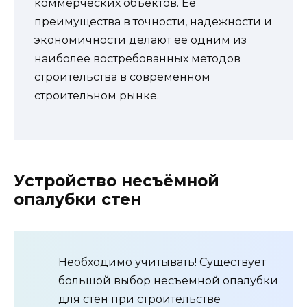
коммерческих объектов. Ее
преимущества в точности, надежности и
экономичности делают ее одним из
наиболее востребованных методов
строительства в современном
строительном рынке.
Устройство несъёмной
опалубки стен
Необходимо учитывать! Существует
большой выбор несъемной опалубки
для стен при строительстве