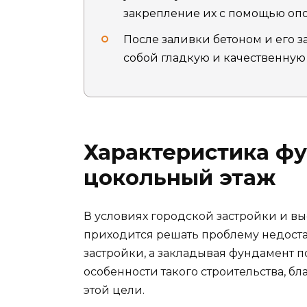
закрепление их с помощью опор
После заливки бетоном и его з
собой гладкую и качественную
Характеристика ф
цокольный этаж
В условиях городской застройки и вы
приходится решать проблему недоста
застройки, а закладывая фундамент 
особенности такого строительства, б
этой цели.