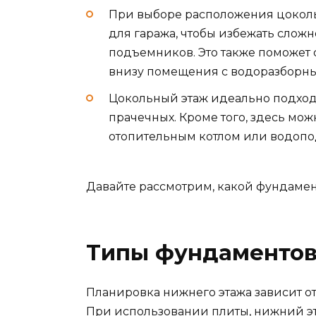
При выборе расположения цокольн
для гаража, чтобы избежать сложн
подъемников. Это также поможет 
внизу помещения с водоразборн
Цокольный этаж идеально подходи
прачечных. Кроме того, здесь мо
отопительным котлом или водоп
Давайте рассмотрим, какой фундамен
Типы фундаментов
Планировка нижнего этажа зависит от
При использовании плиты, нижний эт