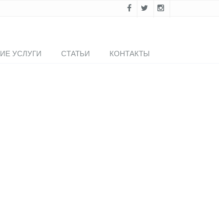
ИЕ УСЛУГИ
СТАТЬИ
КОНТАКТЫ