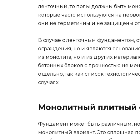
ленточный, то полы должны быть моно
которые часто используются на первом
они не герметичны и не защищены от
В случае с ленточным фундаментом, 
ограждения, но и являются основание
из монолита, но и из других материал
бетонных блоков с прочностью не мен
отдельно, так как список технологич
случаях.
Монолитный плитный
Фундамент может быть различным, но
монолитный вариант. Это сплошная п