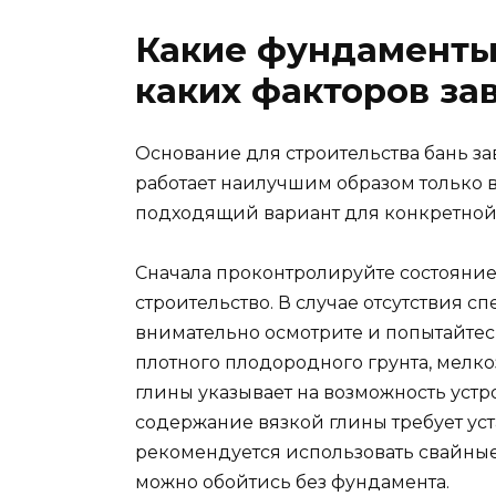
Какие фундаменты 
каких факторов за
Основание для строительства бань з
работает наилучшим образом только 
подходящий вариант для конкретной
Сначала проконтролируйте состояние
строительство. В случае отсутствия сп
внимательно осмотрите и попытайтесь
плотного плодородного грунта, мелк
глины указывает на возможность устр
содержание вязкой глины требует ус
рекомендуется использовать свайные
можно обойтись без фундамента.