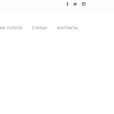
ИЕ УСЛУГИ
СТАТЬИ
КОНТАКТЫ