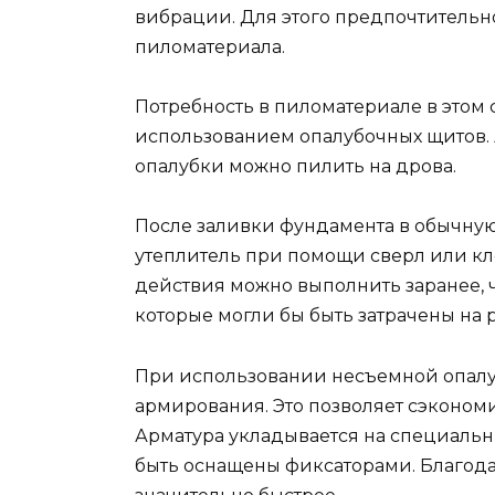
вибрации. Для этого предпочтительно
пиломатериала.
Потребность в пиломатериале в этом 
использованием опалубочных щитов. 
опалубки можно пилить на дрова.
После заливки фундамента в обычную
утеплитель при помощи сверл или кл
действия можно выполнить заранее, ч
которые могли бы быть затрачены на 
При использовании несъемной опалу
армирования. Это позволяет сэкономи
Арматура укладывается на специальн
быть оснащены фиксаторами. Благод