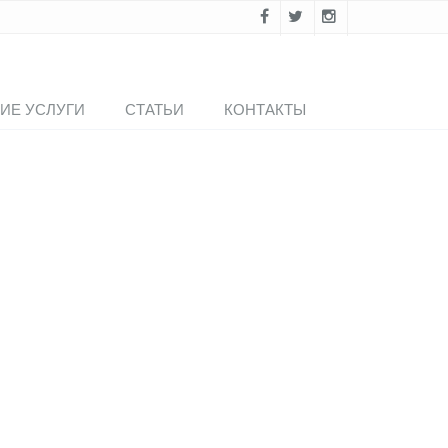
ИЕ УСЛУГИ
СТАТЬИ
КОНТАКТЫ