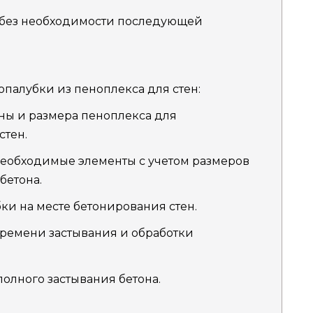
 без необходимости последующей
палубки из пеноплекса для стен:
ы и размера пеноплекса для
стен.
необходимые элементы с учетом размеров
бетона.
ки на месте бетонирования стен.
времени застывания и обработки
олного застывания бетона.