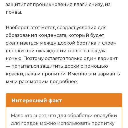
защитит от проникновения влаги снизу, из
почвы.
Наоборот, этот метод создаст условия для
образования конденсата, который будет
скапливаться между доской бортика и слоем
пленки при охлаждении теплого воздуха
ночью. Поэтому остается только один вариант
— попытаться защитить доски с помощью
краски, лака и пропитки. Именно эти варианты
мы и рассмотрим подробнее.
Интересный факт
Мало кто знает, что для обработки опалубки
для грядок можно использовать пропитку