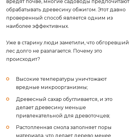
вредят почве, многие садоводы предпочитают
обрабатывать древесину обжигом. Этот давно
проверенный способ является одним из
наиболее эффективных.
Уже в старину люди заметили, что обгоревший
лес долго не разлагается. Почему это
происходит?
Высокие температуры уничтожают
вредные микроорганизмы;
Древесный сахар обугливается, и это
делает древесину меньше
привлекательной для древоточцев;
Растопленная смола заполняет поры
материала, что делает дерево менее