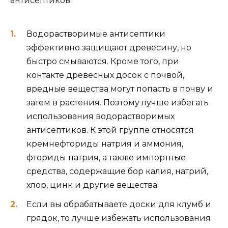
антисептиков:
Водорастворимые антисептики
эффективно защищают древесину, но
быстро смываются. Кроме того, при
контакте древесных досок с почвой,
вредные вещества могут попасть в почву и
затем в растения. Поэтому лучше избегать
использования водорастворимых
антисептиков. К этой группе относятся
кремнефториды натрия и аммония,
фториды натрия, а также импортные
средства, содержащие бор калия, натрий,
хлор, цинк и другие вещества.
Если вы обрабатываете доски для клумб и
грядок, то лучше избежать использования