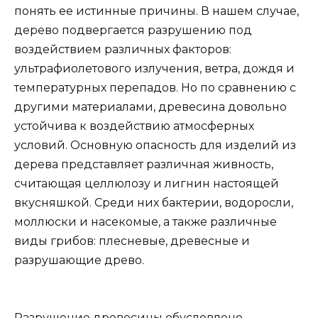
понять ее истинные причины. В нашем случае,
дерево подвергается разрушению под
воздействием различных факторов:
ультрафиолетового излучения, ветра, дождя и
температурных перепадов. Но по сравнению с
другими материалами, древесина довольно
устойчива к воздействию атмосферных
условий. Основную опасность для изделий из
дерева представляет различная живность,
считающая целлюлозу и лигнин настоящей
вкусняшкой. Среди них бактерии, водоросли,
моллюски и насекомые, а также различные
виды грибов: плесневые, древесные и
разрушающие древо.
Разрушение древесины обусловлено