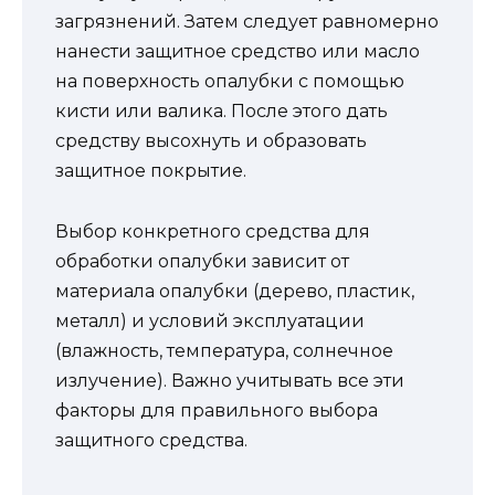
загрязнений. Затем следует равномерно
нанести защитное средство или масло
на поверхность опалубки с помощью
кисти или валика. После этого дать
средству высохнуть и образовать
защитное покрытие.
Выбор конкретного средства для
обработки опалубки зависит от
материала опалубки (дерево, пластик,
металл) и условий эксплуатации
(влажность, температура, солнечное
излучение). Важно учитывать все эти
факторы для правильного выбора
защитного средства.