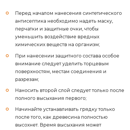
Перед началом нанесения синтетического
антисептика необходимо надеть маску,
перчатки и защитные очки, чтобы
уменьшить воздействие вредных
химических веществ на организм;
При нанесении защитного состава особое
внимание следует уделить торцевым
поверхностям, местам соединения и
разрезам;
Наносить второй слой следует только после
полного высыхания первого;
Начинайте устанавливать грядку только
после того, как древесина полностью
высохнет. Время высыхания может