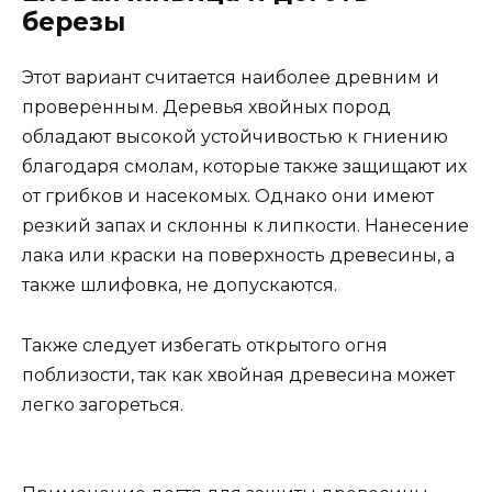
березы
Этот вариант считается наиболее древним и
проверенным. Деревья хвойных пород
обладают высокой устойчивостью к гниению
благодаря смолам, которые также защищают их
от грибков и насекомых. Однако они имеют
резкий запах и склонны к липкости. Нанесение
лака или краски на поверхность древесины, а
также шлифовка, не допускаются.
Также следует избегать открытого огня
поблизости, так как хвойная древесина может
легко загореться.