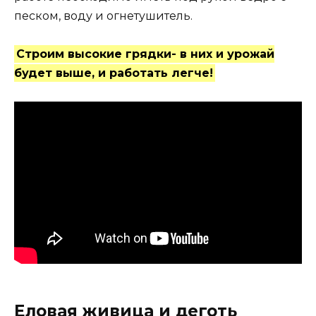
песком, воду и огнетушитель.
Строим высокие грядки- в них и урожай
будет выше, и работать легче!
Еловая живица и деготь