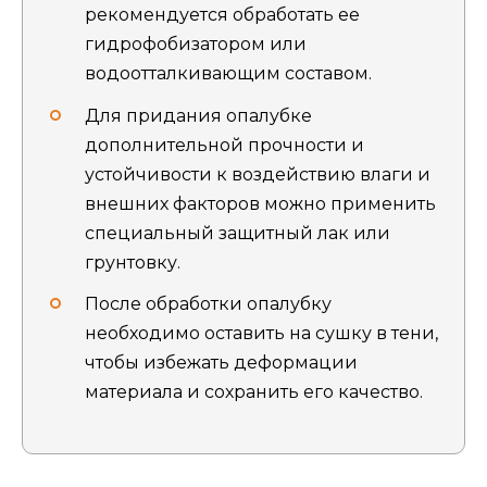
рекомендуется обработать ее
гидрофобизатором или
водоотталкивающим составом.
Для придания опалубке
дополнительной прочности и
устойчивости к воздействию влаги и
внешних факторов можно применить
специальный защитный лак или
грунтовку.
После обработки опалубку
необходимо оставить на сушку в тени,
чтобы избежать деформации
материала и сохранить его качество.