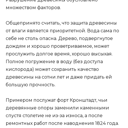
множеством факторов.
Общепринято считать, что защита древесины
от влаги является приоритетной. Вода сама по
себе не столь опасна. Дерево, подвергнутое
дождям и хорошо проветриваемое, может
прослужить долгое время, хорошо высыхая.
Полное погружение в воду (без доступа
кислорода) может сохранить качество
древесины на сотни лет и даже придать ей
большую прочность.
Примером послужат форт Кронштадт, чьи
деревянные опоры заменили каменными
спустя столетие не из-за износа, а после
ремонтных работ после наводнения 1824 года.