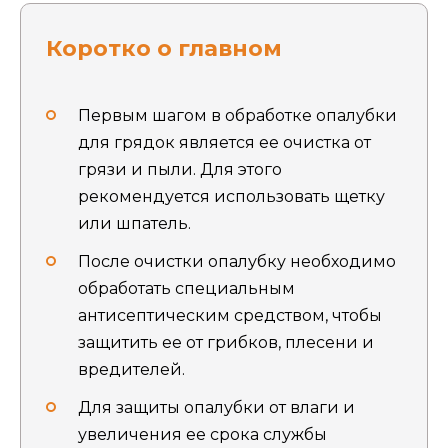
Коротко о главном
Первым шагом в обработке опалубки
для грядок является ее очистка от
грязи и пыли. Для этого
рекомендуется использовать щетку
или шпатель.
После очистки опалубку необходимо
обработать специальным
антисептическим средством, чтобы
защитить ее от грибков, плесени и
вредителей.
Для защиты опалубки от влаги и
увеличения ее срока службы