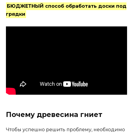
БЮДЖЕТНЫЙ способ обработать доски под
грядки
Почему древесина гниет
Чтобы успешно решить проблему, необходимо