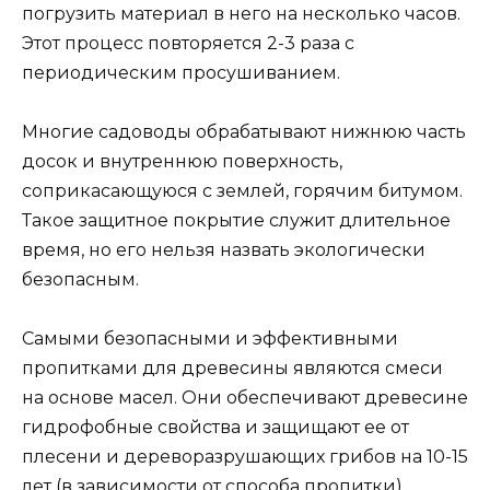
погрузить материал в него на несколько часов.
Этот процесс повторяется 2-3 раза с
периодическим просушиванием.
Многие садоводы обрабатывают нижнюю часть
досок и внутреннюю поверхность,
соприкасающуюся с землей, горячим битумом.
Такое защитное покрытие служит длительное
время, но его нельзя назвать экологически
безопасным.
Самыми безопасными и эффективными
пропитками для древесины являются смеси
на основе масел. Они обеспечивают древесине
гидрофобные свойства и защищают ее от
плесени и дереворазрушающих грибов на 10-15
лет (в зависимости от способа пропитки).