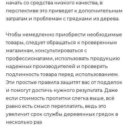
начать со средства низкого качества, в
перспективе это приведет к дополнительным
затратам и проблемам с грядками из дерева.
Чтобы немедленно приобрести необходимые
товары, следует обращаться к проверенным
магазинам, консультироваться с
профессионалами, использовать продукцию
надежных производителей и проверять
подлинность товара перед использованием.
Эти простые правила защитят вас от подделок
и помогут достичь нужного результата. Даже
если стоимость пропитки слегка выше, всё
равно есть смысл переплатить, ведь это
увеличит срок службы деревянных грядок в
несколько раз.