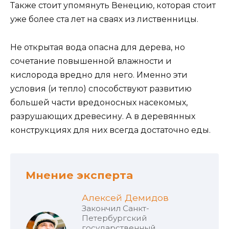
Также стоит упомянуть Венецию, которая стоит
уже более ста лет на сваях из лиственницы.
Не открытая вода опасна для дерева, но
сочетание повышенной влажности и
кислорода вредно для него. Именно эти
условия (и тепло) способствуют развитию
большей части вредоносных насекомых,
разрушающих древесину. А в деревянных
конструкциях для них всегда достаточно еды.
Мнение эксперта
Алексей Демидов
Закончил Санкт-
Петербургский
государственный