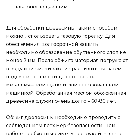
влагопоглощающим.
Для обработки древесины таким способом
можно использовать газовую горелку. Для
обеспечения долгосрочной защиты
необходимо образование обугленного слоя не
менее 2 мм. После обжига материал погружают
в воду или смачивают из распылителя, затем
подсушивают и очищают от нагара
металлической щеткой или шлифовальной
машинкой. Обработанная маслом обожженная
древесина служит очень долго – 60-80 лет.
Обжиг древесины необходимо проводить с
соблюдением всех мер безопасности. При
работе необходимо иметь под рукой ведро с