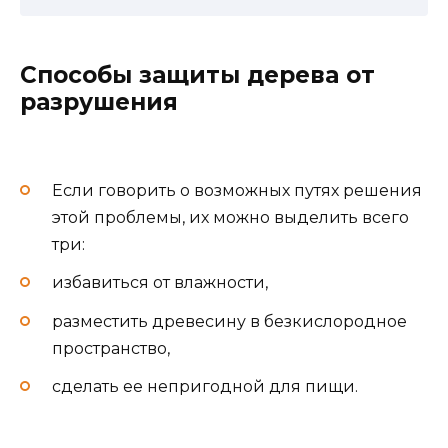
Способы защиты дерева от
разрушения
Если говорить о возможных путях решения
этой проблемы, их можно выделить всего
три:
избавиться от влажности,
разместить древесину в безкислородное
пространство,
сделать ее непригодной для пищи.