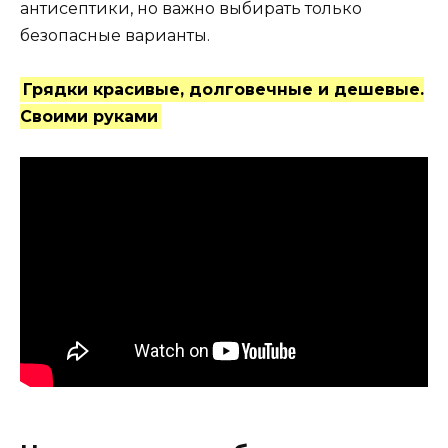
антисептики, но важно выбирать только
безопасные варианты.
Грядки красивые, долговечные и дешевые.
Своими руками