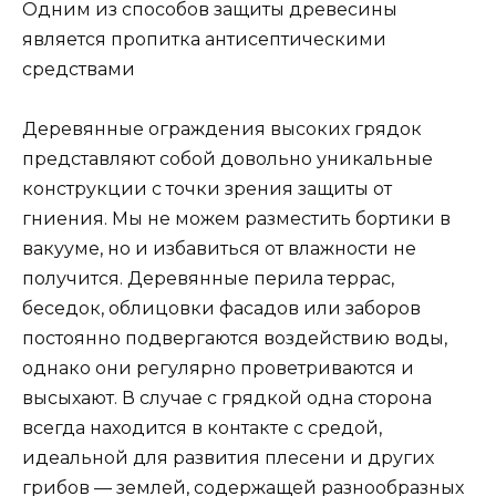
Одним из способов защиты древесины
является пропитка антисептическими
средствами
Деревянные ограждения высоких грядок
представляют собой довольно уникальные
конструкции с точки зрения защиты от
гниения. Мы не можем разместить бортики в
вакууме, но и избавиться от влажности не
получится. Деревянные перила террас,
беседок, облицовки фасадов или заборов
постоянно подвергаются воздействию воды,
однако они регулярно проветриваются и
высыхают. В случае с грядкой одна сторона
всегда находится в контакте с средой,
идеальной для развития плесени и других
грибов — землей, содержащей разнообразных