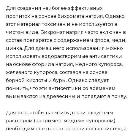
Для создания наиболее эффективных
пропиток на основе бихромата натрия. Однако
этот материал токсичен и не используется в
чистом виде. Бихромат натрия часто включен в
состав препаратов с содержанием фтора, меди,
цинка. Для домашнего использования можно
использовать водорастворимые антисептики
на основе фторида натрия, медного купороса,
железного купороса, составов на основе
борной кислоты и буры. Однако следует
помнить, что эти антисептики со временем
вымываются из древесины и попадают в почву.
Для того, чтобы насытить доски защитным
раствором (например, медным купоросом),
необходимо не просто нанести состав кистью, а