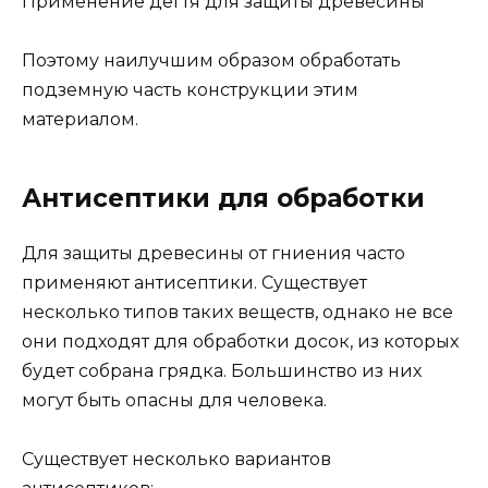
Применение дегтя для защиты древесины
Поэтому наилучшим образом обработать
подземную часть конструкции этим
материалом.
Антисептики для обработки
Для защиты древесины от гниения часто
применяют антисептики. Существует
несколько типов таких веществ, однако не все
они подходят для обработки досок, из которых
будет собрана грядка. Большинство из них
могут быть опасны для человека.
Существует несколько вариантов