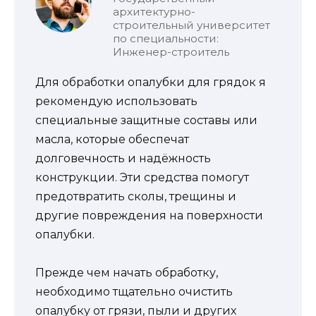
архитектурно-
строительный университет
по специальности:
Инженер-строитель
Для обработки опалубки для грядок я
рекомендую использовать
специальные защитные составы или
масла, которые обеспечат
долговечность и надёжность
конструкции. Эти средства помогут
предотвратить сколы, трещины и
другие повреждения на поверхности
опалубки.
Прежде чем начать обработку,
необходимо тщательно очистить
опалубку от грязи, пыли и других