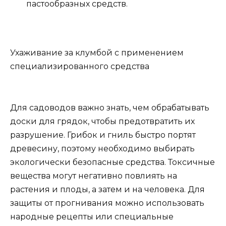
пастообразных средств.
Ухаживание за клумбой с применением
специализированного средства
Для садоводов важно знать, чем обрабатывать
доски для грядок, чтобы предотвратить их
разрушение. Грибок и гниль быстро портят
древесину, поэтому необходимо выбирать
экологически безопасные средства. Токсичные
вещества могут негативно повлиять на
растения и плоды, а затем и на человека. Для
защиты от прогнивания можно использовать
народные рецепты или специальные