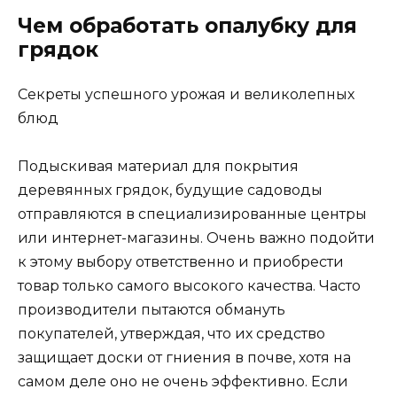
Чем обработать опалубку для
грядок
Секреты успешного урожая и великолепных
блюд
Подыскивая материал для покрытия
деревянных грядок, будущие садоводы
отправляются в специализированные центры
или интернет-магазины. Очень важно подойти
к этому выбору ответственно и приобрести
товар только самого высокого качества. Часто
производители пытаются обмануть
покупателей, утверждая, что их средство
защищает доски от гниения в почве, хотя на
самом деле оно не очень эффективно. Если