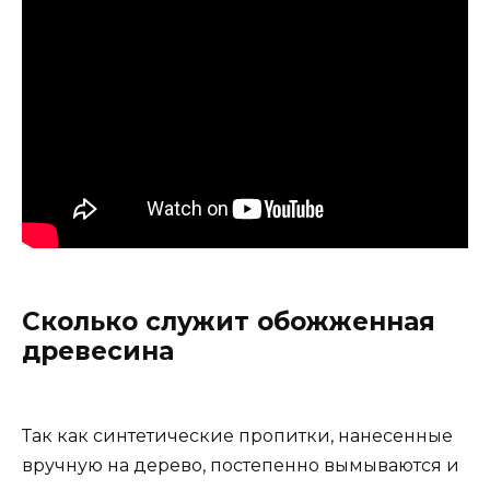
Сколько служит обожженная
древесина
Так как синтетические пропитки, нанесенные
вручную на дерево, постепенно вымываются и