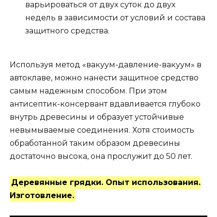
варьироваться от двух суток до двух
недель в зависимости от условий и состава
защитного средства.
Используя метод «вакуум-давление-вакуум» в
автоклаве, можно нанести защитное средство
самым надежным способом. При этом
антисептик-консервант вдавливается глубоко
внутрь древесины и образует устойчивые
невымываемые соединения. Хотя стоимость
обработанной таким образом древесины
достаточно высока, она прослужит до 50 лет.
Деревянные грядки. Опыт использования.
Изготовление.