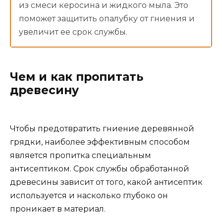
из смеси керосина и жидкого мыла. Это
поможет защитить опалубку от гниения и
увеличит ее срок службы.
Чем и как пропитать
древесину
Чтобы предотвратить гниение деревянной
грядки, наиболее эффективным способом
является пропитка специальным
антисептиком. Срок службы обработанной
древесины зависит от того, какой антисептик
используется и насколько глубоко он
проникает в материал.