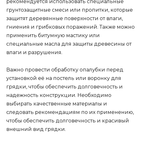
рекомендуется использовать специальные
грунтозащитные смеси или пропитки, которые
защитят деревянные поверхности от влаги,
гниения и грибковых поражений. Также можно
применить битумную мастику или
специальные масла для защиты древесины от
влаги и разрушения.
Важно провести обработку опалубки перед
установкой её на постель или воронку для
грядки, чтобы обеспечить долговечность и
надежность конструкции. Необходимо
выбирать качественные материалы и
следовать рекомендациям по их применению,
чтобы обеспечить долговечность и красивый
внешний вид грядки.