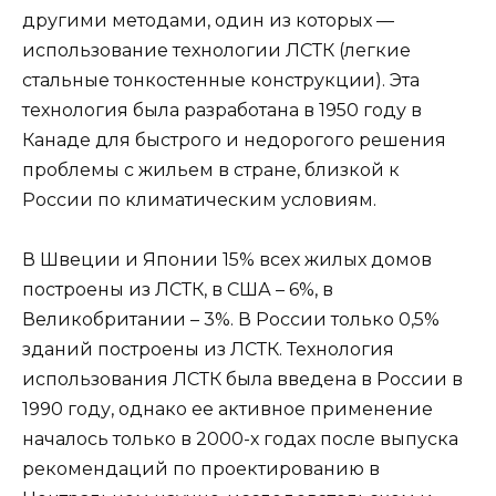
другими методами, один из которых —
использование технологии ЛСТК (легкие
стальные тонкостенные конструкции). Эта
технология была разработана в 1950 году в
Канаде для быстрого и недорогого решения
проблемы с жильем в стране, близкой к
России по климатическим условиям.
В Швеции и Японии 15% всех жилых домов
построены из ЛСТК, в США – 6%, в
Великобритании – 3%. В России только 0,5%
зданий построены из ЛСТК. Технология
использования ЛСТК была введена в России в
1990 году, однако ее активное применение
началось только в 2000-х годах после выпуска
рекомендаций по проектированию в