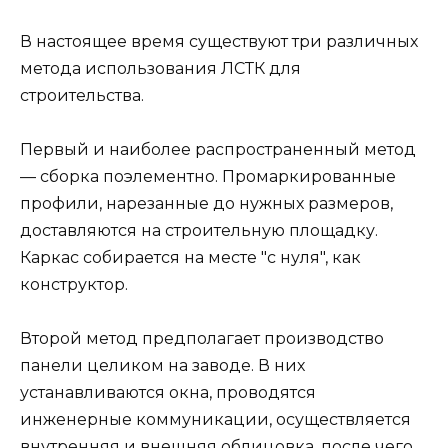
В настоящее время существуют три различных
метода использования ЛСТК для
строительства.
Первый и наиболее распространенный метод
— сборка поэлементно. Промаркированные
профили, нарезанные до нужных размеров,
доставляются на строительную площадку.
Каркас собирается на месте "с нуля", как
конструктор.
Второй метод предполагает производство
панели целиком на заводе. В них
устанавливаются окна, проводятся
инженерные коммуникации, осуществляется
внутренняя и внешняя облицовка, после чего