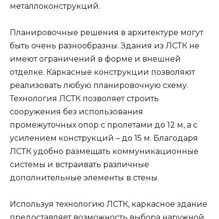
металлоконструкций.
Планировочные решения в архитектуре могут
быть очень разнообразны. Здания из ЛСТК не
имеют ограничений в форме и внешней
отделке. Каркасные конструкции позволяют
реализовать любую планировочную схему.
Технология ЛСТК позволяет строить
сооружения без использования
промежуточных опор с пролетами до 12 м, а с
усилением конструкций – до 15 м. Благодаря
ЛСТК удобно размещать коммуникационные
системы и встраивать различные
дополнительные элементы в стены.
Используя технологию ЛСТК, каркасное здание
предоставляет возможность выбора наружной