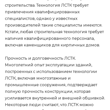
строительства. Технология ЛСТК требует
привлечения квалифицированных
специалистов, однако у известных
производителей такие специалисты имеются.
Кстати, любая строительная технология требует
наличия квалифицированного персонала,
включая каменщиков для кирпичных домов.
Прочность и долговечность ЛСТК.
Многолетний опыт эксплуатации зданий,
построенных с использованием технологии
ЛСТК, включая многоэтажные и
промышленные сооружения, подтверждает
полную прочность конструкции, которая
усиливается внутренней и внешней обшивкой.
Некоторые люди считают, что ЛСТК можно