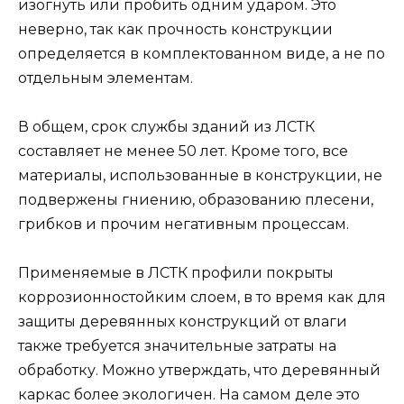
изогнуть или пробить одним ударом. Это
неверно, так как прочность конструкции
определяется в комплектованном виде, а не по
отдельным элементам.
В общем, срок службы зданий из ЛСТК
составляет не менее 50 лет. Кроме того, все
материалы, использованные в конструкции, не
подвержены гниению, образованию плесени,
грибков и прочим негативным процессам.
Применяемые в ЛСТК профили покрыты
коррозионностойким слоем, в то время как для
защиты деревянных конструкций от влаги
также требуется значительные затраты на
обработку. Можно утверждать, что деревянный
каркас более экологичен. На самом деле это