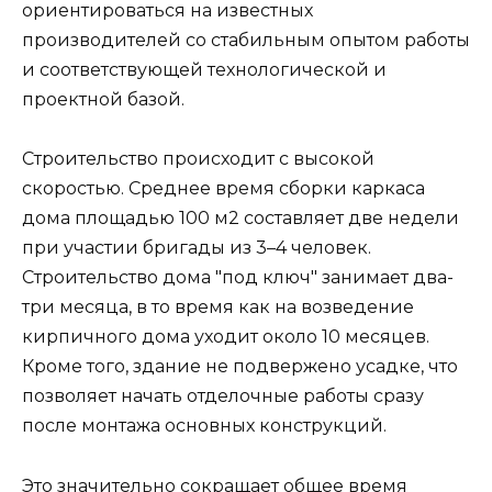
ориентироваться на известных
производителей со стабильным опытом работы
и соответствующей технологической и
проектной базой.
Строительство происходит с высокой
скоростью. Среднее время сборки каркаса
дома площадью 100 м2 составляет две недели
при участии бригады из 3–4 человек.
Строительство дома "под ключ" занимает два-
три месяца, в то время как на возведение
кирпичного дома уходит около 10 месяцев.
Кроме того, здание не подвержено усадке, что
позволяет начать отделочные работы сразу
после монтажа основных конструкций.
Это значительно сокращает общее время