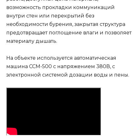
возможность прокладки коммуникаций
внутри стен или перекрытий без
необходимости бурения, закрытая структура
предотвращает поглощение влаги и позволяет
материалу дышать.
На объекте используется автоматическая
машина ССМ-500 с напряжением 380В, с
электронной системой дозации воды и пены.