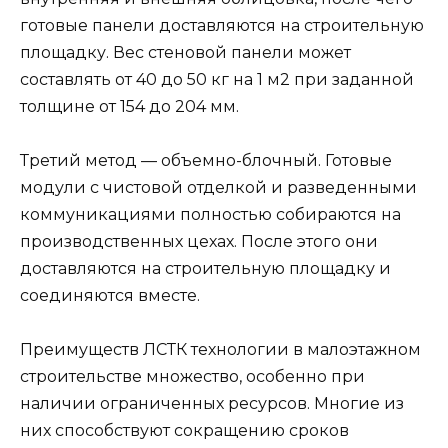
готовые панели доставляются на строительную
площадку. Вес стеновой панели может
составлять от 40 до 50 кг на 1 м2 при заданной
толщине от 154 до 204 мм.
Третий метод — объемно-блочный. Готовые
модули с чистовой отделкой и разведенными
коммуникациями полностью собираются на
производственных цехах. После этого они
доставляются на строительную площадку и
соединяются вместе.
Преимуществ ЛСТК технологии в малоэтажном
строительстве множество, особенно при
наличии ограниченных ресурсов. Многие из
них способствуют сокращению сроков