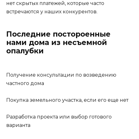
нет скрытых платежей, которые часто
встречаются у наших конкурентов.
Последние постороенные
нами дома из несъемной
опалубки
Получение консультации по возведению
частного дома
Покупка земельного участка, если его еще нет
Разработка проекта или выбор готового
варианта