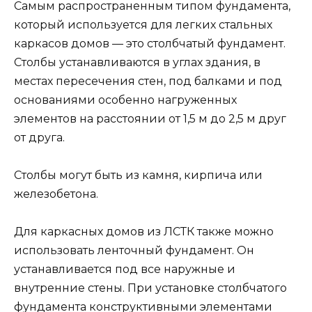
Самым распространенным типом фундамента,
который используется для легких стальных
каркасов домов — это столбчатый фундамент.
Столбы устанавливаются в углах здания, в
местах пересечения стен, под балками и под
основаниями особенно нагруженных
элементов на расстоянии от 1,5 м до 2,5 м друг
от друга.
Столбы могут быть из камня, кирпича или
железобетона.
Для каркасных домов из ЛСТК также можно
использовать ленточный фундамент. Он
устанавливается под все наружные и
внутренние стены. При установке столбчатого
фундамента конструктивными элементами