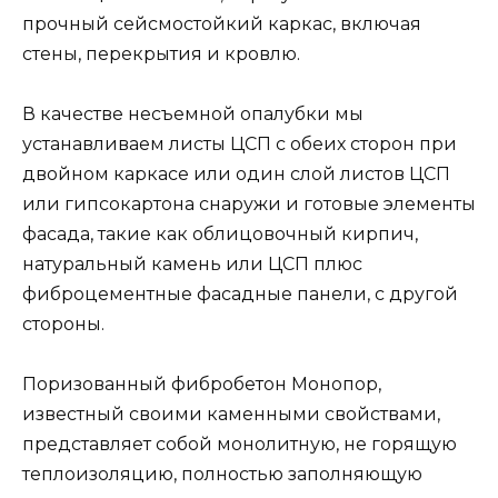
прочный сейсмостойкий каркас, включая
стены, перекрытия и кровлю.
В качестве несъемной опалубки мы
устанавливаем листы ЦСП с обеих сторон при
двойном каркасе или один слой листов ЦСП
или гипсокартона снаружи и готовые элементы
фасада, такие как облицовочный кирпич,
натуральный камень или ЦСП плюс
фиброцементные фасадные панели, с другой
стороны.
Поризованный фибробетон Монопор,
известный своими каменными свойствами,
представляет собой монолитную, не горящую
теплоизоляцию, полностью заполняющую