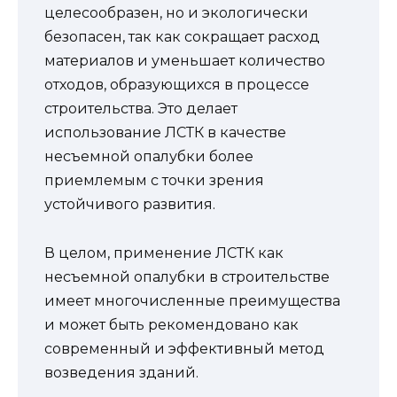
целесообразен, но и экологически
безопасен, так как сокращает расход
материалов и уменьшает количество
отходов, образующихся в процессе
строительства. Это делает
использование ЛСТК в качестве
несъемной опалубки более
приемлемым с точки зрения
устойчивого развития.
В целом, применение ЛСТК как
несъемной опалубки в строительстве
имеет многочисленные преимущества
и может быть рекомендовано как
современный и эффективный метод
возведения зданий.