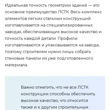
Идеальная точность геометрии здания — это
основное преимущество ЛСТК. Весь комплекс
элементов легких стальных конструкций
изготавливается на специализированных
заводах, обеспечивающих высокое качество и
точность каждой детали. Профили
изготавливаются и упаковываются на заводе,
поэтому строителям нужно лишь собрать
стеновые панели из уже подготовленного
материала.
Важно отметить, что не все ЛСТК
конструкции способны обеспечить
высокое качество, что относится
также и к другим строительным