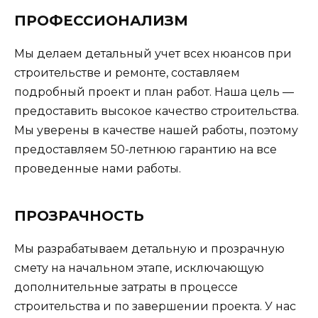
ПРОФЕССИОНАЛИЗМ
Мы делаем детальный учет всех нюансов при
строительстве и ремонте, составляем
подробный проект и план работ. Наша цель —
предоставить высокое качество строительства.
Мы уверены в качестве нашей работы, поэтому
предоставляем 50-летнюю гарантию на все
проведенные нами работы.
ПРОЗРАЧНОСТЬ
Мы разрабатываем детальную и прозрачную
смету на начальном этапе, исключающую
дополнительные затраты в процессе
строительства и по завершении проекта. У нас