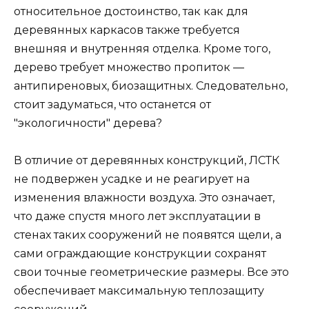
относительное достоинство, так как для
деревянных каркасов также требуется
внешняя и внутренняя отделка. Кроме того,
дерево требует множество пропиток —
антипиреновых, биозащитных. Следовательно,
стоит задуматься, что останется от
"экологичности" дерева?
В отличие от деревянных конструкций, ЛСТК
не подвержен усадке и не реагирует на
изменения влажности воздуха. Это означает,
что даже спустя много лет эксплуатации в
стенах таких сооружений не появятся щели, а
сами ограждающие конструкции сохранят
свои точные геометрические размеры. Все это
обеспечивает максимальную теплозащиту