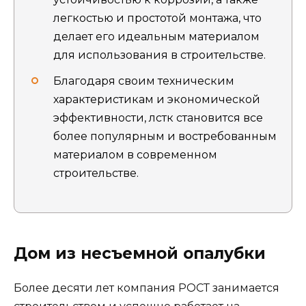
легкостью и простотой монтажа, что
делает его идеальным материалом
для использования в строительстве.
Благодаря своим техническим
характеристикам и экономической
эффективности, лстк становится все
более популярным и востребованным
материалом в современном
строительстве.
Дом из несъемной опалубки
Более десяти лет компания РОСТ занимается