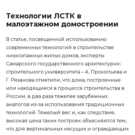
Технологии ЛСТК в
малоэтажном домостроении
В статье, посвященной использованию
современных технологий в строительстве
низкоэтажных жилых домов, эксперты
Самарского государственного архитектурно-
строительного университета – А. Прокопьева и
Г. Рязанова отметили, что дома, построенные
или находящиеся в процессе строительства в
России, в два раза тяжелее зарубежных
аналогов из-за использования традиционных
технологий. Тяжелый вес и, как следствие,
высокая цена таких построек объясняются тем,
что для вертикальных несущих и ограждающих