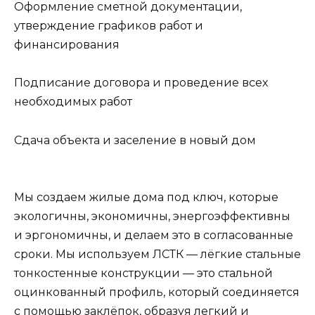
Оформление сметной документации,
утверждение графиков работ и
финансирования
Подписание договора и проведение всех
необходимых работ
Сдача объекта и заселение в новый дом
Мы создаем жилые дома под ключ, которые
экологичны, экономичны, энергоэффективны
и эргономичны, и делаем это в согласованные
сроки. Мы используем ЛСТК — лёгкие стальные
тонкостенные конструкции — это стальной
оцинкованный профиль, который соединяется
с помощью заклёпок, образуя легкий и