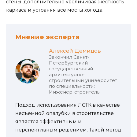
стены, дополнительно увеличивая жесткость
каркаса и устраняя все мосты холода.
Мнение эксперта
Алексей Демидов
Закончил Санкт-
Петербургский
государственный
архитектурно-
строительный университет
по специальности:
Инженер-строитель
Подход использования ЛСТК в качестве
несъемной опалубки в строительстве
является эффективным и
перспективным решением. Такой метод