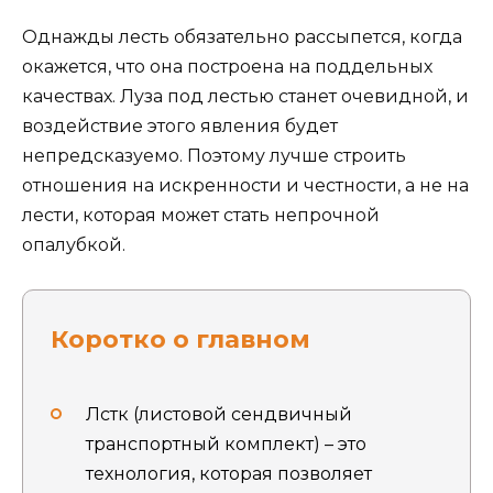
Однажды лесть обязательно рассыпется, когда
окажется, что она построена на поддельных
качествах. Луза под лестью станет очевидной, и
воздействие этого явления будет
непредсказуемо. Поэтому лучше строить
отношения на искренности и честности, а не на
лести, которая может стать непрочной
опалубкой.
Коротко о главном
Лстк (листовой сендвичный
транспортный комплект) – это
технология, которая позволяет