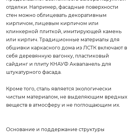
отделки. Например, фасадные поверхности
стен можно облицевать декоративным
кирпичом, лицевым кирпичом или
клинкерной плиткой, имитирующей камень
или кирпич. Традиционные материалы для
обшивки каркасного дома из ЛСТК включают в
себя деревянную вагонку, пластиковый
сайдинг и плиту КНАУФ Аквапанель для
штукатурного фасада.
Кроме того, сталь является экологически
чистым материалом, не выделяющим вредных
веществ в атмосферу и не поглощающим их.
Основание и поддержание структуры