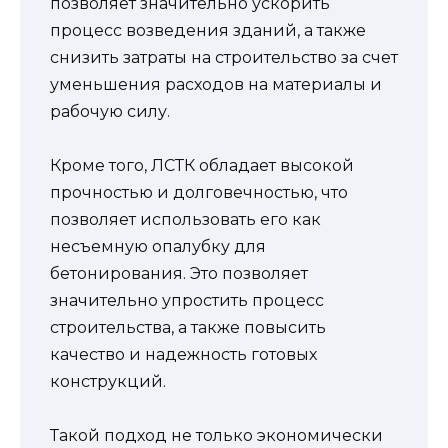
позволяет значительно ускорить
процесс возведения зданий, а также
снизить затраты на строительство за счет
уменьшения расходов на материалы и
рабочую силу.
Кроме того, ЛСТК обладает высокой
прочностью и долговечностью, что
позволяет использовать его как
несъемную опалубку для
бетонирования. Это позволяет
значительно упростить процесс
строительства, а также повысить
качество и надежность готовых
конструкций.
Такой подход не только экономически