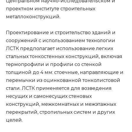
Центральном научно-исследовательском и
проектном институте строительных
металлоконструкций.
Проектирование и строительство зданий и
сооружений с использованием технологии
ЛСТК предполагает использование легких
стальных тонкостенных конструкций, включая
термопрофили и профили со стенкой
толщиной до 4 мм: стоечные, направляющие и
перемычки из оцинкованной тонколистовой
стали. ЛСТК применяется для возведения
несущих и самонесущих стеновых
конструкций, межкомнатных и межэтажных
перекрытий, стропильных систем и других
целей.