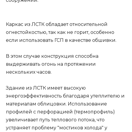
сооружений.
Каркас из ЛСТК обладает относительной
огнестойкостью, так как не горит, особенно
если использовать ГСП в качестве обшивки.
В этом случае конструкция способна
выдерживать огонь на протяжении
нескольких часов.
Здание из ЛСТК имеет высокую
энергоэффективность благодаря утеплителю и
материалам облицовки. Использование
профилей с перфорацией (термопрофиль)
увеличивает путь теплового потока, что
устраняет проблему "мостиков холода" у