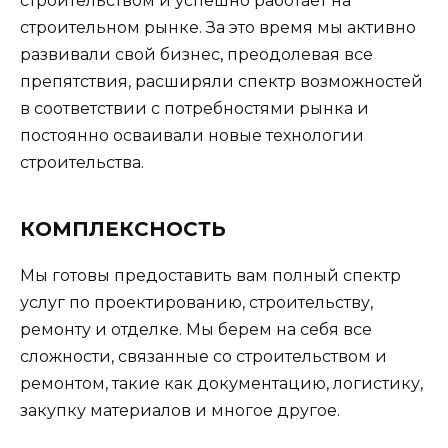
строительством и успешно работает на
строительном рынке. За это время мы активно
развивали свой бизнес, преодолевая все
препятствия, расширяли спектр возможностей
в соответствии с потребностями рынка и
постоянно осваивали новые технологии
строительства.
КОМПЛЕКСНОСТЬ
Мы готовы предоставить вам полный спектр
услуг по проектированию, строительству,
ремонту и отделке. Мы берем на себя все
сложности, связанные со строительством и
ремонтом, такие как документацию, логистику,
закупку материалов и многое другое.