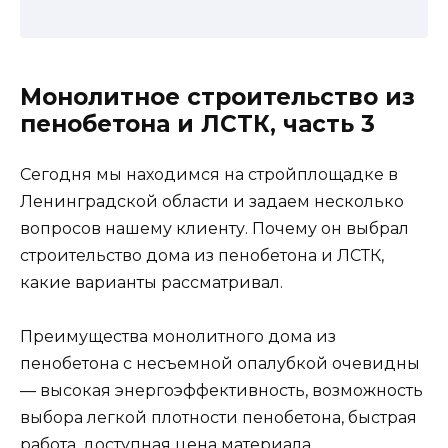
Монолитное строительство из
пенобетона и ЛСТК, часть 3
Сегодня мы находимся на стройплощадке в
Ленинградской области и задаем несколько
вопросов нашему клиенту. Почему он выбрал
строительство дома из пенобетона и ЛСТК,
какие варианты рассматривал.
Преимущества монолитного дома из
пенобетона с несъемной опалубкой очевидны
— высокая энергоэффективность, возможность
выбора легкой плотности пенобетона, быстрая
работа, доступная цена материала,