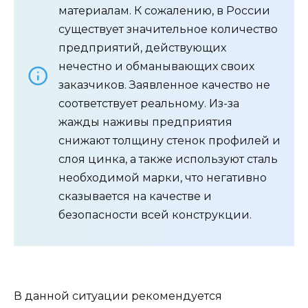
материалам. К сожалению, в России
существует значительное количество
предприятий, действующих
нечестно и обманывающих своих
заказчиков. Заявленное качество не
соответствует реальному. Из-за
жажды наживы предприятия
снижают толщину стенок профилей и
слоя цинка, а также используют сталь
необходимой марки, что негативно
сказывается на качестве и
безопасности всей конструкции.
В данной ситуации рекомендуется