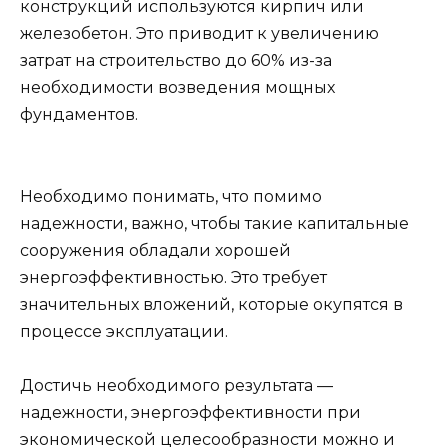
конструкций используются кирпич или
железобетон. Это приводит к увеличению
затрат на строительство до 60% из-за
необходимости возведения мощных
фундаментов.
Необходимо понимать, что помимо
надежности, важно, чтобы такие капитальные
сооружения обладали хорошей
энергоэффективностью. Это требует
значительных вложений, которые окупятся в
процессе эксплуатации.
Достичь необходимого результата —
надежности, энергоэффективности при
экономической целесообразности можно и