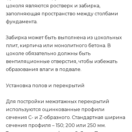
цоколя являются ростверк и забирка,
заполняющая пространство между столбами
фундамента.
Забирка может быть выполнена из цокольных
плит, кирпича или монолитного бетона. В
цоколе обязательно должны быть
вентиляционные отверстия, чтобы избежать
образования влаги в подвале.
Установка полов и перекрытий
Для постройки межэтажных перекрытий
используются оцинкованные профили
сечения С- и Z-образного. Стандартная ширина
сечения профиля – 150; 200 или 250 мм.