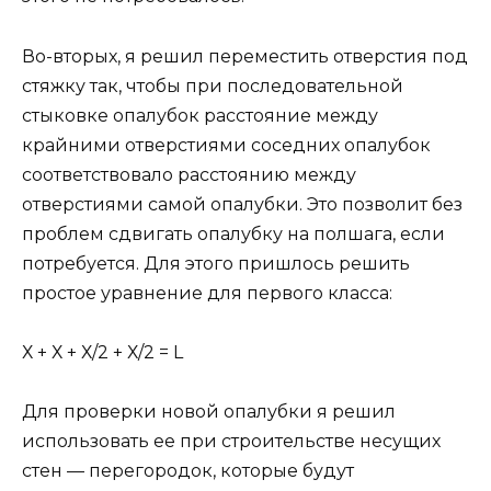
Во-вторых, я решил переместить отверстия под
стяжку так, чтобы при последовательной
стыковке опалубок расстояние между
крайними отверстиями соседних опалубок
соответствовало расстоянию между
отверстиями самой опалубки. Это позволит без
проблем сдвигать опалубку на полшага, если
потребуется. Для этого пришлось решить
простое уравнение для первого класса:
Х + Х + Х/2 + Х/2 = L
Для проверки новой опалубки я решил
использовать ее при строительстве несущих
стен — перегородок, которые будут