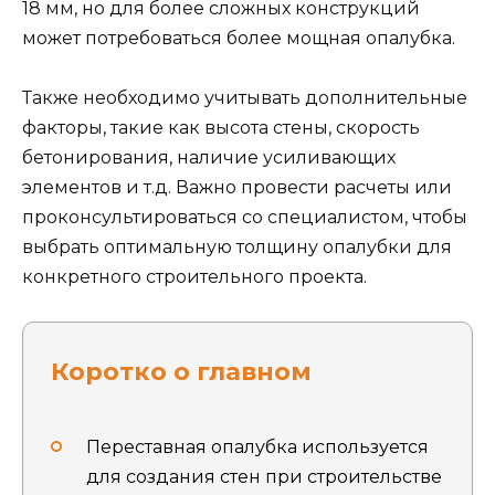
18 мм, но для более сложных конструкций
может потребоваться более мощная опалубка.
Также необходимо учитывать дополнительные
факторы, такие как высота стены, скорость
бетонирования, наличие усиливающих
элементов и т.д. Важно провести расчеты или
проконсультироваться со специалистом, чтобы
выбрать оптимальную толщину опалубки для
конкретного строительного проекта.
Коротко о главном
Переставная опалубка используется
для создания стен при строительстве