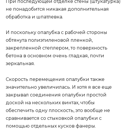
При последующей отделке стены (штукатурка)
не понадобится никакая дополнительная
обработка и шпатлевка.
И поскольку опалубка с рабочей стороны
обтянута полиэтиленовой пленкой,
закрепленной степлером, то поверхность
бетона в основном очень гладкая, почти
зеркальная.
Скорость перемещения опалубки также
значительно увеличилась. И хотя я все еще
закрывал соединения опалубки простой
доской на нескольких винтах, чтобы
обеспечить одну плоскость, это вообще не
сравнивается со стыковкой опалубки с
помощью отдельных кусков фанеры.