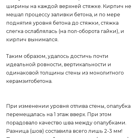
ширины на каждой верхней стяжке. Кирпич не
мешал процессу заливки бетона, и по мере
поднятия уровня бетона до стяжки, стяжка
слегка ослаблялась (на пол-оборота гайки), и
кирпич вынимался.
Таким образом, удалось достичь почти
идеальной ровности, вертикальности и
одинаковой толщины стены из монолитного
керамзитобетона.
При изменении уровня отлива стены, опалубка
перемещалась на 1 этаж вверх. При этом
порадовало качество шва между опалубками.
Разница (шов) составила всего лишь 2-3 мм!