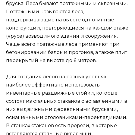
брусья. Леса бывают поэтажными и сквозными.
Поэтажными называются леса,
поддерживающие на высоте однотипные
конструкции, повторяющиеся на каждом этаже
(ярусе) возводимого здания и сооружения.
Чаще всего поэтажные леса применяют при
бетонировании балок и прогонов, а также плит
перекрытий на высоте до 6 метров.
Для создания лесов на разных уровнях
наиболее эффективно использовать
инвентарные раздвижные стойки, которые
состоят из стальных стаканов с вставленными в
них выдвижными деревянными брусками,
оснащенными оголовниками-перекладинами.
В стенках стаканов есть прорези, в которые
вставляются стальные вкладыши,