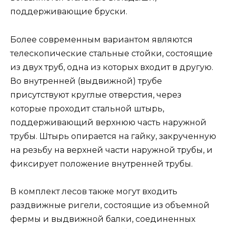
поддерживающие бруски.
Более современным вариантом являются
телескопические стальные стойки, состоящие
из двух труб, одна из которых входит в другую.
Во внутренней (выдвижной) трубе
присутствуют круглые отверстия, через
которые проходит стальной штырь,
поддерживающий верхнюю часть наружной
трубы. Штырь опирается на гайку, закрученную
на резьбу на верхней части наружной трубы, и
фиксирует положение внутренней трубы.
В комплект лесов также могут входить
раздвижные ригели, состоящие из объемной
фермы и выдвижной балки, соединенных