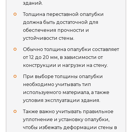
зданий.
Толщина переставной опалубки
должна быть достаточной для
обеспечения прочности и
устойчивости стены.
Обычно толщина опалубки составляет
от 12 до 20 мм, в зависимости от
конструкции и нагрузки на стену.
При выборе толщины опалубки
необходимо учитывать тип
используемого материала, а также
условия эксплуатации здания.
Также важно учитывать правильное
уплотнение и установку опалубки,
чтобы избежать деформации стены в