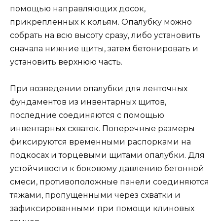
помощью направляющих досок,
прикрепленных к кольям. Опалубку можно
собрать на всю высоту сразу, либо установить
сначала нижние щиты, затем бетонировать и
установить верхнюю часть.
При возведении опалубки для ленточных
фундаментов из инвентарных щитов,
последние соединяются с помощью
инвентарных схваток. Поперечные размеры
фиксируются временными распорками на
подкосах и торцевыми щитами опалубки. Для
устойчивости к боковому давлению бетонной
смеси, противоположные панели соединяются
тяжами, пропущенными через схватки и
зафиксированными при помощи клиновых