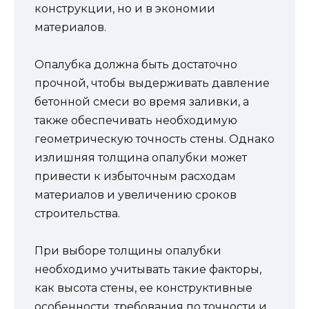
конструкции, но и в экономии
материалов.
Опалубка должна быть достаточно
прочной, чтобы выдерживать давление
бетонной смеси во время заливки, а
также обеспечивать необходимую
геометрическую точность стены. Однако
излишняя толщина опалубки может
привести к избыточным расходам
материалов и увеличению сроков
строительства.
При выборе толщины опалубки
необходимо учитывать такие факторы,
как высота стены, ее конструктивные
особенности, требования по точности и