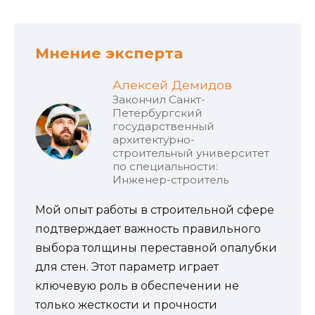
Мнение эксперта
Алексей Демидов
Закончил Санкт-
Петербургский
государственный
архитектурно-
строительный университет
по специальности:
Инженер-строитель
Мой опыт работы в строительной сфере
подтверждает важность правильного
выбора толщины переставной опалубки
для стен. Этот параметр играет
ключевую роль в обеспечении не
только жесткости и прочности