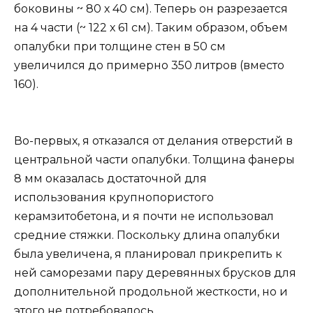
боковины ~ 80 х 40 см). Теперь он разрезается
на 4 части (~ 122 х 61 см). Таким образом, объем
опалубки при толщине стен в 50 см
увеличился до примерно 350 литров (вместо
160).
Во-первых, я отказался от делания отверстий в
центральной части опалубки. Толщина фанеры
8 мм оказалась достаточной для
использования крупнопористого
керамзитобетона, и я почти не использовал
средние стяжки. Поскольку длина опалубки
была увеличена, я планировал прикрепить к
ней саморезами пару деревянных брусков для
дополнительной продольной жесткости, но и
этого не потребовалось.