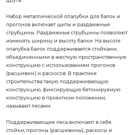
друга.
Набор металлической опалубки для балок и
прогонов включает щиты и раздвижные
струбцины. Раздвижные струбцины позволяют
изменять ширину и высоту балки. На высоте
опалубка балок поддерживается стойками,
объединенными в жесткую пространственную
конструкцию с использованием прогонов
(расшивин) и раскосов. В практике
строительства такую поддерживающую
конструкцию, фиксирующую бетонируемую
конструкцию в проектном положении,
называют лесами.
Поддерживающие леса включают в себя
стойки, прогоны (расшивины), раскосы и