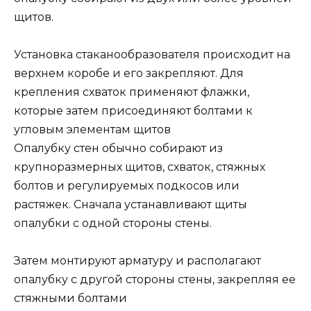
щитов.
Установка стаканообразователя происходит на
верхнем коробе и его закрепляют. Для
крепления схваток применяют флажки,
которые затем присоединяют болтами к
угловым элементам щитов
Опалубку стен обычно собирают из
крупноразмерных щитов, схваток, стяжных
болтов и регулируемых подкосов или
растяжек. Сначала устанавливают щиты
опалубки с одной стороны стены.
Затем монтируют арматуру и располагают
опалубку с другой стороны стены, закрепляя ее
стяжными болтами