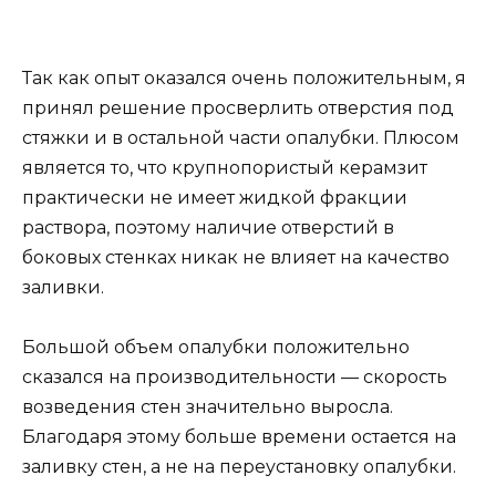
Так как опыт оказался очень положительным, я
принял решение просверлить отверстия под
стяжки и в остальной части опалубки. Плюсом
является то, что крупнопористый керамзит
практически не имеет жидкой фракции
раствора, поэтому наличие отверстий в
боковых стенках никак не влияет на качество
заливки.
Большой объем опалубки положительно
сказался на производительности — скорость
возведения стен значительно выросла.
Благодаря этому больше времени остается на
заливку стен, а не на переустановку опалубки.