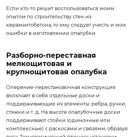
Если кто-то решит воспользоваться моим
опытом по строительству стен из
керамзитобетона, то ему следует учесть и мои
ошибки в изготовлении опалубки.
Разборно-переставная
мелкощитовая и
крупнощитовая опалубка
Оперение-перестановочная конструкция
включает в себя отдельные доски и
поддерживающие их элементы: ребра, ручки,
стяжки и т. д. На высоте опалубочные доски
поддерживают стойки (одиночные или
комплексные) с раскосами и связями, образуя
леса. Технологический процесс установки