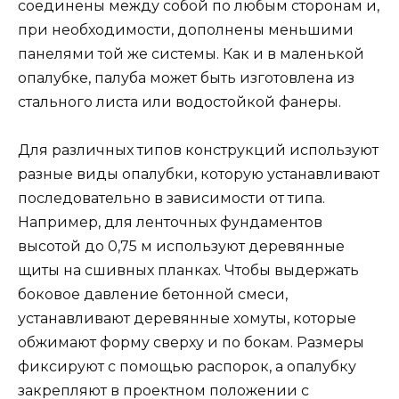
соединены между собой по любым сторонам и,
при необходимости, дополнены меньшими
панелями той же системы. Как и в маленькой
опалубке, палуба может быть изготовлена из
стального листа или водостойкой фанеры.
Для различных типов конструкций используют
разные виды опалубки, которую устанавливают
последовательно в зависимости от типа.
Например, для ленточных фундаментов
высотой до 0,75 м используют деревянные
щиты на сшивных планках. Чтобы выдержать
боковое давление бетонной смеси,
устанавливают деревянные хомуты, которые
обжимают форму сверху и по бокам. Размеры
фиксируют с помощью распорок, а опалубку
закрепляют в проектном положении с