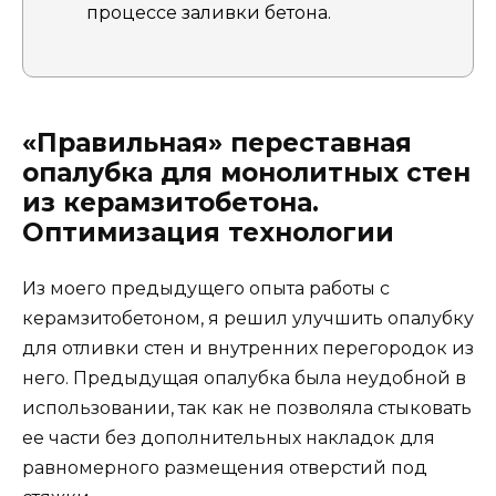
процессе заливки бетона.
«Правильная» переставная
опалубка для монолитных стен
из керамзитобетона.
Оптимизация технологии
Из моего предыдущего опыта работы с
керамзитобетоном, я решил улучшить опалубку
для отливки стен и внутренних перегородок из
него. Предыдущая опалубка была неудобной в
использовании, так как не позволяла стыковать
ее части без дополнительных накладок для
равномерного размещения отверстий под