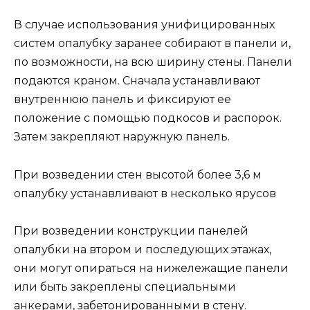
В случае использования унифицированных
систем опалубку заранее собирают в панели и,
по возможности, на всю ширину стены. Панели
подаются краном. Сначала устанавливают
внутреннюю панель и фиксируют ее
положение с помощью подкосов и распорок.
Затем закрепляют наружную панель.
При возведении стен высотой более 3,6 м
опалубку устанавливают в несколько ярусов
При возведении конструкции панелей
опалубки на втором и последующих этажах,
они могут опираться на нижележащие панели
или быть закреплены специальными
анкерами, забетонированными в стену.