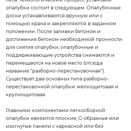
опалубки состоит в следующем. Опалубочные
доски устанавливаются вручную или с
помощью крана и закрепляются в заданном
положении. После заливки бетоном и
достижения бетоном необходимой прочности
для снятия опалубки, опалубочные и
поддерживающие устройства снимаются и
перемещаются на новое место (отсюда
название "разборно-перестановочная").
Существует два основных типа разборно-
перестановочной опалубки: мелкощитовая и
крупнощитовая.
Главными компонентами легкосборной
опалубки являются плоские, G-образные или
изогнутые панели с каркасной или без