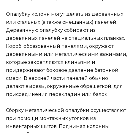
Опалубку колонн могут делать из деревянных
или стальных (а также смешанных) панелей.
Деревянную опалубку собирают из
деревянных панелей на специальных планках.
Короб, образованный панелями, окружают
деревянными или металлическими зажимами,
которые закрепляются клиньями и
придерживают боковое давление бетонной
смеси. В верхней части панелей обычно
делают вырезы, окруженные обрешеткой, для
присоединения перекладин или балок.
Сборку металлической опалубки осуществляют
при помощи монтажных уголков из
инвентарных щитов. Поднимая колонны