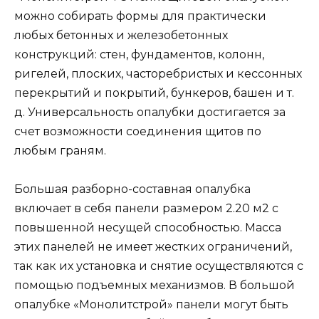
можно собирать формы для практически
любых бетонных и железобетонных
конструкций: стен, фундаментов, колонн,
ригелей, плоских, часторебристых и кессонных
перекрытий и покрытий, бункеров, башен и т.
д. Универсальность опалубки достигается за
счет возможности соединения щитов по
любым граням.
Большая разборно-составная опалубка
включает в себя панели размером 2.20 м2 с
повышенной несущей способностью. Масса
этих панелей не имеет жестких ограничений,
так как их установка и снятие осуществляются с
помощью подъемных механизмов. В большой
опалубке «Монолитстрой» панели могут быть