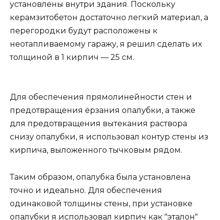
установлены внутри здания. Поскольку
керамзитобетон достаточно легкий материал, а
перегородки будут расположены к
неотапливаемому гаражу, я решил сделать их
толщиной в 1 кирпич — 25 см.
Для обеспечения прямолинейности стен и
предотвращения ёрзания опалубки, а также
для предотвращения вытекания раствора
снизу опалубки, я использовал контур стены из
кирпича, выложенного тычковым рядом.
Таким образом, опалубка была установлена
точно и идеально. Для обеспечения
одинаковой толщины стены, при установке
опалубки я использовал кирпич как "эталон"