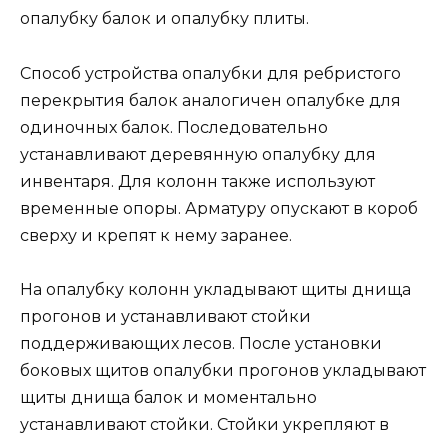
опалубку балок и опалубку плиты.
Способ устройства опалубки для ребристого
перекрытия балок аналогичен опалубке для
одиночных балок. Последовательно
устанавливают деревянную опалубку для
инвентаря. Для колонн также используют
временные опоры. Арматуру опускают в короб
сверху и крепят к нему заранее.
На опалубку колонн укладывают щиты днища
прогонов и устанавливают стойки
поддерживающих лесов. После установки
боковых щитов опалубки прогонов укладывают
щиты днища балок и моментально
устанавливают стойки. Стойки укрепляют в