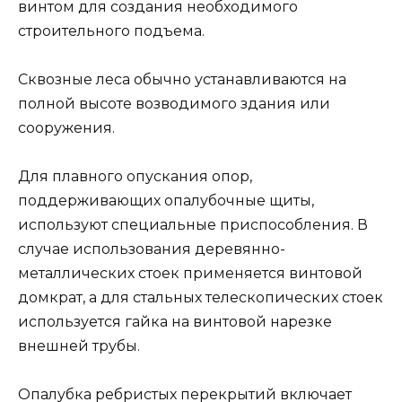
винтом для создания необходимого
строительного подъема.
Сквозные леса обычно устанавливаются на
полной высоте возводимого здания или
сооружения.
Для плавного опускания опор,
поддерживающих опалубочные щиты,
используют специальные приспособления. В
случае использования деревянно-
металлических стоек применяется винтовой
домкрат, а для стальных телескопических стоек
используется гайка на винтовой нарезке
внешней трубы.
Опалубка ребристых перекрытий включает