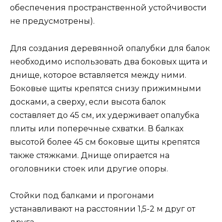
обеспечения пространственной устойчивости
не предусмотрены).
Для создания деревянной опалубки для балок
необходимо использовать два боковых щита и
днище, которое вставляется между ними.
Боковые щиты крепятся снизу прижимными
досками, а сверху, если высота балок
составляет до 45 см, их удерживает опалубка
плиты или поперечные схватки. В балках
высотой более 45 см боковые щиты крепятся
также стяжками. Днище опирается на
оголовники стоек или другие опоры.
Стойки под балками и прогонами
устанавливают на расстоянии 1,5-2 м друг от