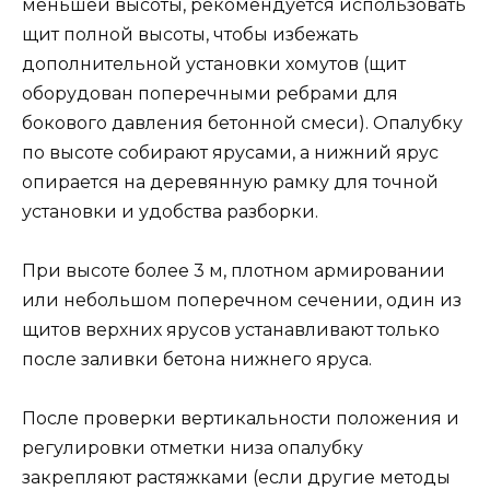
меньшей высоты, рекомендуется использовать
щит полной высоты, чтобы избежать
дополнительной установки хомутов (щит
оборудован поперечными ребрами для
бокового давления бетонной смеси). Опалубку
по высоте собирают ярусами, а нижний ярус
опирается на деревянную рамку для точной
установки и удобства разборки.
При высоте более 3 м, плотном армировании
или небольшом поперечном сечении, один из
щитов верхних ярусов устанавливают только
после заливки бетона нижнего яруса.
После проверки вертикальности положения и
регулировки отметки низа опалубку
закрепляют растяжками (если другие методы