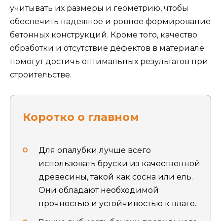
учитывать их размеры и геометрию, чтобы
обеспечить надежное и ровное формирование
бетонных конструкций. Кроме того, качество
обработки и отсутствие дефектов в материале
помогут достичь оптимальных результатов при
строительстве.
Коротко о главном
Для опалубки лучше всего
использовать бруски из качественной
древесины, такой как сосна или ель.
Они обладают необходимой
прочностью и устойчивостью к влаге.