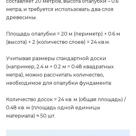
составляет 20 метров, высота опалубки – 0.6
метра, и требуется использовать два слоя
древесины.
Площадь опалубки = 20 м (периметр) × 0.6 м
(высота) × 2 (количество слоев) = 24 кв.м.
Учитывая размеры стандартной доски
(например, 2.4 м × 0.2 м = 0.48 квадратных
метра), можно рассчитать количество,
необходимое для опалубки фундамента:
Количество досок = 24 кв. м (общая площадь) /
0.48 кв. м (площадь одной единицы
материала) ≈ 50 шт.