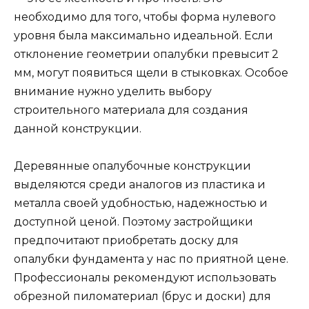
необходимо для того, чтобы форма нулевого
уровня была максимально идеальной. Если
отклонение геометрии опалубки превысит 2
мм, могут появиться щели в стыковках. Особое
внимание нужно уделить выбору
строительного материала для создания
данной конструкции.
Деревянные опалубочные конструкции
выделяются среди аналогов из пластика и
металла своей удобностью, надежностью и
доступной ценой. Поэтому застройщики
предпочитают приобретать доску для
опалубки фундамента у нас по приятной цене.
Профессионалы рекомендуют использовать
обрезной пиломатериал (брус и доски) для