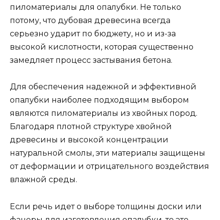
пиломатериалы для опалубки. Не только
потому, что дубовая древесина всегда
серьезно ударит по бюджету, но и из-за
высокой кислотности, которая существенно
замедляет процесс застывания бетона.
Для обеспечения надежной и эффективной
опалубки наиболее подходящим выбором
являются пиломатериалы из хвойных пород.
Благодаря плотной структуре хвойной
древесины и высокой концентрации
натуральной смолы, эти материалы защищены
от деформации и отрицательного воздействия
влажной среды.
Если речь идет о выборе толщины доски или
фанеры для изготовления опалубки, то это