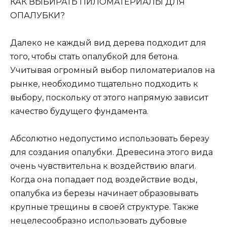
КАК ВЫБИРАТЬ ПИЛОМАТЕРИАЛЫ ДЛЯ
ОПАЛУБКИ?
Далеко не каждый вид дерева подходит для
того, чтобы стать опалубкой для бетона.
Учитывая огромный выбор пиломатериалов на
рынке, необходимо тщательно подходить к
выбору, поскольку от этого напрямую зависит
качество будущего фундамента.
Абсолютно недопустимо использовать березу
для создания опалубки. Древесина этого вида
очень чувствительна к воздействию влаги.
Когда она попадает под воздействие воды,
опалубка из березы начинает образовывать
крупные трещины в своей структуре. Также
нецелесообразно использовать дубовые