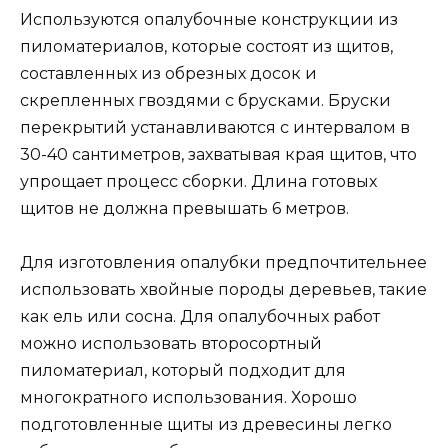
Используются опалубочные конструкции из
пиломатериалов, которые состоят из щитов,
составленных из обрезных досок и
скрепленных гвоздями с брусками. Бруски
перекрытий устанавливаются с интервалом в
30-40 сантиметров, захватывая края щитов, что
упрощает процесс сборки. Длина готовых
щитов не должна превышать 6 метров.
Для изготовления опалубки предпочтительнее
использовать хвойные породы деревьев, такие
как ель или сосна. Для опалубочных работ
можно использовать второсортный
пиломатериал, который подходит для
многократного использования. Хорошо
подготовленные щиты из древесины легко