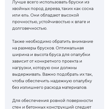
Лучше всего использовать бруски из
хвойных пород дерева, таких как сосна
или ель. Они обладают высокой
прочностью, устойчивостью к влаге и
долговечностью.
Также необходимо обратить внимание
на размеры брусков. Оптимальная
ширина и высота бруса для опалубки
зависит от конкретного проекта и
нагрузки, которую они должны
выдерживать. Важно подобрать их так,
чтобы обеспечить надежную опалубку
без излишнего расхода материалов.
Для обеспечения ровной поверхности
стен и бетонных конструкций следует