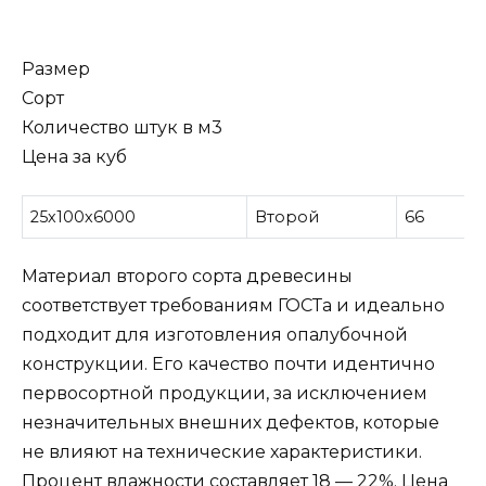
Размер
Сорт
Количество штук в м3
Цена за куб
25х100х6000
Второй
66
Материал второго сорта древесины
соответствует требованиям ГОСТа и идеально
подходит для изготовления опалубочной
конструкции. Его качество почти идентично
первосортной продукции, за исключением
незначительных внешних дефектов, которые
не влияют на технические характеристики.
Процент влажности составляет 18 — 22%. Цена