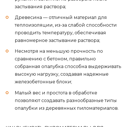
застывания раствора;
Древесина — отличный материал для
теплоизоляции, из-за слабой способности
проводить температуру, обеспечивая
равномерное застывание раствора;
Несмотря на меньшую прочность по
сравнению с бетоном, правильно
собранная опалубка способна выдерживать
высокую нагрузку, создавая надежные
железобетонные блоки;
Малый вес и простота в обработке
позволяют создавать разнообразные типы
опалубки из деревянных пиломатериалов.