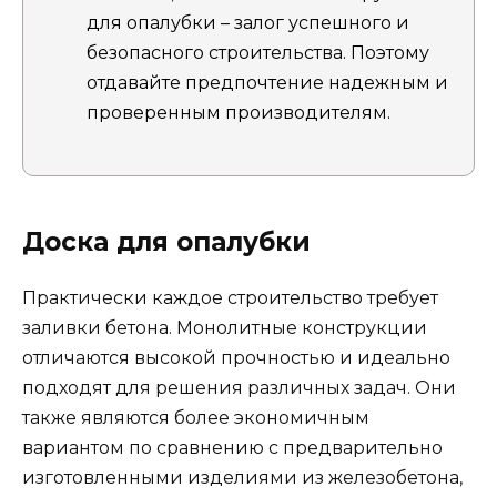
для опалубки – залог успешного и
безопасного строительства. Поэтому
отдавайте предпочтение надежным и
проверенным производителям.
Доска для опалубки
Практически каждое строительство требует
заливки бетона. Монолитные конструкции
отличаются высокой прочностью и идеально
подходят для решения различных задач. Они
также являются более экономичным
вариантом по сравнению с предварительно
изготовленными изделиями из железобетона,