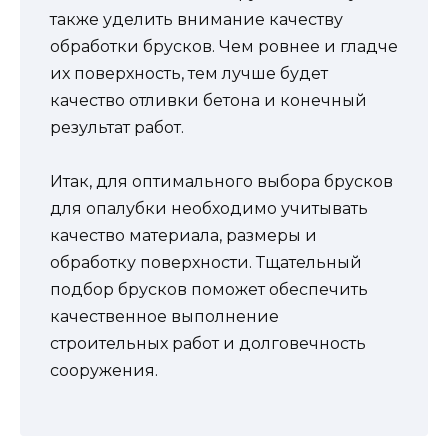
также уделить внимание качеству
обработки брусков. Чем ровнее и гладче
их поверхность, тем лучше будет
качество отливки бетона и конечный
результат работ.
Итак, для оптимального выбора брусков
для опалубки необходимо учитывать
качество материала, размеры и
обработку поверхности. Тщательный
подбор брусков поможет обеспечить
качественное выполнение
строительных работ и долговечность
сооружения.