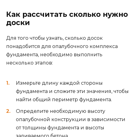
Как рассчитать сколько нужно
доски
Для того чтобы узнать, сколько досок
понадобится для опалубочного комплекса
фундамента, необходимо выполнить
несколько этапов:
Измерьте длину каждой стороны
фундамента и сложите эти значения, чтобы
найти общий периметр фундамента.
Определите необходимую высоту
опалубочной конструкции в зависимости
от толщины фундамента и высоты
заливаемого бетона.