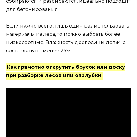
собираются и разбираются, идеально подходят
для бетонирования.
Если нужно всего лишь один раз использовать
материалы из леса, то можно выбрать более
низкосортные. Влажность древесины должна
составлять не менее 25%.
Как грамотно открутить брусок или доску
при разборке лесов или опалубки.