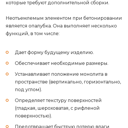
которые требуют дополнительной сборки.
Неотъемлемым элементом при бетонировании
является опалубка. Она выполняет несколько
функций, в том числе:
Дает форму будущему изделию.
Обеспечивает необходимые размеры.
Устанавливает положение монолита в
пространстве (вертикально, горизонтально,
под углом).
Определяет текстуру поверхностей
(гладкая, шероховатая, с рифленой
поверхностью).
Предотвращает быструю потерю влаги