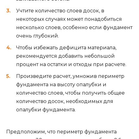
Учтите количество слоев досок, в
некоторых случаях может понадобиться
несколько слоев, особенно если фундамент
очень глубокий.
Чтобы избежать дефицита материала,
рекомендуется добавить небольшой
процент на остатки и отходы при расчете.
Произведите расчет, умножив периметр
фундамента на высоту опалубки и
количество слоев, чтобы получить общее
количество досок, необходимых для
опалубки фундамента.
Предположим, что периметр фундамента