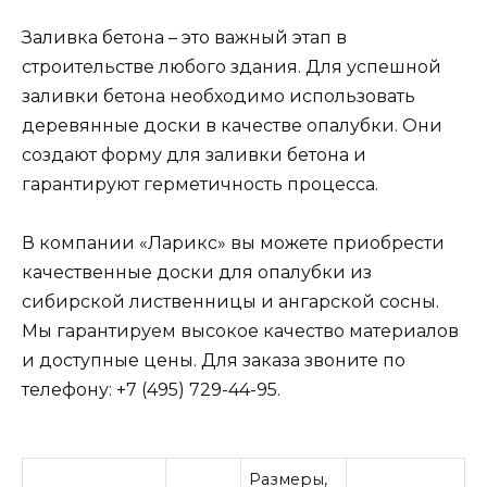
Заливка бетона – это важный этап в
строительстве любого здания. Для успешной
заливки бетона необходимо использовать
деревянные доски в качестве опалубки. Они
создают форму для заливки бетона и
гарантируют герметичность процесса.
В компании «Ларикс» вы можете приобрести
качественные доски для опалубки из
сибирской лиственницы и ангарской сосны.
Мы гарантируем высокое качество материалов
и доступные цены. Для заказа звоните по
телефону: +7 (495) 729-44-95.
Размеры,