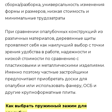
сборка/разборка, универсальность изменения
формы и размеров, низкая стоимость и
минимальные трудозатраты
При сравнении опалубочных конструкций из
различных материалов, деревянные щиты
проявляют себя как наилучший выбор с точки
зрения удобства в работе, надежности и
низкой стоимости по сравнению с
пластиковыми и металлическими изделиями.
Именно поэтому частные застройщики
предпочитают приобретать доски для
опалубки или использовать фанеру, ОСБ и
другие крупноформатные плиты.
Как выбрать пружинный зажим для