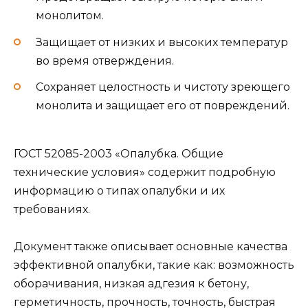
монолитом.
Защищает от низких и высоких температур
во время отверждения.
Сохраняет целостность и чистоту зреющего
монолита и защищает его от повреждений.
ГОСТ 52085-2003 «Опалубка. Общие
технические условия» содержит подробную
информацию о типах опалубки и их
требованиях.
Документ также описывает основные качества
эффективной опалубки, такие как: возможность
оборачивания, низкая адгезия к бетону,
герметичность, прочность, точность, быстрая