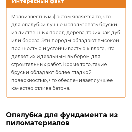
Интересный факт
Малоизвестным фактом является то, что
для опалубки лучше использовать бруски
из лиственных пород дерева, таких как дуб
или береза. Эти породы обладают высокой
прочностью и устойчивостью к влаге, что
делает их идеальным выбором для
строительных работ. Кроме того, такие
бруски обладают более гладкой
поверхностью, что обеспечивает лучшее
качество отлива бетона.
Опалубка для фундамента из
пиломатериалов