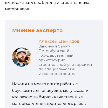
выдерживать вес бетона и строительных
материалов.
Мнение эксперта
Алексей Демидов
Закончил Санкт-
Петербургский
государственный
архитектурно-
строительный университет
по специальности:
Инженер-строитель
Исходя из моего опыта работы с
брусками для опалубки, могу сказать,
что важно выбирать качественные
материалы для строительных работ.