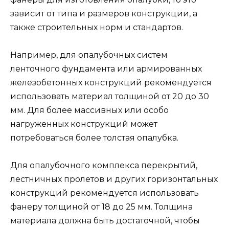
зависит от типа и размеров конструкции, а
также строительных норм и стандартов.
Например, для опалубочных систем
ленточного фундамента или армированных
железобетонных конструкций рекомендуется
использовать материал толщиной от 20 до 30
мм. Для более массивных или особо
нагруженных конструкций может
потребоваться более толстая опалубка.
Для опалубочного комплекса перекрытий,
лестничных пролетов и других горизонтальных
конструкций рекомендуется использовать
фанеру толщиной от 18 до 25 мм. Толщина
материала должна быть достаточной, чтобы