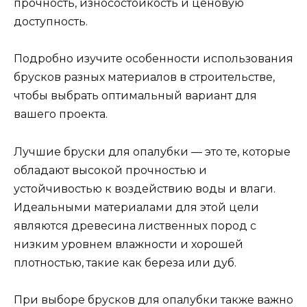
прочность, износостойкость и ценовую
доступность.
Подробно изучите особенности использования
брусков разных материалов в строительстве,
чтобы выбрать оптимальный вариант для
вашего проекта.
Лучшие бруски для опалубки — это те, которые
обладают высокой прочностью и
устойчивостью к воздействию воды и влаги.
Идеальными материалами для этой цели
являются древесина лиственных пород с
низким уровнем влажности и хорошей
плотностью, такие как береза или дуб.
При выборе брусков для опалубки также важно