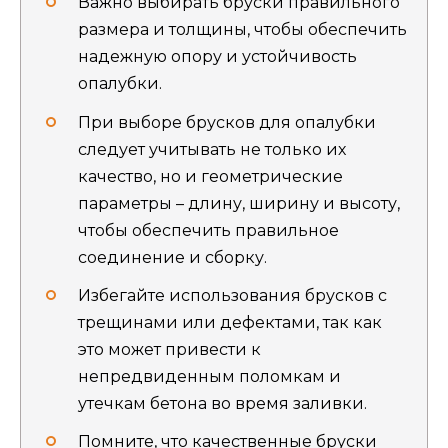
Важно выбирать бруски правильного
размера и толщины, чтобы обеспечить
надежную опору и устойчивость
опалубки.
При выборе брусков для опалубки
следует учитывать не только их
качество, но и геометрические
параметры – длину, ширину и высоту,
чтобы обеспечить правильное
соединение и сборку.
Избегайте использования брусков с
трещинами или дефектами, так как
это может привести к
непредвиденным поломкам и
утечкам бетона во время заливки.
Помните, что качественные бруски