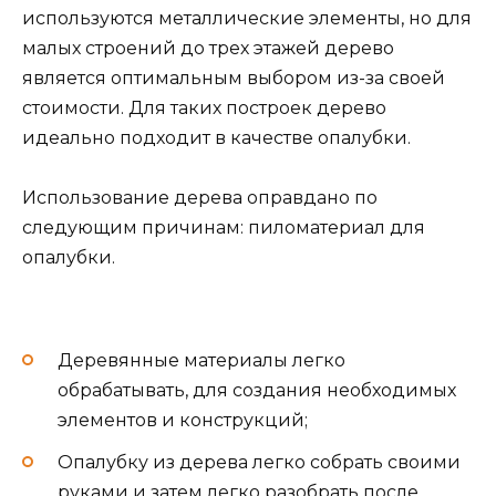
используются металлические элементы, но для
малых строений до трех этажей дерево
является оптимальным выбором из-за своей
стоимости. Для таких построек дерево
идеально подходит в качестве опалубки.
Использование дерева оправдано по
следующим причинам: пиломатериал для
опалубки.
Деревянные материалы легко
обрабатывать, для создания необходимых
элементов и конструкций;
Опалубку из дерева легко собрать своими
руками и затем легко разобрать после