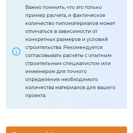
Важно помнить, что это только
пример расчета, и фактическое
количество пиломатериалов может
отличаться в зависимости от
конкретных размеров и условий
строительства. Рекомендуется
согласовывать расчеты с опытным
строительным специалистом или
инженером для точного
определения необходимого
количества материалов для вашего
проекта.