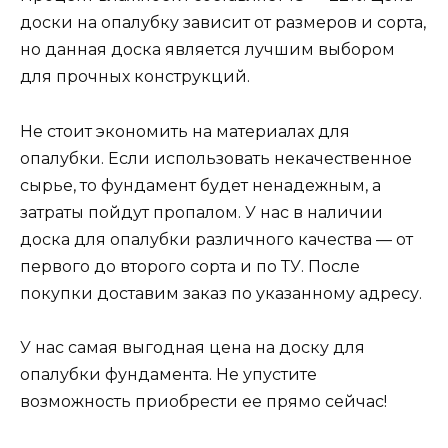
доски на опалубку зависит от размеров и сорта,
но данная доска является лучшим выбором
для прочных конструкций.
Не стоит экономить на материалах для
опалубки. Если использовать некачественное
сырье, то фундамент будет ненадежным, а
затраты пойдут пропалом. У нас в наличии
доска для опалубки различного качества — от
первого до второго сорта и по ТУ. После
покупки доставим заказ по указанному адресу.
У нас самая выгодная цена на доску для
опалубки фундамента. Не упустите
возможность приобрести ее прямо сейчас!