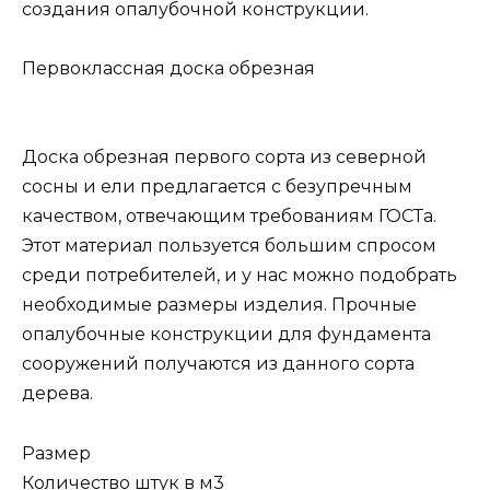
создания опалубочной конструкции.
Первоклассная доска обрезная
Доска обрезная первого сорта из северной
сосны и ели предлагается с безупречным
качеством, отвечающим требованиям ГОСТа.
Этот материал пользуется большим спросом
среди потребителей, и у нас можно подобрать
необходимые размеры изделия. Прочные
опалубочные конструкции для фундамента
сооружений получаются из данного сорта
дерева.
Размер
Количество штук в м3