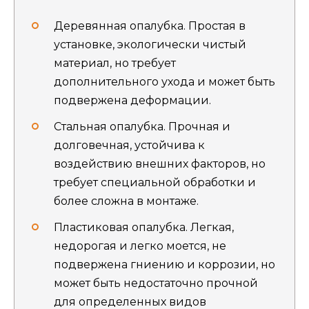
Деревянная опалубка. Простая в
установке, экологически чистый
материал, но требует
дополнительного ухода и может быть
подвержена деформации.
Стальная опалубка. Прочная и
долговечная, устойчива к
воздействию внешних факторов, но
требует специальной обработки и
более сложна в монтаже.
Пластиковая опалубка. Легкая,
недорогая и легко моется, не
подвержена гниению и коррозии, но
может быть недостаточно прочной
для определенных видов