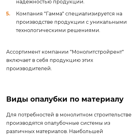
надежностью продукции.
Компания "Гамма" специализируется на
производстве продукции с уникальными
технологическими решениями.
Ассортимент компании "Монолитстройрент"
включает в себя продукцию этих
производителей.
Виды опалубки по материалу
Для потребностей в монолитном строительстве
производятся опалубочные системы из
различных материалов. Наибольшей