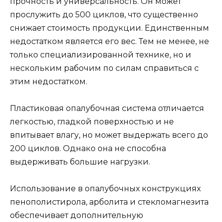
прочность и универсальность. Он может
прослужить до 500 циклов, что существенно
снижает стоимость продукции. Единственным
недостатком является его вес. Тем не менее, не
только специализированной технике, но и
нескольким рабочим по силам справиться с
этим недостатком.
Пластиковая опалубочная система отличается
легкостью, гладкой поверхностью и не
впитывает влагу, но может выдержать всего до
200 циклов. Однако она не способна
выдерживать большие нагрузки.
Использование в опалубочных конструкциях
пенополистирола, арболита и стекломагнезита
обеспечивает дополнительную