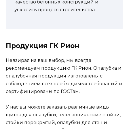
качество бетонных конструкций и
ускорить процесс строительства.
Продукция ГК Рион
Невзирая на ваш выбор, мы всегда
рекомендуем продукцию ГК Рион. Опалубка и
опалубочная продукция изготовлены с
соблюдением всех необходимых требований и
сертифицированы по ГОСТам.
У нас вы можете заказать различные виды
щитов для опалубки, телескопические стойки,
стойки перекрытий, опалубки для стен и