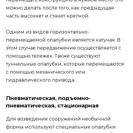
можно делать после того, как предыдущая
часть высохнет и станет крепкой.
Одним из видов горизонтально-
перемещаемой опалубки является катучая. В
этом случае передвижение осуществляется с
помощью тележек. Также существуют
туннельные опалубки, которые перемещаются
с помощью механического или
гидравлического привода.
Пневматическая, подъемно-
пневматическая, стационарная
Для возведения сооружений необычной
формы используют специальные опалубки.