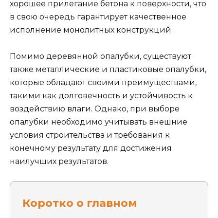
хорошее прилегание бетона к поверхности, что
в свою очередь гарантирует качественное
исполнение монолитных конструкций.
Помимо деревянной опалубки, существуют
также металлические и пластиковые опалубки,
которые обладают своими преимуществами,
такими как долговечность и устойчивость к
воздействию влаги. Однако, при выборе
опалубки необходимо учитывать внешние
условия строительства и требования к
конечному результату для достижения
наилучших результатов.
Коротко о главном