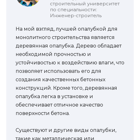
строительный университет
по специальности:
Инженер-строитель
На мой взгляд, лучшей опалубкой для
монолитного строительства является
деревянная опалубка. Дерево обладает
необходимой прочностью и
устойчивостью к воздействию влаги, что
позволяет использовать его для
создания качественных бетонных
конструкций. Кроме того, деревянная
опалубка легка в установке и
обеспечивает отличное качество
поверхности бетона.
Существуют и другие виды опалубки,
такие как металлическая или