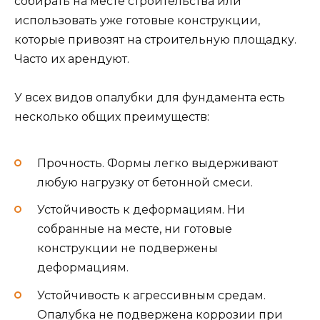
собирать на месте строительства или
использовать уже готовые конструкции,
которые привозят на строительную площадку.
Часто их арендуют.
У всех видов опалубки для фундамента есть
несколько общих преимуществ:
Прочность. Формы легко выдерживают
любую нагрузку от бетонной смеси.
Устойчивость к деформациям. Ни
собранные на месте, ни готовые
конструкции не подвержены
деформациям.
Устойчивость к агрессивным средам.
Опалубка не подвержена коррозии при