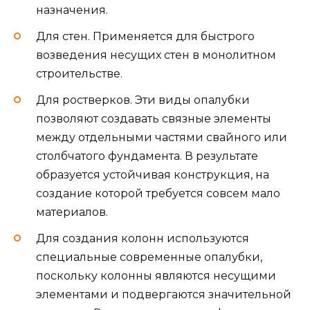
назначения.
Для стен. Применяется для быстрого
возведения несущих стен в монолитном
строительстве.
Для ростверков. Эти виды опалубки
позволяют создавать связные элементы
между отдельными частями свайного или
столбчатого фундамента. В результате
образуется устойчивая конструкция, на
создание которой требуется совсем мало
материалов.
Для создания колонн используются
специальные современные опалубки,
поскольку колонны являются несущими
элементами и подвергаются значительной