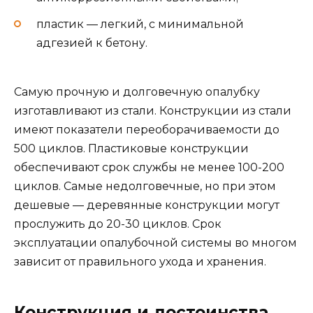
пластик — легкий, с минимальной
адгезией к бетону.
Самую прочную и долговечную опалубку
изготавливают из стали. Конструкции из стали
имеют показатели переоборачиваемости до
500 циклов. Пластиковые конструкции
обеспечивают срок службы не менее 100-200
циклов. Самые недолговечные, но при этом
дешевые — деревянные конструкции могут
прослужить до 20-30 циклов. Срок
эксплуатации опалубочной системы во многом
зависит от правильного ухода и хранения.
Конструкция и достоинства