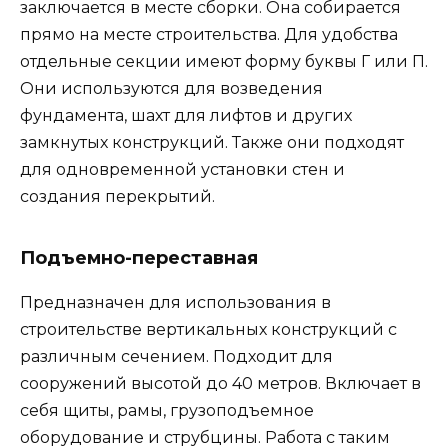
заключается в месте сборки. Она собирается
прямо на месте строительства. Для удобства
отдельные секции имеют форму буквы Г или П.
Они используются для возведения
фундамента, шахт для лифтов и других
замкнутых конструкций. Также они подходят
для одновременной установки стен и
создания перекрытий.
Подъемно-переставная
Предназначен для использования в
строительстве вертикальных конструкций с
различным сечением. Подходит для
сооружений высотой до 40 метров. Включает в
себя щиты, рамы, грузоподъемное
оборудование и струбцины. Работа с таким