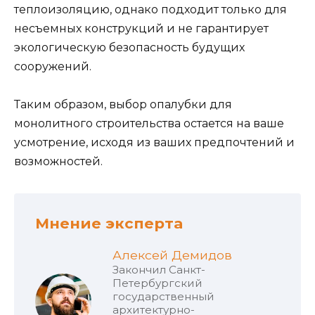
теплоизоляцию, однако подходит только для
несъемных конструкций и не гарантирует
экологическую безопасность будущих
сооружений.
Таким образом, выбор опалубки для
монолитного строительства остается на ваше
усмотрение, исходя из ваших предпочтений и
возможностей.
Мнение эксперта
Алексей Демидов
Закончил Санкт-
Петербургский
государственный
архитектурно-