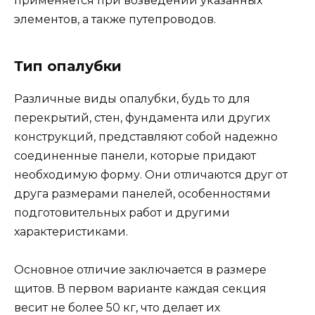
применяется при возведении указанных
элементов, а также путепроводов.
Тип опалубки
Различные виды опалубки, будь то для
перекрытий, стен, фундамента или других
конструкций, представляют собой надежно
соединенные панели, которые придают
необходимую форму. Они отличаются друг от
друга размерами панелей, особенностями
подготовительных работ и другими
характеристиками.
Основное отличие заключается в размере
щитов. В первом варианте каждая секция
весит не более 50 кг, что делает их