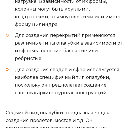
нагрузке. В зависимости от их формы,
колонны могут быть круглыми,
квадратными, прямоугольными или иметь
форму цилиндра.
Для создания перекрытий применяются
различные типы опалубки в зависимости от
их формы: плоские, балочные или
ребристые.
Для создания сводов и сфер используется
наиболее специфичный тип опалубки,
поскольку он предполагает создание
сложных архитектурных конструкций.
Седьмой вид опалубки предназначен для
создания пролетов, мостов и т.д. Он