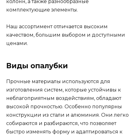
колонн, а также разнообразные
комплектующие элементы.
Наш ассортимент отличается высоким
качеством, большим выбором и доступными
ценами.
Виды опалубки
Прочные материалы используются для
изготовления систем, которые устойчивы к
неблагоприятным воздействиям, обладают
высокой прочностью. Особенно популярны
конструкции из стали и алюминия. Они легко
собираются и разбираются, что позволяет
быстро изменять форму и адаптироваться к