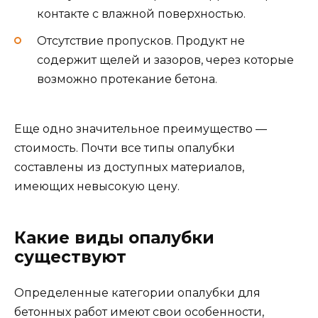
контакте с влажной поверхностью.
Отсутствие пропусков. Продукт не
содержит щелей и зазоров, через которые
возможно протекание бетона.
Еще одно значительное преимущество —
стоимость. Почти все типы опалубки
составлены из доступных материалов,
имеющих невысокую цену.
Какие виды опалубки
существуют
Определенные категории опалубки для
бетонных работ имеют свои особенности,