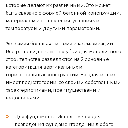
которые делают их различными. Это может
быть связано с формой бетонной конструкции,
материалом изготовления, условиями
температуры и другими параметрами.
Это самая большая система классификации.
Все разновидности опалубки для монолитного
строительства разделяются на 2 основные
категории: для вертикальных и
горизонтальных конструкций. Каждая из них
имеет подкатегории, со своими собственными
характеристиками, преимуществами и
недостатками:
Для фундамента. Используется для
возведения фундамента зданий любого