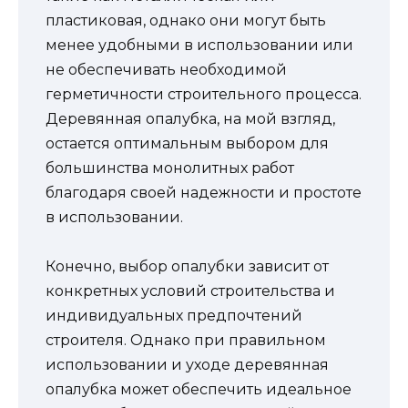
пластиковая, однако они могут быть
менее удобными в использовании или
не обеспечивать необходимой
герметичности строительного процесса.
Деревянная опалубка, на мой взгляд,
остается оптимальным выбором для
большинства монолитных работ
благодаря своей надежности и простоте
в использовании.
Конечно, выбор опалубки зависит от
конкретных условий строительства и
индивидуальных предпочтений
строителя. Однако при правильном
использовании и уходе деревянная
опалубка может обеспечить идеальное