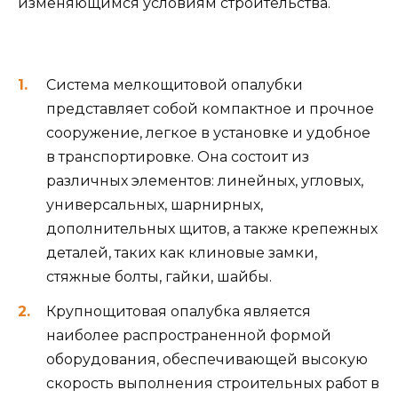
изменяющимся условиям строительства.
Система мелкощитовой опалубки
представляет собой компактное и прочное
сооружение, легкое в установке и удобное
в транспортировке. Она состоит из
различных элементов: линейных, угловых,
универсальных, шарнирных,
дополнительных щитов, а также крепежных
деталей, таких как клиновые замки,
стяжные болты, гайки, шайбы.
Крупнощитовая опалубка является
наиболее распространенной формой
оборудования, обеспечивающей высокую
скорость выполнения строительных работ в