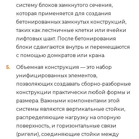
систему блоков замкнутого сечения,
которая применяется для создания
бетонированных замкнутых конструкций,
таких как лестничные клетки или ячейки
лифтовых шахт. После бетонирования
блоки сдвигаются внутрь и перемещаются
с помощью домкратов или крана.
Объемная конструкция — это набор
унифицированных элементов,
позволяющих создавать сборно-разборные
конструкции практически любой формы и
размера. Важными компонентами этой
системы являются вертикальные стойки,
распределяющие нагрузку на опорную
поверхность, и горизонтальные связи
(ригели), соединяющие стойки между