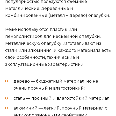
популярностью пользуются съемные
металлические, деревянные и
комбинированные (металл + дерево) опалубки.
Реже используются пластик или
пенополистирол для несъемной опалубки.
Металлическую опалубку изготавливают из
стали или алюминия. У каждого материала есть
свои особенности, технические и
эксплуатационные характеристики:
дерево — бюджетный материал, но не
очень прочный и влагостойкий;
сталь — прочный и влагостойкий материал;
алюминий — легкий, прочный материал с
антикоррозионными свойствами;