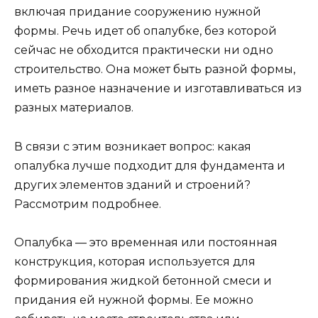
включая придание сооружению нужной
формы. Речь идет об опалубке, без которой
сейчас не обходится практически ни одно
строительство. Она может быть разной формы,
иметь разное назначение и изготавливаться из
разных материалов.
В связи с этим возникает вопрос: какая
опалубка лучше подходит для фундамента и
других элементов зданий и строений?
Рассмотрим подробнее.
Опалубка — это временная или постоянная
конструкция, которая используется для
формирования жидкой бетонной смеси и
придания ей нужной формы. Ее можно