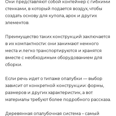
Они представляют собой контейнер с гибкими
стенками, в который подается воздух, чтобы
создать основу для купола, арок и других
элементов.
Преимущество таких конструкций заключается
в их компактности: они занимают немного
места и легко транспортируются и хранятся
вместе с необходимым оборудованием для
сборки.
Если речь идет о типаже опалубки — выбор
зависит от конкретной конструкции: формы,
размеров и других характеристик, а вот
материалы требуют более подробного рассказа.
Деревянная опалубочная система – самый