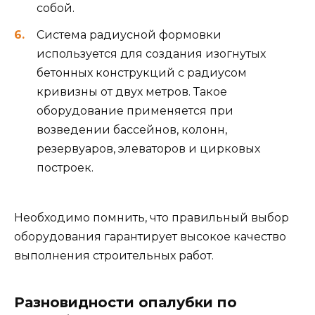
собой.
Система радиусной формовки
используется для создания изогнутых
бетонных конструкций с радиусом
кривизны от двух метров. Такое
оборудование применяется при
возведении бассейнов, колонн,
резервуаров, элеваторов и цирковых
построек.
Необходимо помнить, что правильный выбор
оборудования гарантирует высокое качество
выполнения строительных работ.
Разновидности опалубки по