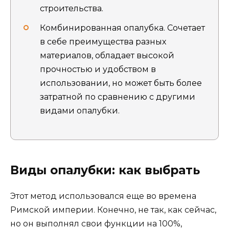
строительства.
Комбинированная опалубка. Сочетает
в себе преимущества разных
материалов, обладает высокой
прочностью и удобством в
использовании, но может быть более
затратной по сравнению с другими
видами опалубки.
Виды опалубки: как выбрать
Этот метод использовался еще во времена
Римской империи. Конечно, не так, как сейчас,
но он выполнял свои функции на 100%,