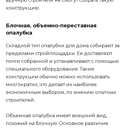
вручную строители не смогут собрать такую
конструкцию.
Блочная, объемно-переставная
опалубка
Складной тип опалубки для дома собирают за
пределами стройплощадки. Ее доставляют
почти собранной и устанавливают с помощью
специального оборудования. Такие
конструкции обычно можно использовать
многократно, что делает их наиболее
экономичным выбором, по мнению опытных
строителей.
Объемная опалубка имеет внешний вид,
похожий на блочную. Основное различие