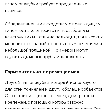
типом опалубки требует определенных
навыков.
Обладает внешним сходством с предыдущим
типом, однако относится к неразборным
конструкциям. Отлично подходит для высоких
монолитных зданий с постоянным сечением и
небольшой толщиной. Примером могут
служить дымовые трубы или колодцы.
Горизонтально-перемещаемая
Другой тип опалубки, который используется
для стен, тоннелей и других больших объектов.
Он состоит из щитов, тележек, домкратов и
крепежей, с помощью которых можно
перемещать конструкцию в нужное место. Это