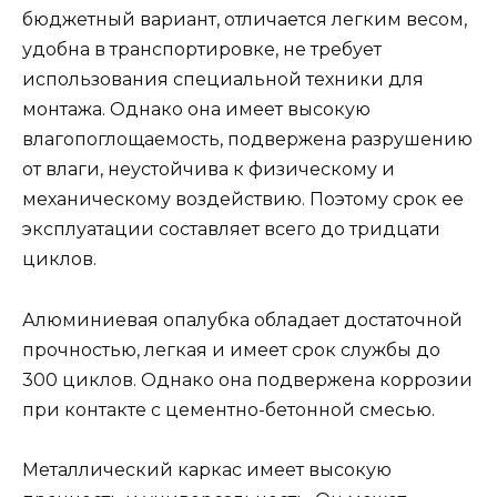
бюджетный вариант, отличается легким весом,
удобна в транспортировке, не требует
использования специальной техники для
монтажа. Однако она имеет высокую
влагопоглощаемость, подвержена разрушению
от влаги, неустойчива к физическому и
механическому воздействию. Поэтому срок ее
эксплуатации составляет всего до тридцати
циклов.
Алюминиевая опалубка обладает достаточной
прочностью, легкая и имеет срок службы до
300 циклов. Однако она подвержена коррозии
при контакте с цементно-бетонной смесью.
Металлический каркас имеет высокую