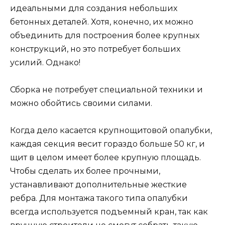
идеальными для создания небольших
бетонных деталей. Хотя, конечно, их можно
объединить для построения более крупных
конструкций, но это потребует больших
усилий. Однако!
Сборка не потребует специальной техники и
можно обойтись своими силами.
Когда дело касается крупнощитовой опалубки,
каждая секция весит гораздо больше 50 кг, и
щит в целом имеет более крупную площадь.
Чтобы сделать их более прочными,
устанавливают дополнительные жесткие
ребра. Для монтажа такого типа опалубки
всегда используется подъемный кран, так как