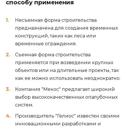
способу применения
Несъемная форма строительства
предназначена для создания временных
конструкций, таких как леса или
временные ограждения.
Съемная форма строительства
применяется при возведении крупных
объектов или на длительные проекты, так
как ее можно использовать неоднократно.
Компания "Мекос" предлагает широкий
выбор высококачественных опалубочных
систем.
Производитель "Гелиос" известен своими
инновационными разработками и