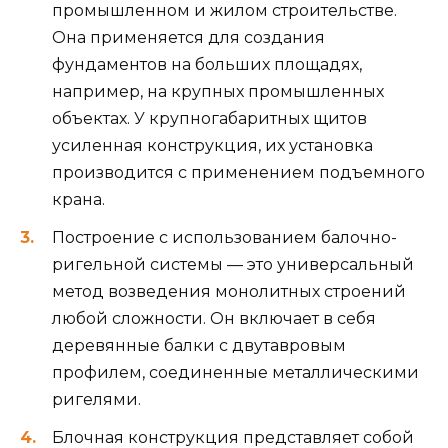
промышленном и жилом строительстве.
Она применяется для создания
фундаментов на больших площадях,
например, на крупных промышленных
объектах. У крупногабаритных щитов
усиленная конструкция, их установка
производится с применением подъемного
крана.
Построение с использованием балочно-
ригельной системы — это универсальный
метод возведения монолитных строений
любой сложности. Он включает в себя
деревянные балки с двутавровым
профилем, соединенные металлическими
ригелями.
Блочная конструкция представляет собой