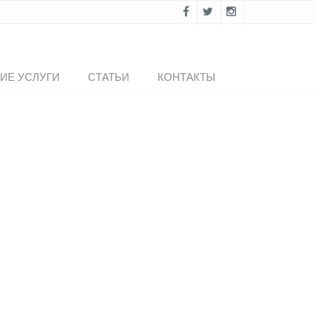
ИЕ УСЛУГИ
СТАТЬИ
КОНТАКТЫ