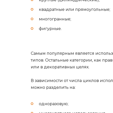
квадратные или прямоугольные;
многогранные;
фигурные.
Самым популярным является использ
типов. Остальные категории, как пр
или в декоративных целях.
В зависимости от числа циклов испол
можно разделить на:
одноразовую;