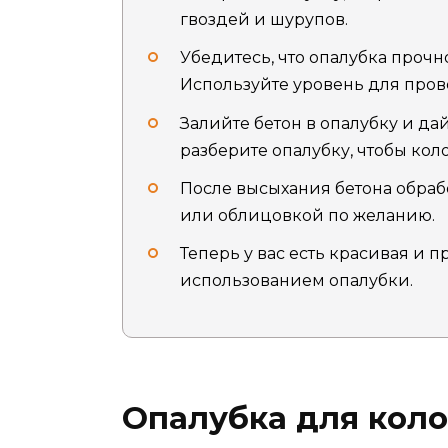
гвоздей и шурупов.
Убедитесь, что опалубка прочн
Используйте уровень для пров
Залийте бетон в опалубку и дай
разберите опалубку, чтобы кол
После высыхания бетона обра
или облицовкой по желанию.
Теперь у вас есть красивая и 
использованием опалубки.
Опалубка для коло