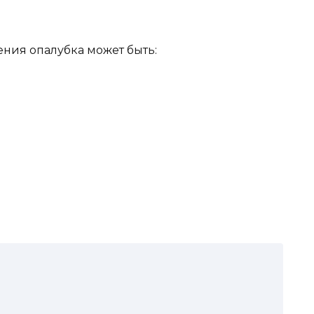
ения опалубка может быть: