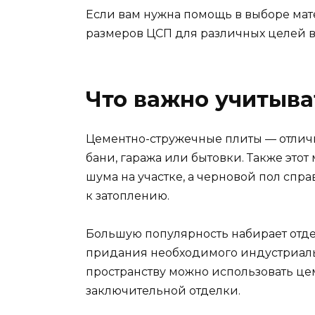
Если вам нужна помощь в выборе мат
размеров ЦСП для различных целей в
Что важно учитыва
Цементно-стружечные плиты — отлич
бани, гаража или бытовки. Также это
шума на участке, а черновой пол спр
к затоплению.
Большую популярность набирает отде
придания необходимого индустриал
пространству можно использовать це
заключительной отделки.