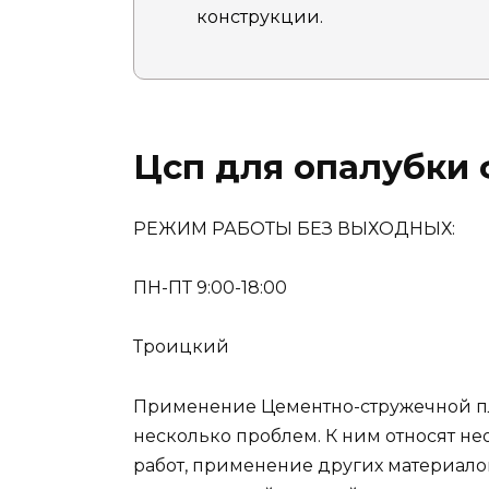
конструкции.
Цсп для опалубки
РЕЖИМ РАБОТЫ БЕЗ ВЫХОДНЫХ:
ПН-ПТ 9:00-18:00
Троицкий
Применение Цементно-стружечной п
несколько проблем. К ним относят н
работ, применение других материалов