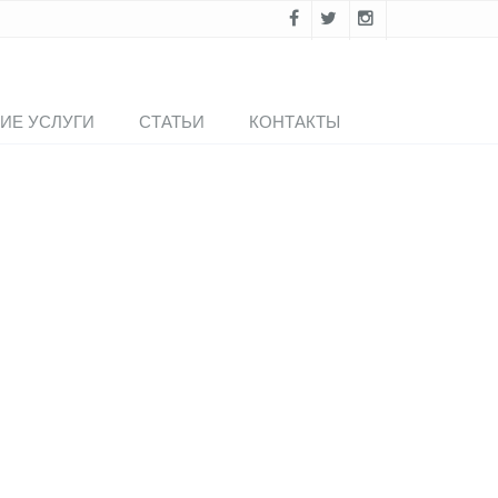
ИЕ УСЛУГИ
СТАТЬИ
КОНТАКТЫ