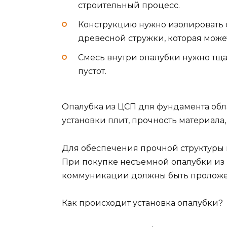
строительный процесс.
Конструкцию нужно изолировать о
древесной стружки, которая может
Смесь внутри опалубки нужно тща
пустот.
Опалубка из ЦСП для фундамента обл
установки плит, прочность материала,
Для обеспечения прочной структуры 
При покупке несъемной опалубки из Ц
коммуникации должны быть проложе
Как происходит установка опалубки?