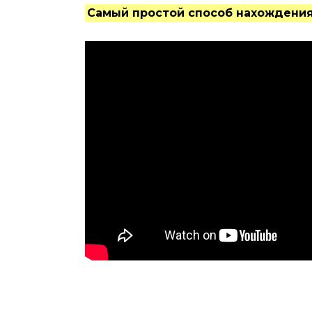
Самый простой способ нахождени