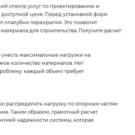
ий спектр услуг по проектированию и
 доступной цене. Перед установкой форм
т опалубки перекрытия. Это позволит
материала для строительства. Получите расчет
 учесть максимальные нагрузки на
ое количество материалов. Нет
роблему: каждый объект требует
о распределить нагрузку по опорным частям
ие. Таким образом, грамотный расчет
антией надежности системы, которая