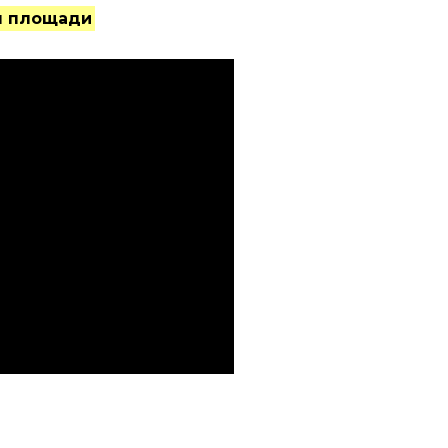
я площади