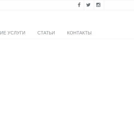
ИЕ УСЛУГИ
СТАТЬИ
КОНТАКТЫ