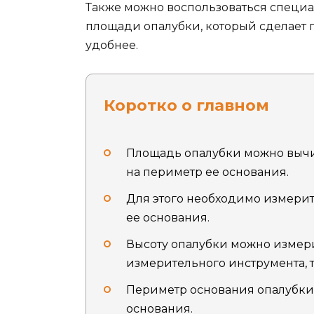
Также можно воспользоваться специа
площади опалубки, который сделает 
удобнее.
Коротко о главном
Площадь опалубки можно вычи
на периметр ее основания.
Для этого необходимо измерит
ее основания.
Высоту опалубки можно измер
измерительного инструмента, 
Периметр основания опалубки 
основания.