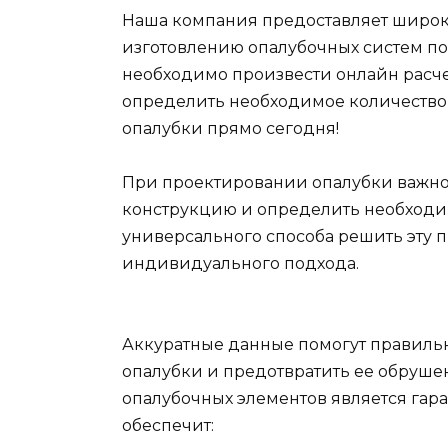
Наша компания предоставляет широк
изготовлению опалубочных систем по
необходимо произвести онлайн расче
определить необходимое количество 
опалубки прямо сегодня!
При проектировании опалубки важно
конструкцию и определить необходим
универсального способа решить эту п
индивидуального подхода.
Аккуратные данные помогут правильн
опалубки и предотвратить ее обрушен
опалубочных элементов является гар
обеспечит: