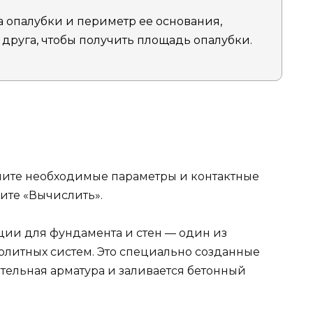
та опалубки и периметр ее основания,
 друга, чтобы получить площадь опалубки.
ните необходимые параметры и контактные
ите «Вычислить».
ции для фундамента и стен — один из
литных систем. Это специально созданные
тельная арматура и заливается бетонный