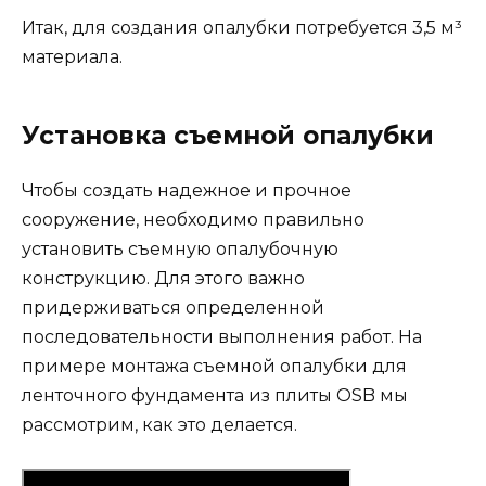
Итак, для создания опалубки потребуется 3,5 м³
материала.
Установка съемной опалубки
Чтобы создать надежное и прочное
сооружение, необходимо правильно
установить съемную опалубочную
конструкцию. Для этого важно
придерживаться определенной
последовательности выполнения работ. На
примере монтажа съемной опалубки для
ленточного фундамента из плиты OSB мы
рассмотрим, как это делается.