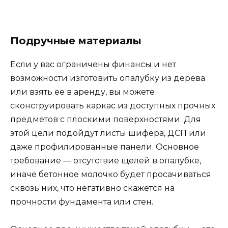
Подручные материалы
Если у вас ограничены финансы и нет
возможности изготовить опалубку из дерева
или взять ее в аренду, вы можете
сконструировать каркас из доступных прочных
предметов с плоскими поверхностями. Для
этой цели подойдут листы шифера, ДСП или
даже профилированные панели. Основное
требование — отсутствие щелей в опалубке,
иначе бетонное молочко будет просачиваться
сквозь них, что негативно скажется на
прочности фундамента или стен.