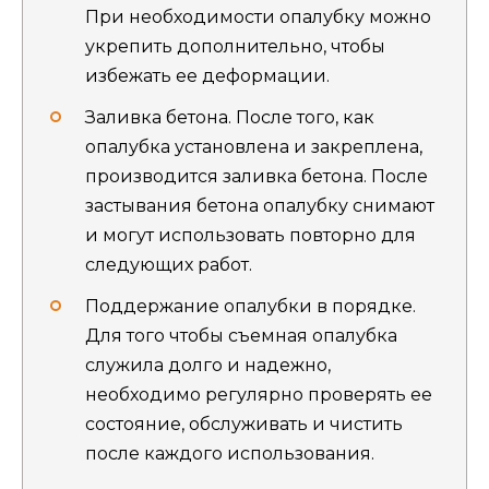
При необходимости опалубку можно
укрепить дополнительно, чтобы
избежать ее деформации.
Заливка бетона. После того, как
опалубка установлена и закреплена,
производится заливка бетона. После
застывания бетона опалубку снимают
и могут использовать повторно для
следующих работ.
Поддержание опалубки в порядке.
Для того чтобы съемная опалубка
служила долго и надежно,
необходимо регулярно проверять ее
состояние, обслуживать и чистить
после каждого использования.