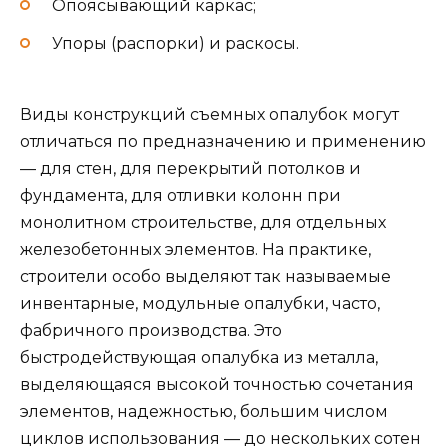
Опоясывающий каркас;
Упоры (распорки) и раскосы.
Виды конструкций съемных опалубок могут
отличаться по предназначению и применению
— для стен, для перекрытий потолков и
фундамента, для отливки колонн при
монолитном строительстве, для отдельных
железобетонных элементов. На практике,
строители особо выделяют так называемые
инвентарные, модульные опалубки, часто,
фабричного производства. Это
быстродействующая опалубка из металла,
выделяющаяся высокой точностью сочетания
элементов, надежностью, большим числом
циклов использования — до нескольких сотен