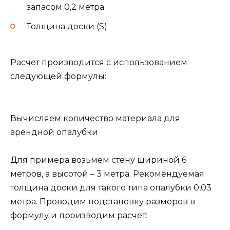
запасом 0,2 метра.
Толщина доски (S).
Расчет производится с использованием
следующей формулы:
Вычисляем количество материала для
арендной опалубки
Для примера возьмем стену шириной 6
метров, а высотой – 3 метра. Рекомендуемая
толщина доски для такого типа опалубки 0,03
метра. Проводим подстановку размеров в
формулу и производим расчет: