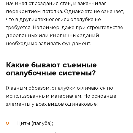
начиная от создания стен, и заканчивая
перекрытием потолка. Однако это не означает,
что в других технологиях опалубка не
требуется. Например, даже при строительстве
деревянных или кирпичных зданий
необходимо заливать фундамент.
Какие бывают съемные
опалубочные системы?
Главным образом, опалубки отличаются по
использованным материалам. Но основные
элементы у всех видов одинаковые:
Щиты (палуба);