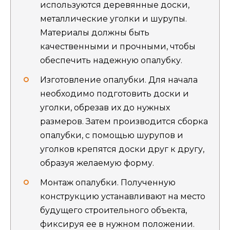
используются деревянные доски,
металлические уголки и шурупы.
Материалы должны быть
качественными и прочными, чтобы
обеспечить надежную опалубку.
Изготовление опалубки. Для начала
необходимо подготовить доски и
уголки, обрезав их до нужных
размеров. Затем производится сборка
опалубки, с помощью шурупов и
уголков крепятся доски друг к другу,
образуя желаемую форму.
Монтаж опалубки. Полученную
конструкцию устанавливают на место
будущего строительного объекта,
фиксируя ее в нужном положении.