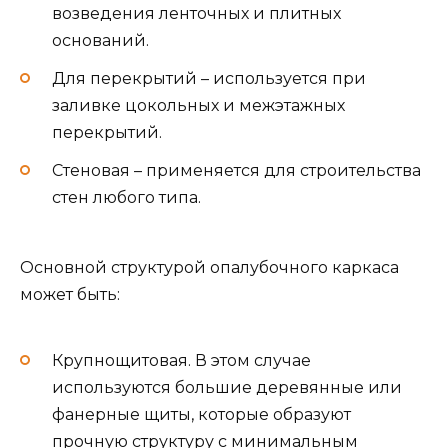
возведения ленточных и плитных
оснований.
Для перекрытий – используется при
заливке цокольных и межэтажных
перекрытий.
Стеновая – применяется для строительства
стен любого типа.
Основной структурой опалубочного каркаса
может быть:
Крупнощитовая. В этом случае
используются большие деревянные или
фанерные щиты, которые образуют
прочную структуру с минимальным