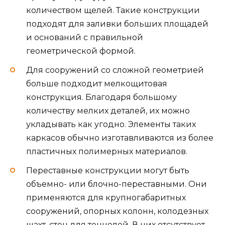
количеством щелей. Такие конструкции
подходят для заливки больших площадей
и оснований с правильной
геометрической формой.
Для сооружений со сложной геометрией
больше подходит мелкощитовая
конструкция. Благодаря большому
количеству мелких деталей, их можно
укладывать как угодно. Элементы таких
каркасов обычно изготавливаются из более
пластичных полимерных материалов.
Переставные конструкции могут быть
объемно- или блочно-переставными. Они
применяются для крупногабаритных
сооружений, опорных колонн, колодезных
шахт, стен для тоннелей. В них отсутствует