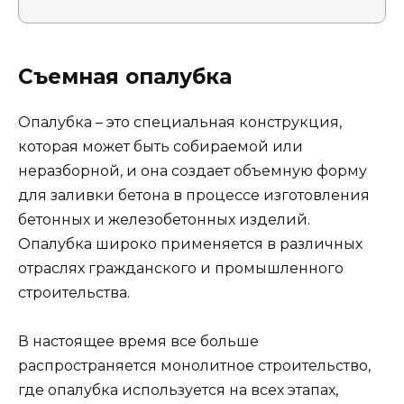
Съемная опалубка
Опалубка – это специальная конструкция,
которая может быть собираемой или
неразборной, и она создает объемную форму
для заливки бетона в процессе изготовления
бетонных и железобетонных изделий.
Опалубка широко применяется в различных
отраслях гражданского и промышленного
строительства.
В настоящее время все больше
распространяется монолитное строительство,
где опалубка используется на всех этапах,