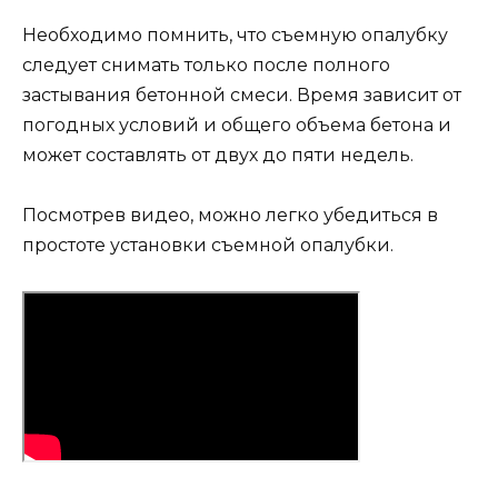
Необходимо помнить, что съемную опалубку
следует снимать только после полного
застывания бетонной смеси. Время зависит от
погодных условий и общего объема бетона и
может составлять от двух до пяти недель.
Посмотрев видео, можно легко убедиться в
простоте установки съемной опалубки.