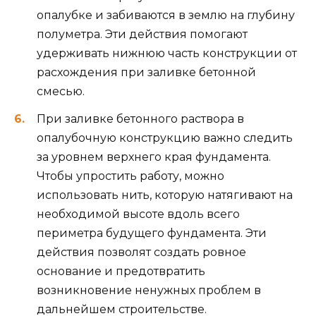
опалубке и забиваются в землю на глубину
полуметра. Эти действия помогают
удерживать нижнюю часть конструкции от
расхождения при заливке бетонной
смесью.
При заливке бетонного раствора в
опалубочную конструкцию важно следить
за уровнем верхнего края фундамента.
Чтобы упростить работу, можно
использовать нить, которую натягивают на
необходимой высоте вдоль всего
периметра будущего фундамента. Эти
действия позволят создать ровное
основание и предотвратить
возникновение ненужных проблем в
дальнейшем строительстве.