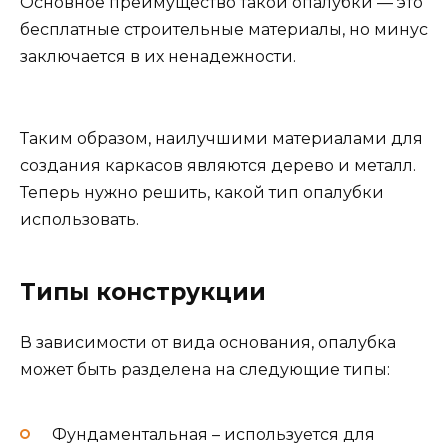
Основное преимущество такой опалубки — это
бесплатные строительные материалы, но минус
заключается в их ненадежности.
Таким образом, наилучшими материалами для
создания каркасов являются дерево и металл.
Теперь нужно решить, какой тип опалубки
использовать.
Типы конструкции
В зависимости от вида основания, опалубка
может быть разделена на следующие типы:
Фундаментальная – используется для