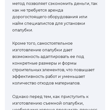
метод позволяет сэкономить деньги, так
как не требуется аренда
дорогостоящего оборудования или
найм специалистов для установки
опалубки.
Кроме того, самостоятельное
изготовление опалубки дает
возможность адаптировать ее под
конкретные размеры и формы
строительных элементов, что повышает
эффективность работ и уменьшает
количество отходов материалов.
Однако перед тем, как приступить к
изготовлению съемной опалубки,
необходимо хорошо продумать процесс