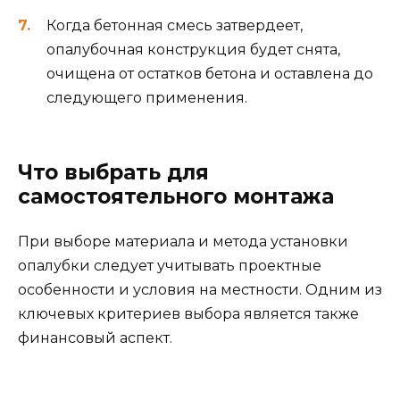
Когда бетонная смесь затвердеет,
опалубочная конструкция будет снята,
очищена от остатков бетона и оставлена до
следующего применения.
Что выбрать для
самостоятельного монтажа
При выборе материала и метода установки
опалубки следует учитывать проектные
особенности и условия на местности. Одним из
ключевых критериев выбора является также
финансовый аспект.