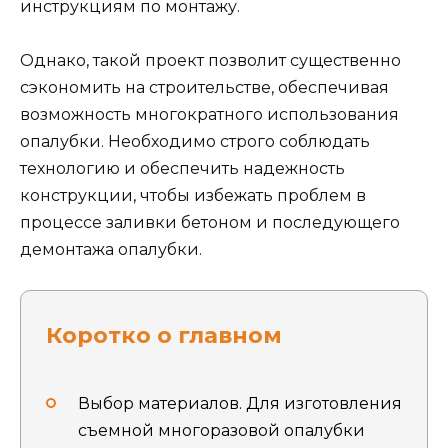
инструкциям по монтажу.
Однако, такой проект позволит существенно
сэкономить на строительстве, обеспечивая
возможность многократного использования
опалубки. Необходимо строго соблюдать
технологию и обеспечить надежность
конструкции, чтобы избежать проблем в
процессе заливки бетоном и последующего
демонтажа опалубки.
Коротко о главном
Выбор материалов. Для изготовления
съемной многоразовой опалубки