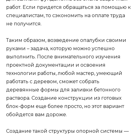
работ. Если придется обращаться за помощью к
специалистам, то сэкономить на оплате труда
не получится.
Таким образом, возведение опалубки своими
руками – задача, которую можно успешно
выполнить. После внимательного изучения
проектной документации и освоения
технологии работы, любой мастер, умеющий
работать с деревом, сможет собрать
деревянные формы для заливки бетонного
раствора. Создание конструкции из готовых
блок-форм еще более просто, но этот вариант
обойдется вам дороже.
Создание такой структуры опорной системы —