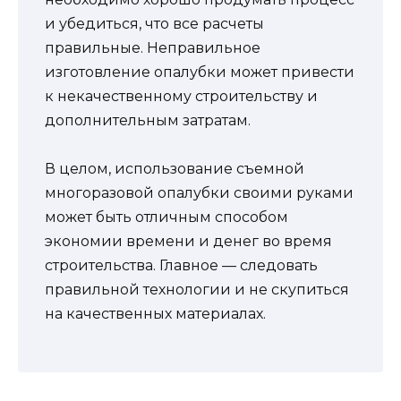
и убедиться, что все расчеты
правильные. Неправильное
изготовление опалубки может привести
к некачественному строительству и
дополнительным затратам.
В целом, использование съемной
многоразовой опалубки своими руками
может быть отличным способом
экономии времени и денег во время
строительства. Главное — следовать
правильной технологии и не скупиться
на качественных материалах.