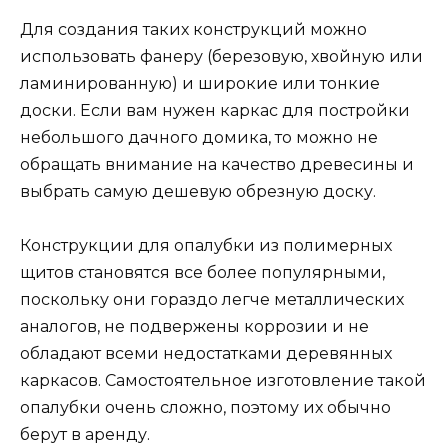
Для создания таких конструкций можно
использовать фанеру (березовую, хвойную или
ламинированную) и широкие или тонкие
доски. Если вам нужен каркас для постройки
небольшого дачного домика, то можно не
обращать внимание на качество древесины и
выбрать самую дешевую обрезную доску.
Конструкции для опалубки из полимерных
щитов становятся все более популярными,
поскольку они гораздо легче металлических
аналогов, не подвержены коррозии и не
обладают всеми недостатками деревянных
каркасов. Самостоятельное изготовление такой
опалубки очень сложно, поэтому их обычно
берут в аренду.