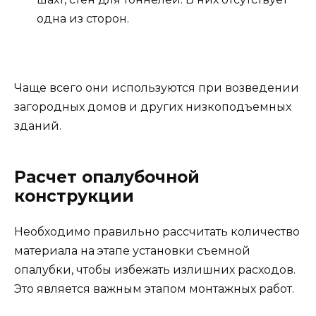
одна из сторон.
Чаще всего они используются при возведении
загородных домов и других низкоподъемных
зданий.
Расчет опалубочной
конструкции
Необходимо правильно рассчитать количество
материала на этапе установки съемной
опалубки, чтобы избежать излишних расходов.
Это является важным этапом монтажных работ.