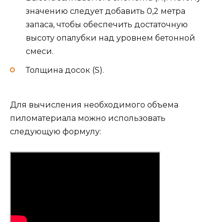
значению следует добавить 0,2 метра
запаса, чтобы обеспечить достаточную
высоту опалубки над уровнем бетонной
смеси.
Толщина досок (S).
Для вычисления необходимого объема
пиломатериала можно использовать
следующую формулу: