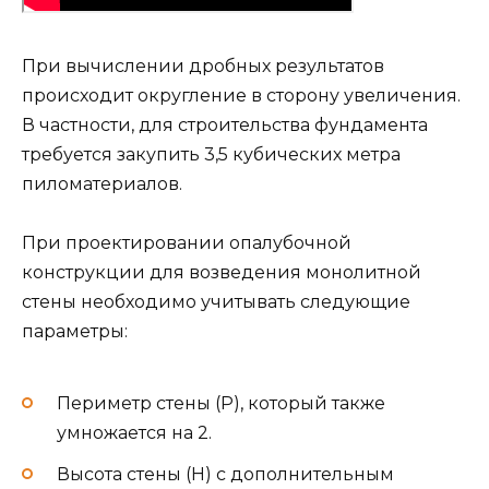
При вычислении дробных результатов
происходит округление в сторону увеличения.
В частности, для строительства фундамента
требуется закупить 3,5 кубических метра
пиломатериалов.
При проектировании опалубочной
конструкции для возведения монолитной
стены необходимо учитывать следующие
параметры:
Периметр стены (Р), который также
умножается на 2.
Высота стены (H) с дополнительным