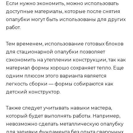
Если нужно экономить, можно использовать
доступные материалы, которые после снятия
опалубки могут быть использованы для других
работ.
Тем временем, использование готовых блоков
для стационарной опалубки позволяет
сэкономить на утеплении конструкции, так как
материал формы хорошо сохраняет тепло. Еще
одним плюсом этого варианта является
легкость сборки — формы собираются как
детский конструктор.
Также следует учитывать навыки мастера,
который будет выполнять работы. Например,
невозможно сделать металлическую опалубку
для заливки фундамента без опыта сварочных