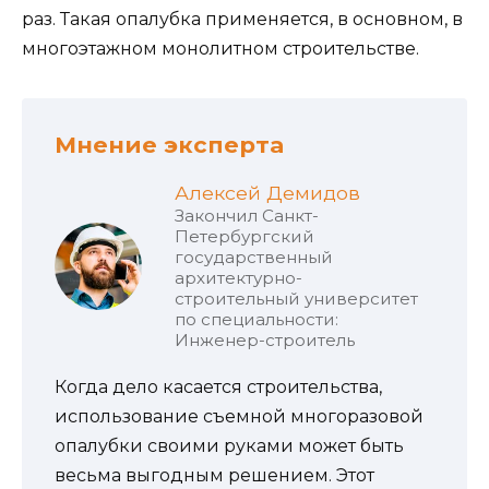
раз. Такая опалубка применяется, в основном, в
многоэтажном монолитном строительстве.
Мнение эксперта
Алексей Демидов
Закончил Санкт-
Петербургский
государственный
архитектурно-
строительный университет
по специальности:
Инженер-строитель
Когда дело касается строительства,
использование съемной многоразовой
опалубки своими руками может быть
весьма выгодным решением. Этот