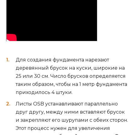
Для создания фундамента нарезают
деревянный брусок на куски, широкие на
25 или 30 см. Число брусков определяется
таким образом, чтобы на 1 метр фундамента
приходилось 4 штуки.
Листы OSB устанавливают параллельно
друг другу, между ними вставляют брусок
и закрепляют его шурупами с обеих сторон.
Этот процесс нужен для увеличения