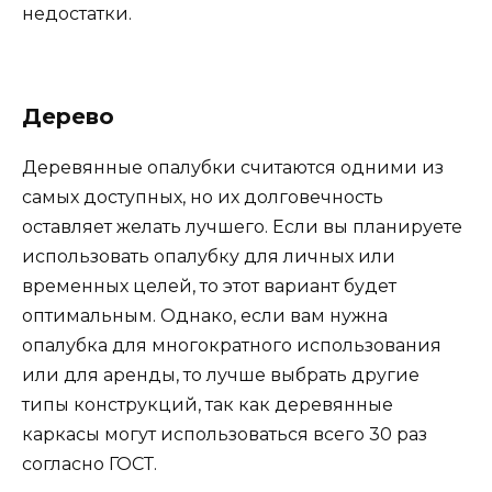
недостатки.
Дерево
Деревянные опалубки считаются одними из
самых доступных, но их долговечность
оставляет желать лучшего. Если вы планируете
использовать опалубку для личных или
временных целей, то этот вариант будет
оптимальным. Однако, если вам нужна
опалубка для многократного использования
или для аренды, то лучше выбрать другие
типы конструкций, так как деревянные
каркасы могут использоваться всего 30 раз
согласно ГОСТ.