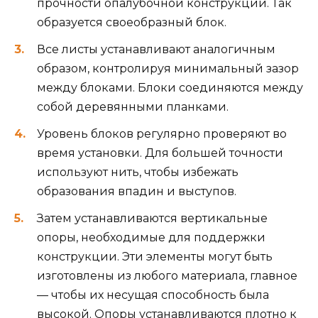
прочности опалубочной конструкции. Так
образуется своеобразный блок.
Все листы устанавливают аналогичным
образом, контролируя минимальный зазор
между блоками. Блоки соединяются между
собой деревянными планками.
Уровень блоков регулярно проверяют во
время установки. Для большей точности
используют нить, чтобы избежать
образования впадин и выступов.
Затем устанавливаются вертикальные
опоры, необходимые для поддержки
конструкции. Эти элементы могут быть
изготовлены из любого материала, главное
— чтобы их несущая способность была
высокой. Опоры устанавливаются плотно к