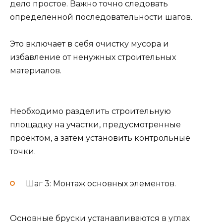
дело простое. Важно точно следовать
определенной последовательности шагов.
Это включает в себя очистку мусора и
избавление от ненужных строительных
материалов.
Необходимо разделить строительную
площадку на участки, предусмотренные
проектом, а затем установить контрольные
точки.
Шаг 3: Монтаж основных элементов.
Основные бруски устанавливаются в углах