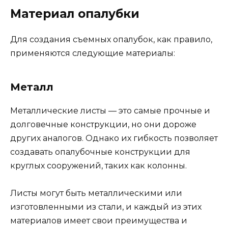
Материал опалубки
Для создания съемных опалубок, как правило,
применяются следующие материалы:
Металл
Металлические листы — это самые прочные и
долговечные конструкции, но они дороже
других аналогов. Однако их гибкость позволяет
создавать опалубочные конструкции для
круглых сооружений, таких как колонны.
Листы могут быть металлическими или
изготовленными из стали, и каждый из этих
материалов имеет свои преимущества и