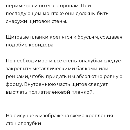
периметра и по его сторонам. При
последующем монтаже они должны быть
снаружи щитовой стены.
Щитовые планки крепятся к брусьям, создавая
подобие коридора.
По необходимости все стены опалубки следует
закрепить металлическими балками или
рейками, чтобы придать им абсолютно ровную
форму. Внутреннюю часть щитов следует
выстлать полиэтиленовой пленкой.
На рисунке 5 изображена схема крепления
стен опалубки