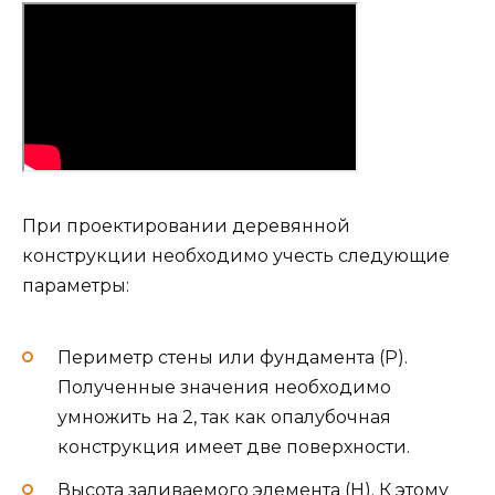
При проектировании деревянной
конструкции необходимо учесть следующие
параметры:
Периметр стены или фундамента (P).
Полученные значения необходимо
умножить на 2, так как опалубочная
конструкция имеет две поверхности.
Высота заливаемого элемента (H). К этому