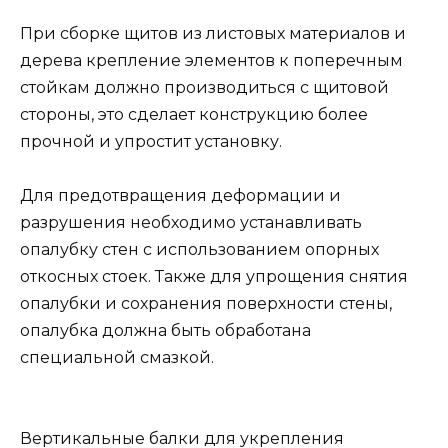
При сборке щитов из листовых материалов и
дерева крепление элементов к поперечным
стойкам должно производиться с щитовой
стороны, это сделает конструкцию более
прочной и упростит установку.
Для предотвращения деформации и
разрушения необходимо устанавливать
опалубку стен с использованием опорных
откосных стоек. Также для упрощения снятия
опалубки и сохранения поверхности стены,
опалубка должна быть обработана
специальной смазкой.
Вертикальные балки для укрепления