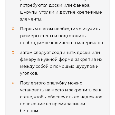
потребуются доски или фанера,
шурупы, уголки и другие крепежные
элементы.
Первым шагом необходимо изучить
размеры стены и подготовить
необходимое количество материалов.
Затем следует соединить доски или
фанеру в нужной форме, закрепив их
между собой с помощью шурупов и
уголков.
После этого опалубку можно
установить на место и закрепить ее к
стене, чтобы обеспечить ее надежное
положение во время заливки
бетоном.