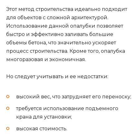
Этот метод строительства идеально подходит
для объектов с сложной архитектурой.
Использование данной опалубки позволяет
быстро и эффективно заливать большие
объемы бетона, что значительно ускоряет
процесс строительства. Кроме того, опалубка
многоразовая и экономичная.
Но следует учитывать и ее недостатки:
высокий вес, что затрудняет его переноску;
требуется использование подъемного
крана для установки;
высокая стоимость.