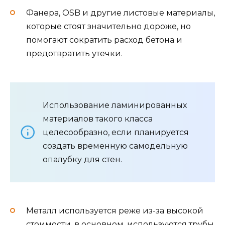
Фанера, OSB и другие листовые материалы,
которые стоят значительно дороже, но
помогают сократить расход бетона и
предотвратить утечки.
Использование ламинированных
материалов такого класса
целесообразно, если планируется
создать временную самодельную
опалубку для стен.
Металл используется реже из-за высокой
стоимости, в основном, используются трубы