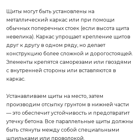
Щиты могут быть установлены на
металлический каркас или при помощи
обычных поперечных стоек (если высота щита
невелика). Каркас упрощает крепление щитов
друг к другу в одном ряду, но делает
конструкцию более сложной и дорогостоящей.
Элементы крепятся саморезами или гвоздями
с внутренней стороны или вставляются в
каркас.
Устанавливаем щиты на место, затем
производим отсыпку грунтом в нижней части
— это обеспечит устойчивость и предотвратит
утечку бетона. Все параллельные щиты должны
быть стянуты между собой специальными
шпильками или проволокой.