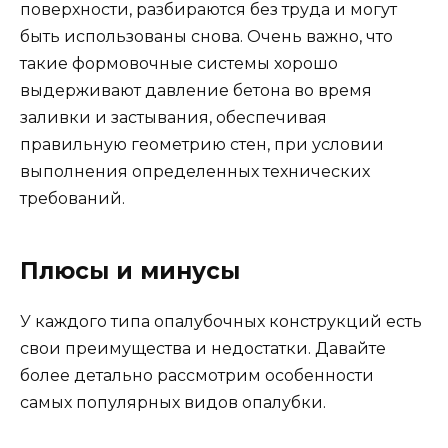
поверхности, разбираются без труда и могут
быть использованы снова. Очень важно, что
такие формовочные системы хорошо
выдерживают давление бетона во время
заливки и застывания, обеспечивая
правильную геометрию стен, при условии
выполнения определенных технических
требований.
Плюсы и минусы
У каждого типа опалубочных конструкций есть
свои преимущества и недостатки. Давайте
более детально рассмотрим особенности
самых популярных видов опалубки.