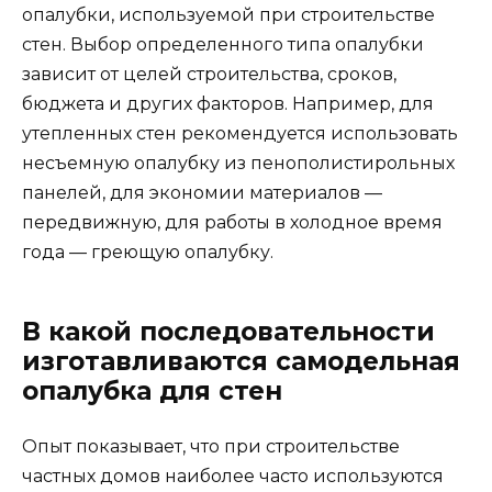
опалубки, используемой при строительстве
стен. Выбор определенного типа опалубки
зависит от целей строительства, сроков,
бюджета и других факторов. Например, для
утепленных стен рекомендуется использовать
несъемную опалубку из пенополистирольных
панелей, для экономии материалов —
передвижную, для работы в холодное время
года — греющую опалубку.
В какой последовательности
изготавливаются самодельная
опалубка для стен
Опыт показывает, что при строительстве
частных домов наиболее часто используются