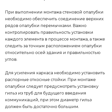
При выполнении монтажа стеновой опалубки
необходимо обеспечить соединение верхних
рядов опалубки перемычками. Важно
контролировать правильность установки
каждого элемента в процессе монтажа, а также
следить за точным расположением опалубки
относительно осей здания и правильностью
углов.
Для усиления каркаса необходимо установить
распорные откосные стойки. При монтаже
опалубки следует предусмотреть установку
гильз из труб для будущего введения
коммуникаций, при этом диаметр гильз
должен быть достаточно большим.