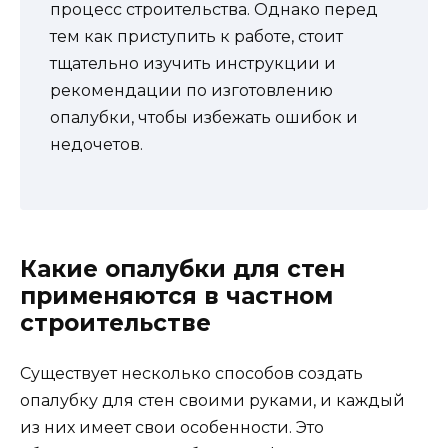
процесс строительства. Однако перед
тем как приступить к работе, стоит
тщательно изучить инструкции и
рекомендации по изготовлению
опалубки, чтобы избежать ошибок и
недочетов.
Какие опалубки для стен
применяются в частном
строительстве
Существует несколько способов создать
опалубку для стен своими руками, и каждый
из них имеет свои особенности. Это