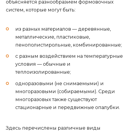
объясняется разнообразием формовочных
систем, которые могут быть:
из разных материалов — деревянные,
металлические, пластиковые,
пенополистирольные, комбинированные;
с разным воздействием на температурные
условия — обычные и
теплоизолированные;
одноразовыми (не снимаемыми) и
многоразовыми (собираемыми). Среди
многоразовых также существуют
стационарные и передвижные опалубки.
Здесь перечислены различные виды