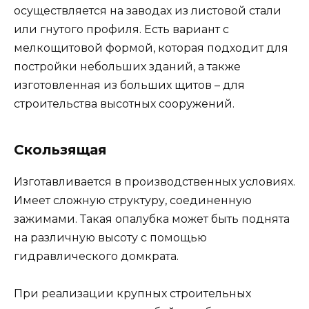
осуществляется на заводах из листовой стали
или гнутого профиля. Есть вариант с
мелкощитовой формой, которая подходит для
постройки небольших зданий, а также
изготовленная из больших щитов – для
строительства высотных сооружений.
Скользящая
Изготавливается в производственных условиях.
Имеет сложную структуру, соединенную
зажимами. Такая опалубка может быть поднята
на различную высоту с помощью
гидравлического домкрата.
При реализации крупных строительных