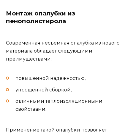
Монтаж опалубки из
пенополистирола
Современная несъемная опалубка из нового
материала обладает следующими
преимуществами:
повышенной надежностью,
упрощенной сборкой,
отличными теплоизоляционными
свойствами.
Применение такой опалубки позволяет