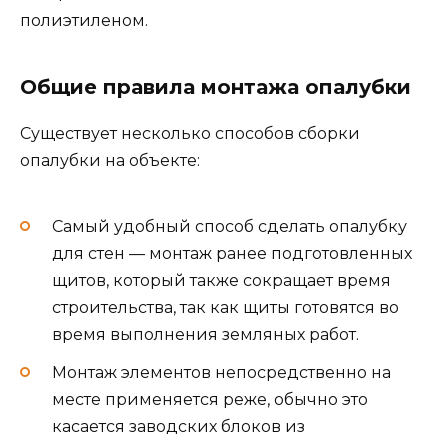
полиэтиленом.
Общие правила монтажа опалубки
Существует несколько способов сборки
опалубки на объекте:
Самый удобный способ сделать опалубку
для стен — монтаж ранее подготовленных
щитов, который также сокращает время
строительства, так как щиты готовятся во
время выполнения земляных работ.
Монтаж элементов непосредственно на
месте применяется реже, обычно это
касается заводских блоков из