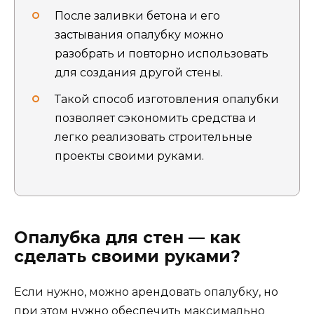
После заливки бетона и его
застывания опалубку можно
разобрать и повторно использовать
для создания другой стены.
Такой способ изготовления опалубки
позволяет сэкономить средства и
легко реализовать строительные
проекты своими руками.
Опалубка для стен — как
сделать своими руками?
Если нужно, можно арендовать опалубку, но
при этом нужно обеспечить максимально