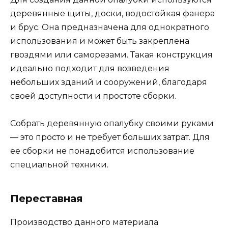
деревянные щиты, доски, водостойкая фанера
и брус. Она предназначена для однократного
использования и может быть закреплена
гвоздями или саморезами. Такая конструкция
идеально подходит для возведения
небольших зданий и сооружений, благодаря
своей доступности и простоте сборки.
Собрать деревянную опалубку своими руками
— это просто и не требует больших затрат. Для
ее сборки не понадобится использование
специальной техники.
Переставная
Производство данного материала