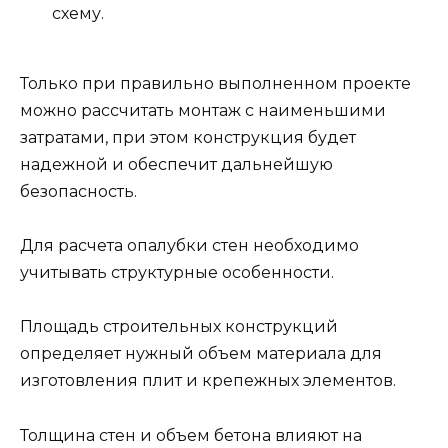
схему.
Только при правильно выполненном проекте
можно рассчитать монтаж с наименьшими
затратами, при этом конструкция будет
надежной и обеспечит дальнейшую
безопасность.
Для расчета опалубки стен необходимо
учитывать структурные особенности.
Площадь строительных конструкций
определяет нужный объем материала для
изготовления плит и крепежных элементов.
Толщина стен и объем бетона влияют на