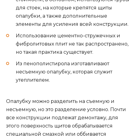
для стоек, на которые крепятся щиты
опалубки, а также дополнительные
элементы для усиления всей конструкции.
Использование цементно-стружечных и
фибролитовых плит не так распространено,
но такая практика существует.
Из пенополистирола изготавливают
несъемную опалубку, которая служит
утеплителем.
Опалубку можно разделить на съемную и
несъемную, но это разделение условно. Почти
все конструкции подлежат демонтажу, для
этого поверхность щитов обрабатывается
специальной смазкой или оббивается