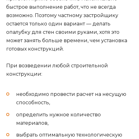
быстрое выполнение работ, что не всегда
возможно. Поэтому частному застройщику
остается только один вариант — делать
опалубку для стен своими руками, хотя это
может занять больше времени, чем установка
готовых конструкций.
При возведении любой строительной
конструкции:
необходимо провести расчет на несущую
способность,
определить нужное количество
материалов,
выбрать оптимальную технологическую