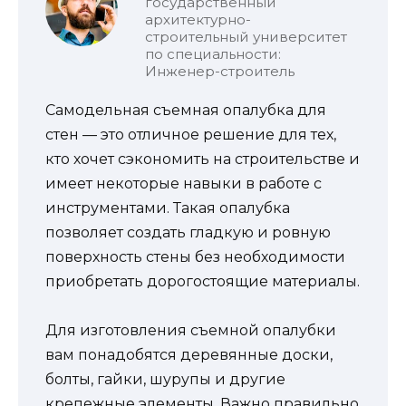
государственный
архитектурно-
строительный университет
по специальности:
Инженер-строитель
Самодельная съемная опалубка для
стен — это отличное решение для тех,
кто хочет сэкономить на строительстве и
имеет некоторые навыки в работе с
инструментами. Такая опалубка
позволяет создать гладкую и ровную
поверхность стены без необходимости
приобретать дорогостоящие материалы.
Для изготовления съемной опалубки
вам понадобятся деревянные доски,
болты, гайки, шурупы и другие
крепежные элементы. Важно правильно