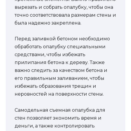
вырезать и собрать опалубку, чтобы она
точно соответствовала размерам стены и
была надежно закреплена.
Перед заливкой бетоном необходимо
обработать опалубку специальными
средствами, чтобы избежать
прилипания бетона к дереву. Также
важно следить за качеством бетона и
его правильным заливанием, чтобы
избежать образования трещин и
неровностей на поверхности стены.
Самодельная съемная опалубка для
стен позволяет экономить время и
деньги, а также контролировать