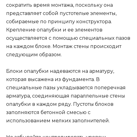
сократить время монтажа, поскольку она
представляет собой пустотелые элементы,
собираемые по принципу конструктора.
Крепление опалубки и ее элементов
осуществляется с помощью специальных пазов
на каждом блоке. Монтаж стены происходит
следующим образом.
Блоки опалубки надеваются на арматуру,
которая высажена из фундамента. В
специальные пазы укладывается поперечная
арматура, соединяющая параллельные стены
опалубки в каждом ряду. Пустоты блоков
заполняются бетонной смесью с
использованием мелких заполнителей.