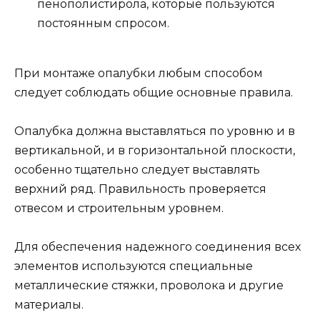
пенополистирола, которые пользуются
постоянным спросом.
При монтаже опалубки любым способом
следует соблюдать общие основные правила.
Опалубка должна выставляться по уровню и в
вертикальной, и в горизонтальной плоскости,
особенно тщательно следует выставлять
верхний ряд. Правильность проверяется
отвесом и строительным уровнем.
Для обеспечения надежного соединения всех
элементов используются специальные
металлические стяжки, проволока и другие
материалы.