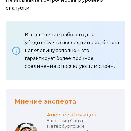
Не забывайте контролировать уровень
опалубки.
В заключение рабочего дня
убедитесь, что последний ряд бетона
наполовину заполнен, это
гарантирует более прочное
соединение с последующим слоем.
Мнение эксперта
Алексей Демидов
Закончил Санкт-
Петербургский