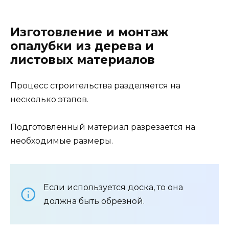
Изготовление и монтаж
опалубки из дерева и
листовых материалов
Процесс строительства разделяется на
несколько этапов.
Подготовленный материал разрезается на
необходимые размеры.
Если используется доска, то она
должна быть обрезной.