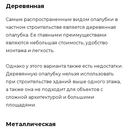
Деревянная
Самым распространенным видом опалубки в
частном строительстве является деревянная
опалубка. Ее главными преимуществами
являются небольшая стоимость, удобство
монтажа и легкость.
Однако у этого варианта также есть недостатки.
Деревянную опалубку нельзя использовать
при строительстве зданий выше одного этажа,
а также она не подходит для объектов с
сложной архитектурой и большими
площадями.
Металлическая