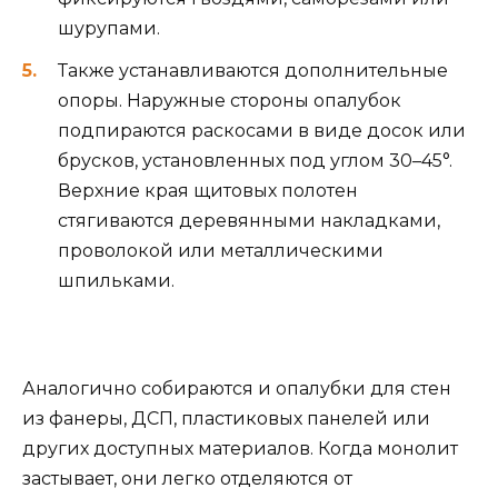
шурупами.
Также устанавливаются дополнительные
опоры. Наружные стороны опалубок
подпираются раскосами в виде досок или
брусков, установленных под углом 30–45°.
Верхние края щитовых полотен
стягиваются деревянными накладками,
проволокой или металлическими
шпильками.
Аналогично собираются и опалубки для стен
из фанеры, ДСП, пластиковых панелей или
других доступных материалов. Когда монолит
застывает, они легко отделяются от