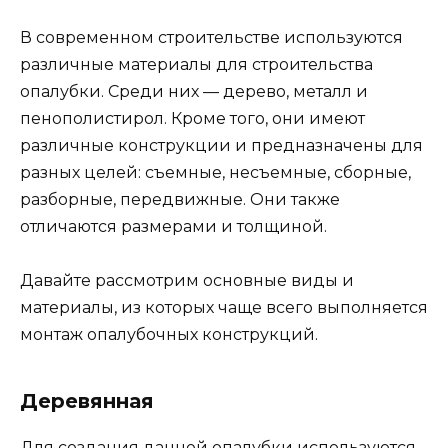
В современном строительстве используются
различные материалы для строительства
опалубки. Среди них — дерево, металл и
пенополистирол. Кроме того, они имеют
различные конструкции и предназначены для
разных целей: съемные, несъемные, сборные,
разборные, передвижные. Они также
отличаются размерами и толщиной.
Давайте рассмотрим основные виды и
материалы, из которых чаще всего выполняется
монтаж опалубочных конструкций.
Деревянная
Для создания данной опалубки используются