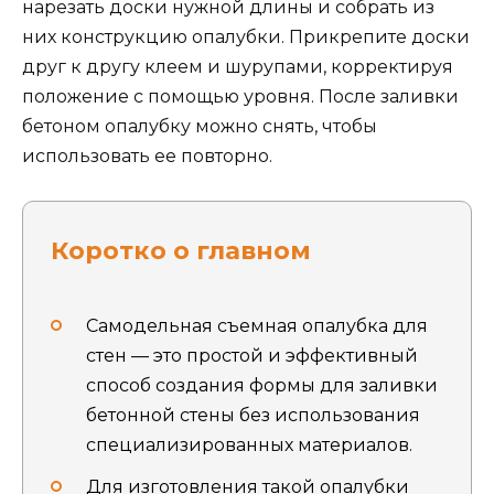
нарезать доски нужной длины и собрать из
них конструкцию опалубки. Прикрепите доски
друг к другу клеем и шурупами, корректируя
положение с помощью уровня. После заливки
бетоном опалубку можно снять, чтобы
использовать ее повторно.
Коротко о главном
Самодельная съемная опалубка для
стен — это простой и эффективный
способ создания формы для заливки
бетонной стены без использования
специализированных материалов.
Для изготовления такой опалубки