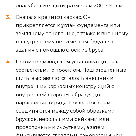
опалубочные щиты размером 200 × 50 см.
Сначала крепится каркас. Он
прикрепляется к углам фундамента или
земляному основанию, а также к внешнему
и внутреннему периметрам будущего
здания с помощью стоек из бруса.
Потом производится установка щитов в
соответствии с проектом. Подготовленные
щиты выставляются вдоль внешних и
внутренних каркасных конструкций с
внутренней стороны, образуя два
параллельных ряда. После этого они
соединяются между собой обрезками
брусков, небольшими рейками или
проволочными скрутками, а затем
фиксируются гвоздями, саморезами или