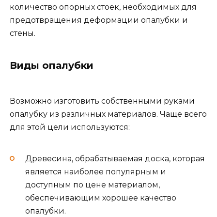
количество опорных стоек, необходимых для
предотвращения деформации опалубки и
стены.
Виды опалубки
Возможно изготовить собственными руками
опалубку из различных материалов. Чаще всего
для этой цели используются:
Древесина, обрабатываемая доска, которая
является наиболее популярным и
доступным по цене материалом,
обеспечивающим хорошее качество
опалубки.