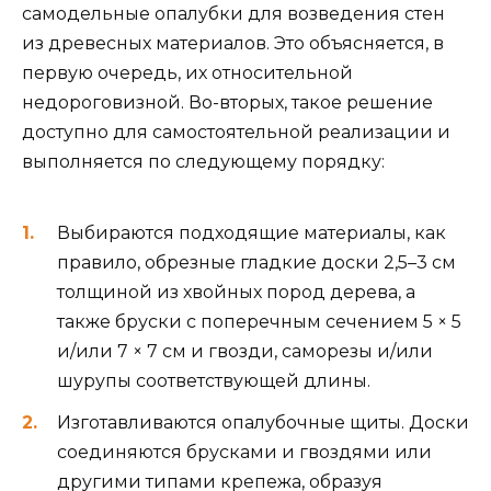
самодельные опалубки для возведения стен
из древесных материалов. Это объясняется, в
первую очередь, их относительной
недороговизной. Во-вторых, такое решение
доступно для самостоятельной реализации и
выполняется по следующему порядку:
Выбираются подходящие материалы, как
правило, обрезные гладкие доски 2,5–3 см
толщиной из хвойных пород дерева, а
также бруски с поперечным сечением 5 × 5
и/или 7 × 7 см и гвозди, саморезы и/или
шурупы соответствующей длины.
Изготавливаются опалубочные щиты. Доски
соединяются брусками и гвоздями или
другими типами крепежа, образуя