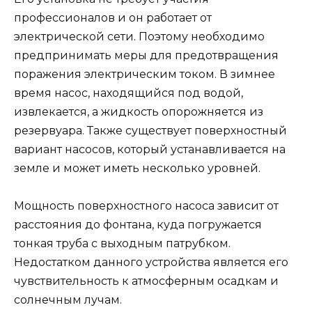
профессионалов и он работает от
электрической сети. Поэтому необходимо
предпринимать меры для предотвращения
поражения электрическим током. В зимнее
время насос, находящийся под водой,
извлекается, а жидкость опорожняется из
резервуара. Также существует поверхностный
вариант насосов, который устанавливается на
земле и может иметь несколько уровней.
Мощность поверхностного насоса зависит от
расстояния до фонтана, куда погружается
тонкая труба с выходным патрубком.
Недостатком данного устройства является его
чувствительность к атмосферным осадкам и
солнечным лучам.