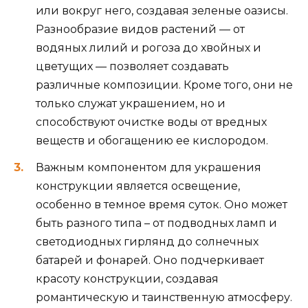
или вокруг него, создавая зеленые оазисы.
Разнообразие видов растений — от
водяных лилий и рогоза до хвойных и
цветущих — позволяет создавать
различные композиции. Кроме того, они не
только служат украшением, но и
способствуют очистке воды от вредных
веществ и обогащению ее кислородом.
Важным компонентом для украшения
конструкции является освещение,
особенно в темное время суток. Оно может
быть разного типа – от подводных ламп и
светодиодных гирлянд до солнечных
батарей и фонарей. Оно подчеркивает
красоту конструкции, создавая
романтическую и таинственную атмосферу.