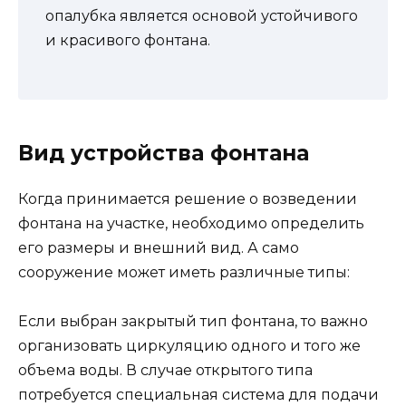
опалубка является основой устойчивого
и красивого фонтана.
Вид устройства фонтана
Когда принимается решение о возведении
фонтана на участке, необходимо определить
его размеры и внешний вид. А само
сооружение может иметь различные типы:
Если выбран закрытый тип фонтана, то важно
организовать циркуляцию одного и того же
объема воды. В случае открытого типа
потребуется специальная система для подачи