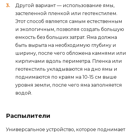
Другой вариант — использование ямы,
застеленной пленкой или геотекстилем.
Этот способ является самым естественным
и экологичным, позволяя создать большую
емкость без больших затрат. Яма должна
быть вырыта на необходимую глубину и
ширину, после чего обложена камнями или
кирпичами вдоль периметра. Пленка или
геотекстиль укладываются на дно ямы и
поднимаются по краям на 10-15 см выше
уровня земли, после чего яма заполняется
водой.
Распылители
Универсальное устройство, которое поднимает