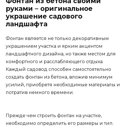
Фонтан из бетона своими
руками – оригинальное
украшение садового
ландшафта
Фонтан является не только декоративным
украшением участка и ярким акцентом
ландшафтного дизайна, но также местом для
комфортного и расслабляющего отдыха.
Каждый садовод способен самостоятельно
создать фонтан из бетона, вложив минимум
усилий, приобретя необходимые материалы и
потратив немного времени.
Прежде чем строить фонтан на участке,
необходимо определить его размеры и тип.