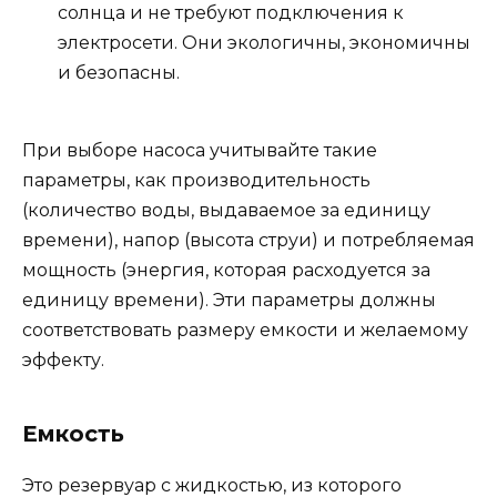
солнца и не требуют подключения к
электросети. Они экологичны, экономичны
и безопасны.
При выборе насоса учитывайте такие
параметры, как производительность
(количество воды, выдаваемое за единицу
времени), напор (высота струи) и потребляемая
мощность (энергия, которая расходуется за
единицу времени). Эти параметры должны
соответствовать размеру емкости и желаемому
эффекту.
Емкость
Это резервуар с жидкостью, из которого