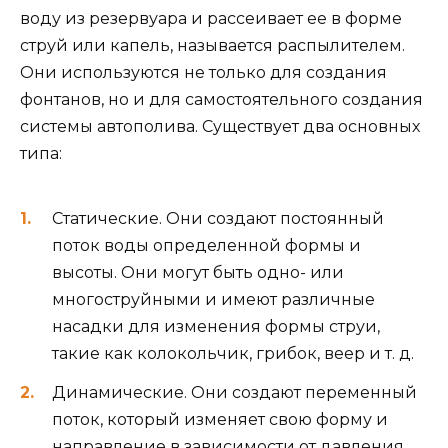
воду из резервуара и рассеивает ее в форме
струй или капель, называется распылителем.
Они используются не только для создания
фонтанов, но и для самостоятельного создания
системы автополива. Существует два основных
типа:
Статические. Они создают постоянный
поток воды определенной формы и
высоты. Они могут быть одно- или
многоструйными и имеют различные
насадки для изменения формы струи,
такие как колокольчик, грибок, веер и т. д.
Динамические. Они создают переменный
поток, который изменяет свою форму и
направление в зависимости от давления