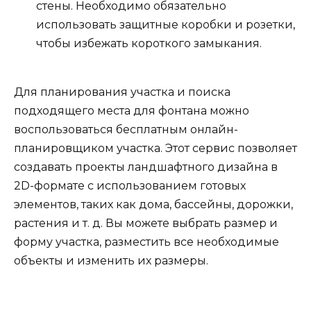
стены. Необходимо обязательно
использовать защитные коробки и розетки,
чтобы избежать короткого замыкания.
Для планирования участка и поиска
подходящего места для фонтана можно
воспользоваться бесплатным онлайн-
планировщиком участка. Этот сервис позволяет
создавать проекты ландшафтного дизайна в
2D-формате с использованием готовых
элементов, таких как дома, бассейны, дорожки,
растения и т. д. Вы можете выбрать размер и
форму участка, разместить все необходимые
объекты и изменить их размеры.