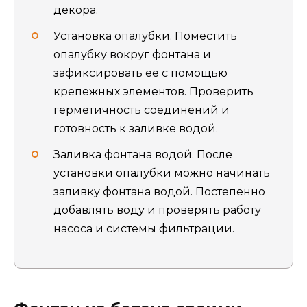
декора.
Установка опалубки. Поместить
опалубку вокруг фонтана и
зафиксировать ее с помощью
крепежных элементов. Проверить
герметичность соединений и
готовность к заливке водой.
Заливка фонтана водой. После
установки опалубки можно начинать
заливку фонтана водой. Постепенно
добавлять воду и проверять работу
насоса и системы фильтрации.