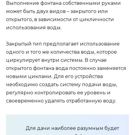
Выполнение фонтана собственными руками
может быть двух видов – закрытого или
открытого, в зависимости от цикличности
использования воды.
Закрытый тип предполагает использование
одного и того же количества воды, которое
циркулирует внутри системы. В случае
открытого фонтана вода постоянно заменяется
новыми циклами. Для его устройства
необходимо создать систему подачи воды,
регулярно контролировать ее уровень и
своевременно удалять отработанную воду.
Для дачи наиболее разумным будет