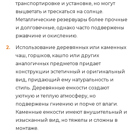
транспортировке и установке, но могут
выцветать и трескаться на солнце.
Металлические резервуары более прочные
и долговечные, однако часто подвержены
ржавчине и окислению.
Использование деревянных или каменных
чаш, горшков, кашпо или других
аналогичных предметов придает
конструкции эстетичный и оригинальный
вид, придающий ему натуральность и
стиль. Деревянные емкости создают
уютную и теплую атмосферу, но
подвержены гниению и порче от влаги.
Каменные емкости имеют внушительный и
изысканный вид, но тяжелы и сложны в
монтаже.