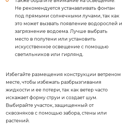
Также обратите внимание на освещение.
Не рекомендуется устанавливать фонтан
под прямыми солнечными лучами, так как
это может вызвать появление водорослей и
загрязнение водоема. Лучше выбрать
место в полутени или установить
искусственное освещение с помощью
светильников или гирлянд.
Избегайте размещения конструкции ветреном
месте, чтобы избежать разбрызгивания
жидкости и ее потери, так как ветер часто
искажает форму струи и создает шум.
Выбирайте участок, защищенный от
сквозняков с помощью забора, стены или
растений.