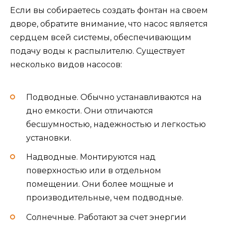
Если вы собираетесь создать фонтан на своем
дворе, обратите внимание, что насос является
сердцем всей системы, обеспечивающим
подачу воды к распылителю. Существует
несколько видов насосов:
Подводные. Обычно устанавливаются на
дно емкости. Они отличаются
бесшумностью, надежностью и легкостью
установки.
Надводные. Монтируются над
поверхностью или в отдельном
помещении. Они более мощные и
производительные, чем подводные.
Солнечные. Работают за счет энергии