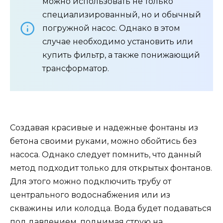
можно использовать не только
специализированный, но и обычный
погружной насос. Однако в этом
случае необходимо установить или
купить фильтр, а также понижающий
трансформатор.
Создавая красивые и надежные фонтаны из
бетона своими руками, можно обойтись без
насоса. Однако следует помнить, что данный
метод подходит только для открытых фонтанов.
Для этого можно подключить трубу от
центрального водоснабжения или из
скважины или колодца. Вода будет подаваться
под давлением, поднимая струю на