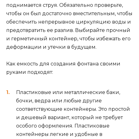
поднимается струя. Обязательно проверьте,
чтобы он был достаточно вместительным, чтобы
обеспечить непрерывное циркуляцию воды и
предотвратить ее разлив. Выбирайте прочный
и герметичный контейнер, чтобы избежать его
деформации и утечки в будущем.
Как емкость для создания фонтана своими
руками подходят:
Пластиковые или металлические баки,
бочки, ведра или любые другие
соответствующие контейнеры. Это простой
и дешевый вариант, который не требует
особого оформления. Пластиковые
контейнеры легкие и удобные в