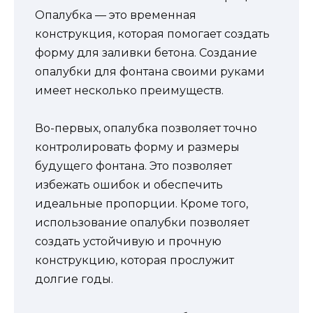
Опалубка — это временная
конструкция, которая помогает создать
форму для заливки бетона. Создание
опалубки для фонтана своими руками
имеет несколько преимуществ.
Во-первых, опалубка позволяет точно
контролировать форму и размеры
будущего фонтана. Это позволяет
избежать ошибок и обеспечить
идеальные пропорции. Кроме того,
использование опалубки позволяет
создать устойчивую и прочную
конструкцию, которая прослужит
долгие годы.