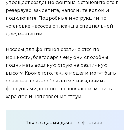
упрощает создание фонтана. Установите его в
резервуар, закрепите, наполните водой и
подключите. Подробные инструкции по
установке насосов описаны в специальной
документации.
Насосы для фонтанов различаются по
мощности, благодаря чему они способны
поднимать водяную струю на различную
высоту. Кроме того, такие модели могут быть
оснащены разнообразными насадками-
форсунками, которые позволяют изменить
характер и направление струи.
Для создания дачного фонтана