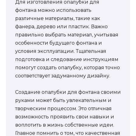
Для изготовления опалубки для
фонтана можно использовать
различные материалы, такие как
фанера, дерево или пластик. Важно
правильно выбрать материал, учитывая
особенности будущего фонтана и
условия эксплуатации. Тщательная
подготовка и следование инструкциям
помогут создать опалубку, которая точно
соответствует задуманному дизайну.
Создание опалубки для фонтана своими
руками может быть увлекательным и
творческим процессом. Это отличная
возможность проявить свои навыки и
воплотить в жизнь собственные идеи.
Главное помнить о том, что качественная