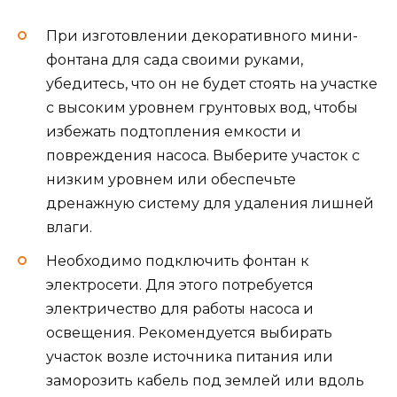
При изготовлении декоративного мини-
фонтана для сада своими руками,
убедитесь, что он не будет стоять на участке
с высоким уровнем грунтовых вод, чтобы
избежать подтопления емкости и
повреждения насоса. Выберите участок с
низким уровнем или обеспечьте
дренажную систему для удаления лишней
влаги.
Необходимо подключить фонтан к
электросети. Для этого потребуется
электричество для работы насоса и
освещения. Рекомендуется выбирать
участок возле источника питания или
заморозить кабель под землей или вдоль