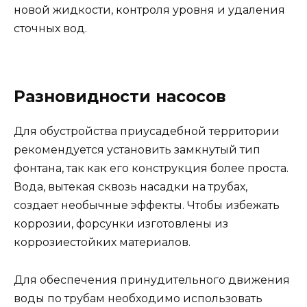
новой жидкости, контроля уровня и удаления
сточных вод.
Разновидности насосов
Для обустройства приусадебной территории
рекомендуется установить замкнутый тип
фонтана, так как его конструкция более проста.
Вода, вытекая сквозь насадки на трубах,
создает необычные эффекты. Чтобы избежать
коррозии, форсунки изготовлены из
коррозиестойких материалов.
Для обеспечения принудительного движения
воды по трубам необходимо использовать