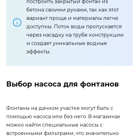
построить закрытый фонтан из
бетона своими руками, так как этот
вариант проще и материалы легче
доступны. Поток воды пропускается
через насадку на трубе конструкции
и создает уникальные водные
эффекты.
Выбор насоса для фонтанов
Фонтаны на дачном участке могут быть с
помощью насоса или без него. В магазинах
можно найти специальные насосы с
встроенными фильтрами, что значительно