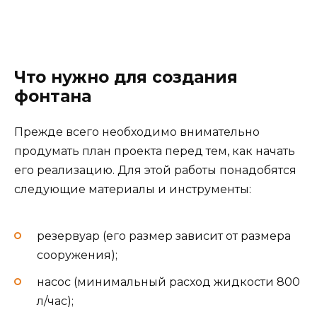
Что нужно для создания
фонтана
Прежде всего необходимо внимательно
продумать план проекта перед тем, как начать
его реализацию. Для этой работы понадобятся
следующие материалы и инструменты:
резервуар (его размер зависит от размера
сооружения);
насос (минимальный расход жидкости 800
л/час);