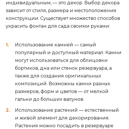
индивидуальным, — это декор. Выбор декора
зависит от стиля, размера и местоположения
конструкции. Существует множество способов
украсить фонтан для сада своими руками:
Использование камней — самый
популярный и доступный материал. Камни
могут использоваться для облицовки
бортиков, дна или стенок резервуара, а
также для создания оригинальных
композиций. Возможны камни разных
размеров, форм и цветов — от мелкой
гальки до больших валунов.
Использование растений — естественный
и живой элемент для декорирования.
Растения можно посадить в резервуаре