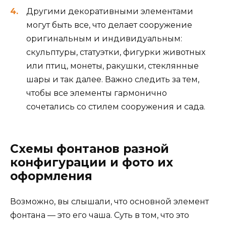
Другими декоративными элементами
могут быть все, что делает сооружение
оригинальным и индивидуальным:
скульптуры, статуэтки, фигурки животных
или птиц, монеты, ракушки, стеклянные
шары и так далее. Важно следить за тем,
чтобы все элементы гармонично
сочетались со стилем сооружения и сада.
Схемы фонтанов разной
конфигурации и фото их
оформления
Возможно, вы слышали, что основной элемент
фонтана — это его чаша. Суть в том, что это