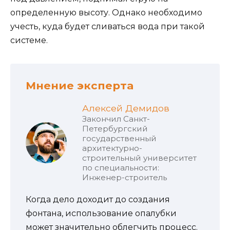
определенную высоту. Однако необходимо
учесть, куда будет сливаться вода при такой
системе.
Мнение эксперта
Алексей Демидов
Закончил Санкт-
Петербургский
государственный
архитектурно-
строительный университет
по специальности:
Инженер-строитель
Когда дело доходит до создания
фонтана, использование опалубки
может значительно облегчить процесс.