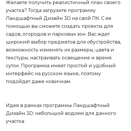
Желаете получить реалистичный план своего
участка? Тогда загрузите программу
Ландшафтный Дизайн 3D на свой ПК. С ее
помощью вы сможете создать проекты для
садов, огородов и парковых зон. Вас ждет
широкий выбор предметов для обустройства,
возможность изменять их размеры, цвета и
текстуры, настраивать освещение и время
суток. Программа имеет простой и удобный
интерфейс на русском языке, поэтому
подойдет даже новичкам.
Идея в рамках программы Ландшафтный
Дизайн 3D: небольшой водоем для дачного
участка