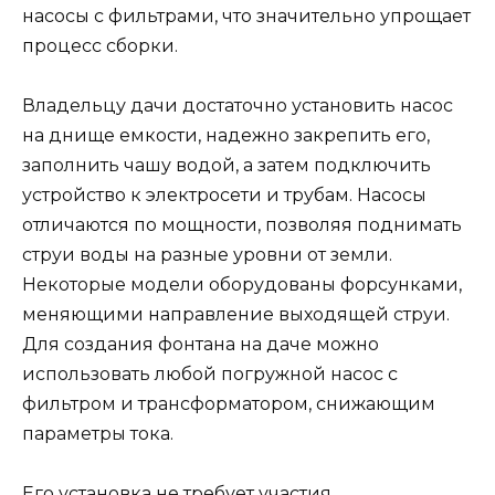
насосы с фильтрами, что значительно упрощает
процесс сборки.
Владельцу дачи достаточно установить насос
на днище емкости, надежно закрепить его,
заполнить чашу водой, а затем подключить
устройство к электросети и трубам. Насосы
отличаются по мощности, позволяя поднимать
струи воды на разные уровни от земли.
Некоторые модели оборудованы форсунками,
меняющими направление выходящей струи.
Для создания фонтана на даче можно
использовать любой погружной насос с
фильтром и трансформатором, снижающим
параметры тока.
Его установка не требует участия