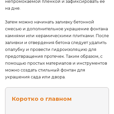
непромокаемой пленкой и зафиксировать её
на дне.
Затем можно начинать заливку бетонной
смесью и дополнительное украшение фонтана
камнями или керамическими плитками. После
заливки и отвердения бетона следует удалить
опалубку и провести гидроизоляцию для
предотвращения протечек. Таким образом, с
помощью простых материалов и инструментов
можно создать стильный фонтан для
украшения сада или двора.
Коротко о главном