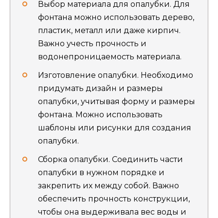
Выбор материала для опалубки. Для
фонтана можно использовать дерево,
пластик, металл или даже кирпич.
Важно учесть прочность и
водонепроницаемость материала.
Изготовление опалубки. Необходимо
придумать дизайн и размеры
опалубки, учитывая форму и размеры
фонтана. Можно использовать
шаблоны или рисунки для создания
опалубки.
Сборка опалубки. Соединить части
опалубки в нужном порядке и
закрепить их между собой. Важно
обеспечить прочность конструкции,
чтобы она выдерживала вес воды и