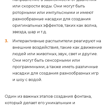
или скорости воды. Они могут быть
роторными или импульсными и имеют
разнообразные насадки для создания
оригинальных эффектов, таких как волна,
звезда, шар и т.д.
Интерактивные распылители реагируют на
внешние воздействия, такие как движение
людей или животных, звук, свет и другие.
Они могут быть сенсорными или
программными, а также иметь различные
насадки для создания разнообразных игр
и шоу с водой.
Один из важных этапов создания фонтана,
который делает его уникальным и