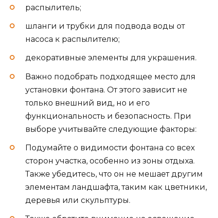
распылитель;
шланги и трубки для подвода воды от
насоса к распылителю;
декоративные элементы для украшения.
Важно подобрать подходящее место для
установки фонтана. От этого зависит не
только внешний вид, но и его
функциональность и безопасность. При
выборе учитывайте следующие факторы:
Подумайте о видимости фонтана со всех
сторон участка, особенно из зоны отдыха.
Также убедитесь, что он не мешает другим
элементам ландшафта, таким как цветники,
деревья или скульптуры.