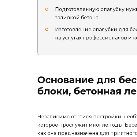
Подготовленную опалубку нужн
заливкой бетона.
Изготовление опалубки для бе
на услугах профессионалов и к
Основание для бесе
блоки, бетонная л
Независимо от стиля постройки, нео
которое прослужит многие годы. Бесе
как она предназначена для приятного