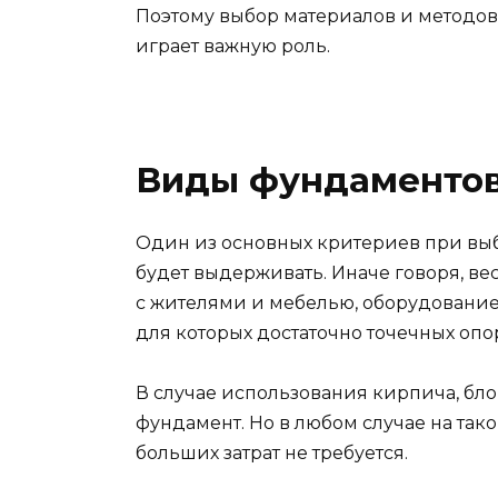
Поэтому выбор материалов и методов
играет важную роль.
Виды фундаментов
Один из основных критериев при выбо
будет выдерживать. Иначе говоря, вес
с жителями и мебелью, оборудованием
для которых достаточно точечных опо
В случае использования кирпича, бло
фундамент. Но в любом случае на так
больших затрат не требуется.