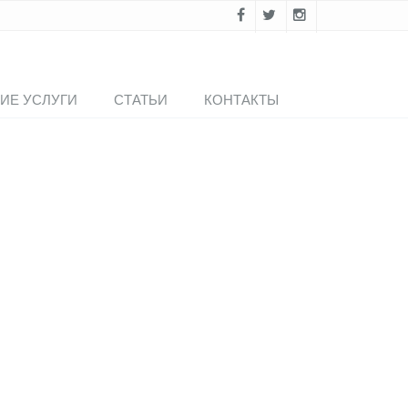
ИЕ УСЛУГИ
СТАТЬИ
КОНТАКТЫ