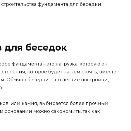
 строительства фундамента для беседки
 для беседок
ре фундамента – это нагрузка, которую он
 строения, которое будет на нем стоять, вместе
. Обычно беседки – это легкие постройки,
р.
ков, или камня, выбирается более прочный
ом основании можно сэкономить, так как