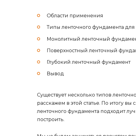
Области применения
Типы ленточного фундамента для
Монолитный ленточный фундаме
Поверхностный ленточный фунда
Глубокий ленточный фундамент
Вывод
Существует несколько типов ленточн
расскажем в этой статье. По итогу вы
ленточного фундамента подходит луч
построить.