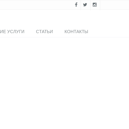
ИЕ УСЛУГИ
СТАТЬИ
КОНТАКТЫ