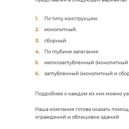
По типу конструкции:
монолитный;
сборный.
По глубине залегания:
мелкозаглублённый (монолитный 
заглублённый (монолитный и сбо
Подробнее о каждом из них можно уз
Наша компания готова оказать помощ
ограждений и облицовки зданий