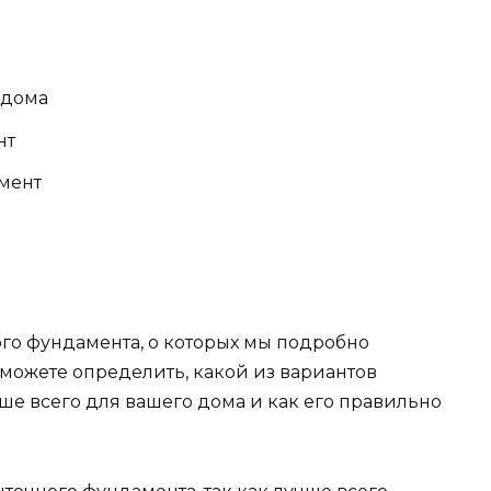
 дома
нт
мент
ого фундамента, о которых мы подробно
 сможете определить, какой из вариантов
ше всего для вашего дома и как его правильно