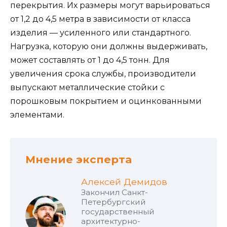
перекрытия. Их размеры могут варьироваться
от 1,2 до 4,5 метра в зависимости от класса
изделия — усиленного или стандартного.
Нагрузка, которую они должны выдерживать,
может составлять от 1 до 4,5 тонн. Для
увеличения срока службы, производители
выпускают металлические стойки с
порошковым покрытием и оцинкованными
элементами.
Мнение эксперта
Алексей Демидов
Закончил Санкт-
Петербургский
государственный
архитектурно-