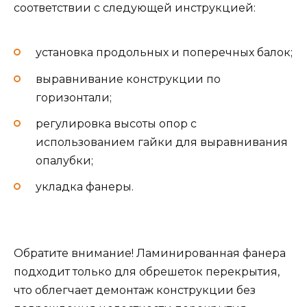
соответствии с следующей инструкцией:
установка продольных и поперечных балок;
выравнивание конструкции по
горизонтали;
регулировка высоты опор с
использованием гайки для выравнивания
опалубки;
укладка фанеры.
Обратите внимание! Ламинированная фанера
подходит только для обрешеток перекрытия,
что облегчает демонтаж конструкции без