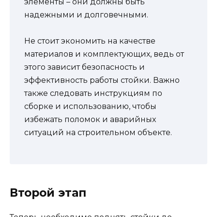
элементы – они должны быть
надежными и долговечными.
Не стоит экономить на качестве
материалов и комплектующих, ведь от
этого зависит безопасность и
эффективность работы стойки. Важно
также следовать инструкциям по
сборке и использованию, чтобы
избежать поломок и аварийных
ситуаций на строительном объекте.
Второй этап