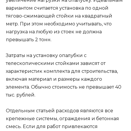
увеличение нагрузки на опалубку. Идеальным
вариантом считается установка по одной
тягово-сжимающей стойки на квадратный
метр. При этом необходимо учитывать, что
нагрузка на любую из стоек не должна
превышать 2 тонн.
Затраты на установку опалубки с
телескопическими стойками зависят от
характеристик комплекта для строительства,
включая материал и размеры каждого
элемента. Обычно стоимость не превышает 40
тыс. рублей.
Отдельным статьей расходов являются все
крепежные системы, ограждения и бетонная
смесь. Если для работ привлекаются