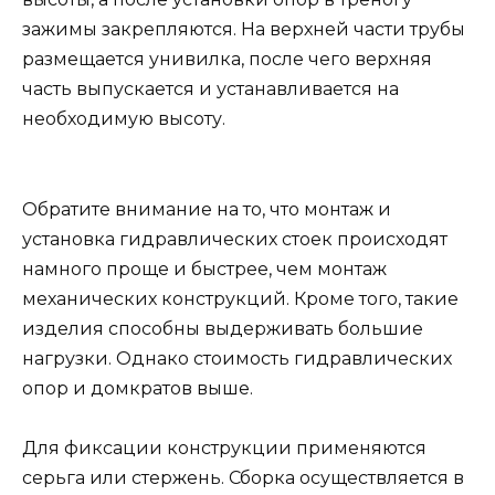
зажимы закрепляются. На верхней части трубы
размещается унивилка, после чего верхняя
часть выпускается и устанавливается на
необходимую высоту.
Обратите внимание на то, что монтаж и
установка гидравлических стоек происходят
намного проще и быстрее, чем монтаж
механических конструкций. Кроме того, такие
изделия способны выдерживать большие
нагрузки. Однако стоимость гидравлических
опор и домкратов выше.
Для фиксации конструкции применяются
серьга или стержень. Сборка осуществляется в