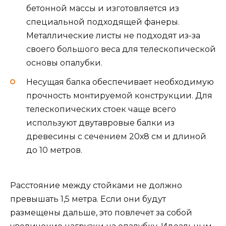
бетонной массы и изготовляется из
специальной подходящей фанеры.
Металлические листы не подходят из-за
своего большого веса для телескопической
основы опалубки.
Несущая балка обеспечивает необходимую
прочность монтируемой конструкции. Для
телескопических стоек чаще всего
используют двутавровые балки из
древесины с сечением 20х8 см и длиной
до 10 метров.
Расстояние между стойками не должно
превышать 1,5 метра. Если они будут
размещены дальше, это повлечет за собой