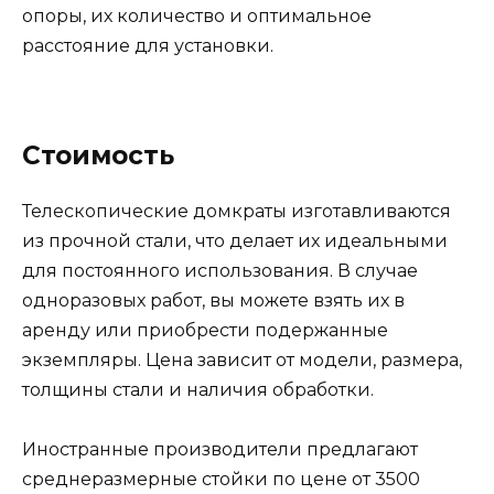
опоры, их количество и оптимальное
расстояние для установки.
Стоимость
Телескопические домкраты изготавливаются
из прочной стали, что делает их идеальными
для постоянного использования. В случае
одноразовых работ, вы можете взять их в
аренду или приобрести подержанные
экземпляры. Цена зависит от модели, размера,
толщины стали и наличия обработки.
Иностранные производители предлагают
среднеразмерные стойки по цене от 3500