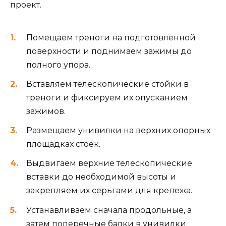
проект.
Помещаем треноги на подготовленной
поверхности и поднимаем зажимы до
полного упора.
Вставляем телескопические стойки в
треноги и фиксируем их опусканием
зажимов.
Размещаем унивилки на верхних опорных
площадках стоек.
Выдвигаем верхние телескопические
вставки до необходимой высоты и
закрепляем их серьгами для крепежа.
Устанавливаем сначала продольные, а
затем поперечные балки в унивилки.