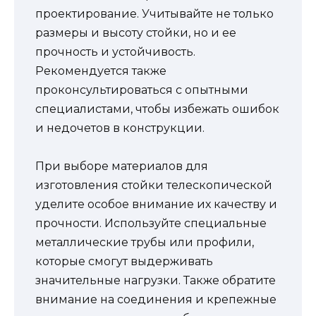
проектирование. Учитывайте не только
размеры и высоту стойки, но и ее
прочность и устойчивость.
Рекомендуется также
проконсультироваться с опытными
специалистами, чтобы избежать ошибок
и недочетов в конструкции.
При выборе материалов для
изготовления стойки телескопической
уделите особое внимание их качеству и
прочности. Используйте специальные
металлические трубы или профили,
которые смогут выдерживать
значительные нагрузки. Также обратите
внимание на соединения и крепежные