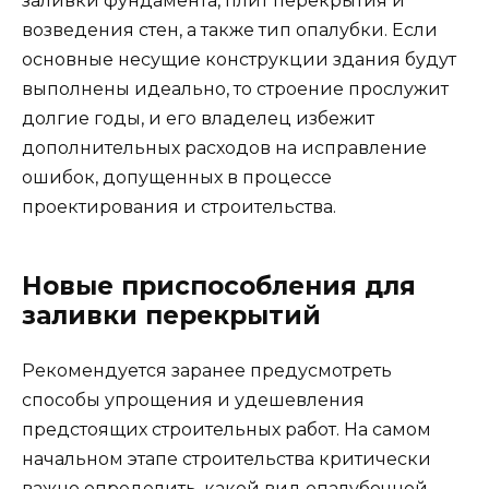
заливки фундамента, плит перекрытия и
возведения стен, а также тип опалубки. Если
основные несущие конструкции здания будут
выполнены идеально, то строение прослужит
долгие годы, и его владелец избежит
дополнительных расходов на исправление
ошибок, допущенных в процессе
проектирования и строительства.
Новые приспособления для
заливки перекрытий
Рекомендуется заранее предусмотреть
способы упрощения и удешевления
предстоящих строительных работ. На самом
начальном этапе строительства критически
важно определить, какой вид опалубочной