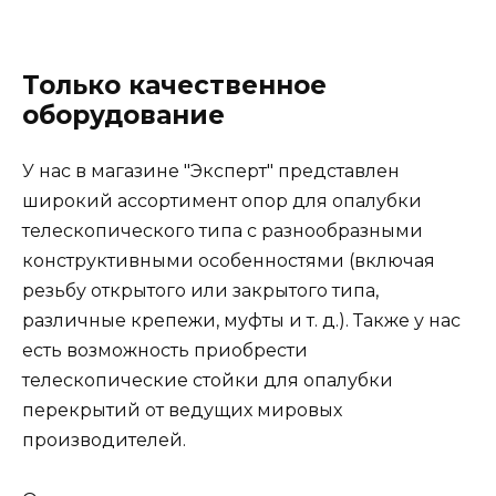
Только качественное
оборудование
У нас в магазине "Эксперт" представлен
широкий ассортимент опор для опалубки
телескопического типа с разнообразными
конструктивными особенностями (включая
резьбу открытого или закрытого типа,
различные крепежи, муфты и т. д.). Также у нас
есть возможность приобрести
телескопические стойки для опалубки
перекрытий от ведущих мировых
производителей.