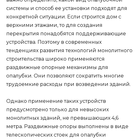
системы и способ ее установки подходят для
конкретной ситуации. Если строится дом с
верхними этажами, то для создания
перекрытия понадобятся поддерживающие
устройства. Поэтому в современных
тенденциях развития технологий монолитного
строительства широко применяются
раздвижные опорные механизмы для
опалубки. Они позволяют сократить многие
трудоемкие расходы при возведении зданий.
Однако применение таких устройств
предусмотрено только для невысоких
монолитных зданий, не превышающих 4,6
метра. Раздвижные опоры выполнены в виде
телескопических стоек для опалубки