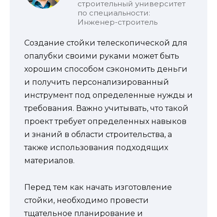
строительный университет
по специальности:
Инженер-строитель
Создание стойки телескопической для
опалубки своими руками может быть
хорошим способом сэкономить деньги
и получить персонализированный
инструмент под определенные нужды и
требования. Важно учитывать, что такой
проект требует определенных навыков
и знаний в области строительства, а
также использования подходящих
материалов.
Перед тем как начать изготовление
стойки, необходимо провести
тщательное планирование и