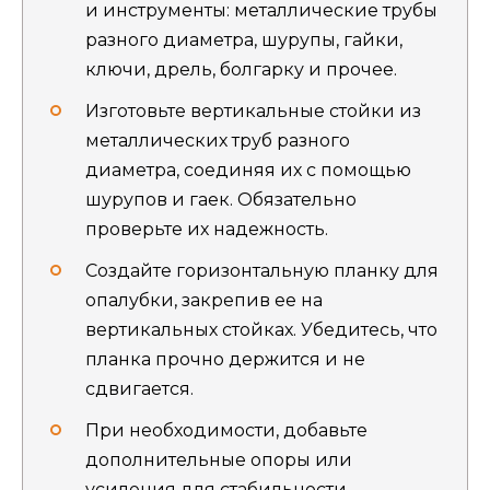
и инструменты: металлические трубы
разного диаметра, шурупы, гайки,
ключи, дрель, болгарку и прочее.
Изготовьте вертикальные стойки из
металлических труб разного
диаметра, соединяя их с помощью
шурупов и гаек. Обязательно
проверьте их надежность.
Создайте горизонтальную планку для
опалубки, закрепив ее на
вертикальных стойках. Убедитесь, что
планка прочно держится и не
сдвигается.
При необходимости, добавьте
дополнительные опоры или
усиления для стабильности