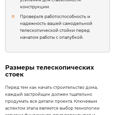
конструкции.
Проверьте работоспособность и
надежность вашей самодельной
телескопической стойки перед
началом работы с опалубкой.
Размеры телескопических
стоек
Перед тем как начать строительство дома,
каждый застройщик должен тщательно
продумать все детали проекта. Ключевым
аспектом этапа является выбор технологии