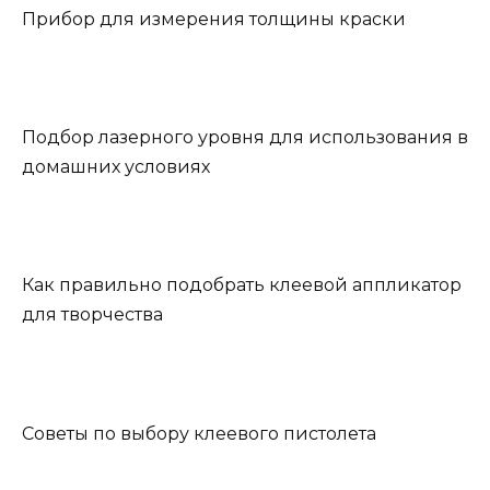
Прибор для измерения толщины краски
Подбор лазерного уровня для использования в
домашних условиях
Как правильно подобрать клеевой аппликатор
для творчества
Советы по выбору клеевого пистолета