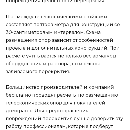
повреждения целостности перекрытия.
Шаг между телескопическими стойками
составляет полтора метра для конструкции со
30-сантиметровым интервалом. Схема
размещения опор зависит от особенностей
проекта и дополнительных конструкций. При
расчете учитывается не только вес арматуры,
оборудования и раствора, но и высота
заливаемого перекрытия.
Большинство производителей и компаний
бесплатно проводят расчеты по размещению
телескопических опор для покупателей
домкратов. Для предотвращения
повреждений перекрытия лучше доверить эту
работу профессионалам, которые подберут