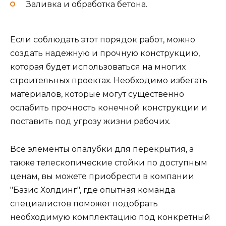
Заливка и обработка бетона.
Если соблюдать этот порядок работ, можно
создать надежную и прочную конструкцию,
которая будет использоваться на многих
строительных проектах. Необходимо избегать
материалов, которые могут существенно
ослабить прочность конечной конструкции и
поставить под угрозу жизни рабочих.
Все элементы опалубки для перекрытия, а
также телескопические стойки по доступным
ценам, вы можете приобрести в компании
"Базис Холдинг", где опытная команда
специалистов поможет подобрать
необходимую комплектацию под конкретный