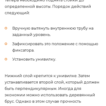
Теперь необходимо поднять стойки до
определенной высоты. Порядок действий
следующий:
Вручную вытянуть внутреннюю трубу на
заданный уровень.
Зафиксировать это положение с помощью
фиксатора.
Установить унивилку.
Нижний слой крепится к унивилке. Затем
устанавливается второй слой, который должен
быть перпендикулярным. Иногда для
экономии можно использовать деревянный
брус. Однако в этом случае прочность