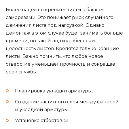
Более надежно крепить листы к балкам
саморезами. Это понижает риск случайного
движения листа под нагрузкой. Однако
демонтаж в этом случае будет занимать больше
времени, но такой подход обеспечит
целостность листов. Крепятся только крайние
листы. Важно помнить, что любое новое
отверстие уменьшает прочность и сокращает
срок службы.
Планировка укладки арматуры;
Создание защитного слоя между фанерой
и укладкой арматуры.
Установка отбортовки;