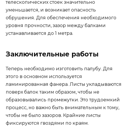
телескопических стоек значительно
уменьшается, и возникает опасность
обрушения. Для обеспечения необходимого
уровня прочности, зазор между балками
устанавливается до 1 метра.
Заключительные работы
Теперь необходимо изготовить палубу. Для
этого в основном используется
ламинированная фанера. Листы укладываются
поверх балок таким образом, чтобы не
образовывались промежутки. Это трудоемкий
процесс, но важно быть внимательным к тому,
чтобы не было зазоров. Крайние листы
фиксируются гвоздями по краям.