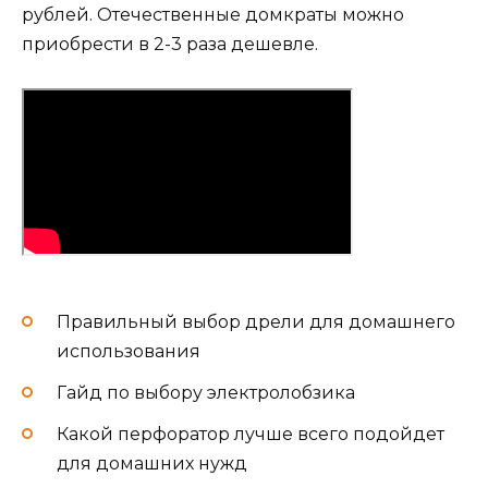
рублей. Отечественные домкраты можно
приобрести в 2-3 раза дешевле.
Правильный выбор дрели для домашнего
использования
Гайд по выбору электролобзика
Какой перфоратор лучше всего подойдет
для домашних нужд