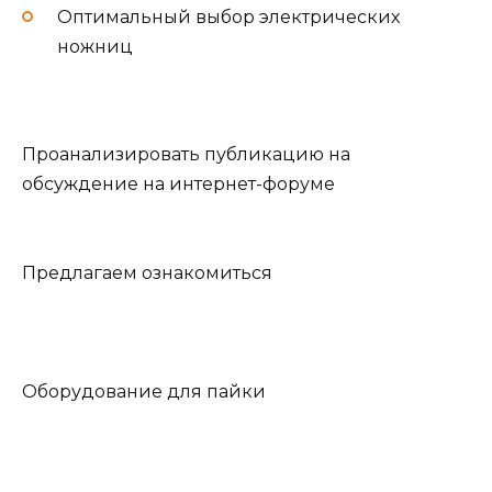
Оптимальный выбор электрических
ножниц
Проанализировать публикацию на
обсуждение на интернет-форуме
Предлагаем ознакомиться
Оборудование для пайки