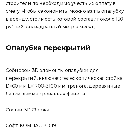
строители, то необходимо учесть их оплату в
смету. Чтобы сэкономить, можно взять опалубку
в аренду, стоимость которой составит около 150
рублей за квадратный метр в месяц.
Опалубка перекрытий
Собираем 3D элементы опалубки для
перекрытий, включая: телескопическая стойка
D=60 мм L=1700-3100 мм, тренога, деревянные
балки, ламинированная фанера.
Состав: 3D Сборка
Софт: КОМПАС-3D 19