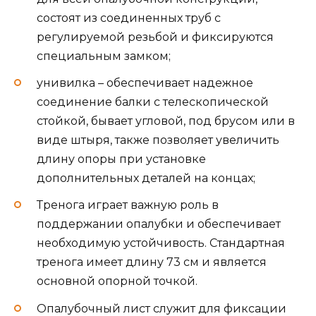
состоят из соединенных труб с
регулируемой резьбой и фиксируются
специальным замком;
унивилка – обеспечивает надежное
соединение балки с телескопической
стойкой, бывает угловой, под брусом или в
виде штыря, также позволяет увеличить
длину опоры при установке
дополнительных деталей на концах;
Тренога играет важную роль в
поддержании опалубки и обеспечивает
необходимую устойчивость. Стандартная
тренога имеет длину 73 см и является
основной опорной точкой.
Опалубочный лист служит для фиксации