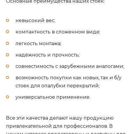
Основные преимущества наших стоек:
невысокий вес;
компактность в сложенном виде;
легкость монтажа;
надёжность и прочность;
совместимость с зарубежными аналогами;
возможность покупки как новых, так и б/у
стоек для опалубки перекрытий;
универсальное применение.
Все эти качества делают нашу продукцию
привлекательной для профессионалов. В