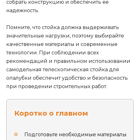
собрать конструкцию и обеспечить ее
надежность.
Помните, что стойка должна выдерживать
значительные нагрузки, поэтому выбирайте
качественные материалы и современные
технологии. При соблюдении всех
рекомендаций и правильном использовании
самодельная телескопическая стойка для
опалубки обеспечит удобство и безопасность
при проведении строительных работ.
Коротко о главном
Подготовьте необходимые материалы