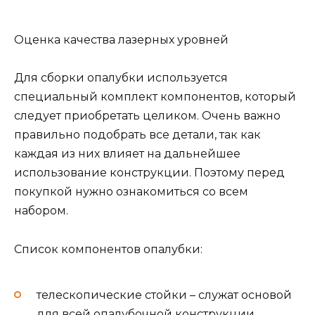
Оценка качества лазерных уровней
Для сборки опалубки используется
специальный комплект компонентов, который
следует приобретать целиком. Очень важно
правильно подобрать все детали, так как
каждая из них влияет на дальнейшее
использование конструкции. Поэтому перед
покупкой нужно ознакомиться со всем
набором.
Список компонентов опалубки:
телескопические стойки – служат основой
для всей опалубочной конструкции,