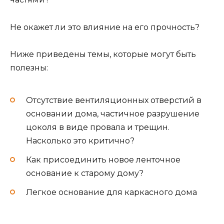
Не окажет ли это влияние на его прочность?
Ниже приведены темы, которые могут быть
полезны:
Отсутствие вентиляционных отверстий в
основании дома, частичное разрушение
цоколя в виде провала и трещин.
Насколько это критично?
Как присоединить новое ленточное
основание к старому дому?
Легкое основание для каркасного дома