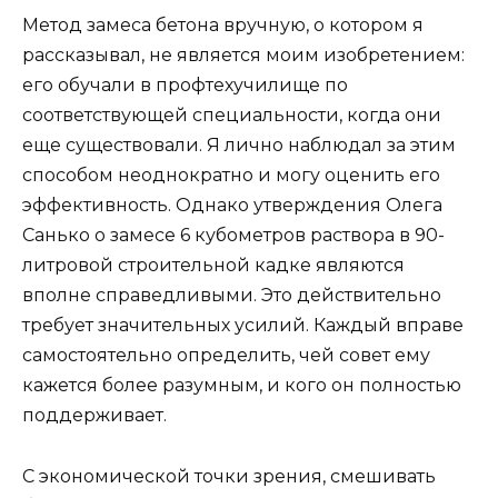
Метод замеса бетона вручную, о котором я
рассказывал, не является моим изобретением:
его обучали в профтехучилище по
соответствующей специальности, когда они
еще существовали. Я лично наблюдал за этим
способом неоднократно и могу оценить его
эффективность. Однако утверждения Олега
Санько о замесе 6 кубометров раствора в 90-
литровой строительной кадке являются
вполне справедливыми. Это действительно
требует значительных усилий. Каждый вправе
самостоятельно определить, чей совет ему
кажется более разумным, и кого он полностью
поддерживает.
С экономической точки зрения, смешивать