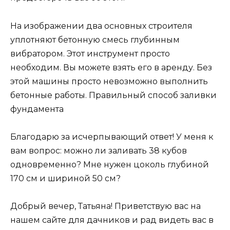
На изображении два основных строителя
уплотняют бетонную смесь глубинным
вибратором. Этот инструмент просто
необходим. Вы можете взять его в аренду. Без
этой машины просто невозможно выполнить
бетонные работы. Правильный способ заливки
фундамента
Благодарю за исчерпывающий ответ! У меня к
вам вопрос: можно ли заливать 38 кубов
одновременно? Мне нужен цоколь глубиной
170 см и шириной 50 см?
Добрый вечер, Татьяна! Приветствую вас на
нашем сайте для дачников и рад видеть вас в