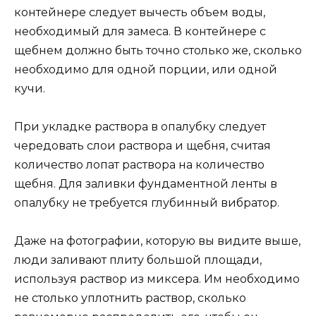
контейнере следует вычесть объем воды,
необходимый для замеса. В контейнере с
щебнем должно быть точно столько же, сколько
необходимо для одной порции, или одной
кучи.
При укладке раствора в опалубку следует
чередовать слои раствора и щебня, считая
количество лопат раствора на количество
щебня. Для заливки фундаментной ленты в
опалубку не требуется глубинный вибратор.
Даже на фотографии, которую вы видите выше,
люди заливают плиту большой площади,
используя раствор из миксера. Им необходимо
не столько уплотнить раствор, сколько