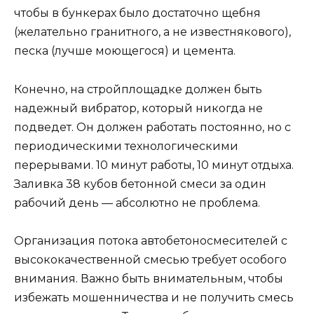
чтобы в бункерах было достаточно щебня
(желательно гранитного, а не известнякового),
песка (лучше моющегося) и цемента.
Конечно, на стройплощадке должен быть
надежный вибратор, который никогда не
подведет. Он должен работать постоянно, но с
периодическими технологическими
перерывами. 10 минут работы, 10 минут отдыха.
Заливка 38 кубов бетонной смеси за один
рабочий день — абсолютно не проблема.
Организация потока автобетоносмесителей с
высококачественной смесью требует особого
внимания. Важно быть внимательным, чтобы
избежать мошенничества и не получить смесь