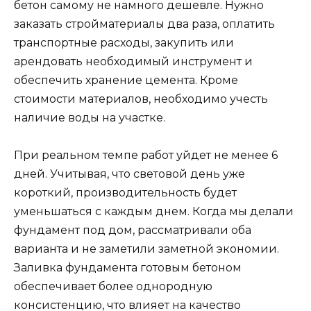
бетон самому не намного дешевле. Нужно
заказать стройматериалы два раза, оплатить
транспортные расходы, закупить или
арендовать необходимый инструмент и
обеспечить хранение цемента. Кроме
стоимости материалов, необходимо учесть
наличие воды на участке.
При реальном темпе работ уйдет не менее 6
дней. Учитывая, что световой день уже
короткий, производительность будет
уменьшаться с каждым днем. Когда мы делали
фундамент под дом, рассматривали оба
варианта и не заметили заметной экономии.
Заливка фундамента готовым бетоном
обеспечивает более однородную
консистенцию, что влияет на качество