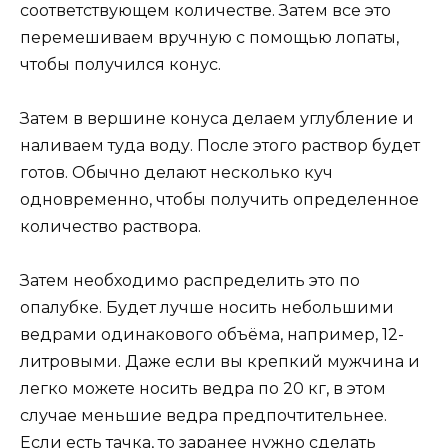
соответствующем количестве. Затем все это
перемешиваем вручную с помощью лопаты,
чтобы получился конус.
Затем в вершине конуса делаем углубление и
наливаем туда воду. После этого раствор будет
готов. Обычно делают несколько куч
одновременно, чтобы получить определенное
количество раствора.
Затем необходимо распределить это по
опалубке. Будет лучше носить небольшими
ведрами одинакового объёма, например, 12-
литровыми. Даже если вы крепкий мужчина и
легко можете носить ведра по 20 кг, в этом
случае меньшие ведра предпочтительнее.
Если есть тачка, то заранее нужно сделать