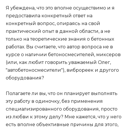
Я убеждена, что это вполне осуществимо и я
предоставила конкретный ответ на
конкретный вопрос, опираясь на свой
практический опыт в данной области, а не
только на теоретические знания о бетонных
работах. Вы считаете, что автор вопроса не в
курсе о наличии бетоносмесителей, миксеров
(или, как любит говорить уважаемый Олег,
"автобетоносмесители"), виброреек и другого
оборудования?
Полагаете ли вы, что он планирует выполнять
эту работу в одиночку, без применения
специализированного оборудования, просто
из любви к этому делу? Мне кажется, что у него
есть вполне объективные причины для этого,