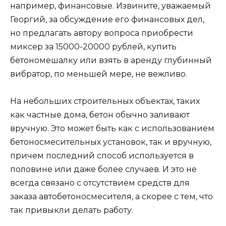
например, финансовые. Извините, уважаемый
Георгий, за обсуждение его финансовых дел,
но предлагать автору вопроса приобрести
миксер за 15000-20000 рублей, купить
бетономешалку или взять в аренду глубинный
вибратор, по меньшей мере, не вежливо.
На небольших строительных объектах, таких
как частные дома, бетон обычно заливают
вручную. Это может быть как с использованием
бетоносмесительных установок, так и вручную,
причем последний способ используется в
половине или даже более случаев. И это не
всегда связано с отсутствием средств для
заказа автобетоносмесителя, а скорее с тем, что
так привыкли делать работу.