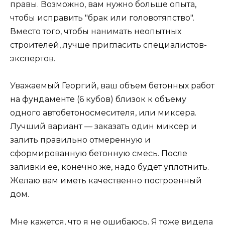
правы. Возможно, вам нужно больше опыта,
чтобы исправить "брак или головотяпство".
Вместо того, чтобы нанимать неопытных
строителей, лучше пригласить специалистов-
экспертов.
Уважаемый Георгий, ваш объем бетонных работ
на фундаменте (6 кубов) близок к объему
одного автобетоносмесителя, или миксера.
Лучший вариант — заказать один миксер и
залить правильно отмеренную и
сформированную бетонную смесь. После
заливки ее, конечно же, надо будет уплотнить.
Желаю вам иметь качественно построенный
дом.
Мне кажется, что я не ошибаюсь. Я тоже видела