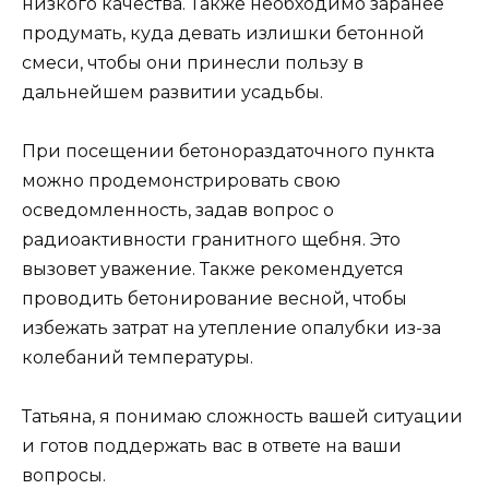
низкого качества. Также необходимо заранее
продумать, куда девать излишки бетонной
смеси, чтобы они принесли пользу в
дальнейшем развитии усадьбы.
При посещении бетонораздаточного пункта
можно продемонстрировать свою
осведомленность, задав вопрос о
радиоактивности гранитного щебня. Это
вызовет уважение. Также рекомендуется
проводить бетонирование весной, чтобы
избежать затрат на утепление опалубки из-за
колебаний температуры.
Татьяна, я понимаю сложность вашей ситуации
и готов поддержать вас в ответе на ваши
вопросы.