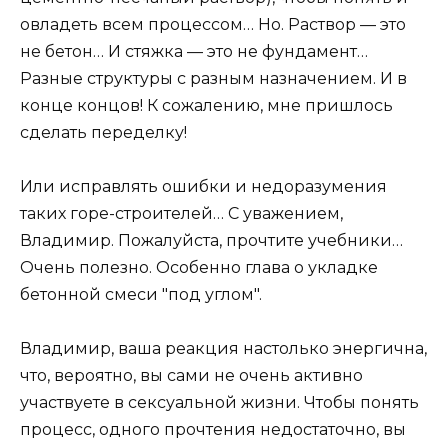
овладеть всем процессом… Но. Раствор — это
не бетон… И стяжка — это не фундамент…
Разные структуры с разным назначением. И в
конце концов! К сожалению, мне пришлось
сделать переделку!
Или исправлять ошибки и недоразумения
таких горе-строителей… С уважением,
Владимир. Пожалуйста, прочтите учебники…
Очень полезно. Особенно глава о укладке
бетонной смеси "под углом".
Владимир, ваша реакция настолько энергична,
что, вероятно, вы сами не очень активно
участвуете в сексуальной жизни. Чтобы понять
процесс, одного прочтения недостаточно, вы