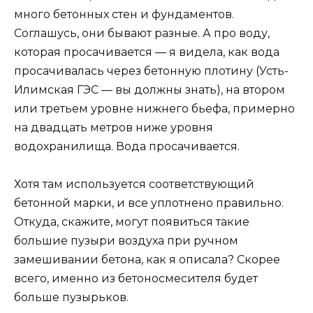
много бетонных стен и фундаментов.
Соглашусь, они бывают разные. А про воду,
которая просачивается — я видела, как вода
просачивалась через бетонную плотину (Усть-
Илимская ГЭС — вы должны знать), на втором
или третьем уровне нижнего бьефа, примерно
на двадцать метров ниже уровня
водохранилища. Вода просачивается.
Хотя там используется соответствующий
бетонной марки, и все уплотнено правильно.
Откуда, скажите, могут появиться такие
большие пузыри воздуха при ручном
замешивании бетона, как я описала? Скорее
всего, именно из бетоносмесителя будет
больше пузырьков.