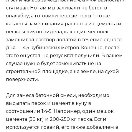
стягивал. Но там мы заливали не бетон в
опалубку, а готовили теплые полы. Что же
касается замешивания раствора из цемента и
песка, я лично видела, как один человек
замешивал раствор лопатой в течение одного
дня — 4,5 кубических метров. Конечно, после
этого он устал, но результат получили. В вашем
случае нужно будет замешивать не на
строительной площадке, а на земле, на сухой
поверхности.
Для замеса бетонной смеси, необходимо
высыпать песок и цемент в кучу в
соотношении 1:4-5. Например, один мешок
цемента (50 кг) и 200-250 кг песка. Если
используется гравий, его также добавляем в