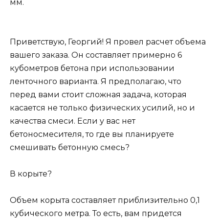
мм.
Приветствую, Георгий! Я провел расчет объема
вашего заказа. Он составляет примерно 6
кубометров бетона при использовании
ленточного варианта. Я предполагаю, что
перед вами стоит сложная задача, которая
касается не только физических усилий, но и
качества смеси. Если у вас нет
бетоносмесителя, то где вы планируете
смешивать бетонную смесь?
В корыте?
Объем корыта составляет приблизительно 0,1
кубического метра. То есть, вам придется