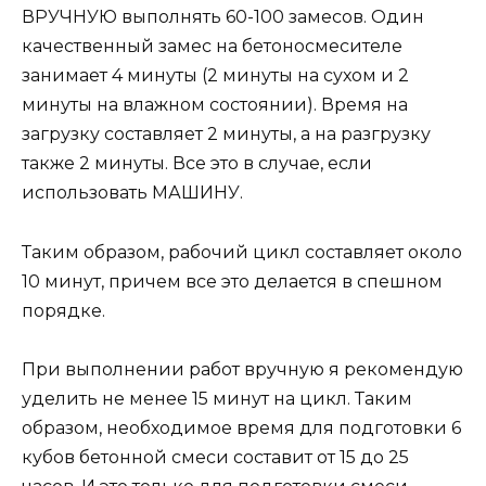
ВРУЧНУЮ выполнять 60-100 замесов. Один
качественный замес на бетоносмесителе
занимает 4 минуты (2 минуты на сухом и 2
минуты на влажном состоянии). Время на
загрузку составляет 2 минуты, а на разгрузку
также 2 минуты. Все это в случае, если
использовать МАШИНУ.
Таким образом, рабочий цикл составляет около
10 минут, причем все это делается в спешном
порядке.
При выполнении работ вручную я рекомендую
уделить не менее 15 минут на цикл. Таким
образом, необходимое время для подготовки 6
кубов бетонной смеси составит от 15 до 25