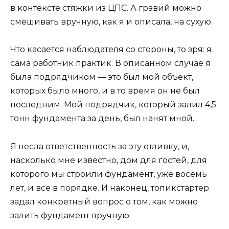
в контексте стяжки из ЦПС. А гравий можно
смешивать вручную, как я и описала, на сухую.
Что касается наблюдателя со стороны, то зря: я
сама работник практик. В описанном случае я
была подрядчиком — это был мой объект,
которых было много, и в то время он не был
последним. Мой подрядчик, который залил 4,5
тонн фундамента за день, был нанят мной.
Я несла ответственность за эту отливку, и,
насколько мне известно, дом для гостей, для
которого мы строили фундамент, уже восемь
лет, и все в порядке. И наконец, топикстартер
задал конкретный вопрос о том, как можно
залить фундамент вручную.