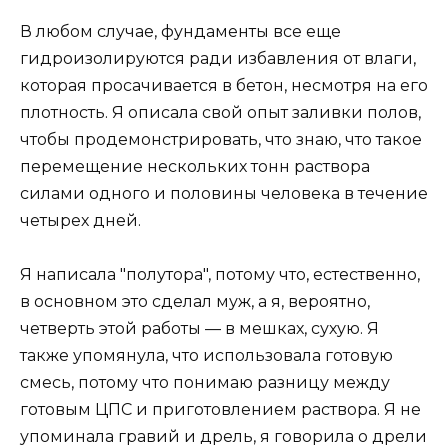
В любом случае, фундаменты все еще
гидроизолируются ради избавления от влаги,
которая просачивается в бетон, несмотря на его
плотность. Я описала свой опыт заливки полов,
чтобы продемонстрировать, что знаю, что такое
перемещение нескольких тонн раствора
силами одного и половины человека в течение
четырех дней.
Я написала "полутора", потому что, естественно,
в основном это сделал муж, а я, вероятно,
четверть этой работы — в мешках, сухую. Я
также упомянула, что использовала готовую
смесь, потому что понимаю разницу между
готовым ЦПС и приготовлением раствора. Я не
упоминала гравий и дрель, я говорила о дрели