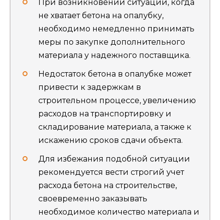
При возникновении ситуации, когда
не хватает бетона на опалубку,
необходимо немедленно принимать
меры по закупке дополнительного
материала у надежного поставщика.
Недостаток бетона в опалубке может
привести к задержкам в
строительном процессе, увеличению
расходов на транспортировку и
складирование материала, а также к
искажению сроков сдачи объекта.
Для избежания подобной ситуации
рекомендуется вести строгий учет
расхода бетона на строительстве,
своевременно заказывать
необходимое количество материала и