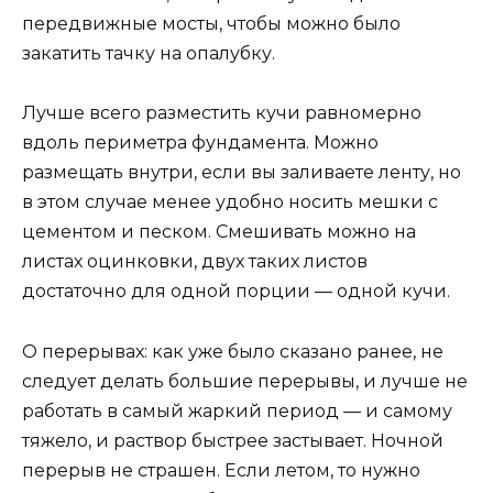
передвижные мосты, чтобы можно было
закатить тачку на опалубку.
Лучше всего разместить кучи равномерно
вдоль периметра фундамента. Можно
размещать внутри, если вы заливаете ленту, но
в этом случае менее удобно носить мешки с
цементом и песком. Смешивать можно на
листах оцинковки, двух таких листов
достаточно для одной порции — одной кучи.
О перерывах: как уже было сказано ранее, не
следует делать большие перерывы, и лучше не
работать в самый жаркий период — и самому
тяжело, и раствор быстрее застывает. Ночной
перерыв не страшен. Если летом, то нужно