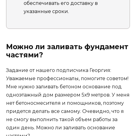
обеспечивать его доставку в
указанные сроки.
Можно ли заливать фундамент
частями?
Задание от нашего подписчика Георгия:
Уважаемые профессионалы, помогите советом!
Мне нужно заливать бетоном основание под
одноэтажный дом размером 5х9 метров. У меня
нет бетоносмесителя и помощников, поэтому
придется делать все самому. Очевидно, что я
не смогу выполнить такой объем работы за
один день. Можно ли заливать основание
частями?