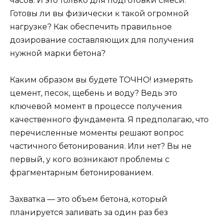
часов. И это только для подготовки смеси.
Готовы ли вы физически к такой огромной
нагрузке? Как обеспечить правильное
дозирование составляющих для получения
нужной марки бетона?
Каким образом вы будете ТОЧНО! измерять
цемент, песок, щебень и воду? Ведь это
ключевой момент в процессе получения
качественного фундамента. Я предполагаю, что
перечисленные моменты решают вопрос
частичного бетонирования. Или нет? Вы не
первый, у кого возникают проблемы с
фрагментарным бетонированием.
Захватка — это объем бетона, который
планируется заливать за один раз без