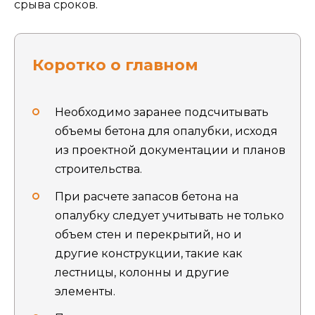
срыва сроков.
Коротко о главном
Необходимо заранее подсчитывать
объемы бетона для опалубки, исходя
из проектной документации и планов
строительства.
При расчете запасов бетона на
опалубку следует учитывать не только
объем стен и перекрытий, но и
другие конструкции, такие как
лестницы, колонны и другие
элементы.