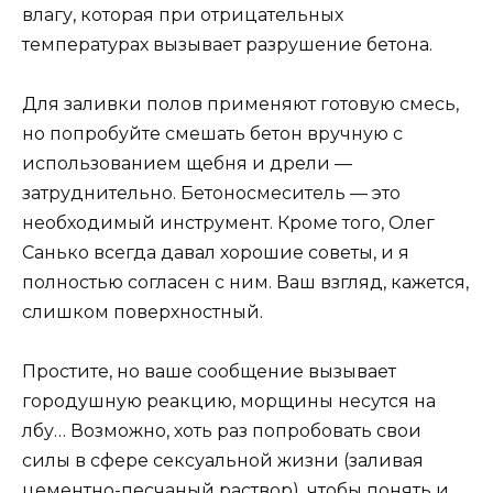
влагу, которая при отрицательных
температурах вызывает разрушение бетона.
Для заливки полов применяют готовую смесь,
но попробуйте смешать бетон вручную с
использованием щебня и дрели —
затруднительно. Бетоносмеситель — это
необходимый инструмент. Кроме того, Олег
Санько всегда давал хорошие советы, и я
полностью согласен с ним. Ваш взгляд, кажется,
слишком поверхностный.
Простите, но ваше сообщение вызывает
городушную реакцию, морщины несутся на
лбу… Возможно, хоть раз попробовать свои
силы в сфере сексуальной жизни (заливая
цементно-песчаный раствор), чтобы понять и