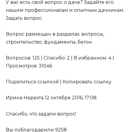
У вас есть свой вопрос о даче? Задайте его
нашим профессионалам и опытным дачникам.
Задать вопрос
Вопрос размещен в разделах: вопросы,
строительство, фундаменты, бетон
Вопросов: 125 | Спасибо: 2 | В избранном: 4 |
Просмотров: 31046
Поделиться ссылкой | Копировать ссылку
Ирина Нерехта 12 октября 2016, 17:08
Спасибо, что задали вопрос!
Вы поблагодарили 9258