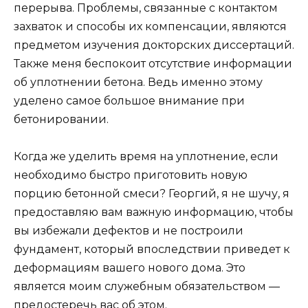
перерыва. Проблемы, связанные с контактом
захваток и способы их компенсации, являются
предметом изучения докторских диссертаций.
Также меня беспокоит отсутствие информации
об уплотнении бетона. Ведь именно этому
уделено самое большое внимание при
бетонировании.
Когда же уделить время на уплотнение, если
необходимо быстро приготовить новую
порцию бетонной смеси? Георгий, я не шучу, я
предоставляю вам важную информацию, чтобы
вы избежали дефектов и не построили
фундамент, который впоследствии приведет к
деформациям вашего нового дома. Это
является моим служебным обязательством —
предостеречь вас об этом.