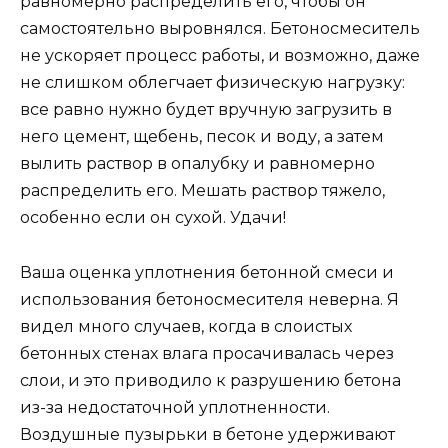
равномерно распределить его, чтобы он
самостоятельно выровнялся. Бетоносмеситель
не ускоряет процесс работы, и возможно, даже
не слишком облегчает физическую нагрузку:
все равно нужно будет вручную загрузить в
него цемент, щебень, песок и воду, а затем
вылить раствор в опалубку и равномерно
распределить его. Мешать раствор тяжело,
особенно если он сухой. Удачи!
Ваша оценка уплотнения бетонной смеси и
использования бетоносмесителя неверна. Я
видел много случаев, когда в слоистых
бетонных стенах влага просачивалась через
слои, и это приводило к разрушению бетона
из-за недостаточной уплотненности.
Воздушные пузырьки в бетоне удерживают