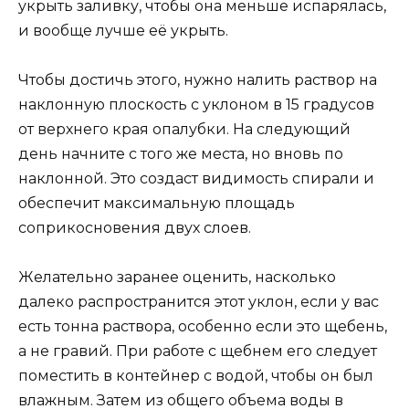
укрыть заливку, чтобы она меньше испарялась,
и вообще лучше её укрыть.
Чтобы достичь этого, нужно налить раствор на
наклонную плоскость с уклоном в 15 градусов
от верхнего края опалубки. На следующий
день начните с того же места, но вновь по
наклонной. Это создаст видимость спирали и
обеспечит максимальную площадь
соприкосновения двух слоев.
Желательно заранее оценить, насколько
далеко распространится этот уклон, если у вас
есть тонна раствора, особенно если это щебень,
а не гравий. При работе с щебнем его следует
поместить в контейнер с водой, чтобы он был
влажным. Затем из общего объема воды в