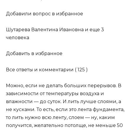
Добавили вопрос в избранное
Шутарева Валентина Ивановна и еще 3
человека
Добавить в избранное
Все ответы и комментарии ( 125 )
Можно, если не делать больших перерывов. В
зависимости от температуры воздуха и
влажности — до суток. И лить лучше слоями, а
не кусками. То есть, если это лента фундамента,
то лить нужно всю ленту, слоем — ну, каким
получится, желательно потолще, не меньше 50