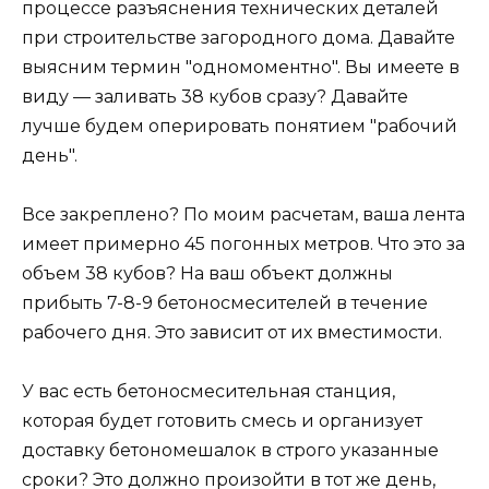
процессе разъяснения технических деталей
при строительстве загородного дома. Давайте
выясним термин "одномоментно". Вы имеете в
виду — заливать 38 кубов сразу? Давайте
лучше будем оперировать понятием "рабочий
день".
Все закреплено? По моим расчетам, ваша лента
имеет примерно 45 погонных метров. Что это за
объем 38 кубов? На ваш объект должны
прибыть 7-8-9 бетоносмесителей в течение
рабочего дня. Это зависит от их вместимости.
У вас есть бетоносмесительная станция,
которая будет готовить смесь и организует
доставку бетономешалок в строго указанные
сроки? Это должно произойти в тот же день,