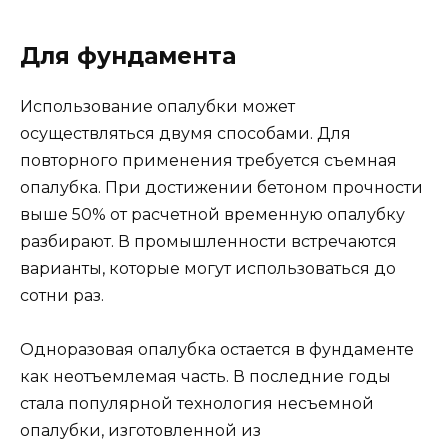
Для фундамента
Использование опалубки может
осуществляться двумя способами. Для
повторного применения требуется съемная
опалубка. При достижении бетоном прочности
выше 50% от расчетной временную опалубку
разбирают. В промышленности встречаются
варианты, которые могут использоваться до
сотни раз.
Одноразовая опалубка остается в фундаменте
как неотъемлемая часть. В последние годы
стала популярной технология несъемной
опалубки, изготовленной из