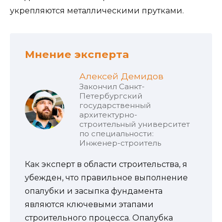
укрепляются металлическими прутками.
Мнение эксперта
Алексей Демидов
Закончил Санкт-
Петербургский
государственный
архитектурно-
строительный университет
по специальности:
Инженер-строитель
Как эксперт в области строительства, я
убежден, что правильное выполнение
опалубки и засыпка фундамента
являются ключевыми этапами
строительного процесса. Опалубка