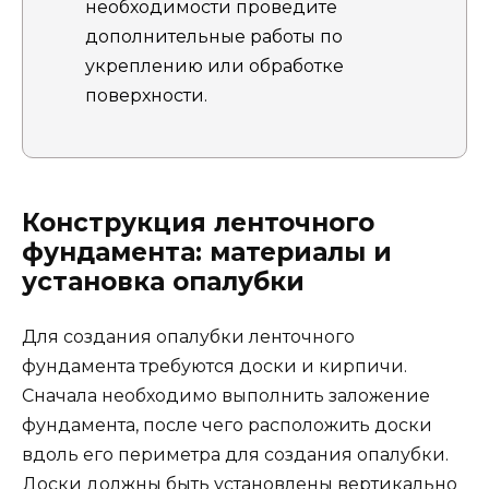
необходимости проведите
дополнительные работы по
укреплению или обработке
поверхности.
Конструкция ленточного
фундамента: материалы и
установка опалубки
Для создания опалубки ленточного
фундамента требуются доски и кирпичи.
Сначала необходимо выполнить заложение
фундамента, после чего расположить доски
вдоль его периметра для создания опалубки.
Доски должны быть установлены вертикально