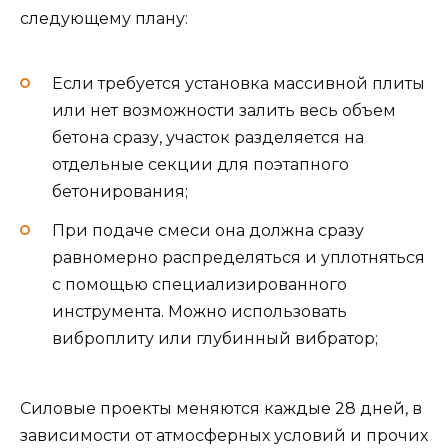
следующему плану:
Если требуется установка массивной плиты
или нет возможности залить весь объем
бетона сразу, участок разделяется на
отдельные секции для поэтапного
бетонирования;
При подаче смеси она должна сразу
равномерно распределяться и уплотняться
с помощью специализированного
инструмента. Можно использовать
виброплиту или глубинный вибратор;
Силовые проекты меняются каждые 28 дней, в
зависимости от атмосферных условий и прочих