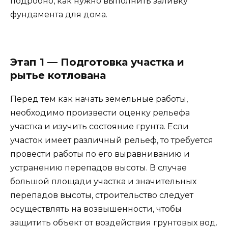
подробно, как нужно выполнить заливку
фундамента для дома.
Этап 1 — Подготовка участка и
рытье котлована
Перед тем как начать земельные работы,
необходимо произвести оценку рельефа
участка и изучить состояние грунта. Если
участок имеет различный рельеф, то требуется
провести работы по его выравниванию и
устранению перепадов высоты. В случае
большой площади участка и значительных
перепадов высоты, строительство следует
осуществлять на возвышенности, чтобы
защитить объект от воздействия грунтовых вод.