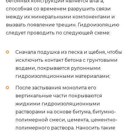
бетонных конструкций является влага,
способная со временем разрушить связи
между их минеральными компонентами и
вызвать появление трещин. Гидроизоляцию
следует проводить по следующей схеме:
Сначала подушка из песка и щебня, чтобы
исключить контакт бетона с грунтовыми
водами, покрывается рулонными
гидроизоляционными материалами;
После застывания монолита его
вертикальные части покрываются
жидкими гидроизоляционными
растворами на основе битума, битумно-
полимерной смеси, цемента, цементно-
полимерного раствора. Наносить такие