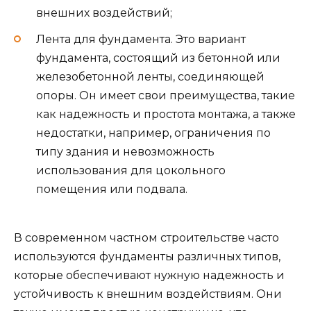
внешних воздействий;
Лента для фундамента. Это вариант
фундамента, состоящий из бетонной или
железобетонной ленты, соединяющей
опоры. Он имеет свои преимущества, такие
как надежность и простота монтажа, а также
недостатки, например, ограничения по
типу здания и невозможность
использования для цокольного
помещения или подвала.
В современном частном строительстве часто
используются фундаменты различных типов,
которые обеспечивают нужную надежность и
устойчивость к внешним воздействиям. Они