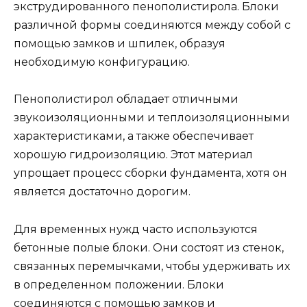
экструдированного пенополистирола. Блоки
различной формы соединяются между собой с
помощью замков и шпилек, образуя
необходимую конфигурацию.
Пенополистирол обладает отличными
звукоизоляционными и теплоизоляционными
характеристиками, а также обеспечивает
хорошую гидроизоляцию. Этот материал
упрощает процесс сборки фундамента, хотя он
является достаточно дорогим.
Для временных нужд часто используются
бетонные полые блоки. Они состоят из стенок,
связанных перемычками, чтобы удерживать их
в определенном положении. Блоки
соединяются с помощью замков и