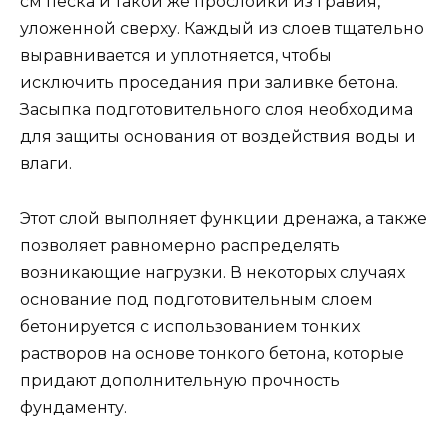
см песка и такой же прослойки из гравия,
уложенной сверху. Каждый из слоев тщательно
выравнивается и уплотняется, чтобы
исключить проседания при заливке бетона.
Засыпка подготовительного слоя необходима
для защиты основания от воздействия воды и
влаги.
Этот слой выполняет функции дренажа, а также
позволяет равномерно распределять
возникающие нагрузки. В некоторых случаях
основание под подготовительным слоем
бетонируется с использованием тонких
растворов на основе тонкого бетона, которые
придают дополнительную прочность
фундаменту.