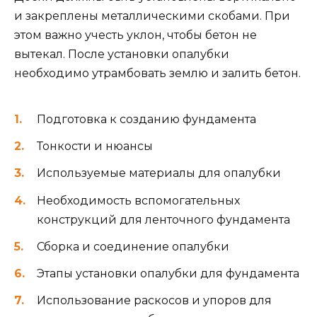
и закреплены металлическими скобами. При
этом важно учесть уклон, чтобы бетон не
вытекал. После установки опалубки
необходимо утрамбовать землю и залить бетон.
Подготовка к созданию фундамента
Тонкости и нюансы
Используемые материалы для опалубки
Необходимость вспомогательных
конструкций для ленточного фундамента
Сборка и соединение опалубки
Этапы установки опалубки для фундамента
Использование раскосов и упоров для