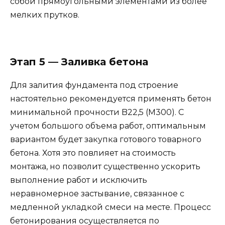
собой прямоугольными элементами из более
мелких прутков.
Этап 5 — Заливка бетона
Для залития фундамента под строение
настоятельно рекомендуется применять бетон
минимальной прочности B22,5 (М300). С
учетом большого объема работ, оптимальным
вариантом будет закупка готового товарного
бетона. Хотя это повлияет на стоимость
монтажа, но позволит существенно ускорить
выполнение работ и исключить
неравномерное застывание, связанное с
медленной укладкой смеси на месте. Процесс
бетонирования осуществляется по