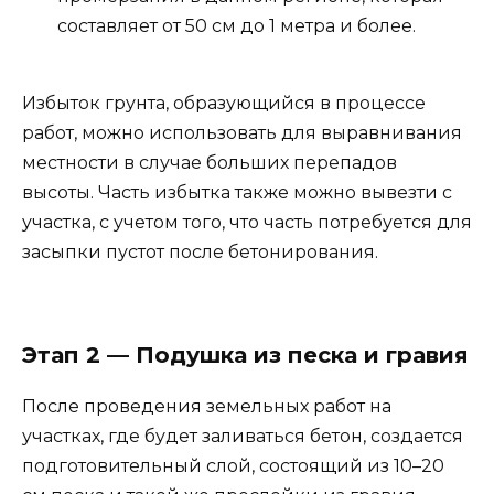
составляет от 50 см до 1 метра и более.
Избыток грунта, образующийся в процессе
работ, можно использовать для выравнивания
местности в случае больших перепадов
высоты. Часть избытка также можно вывезти с
участка, с учетом того, что часть потребуется для
засыпки пустот после бетонирования.
Этап 2 — Подушка из песка и гравия
После проведения земельных работ на
участках, где будет заливаться бетон, создается
подготовительный слой, состоящий из 10–20