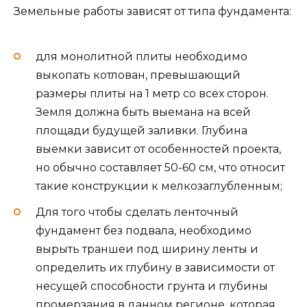
Земельные работы зависят от типа фундамента:
для монолитной плиты необходимо
выкопать котлован, превышающий
размеры плиты на 1 метр со всех сторон.
Земля должна быть выемана на всей
площади будущей заливки. Глубина
выемки зависит от особенностей проекта,
но обычно составляет 50-60 см, что относит
такие конструкции к мелкозаглубленным;
Для того чтобы сделать ленточный
фундамент без подвала, необходимо
вырыть траншеи под ширину ленты и
определить их глубину в зависимости от
несущей способности грунта и глубины
промерзания в данном регионе, которая