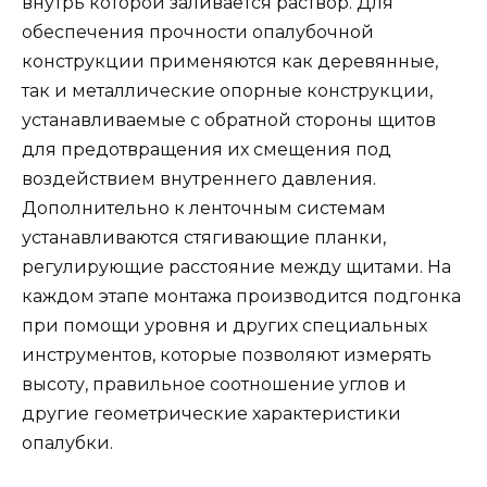
внутрь которой заливается раствор. Для
обеспечения прочности опалубочной
конструкции применяются как деревянные,
так и металлические опорные конструкции,
устанавливаемые с обратной стороны щитов
для предотвращения их смещения под
воздействием внутреннего давления.
Дополнительно к ленточным системам
устанавливаются стягивающие планки,
регулирующие расстояние между щитами. На
каждом этапе монтажа производится подгонка
при помощи уровня и других специальных
инструментов, которые позволяют измерять
высоту, правильное соотношение углов и
другие геометрические характеристики
опалубки.