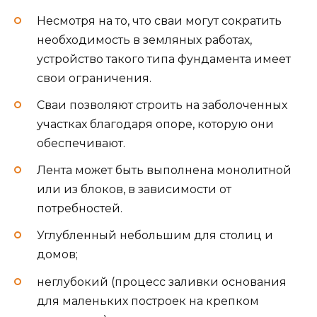
Несмотря на то, что сваи могут сократить
необходимость в земляных работах,
устройство такого типа фундамента имеет
свои ограничения.
Сваи позволяют строить на заболоченных
участках благодаря опоре, которую они
обеспечивают.
Лента может быть выполнена монолитной
или из блоков, в зависимости от
потребностей.
Углубленный небольшим для столиц и
домов;
неглубокий (процесс заливки основания
для маленьких построек на крепком