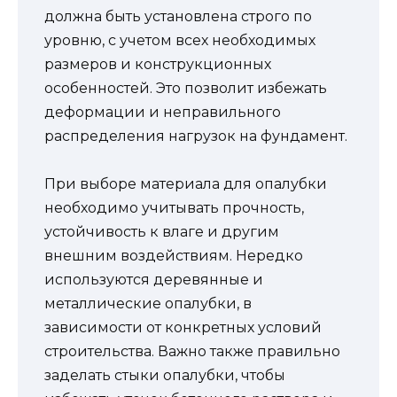
должна быть установлена строго по
уровню, с учетом всех необходимых
размеров и конструкционных
особенностей. Это позволит избежать
деформации и неправильного
распределения нагрузок на фундамент.
При выборе материала для опалубки
необходимо учитывать прочность,
устойчивость к влаге и другим
внешним воздействиям. Нередко
используются деревянные и
металлические опалубки, в
зависимости от конкретных условий
строительства. Важно также правильно
заделать стыки опалубки, чтобы