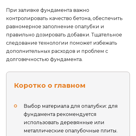
При заливке фундамента важно
контролировать качество бетона, обеспечить
равномерное заполнение опалубки и
правильно дозировать добавки. Тщательное
следование технологии поможет избежать
дополнительных расходов и проблем с
долговечностью фундамента.
Коротко о главном
Выбор материала для опалубки: для
фундамента рекомендуется
использовать деревянные или
металлические опалубочные плиты.