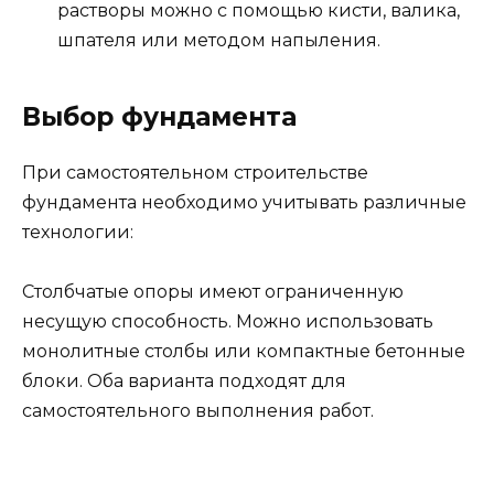
растворы можно с помощью кисти, валика,
шпателя или методом напыления.
Выбор фундамента
При самостоятельном строительстве
фундамента необходимо учитывать различные
технологии:
Столбчатые опоры имеют ограниченную
несущую способность. Можно использовать
монолитные столбы или компактные бетонные
блоки. Оба варианта подходят для
самостоятельного выполнения работ.