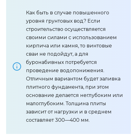
Как быть в случае повышенного
уровня грунтовых вод? Если
строительство осуществляется
своими силами с использованием
кирпича или камня, то винтовые
сваи не подойдут, а для
буронабивных потребуется
проведение водопонижения.
Отличным вариантом будет заливка
плитного фундамента, при этом
основание делается неглубоким или
малоглубоким. Толщина плиты
зависит от нагрузки и в среднем
составляет 300—400 мм.