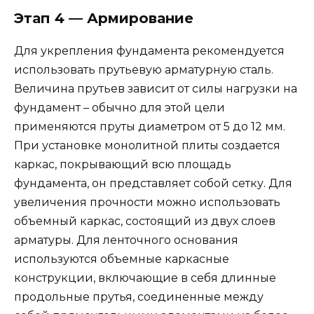
Этап 4 — Армирование
Для укрепления фундамента рекомендуется
использовать прутьевую арматурную сталь.
Величина прутьев зависит от силы нагрузки на
фундамент – обычно для этой цели
применяются пруты диаметром от 5 до 12 мм.
При установке монолитной плиты создается
каркас, покрывающий всю площадь
фундамента, он представляет собой сетку. Для
увеличения прочности можно использовать
объемный каркас, состоящий из двух слоев
арматуры. Для ленточного основания
используются объемные каркасные
конструкции, включающие в себя длинные
продольные прутья, соединенные между