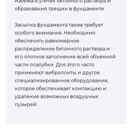
избежать утечек бетонного раствора и
образования трещин в фундаменте.
Засыпка фундамента также требует
особого внимания. Необходимо
обеспечить равномерное
распределение бетонного раствора и
его плотное заполнение всей объемной
части опалубки. Для этого часто
применяют виброплиты и другое
специализированное оборудование,
которое обеспечивает компакцию и
удаление возможных воздушных
пузырей.