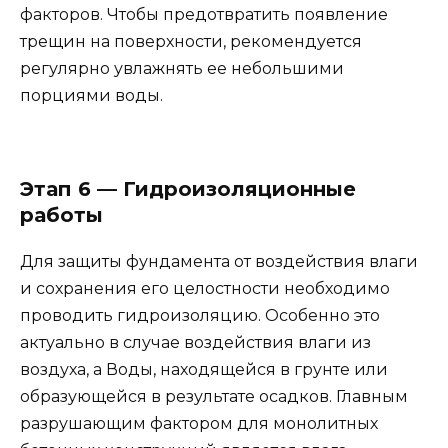
факторов. Чтобы предотвратить появление
трещин на поверхности, рекомендуется
регулярно увлажнять ее небольшими
порциями воды.
Этап 6 — Гидроизоляционные
работы
Для защиты фундамента от воздействия влаги
и сохранения его целостности необходимо
проводить гидроизоляцию. Особенно это
актуально в случае воздействия влаги из
воздуха, а Воды, находящейся в грунте или
образующейся в результате осадков. Главным
разрушающим фактором для монолитных