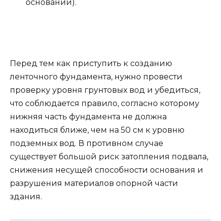
основании).
Перед тем как приступить к созданию
ленточного фундамента, нужно провести
проверку уровня грунтовых вод и убедиться,
что соблюдается правило, согласно которому
нижняя часть фундамента не должна
находиться ближе, чем на 50 см к уровню
подземных вод. В противном случае
существует большой риск затопления подвала,
снижения несущей способности основания и
разрушения материалов опорной части
здания.