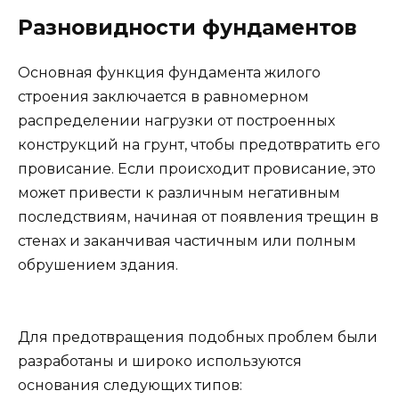
Разновидности фундаментов
Основная функция фундамента жилого
строения заключается в равномерном
распределении нагрузки от построенных
конструкций на грунт, чтобы предотвратить его
провисание. Если происходит провисание, это
может привести к различным негативным
последствиям, начиная от появления трещин в
стенах и заканчивая частичным или полным
обрушением здания.
Для предотвращения подобных проблем были
разработаны и широко используются
основания следующих типов: