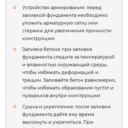
Устройство армирования: перед
заливкой фундамента необходимо
уложить арматурную сетку или
стержни для увеличения прочности
конструкции.
Заливка бетона: при заливке
фундамента следите за температурой
и влажностью окружающей среды,
чтобы избежать деформаций и
трещин. Заливайте бетон равномерно,
чтобы избежать образования пустот и
пузырьков внутри конструкции.
Сушка и укрепление: после заливки
фундамента дайте ему время
высохнуть и укрепиться. При