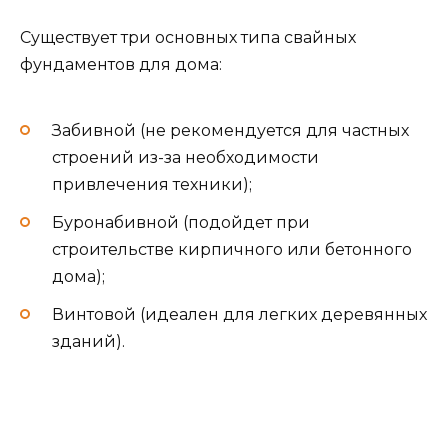
Существует три основных типа свайных
фундаментов для дома:
Забивной (не рекомендуется для частных
строений из-за необходимости
привлечения техники);
Буронабивной (подойдет при
строительстве кирпичного или бетонного
дома);
Винтовой (идеален для легких деревянных
зданий).