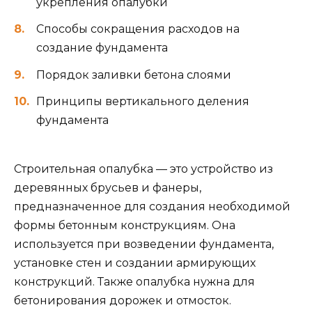
укрепления опалубки
Способы сокращения расходов на
создание фундамента
Порядок заливки бетона слоями
Принципы вертикального деления
фундамента
Строительная опалубка — это устройство из
деревянных брусьев и фанеры,
предназначенное для создания необходимой
формы бетонным конструкциям. Она
используется при возведении фундамента,
установке стен и создании армирующих
конструкций. Также опалубка нужна для
бетонирования дорожек и отмосток.