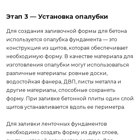
Этап 3 — Установка опалубки
Для создания заливочной формы для бетона
используется опалубка фундамента — это
конструкция из щитов, которая обеспечивает
необходимую форму. В качестве материала для
изготовления опалубки могут использоваться
различные материалы: ровные доски,
водостойкая фанера, ДВП, листы металла и
другие материалы, способные сохранять
форму. При заливке бетонной плиты один слой
щитов устанавливается вдоль ее периметра.
Для заливки ленточных фундаментов
необходимо создать форму из двух слоев,