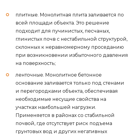
плитные. Монолитная плита заливается по
всей площади объекта. Это решение
подходит для пучинистых, песчаных,
глинистых почв с нестабильной структурой,
склонных к неравномерному проседанию
при возникновении избыточного давления
на поверхность;
ленточные. Монолитное бетонное
основание заливается только под стенами
и перегородками объекта, обеспечивая
необходимые несущие свойства на
участках наибольшей нагрузки.
Применяется в районах со стабильной
почвой, где отсутствует риск подъема
грунтовых вод и других негативных