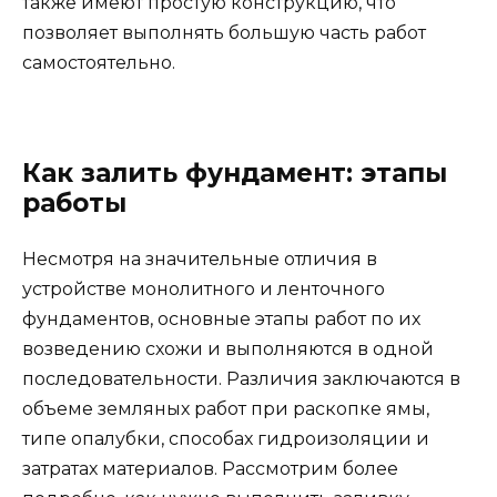
также имеют простую конструкцию, что
позволяет выполнять большую часть работ
самостоятельно.
Как залить фундамент: этапы
работы
Несмотря на значительные отличия в
устройстве монолитного и ленточного
фундаментов, основные этапы работ по их
возведению схожи и выполняются в одной
последовательности. Различия заключаются в
объеме земляных работ при раскопке ямы,
типе опалубки, способах гидроизоляции и
затратах материалов. Рассмотрим более