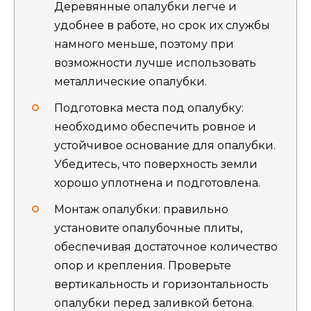
Деревянные опалубки легче и
удобнее в работе, но срок их службы
намного меньше, поэтому при
возможности лучше использовать
металлические опалубки.
Подготовка места под опалубку:
необходимо обеспечить ровное и
устойчивое основание для опалубки.
Убедитесь, что поверхность земли
хорошо уплотнена и подготовлена.
Монтаж опалубки: правильно
установите опалубочные плиты,
обеспечивая достаточное количество
опор и крепления. Проверьте
вертикальность и горизонтальность
опалубки перед заливкой бетона.