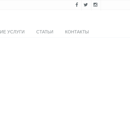
ИЕ УСЛУГИ
СТАТЬИ
КОНТАКТЫ